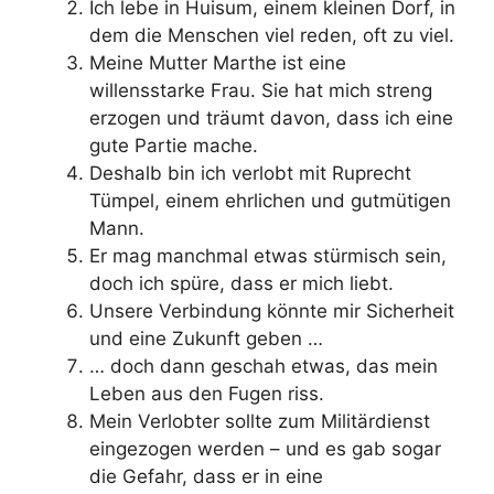
Ich lebe in Huisum, einem kleinen Dorf, in
dem die Menschen viel reden, oft zu viel.
Meine Mutter Marthe ist eine
willensstarke Frau. Sie hat mich streng
erzogen und träumt davon, dass ich eine
gute Partie mache.
Deshalb bin ich verlobt mit Ruprecht
Tümpel, einem ehrlichen und gutmütigen
Mann.
Er mag manchmal etwas stürmisch sein,
doch ich spüre, dass er mich liebt.
Unsere Verbindung könnte mir Sicherheit
und eine Zukunft geben …
… doch dann geschah etwas, das mein
Leben aus den Fugen riss.
Mein Verlobter sollte zum Militärdienst
eingezogen werden – und es gab sogar
die Gefahr, dass er in eine