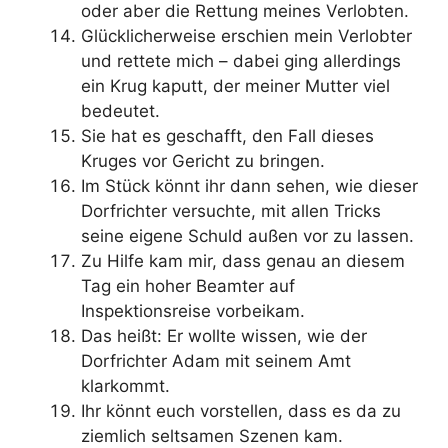
oder aber die Rettung meines Verlobten.
Glücklicherweise erschien mein Verlobter
und rettete mich – dabei ging allerdings
ein Krug kaputt, der meiner Mutter viel
bedeutet.
Sie hat es geschafft, den Fall dieses
Kruges vor Gericht zu bringen.
Im Stück könnt ihr dann sehen, wie dieser
Dorfrichter versuchte, mit allen Tricks
seine eigene Schuld außen vor zu lassen.
Zu Hilfe kam mir, dass genau an diesem
Tag ein hoher Beamter auf
Inspektionsreise vorbeikam.
Das heißt: Er wollte wissen, wie der
Dorfrichter Adam mit seinem Amt
klarkommt.
Ihr könnt euch vorstellen, dass es da zu
ziemlich seltsamen Szenen kam.