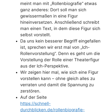
meint man mit „Rollenbiografie“ etwas
ganz anderes: Dort soll man sich
gewissermaßen in eine Figur
hineinversetzen. Anschließend schreibt
man einen Text, in dem diese Figur sich
selbst vorstellt.
Da uns kein besserer Begriff eingefallen
ist, sprechen wir erst mal von „Ich-
Rollenvorstellung“. Denn es geht um die
Vorstellung der Rolle einer Theaterfigur
aus der Ich-Perspektive.
Wir zeigen hier mal, wie sich eine Figur
vorstellen kann – ohne gleich alles zu
verraten und damit die Spannung zu
zerstören.
Auf der Seite
https://schnell-
durchblicken.de/rollenbiografie-