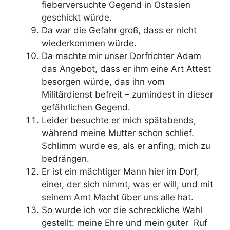
fieberversuchte Gegend in Ostasien
geschickt würde.
Da war die Gefahr groß, dass er nicht
wiederkommen würde.
Da machte mir unser Dorfrichter Adam
das Angebot, dass er ihm eine Art Attest
besorgen würde, das ihn vom
Militärdienst befreit – zumindest in dieser
gefährlichen Gegend.
Leider besuchte er mich spätabends,
während meine Mutter schon schlief.
Schlimm wurde es, als er anfing, mich zu
bedrängen.
Er ist ein mächtiger Mann hier im Dorf,
einer, der sich nimmt, was er will, und mit
seinem Amt Macht über uns alle hat.
So wurde ich vor die schreckliche Wahl
gestellt: meine Ehre und mein guter Ruf