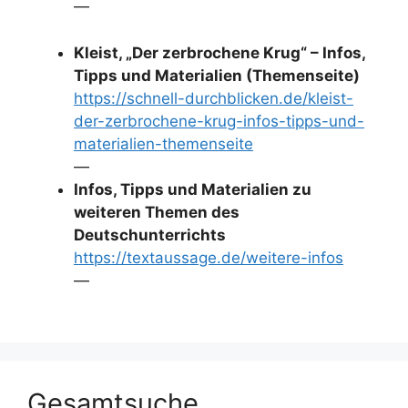
—
Kleist, „Der zerbrochene Krug“ – Infos,
Tipps und Materialien (Themenseite)
https://schnell-durchblicken.de/kleist-
der-zerbrochene-krug-infos-tipps-und-
materialien-themenseite
—
Infos, Tipps und Materialien zu
weiteren Themen des
Deutschunterrichts
https://textaussage.de/weitere-infos
—
Gesamtsuche