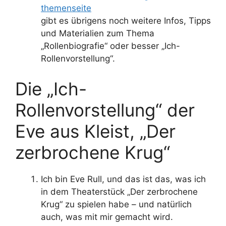
themenseite
gibt es übrigens noch weitere Infos, Tipps
und Materialien zum Thema
„Rollenbiografie“ oder besser „Ich-
Rollenvorstellung“.
Die „Ich-
Rollenvorstellung“ der
Eve aus Kleist, „Der
zerbrochene Krug“
Ich bin Eve Rull, und das ist das, was ich
in dem Theaterstück „Der zerbrochene
Krug“ zu spielen habe – und natürlich
auch, was mit mir gemacht wird.