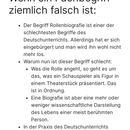
ziemlich falsch ist:
Der Begriff Rollenbiografie ist einer der
schlechtesten Begriffe des
Deutschunterrichts. Allerdings hat er sich
eingebürgert und man wird ihn wohl nicht
mehr los.
Warum nun ist dieser Begriff schlecht:
Was die Rolle angeht, so geht es um
das, was ein Schauspieler als Figur in
einem Theaterstück präsentiert. Das
ist in Ordnung.
Eine Biografie ist aber eine mehr oder
weniger wissenschaftliche Darstellung
des Lebens einer meist berühmten
Person.
In der Praxis des Deutschunterrichts