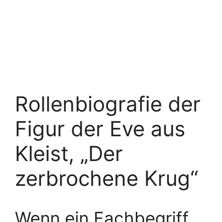
Rollenbiografie der
Figur der Eve aus
Kleist, „Der
zerbrochene Krug“
Wenn ein Fachbegriff