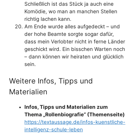
Schließlich ist das Stück ja auch eine
Komödie, wo man an manchen Stellen
richtig lachen kann.
Am Ende wurde alles aufgedeckt – und
der hohe Beamte sorgte sogar dafür,
dass mein Verlobter nicht in ferne Länder
geschickt wird. Ein bisschen Warten noch
– dann können wir heiraten und glücklich
sein.
Weitere Infos, Tipps und
Materialien
Infos, Tipps und Materialien zum
Thema „Rollenbiografie“ (Themenseite)
https://textaussage.de/infos-kuenstliche-
intelligenz-schule-leben