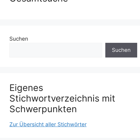
Suchen
Suchen
Eigenes
Stichwortverzeichnis mit
Schwerpunkten
Zur Übersicht aller Stichwörter