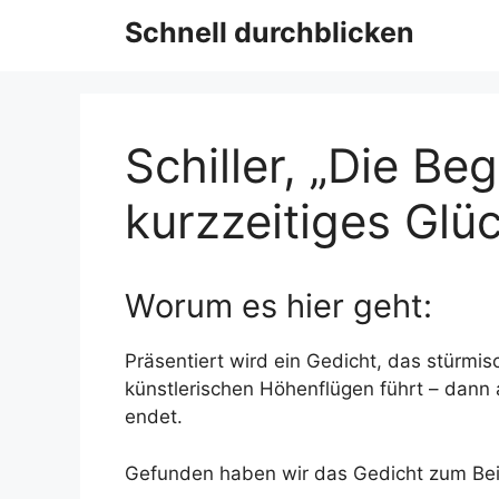
Schnell durchblicken
Schiller, „Die B
kurzzeitiges Glü
Worum es hier geht:
Präsentiert wird ein Gedicht, das stürmi
künstlerischen Höhenflügen führt – dann 
endet.
Gefunden haben wir das Gedicht zum Bei