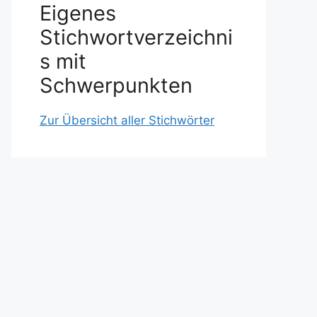
Eigenes
Stichwortverzeichni
s mit
Schwerpunkten
Zur Übersicht aller Stichwörter