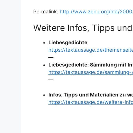
Permalink:
http://www.zeno.org/nid/200
Weitere Infos, Tipps und
Liebesgedichte
https://textaussage.de/themenseit
—
Liebesgedichte: Sammlung mit In
https://textaussage.de/sammlung-
—
Infos, Tipps und Materialien zu 
https://textaussage.de/weitere-inf