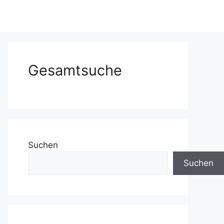
Gesamtsuche
Suchen
Suchen