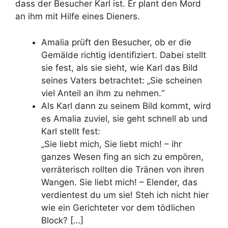
dass der Besucher Karl ist. Er plant den Mord
an ihm mit Hilfe eines Dieners.
Amalia prüft den Besucher, ob er die
Gemälde richtig identifiziert.
Dabei stellt
sie fest, als sie sieht, wie Karl das Bild
seines Vaters betrachtet: „Sie scheinen
viel Anteil an ihm zu nehmen.“
Als Karl dann zu seinem Bild kommt, wird
es Amalia zuviel, sie geht schnell ab und
Karl stellt fest:
„Sie liebt mich, Sie liebt mich! – ihr
ganzes Wesen fing an sich zu empören,
verräterisch rollten die Tränen von ihren
Wangen. Sie liebt mich! – Elender, das
verdientest du um sie! Steh ich nicht hier
wie ein Gerichteter vor dem tödlichen
Block? […]