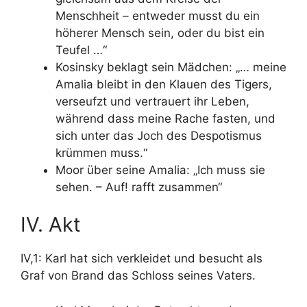
Menschheit – entweder musst du ein
höherer Mensch sein, oder du bist ein
Teufel …“
Kosinsky beklagt sein Mädchen: „… meine
Amalia bleibt in den Klauen des Tigers,
verseufzt und vertrauert ihr Leben,
während dass meine Rache fasten, und
sich unter das Joch des Despotismus
krümmen muss.“
Moor über seine Amalia: „Ich muss sie
sehen. – Auf! rafft zusammen“
IV. Akt
IV,1: Karl hat sich verkleidet und besucht als
Graf von Brand das Schloss seines Vaters.