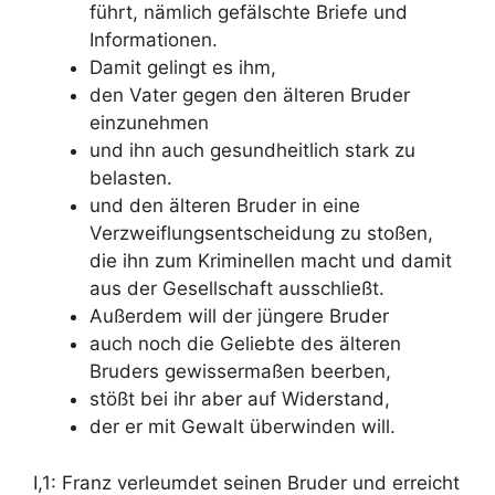
führt, nämlich gefälschte Briefe und
Informationen.
Damit gelingt es ihm,
den Vater gegen den älteren Bruder
einzunehmen
und ihn auch gesundheitlich stark zu
belasten.
und den älteren Bruder in eine
Verzweiflungsentscheidung zu stoßen,
die ihn zum Kriminellen macht und damit
aus der Gesellschaft ausschließt.
Außerdem will der jüngere Bruder
auch noch die Geliebte des älteren
Bruders gewissermaßen beerben,
stößt bei ihr aber auf Widerstand,
der er mit Gewalt überwinden will.
I,1: Franz verleumdet seinen Bruder
und erreicht