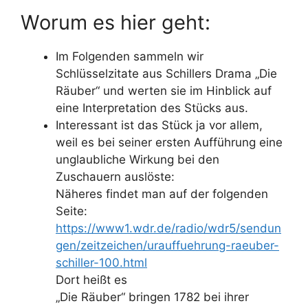
Worum es hier geht:
Im Folgenden sammeln wir
Schlüsselzitate aus Schillers Drama „Die
Räuber“ und werten sie im Hinblick auf
eine Interpretation des Stücks aus.
Interessant ist das Stück ja vor allem,
weil es bei seiner ersten Aufführung eine
unglaubliche Wirkung bei den
Zuschauern auslöste:
Näheres findet man auf der folgenden
Seite:
https://www1.wdr.de/radio/wdr5/sendun
gen/zeitzeichen/urauffuehrung-raeuber-
schiller-100.html
Dort heißt es
„Die Räuber“ bringen 1782 bei ihrer