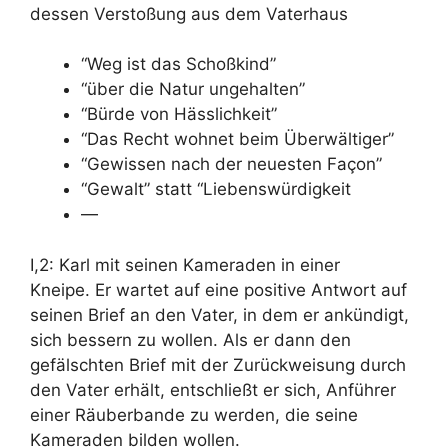
dessen Verstoßung aus dem Vaterhaus
“Weg ist das Schoßkind”
“über die Natur ungehalten”
“Bürde von Hässlichkeit”
“Das Recht wohnet beim Überwältiger”
“Gewissen nach der neuesten Façon”
“Gewalt” statt “Liebenswürdigkeit
—
I,2: Karl mit seinen Kameraden in einer
Kneipe.
Er wartet auf eine positive Antwort auf
seinen Brief an den Vater, in dem er ankündigt,
sich bessern zu wollen. Als er dann den
gefälschten Brief mit der Zurückweisung durch
den Vater erhält, entschließt er sich, Anführer
einer Räuberbande zu werden, die seine
Kameraden bilden wollen.