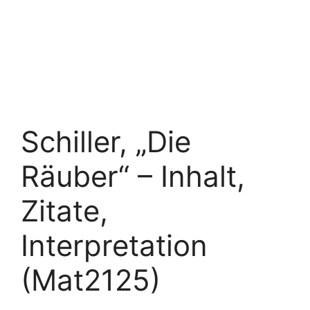
Schiller, „Die
Räuber“ – Inhalt,
Zitate,
Interpretation
(Mat2125)