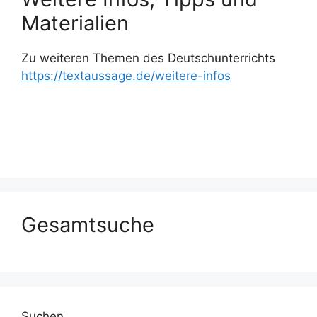
Materialien
Zu weiteren Themen des Deutschunterrichts
https://textaussage.de/weitere-infos
Gesamtsuche
Suchen