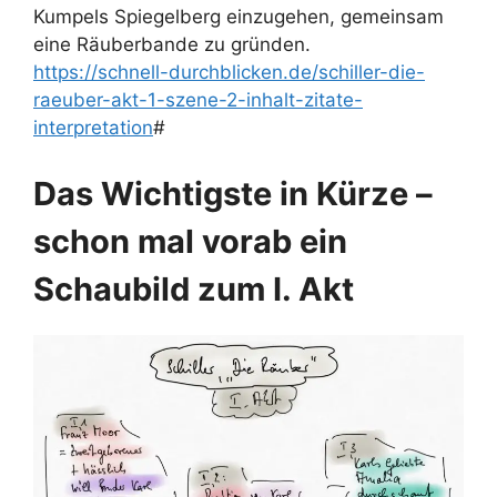
Kumpels Spiegelberg einzugehen, gemeinsam
eine Räuberbande zu gründen.
https://schnell-durchblicken.de/schiller-die-
raeuber-akt-1-szene-2-inhalt-zitate-
interpretation
#
Das Wichtigste in Kürze –
schon mal vorab ein
Schaubild zum I. Akt