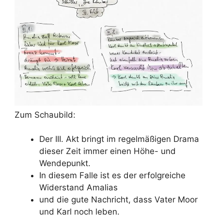
Zum Schaubild:
Der III. Akt bringt im regelmäßigen Drama
dieser Zeit immer einen Höhe- und
Wendepunkt.
In diesem Falle ist es der erfolgreiche
Widerstand Amalias
und die gute Nachricht, dass Vater Moor
und Karl noch leben.