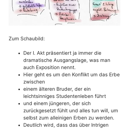
Zum Schaubild:
Der I. Akt präsentiert ja immer die
dramatische Ausgangslage, was man
auch Exposition nennt.
Hier geht es um den Konflikt um das Erbe
zwischen
einem älteren Bruder, der ein
leichtsinniges Studentenleben führt
und einem jüngeren, der sich
zurückgesetzt fühlt und alles tun will, um
selbst zum alleinigen Erben zu werden.
Deutlich wird, dass das über Intrigen