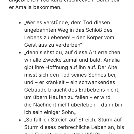
er Amalia bekommen.
„Wer es verstünde, dem Tod diesen
ungebahnten Weg in das Schloß des
Lebens zu ebenen! – den Körper vom
Geist aus zu verderben“
„denn siehst du, auf diese Art erreichen
wir alle Zwecke zumal und bald. Amalia
gibt ihre Hoffnung auf ihn auf. Der Alte
misst sich den Tod seines Sohnes bei,
und – er kränkelt – ein schwankendes
Gebäude braucht des Erdbebens nicht,
um übern Haufen zu fallen – er wird
die
Nachricht nicht überleben
– dann bin
ich
sein einiger Sohn
„
„So fall ich Streich auf Streich, Sturm auf
Sturm dieses zerbrechliche Leben an, bis