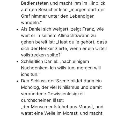
Bediensteten und macht ihm im Hinblick
auf den Besucher klar: „morgen darf der
Graf nimmer unter den Lebendigen
wandeln.“
Als Daniel sich weigert, zeigt Franz, wie
weit er in seinem Allmachtswahn zu
gehen bereit ist: „Hast du je gehört, dass
sich der Henker zierte, wenn er ein Urteil
vollstrecken sollte?“
Schließlich Daniel: „nach einigem
Nachdenken. Ich wills tun, morgen will
ichs tun.“
Den Schluss der Szene bildet dann ein
Monolog, der viel Nihilismus und damit
verbundene Gewissenlosigkeit
durchscheinen lässt:
„der Mensch entstehet aus Morast, und
watet eine Weile im Morast, und macht