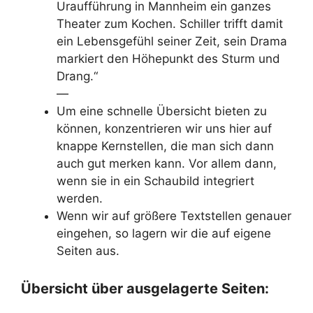
Uraufführung in Mannheim ein ganzes
Theater zum Kochen. Schiller trifft damit
ein Lebensgefühl seiner Zeit, sein Drama
markiert den Höhepunkt des Sturm und
Drang.“
—
Um eine schnelle Übersicht bieten zu
können, konzentrieren wir uns hier auf
knappe Kernstellen, die man sich dann
auch gut merken kann. Vor allem dann,
wenn sie in ein Schaubild integriert
werden.
Wenn wir auf größere Textstellen genauer
eingehen, so lagern wir die auf eigene
Seiten aus.
Übersicht über ausgelagerte Seiten: