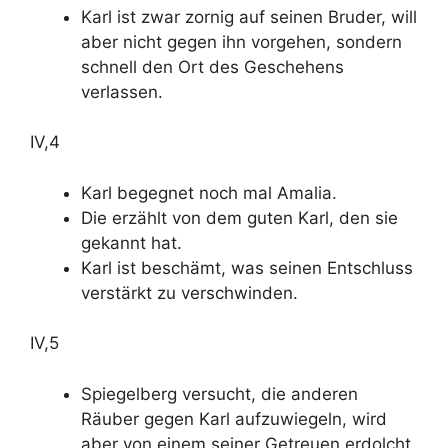
Karl ist zwar zornig auf seinen Bruder, will
aber nicht gegen ihn vorgehen, sondern
schnell den Ort des Geschehens
verlassen.
IV,4
Karl begegnet noch mal Amalia.
Die erzählt von dem guten Karl, den sie
gekannt hat.
Karl ist beschämt, was seinen Entschluss
verstärkt zu verschwinden.
IV,5
Spiegelberg versucht, die anderen
Räuber gegen Karl aufzuwiegeln, wird
aber von einem seiner Getreuen erdolcht.