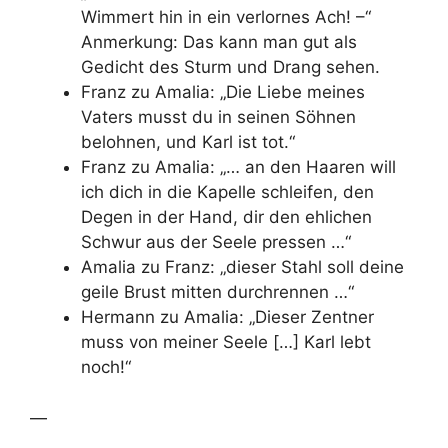
Wimmert hin in ein verlornes Ach! –“
Anmerkung: Das kann man gut als
Gedicht des Sturm und Drang sehen.
Franz zu Amalia: „Die Liebe meines
Vaters musst du in seinen Söhnen
belohnen, und Karl ist tot.“
Franz zu Amalia: „… an den Haaren will
ich dich in die Kapelle schleifen, den
Degen in der Hand, dir den ehlichen
Schwur aus der Seele pressen …“
Amalia zu Franz: „dieser Stahl soll deine
geile Brust mitten durchrennen …“
Hermann zu Amalia: „Dieser Zentner
muss von meiner Seele […] Karl lebt
noch!“
—