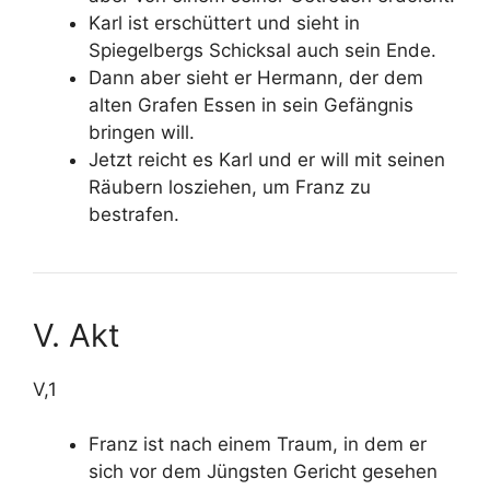
Karl ist erschüttert und sieht in
Spiegelbergs Schicksal auch sein Ende.
Dann aber sieht er Hermann, der dem
alten Grafen Essen in sein Gefängnis
bringen will.
Jetzt reicht es Karl und er will mit seinen
Räubern losziehen, um Franz zu
bestrafen.
V. Akt
V,1
Franz ist nach einem Traum, in dem er
sich vor dem Jüngsten Gericht gesehen