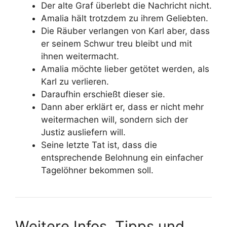
Der alte Graf überlebt die Nachricht nicht.
Amalia hält trotzdem zu ihrem Geliebten.
Die Räuber verlangen von Karl aber, dass
er seinem Schwur treu bleibt und mit
ihnen weitermacht.
Amalia möchte lieber getötet werden, als
Karl zu verlieren.
Daraufhin erschießt dieser sie.
Dann aber erklärt er, dass er nicht mehr
weitermachen will, sondern sich der
Justiz ausliefern will.
Seine letzte Tat ist, dass die
entsprechende Belohnung ein einfacher
Tagelöhner bekommen soll.
Weitere Infos, Tipps und