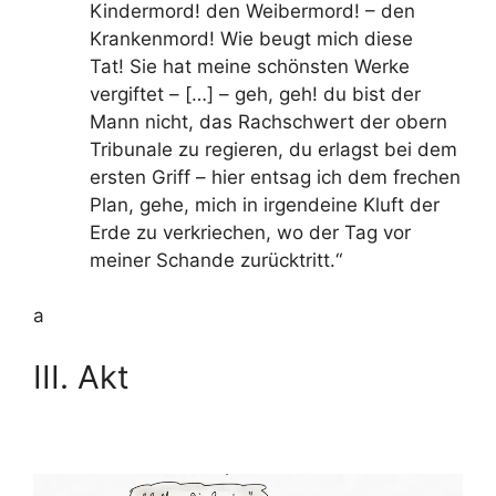
Kindermord! den Weibermord! – den
Krankenmord! Wie beugt mich diese
Tat!
Sie hat meine schönsten Werke
vergiftet
– […] – geh, geh! du bist der
Mann nicht, das Rachschwert der obern
Tribunale zu regieren, du erlagst bei dem
ersten Griff –
hier entsag ich dem frechen
Plan, gehe, mich in irgendeine Kluft der
Erde zu verkriechen, wo der Tag vor
meiner Schande zurücktritt.“
a
III. Akt