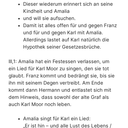
Dieser wiederum erinnert sich an seine
Kindheit und Amalia
und will sie aufsuchen.
Damit ist alles offen für und gegen Franz
und für und gegen Karl mit Amalia.
Allerdings lastet auf Karl natürlich die
Hypothek seiner Gesetzesbrüche.
III,1: Amalia hat ein Festessen verlassen, um
ein
Lied für Karl Moor
zu singen, den sie tot
glaubt.
Franz kommt und bedrängt sie, bis sie
ihn mit seinem Degen vertreibt
. Am Ende
kommt dann Hermann und entlastet sich mit
dem Hinweis,
dass sowohl der alte Graf als
auch Karl Moor noch leben.
Amalia singt für Karl ein Lied:
„Er ist hin – und alle Lust des Lebens /