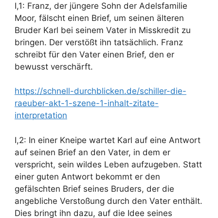
I,1: Franz, der jüngere Sohn der Adelsfamilie
Moor, fälscht einen Brief, um seinen älteren
Bruder Karl bei seinem Vater in Misskredit zu
bringen. Der verstößt ihn tatsächlich. Franz
schreibt für den Vater einen Brief, den er
bewusst verschärft.
https://schnell-durchblicken.de/schiller-die-
raeuber-akt-1-szene-1-inhalt-zitate-
interpretation
I,2: In einer Kneipe wartet Karl auf eine Antwort
auf seinen Brief an den Vater, in dem er
verspricht, sein wildes Leben aufzugeben. Statt
einer guten Antwort bekommt er den
gefälschten Brief seines Bruders, der die
angebliche Verstoßung durch den Vater enthält.
Dies bringt ihn dazu, auf die Idee seines