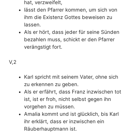
hat, verzweifelt,
lässt den Pfarrer kommen, um sich von
ihm die Existenz Gottes beweisen zu
lassen.
Als er hört, dass jeder für seine Sünden
bezahlen muss, schickt er den Pfarrer
verängstigt fort.
V,2
Karl spricht mit seinem Vater, ohne sich
zu erkennen zu geben.
Als er erfährt, dass Franz inzwischen tot
ist, ist er froh, nicht selbst gegen ihn
vorgehen zu müssen.
Amalia kommt und ist glücklich, bis Karl
ihr erklärt, dass er inzwischen ein
Räuberhauptmann ist.