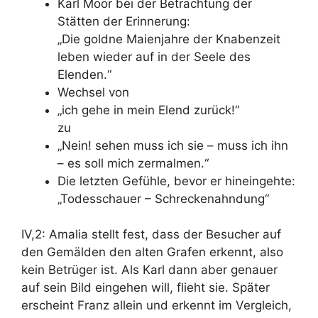
Karl Moor bei der Betrachtung der
Stätten der Erinnerung:
„Die goldne Maienjahre der Knabenzeit
leben wieder auf in der Seele des
Elenden.“
Wechsel von
„ich gehe in mein Elend zurück!“
zu
„Nein! sehen muss ich sie – muss ich ihn
– es soll mich zermalmen.“
Die letzten Gefühle, bevor er hineingehte:
„Todesschauer – Schreckenahndung“
IV,2: Amalia stellt fest, dass der Besucher auf
den Gemälden den alten Grafen erkennt, also
kein Betrüger ist. Als Karl dann aber genauer
auf sein Bild eingehen will, flieht sie. Später
erscheint Franz allein und erkennt im Vergleich,