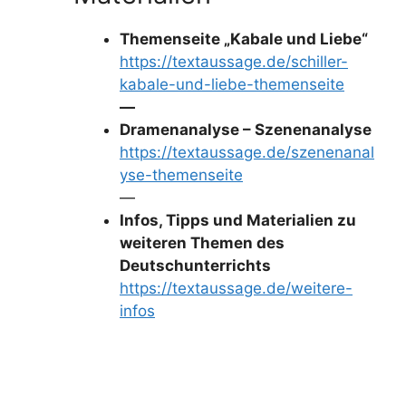
Themenseite „Kabale und Liebe“
https://textaussage.de/schiller-
kabale-und-liebe-themenseite
—
Dramenanalyse – Szenenanalyse
https://textaussage.de/szenenanal
yse-themenseite
—
Infos, Tipps und Materialien zu
weiteren Themen des
Deutschunterrichts
https://textaussage.de/weitere-
infos