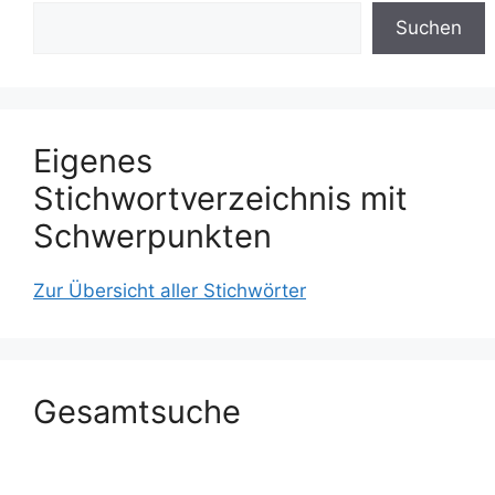
Suchen
Eigenes
Stichwortverzeichnis mit
Schwerpunkten
Zur Übersicht aller Stichwörter
Gesamtsuche