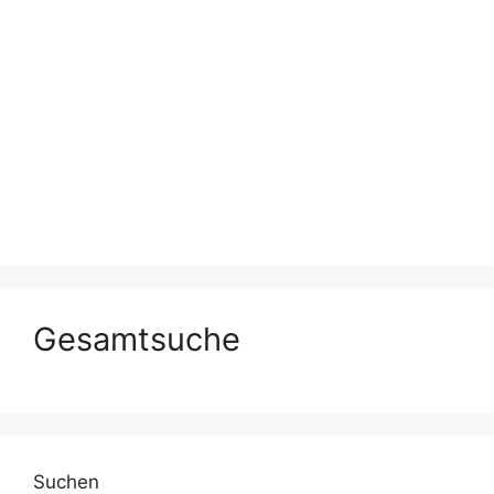
Gesamtsuche
Suchen