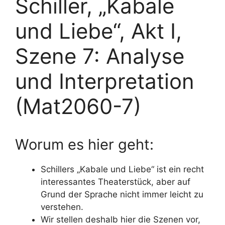
Schiller, „Kabale
und Liebe“, Akt I,
Szene 7: Analyse
und Interpretation
(Mat2060-7)
Worum es hier geht:
Schillers „Kabale und Liebe“ ist ein recht
interessantes Theaterstück, aber auf
Grund der Sprache nicht immer leicht zu
verstehen.
Wir stellen deshalb hier die Szenen vor,