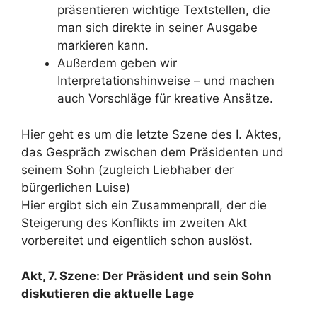
präsentieren wichtige Textstellen, die
man sich direkte in seiner Ausgabe
markieren kann.
Außerdem geben wir
Interpretationshinweise – und machen
auch Vorschläge für kreative Ansätze.
Hier geht es um die letzte Szene des I. Aktes,
das Gespräch zwischen dem Präsidenten und
seinem Sohn (zugleich Liebhaber der
bürgerlichen Luise)
Hier ergibt sich ein Zusammenprall, der die
Steigerung des Konflikts im zweiten Akt
vorbereitet und eigentlich schon auslöst.
Akt, 7. Szene: Der Präsident und sein Sohn
diskutieren die aktuelle Lage