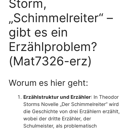
Storm,
„Schimmelreiter“ –
gibt es ein
Erzählproblem?
(Mat7326-erz)
Worum es hier geht:
Erzählstruktur und Erzähler
: In Theodor
Storms Novelle „Der Schimmelreiter“ wird
die Geschichte von drei Erzählern erzählt,
wobei der dritte Erzähler, der
Schulmeister, als problematisch