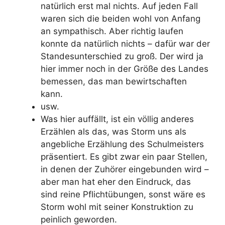
natürlich erst mal nichts. Auf jeden Fall
waren sich die beiden wohl von Anfang
an sympathisch. Aber richtig laufen
konnte da natürlich nichts – dafür war der
Standesunterschied zu groß. Der wird ja
hier immer noch in der Größe des Landes
bemessen, das man bewirtschaften
kann.
usw.
Was hier auffällt, ist ein völlig anderes
Erzählen als das, was Storm uns als
angebliche Erzählung des Schulmeisters
präsentiert. Es gibt zwar ein paar Stellen,
in denen der Zuhörer eingebunden wird –
aber man hat eher den Eindruck, das
sind reine Pflichtübungen, sonst wäre es
Storm wohl mit seiner Konstruktion zu
peinlich geworden.