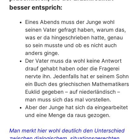
besser entsprich:
Eines Abends muss der Junge wohl
seinen Vater gefragt haben, warum das,
was er da hingeschrieben hatte, genau
so sein musste und ob es nicht auch
anders ginge.
Der Vater muss da wohl keine Antwort
drauf gehabt haben oder die Fragerei
nervte ihn. Jedenfalls hat er seinem Sohn
ein Buch des griechischen Mathematikers
Euklid gegeben – auf niederländisch –
man muss sich das mal vorstellen.
Aber der Junge hat sich da eingearbeitet
und eine Menge da raus gezogen.
Man merkt hier wohl deutlich den Unterschied
zwischen dialogischem, situationsgerechten