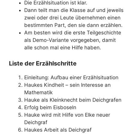
Die Erzählsituation ist klar.
Dann teilt man die Klasse auf und jeweils
zwei oder drei Leute übernehmen einen
bestimmten Part, den sie dann erzählen.
Am besten wird die erste Teilgeschichte
als Demo-Variante vorgegeben, damit
alle schon mal eine Hilfe haben.
Liste der Erzählschritte
Einleitung: Aufbau einer Erzählsituation
Haukes Kindheit – sein Interesse an
Mathematik
Hauke als Kleinknecht beim Deichgrafen
Erfolg beim Eisboseln
Hauke wird mit Hilfe von Elke neuer
Deichgraf
Haukes Arbeit als Deichgraf