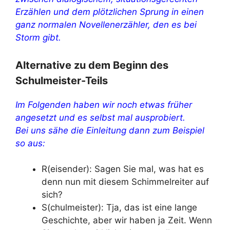
Erzählen und dem plötzlichen Sprung in einen
ganz normalen Novellenerzähler, den es bei
Storm gibt.
Alternative zu dem Beginn des
Schulmeister-Teils
Im Folgenden haben wir noch etwas früher
angesetzt und es selbst mal ausprobiert.
Bei uns sähe die Einleitung dann zum Beispiel
so aus:
R(eisender): Sagen Sie mal, was hat es
denn nun mit diesem Schimmelreiter auf
sich?
S(chulmeister): Tja, das ist eine lange
Geschichte, aber wir haben ja Zeit. Wenn