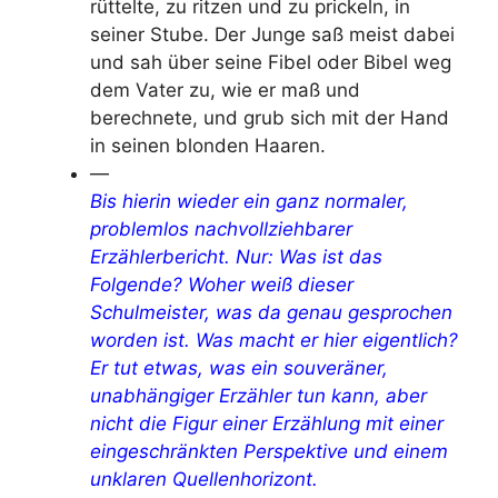
rüttelte, zu ritzen und zu prickeln, in
seiner Stube. Der Junge saß meist dabei
und sah über seine Fibel oder Bibel weg
dem Vater zu, wie er maß und
berechnete, und grub sich mit der Hand
in seinen blonden Haaren.
—
Bis hierin wieder ein ganz normaler,
problemlos nachvollziehbarer
Erzählerbericht. Nur: Was ist das
Folgende? Woher weiß dieser
Schulmeister, was da genau gesprochen
worden ist. Was macht er hier eigentlich?
Er tut etwas, was ein souveräner,
unabhängiger Erzähler tun kann, aber
nicht die Figur einer Erzählung mit einer
eingeschränkten Perspektive und einem
unklaren Quellenhorizont.