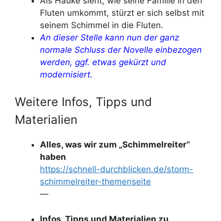
Als Hauke sieht, wie seine Familie in den
Fluten umkommt, stürzt er sich selbst mit
seinem Schimmel in die Fluten.
An dieser Stelle kann nun der ganz
normale Schluss der Novelle einbezogen
werden, ggf. etwas gekürzt und
modernisiert.
Weitere Infos, Tipps und
Materialien
Alles, was wir zum „Schimmelreiter“
haben
https://schnell-durchblicken.de/storm-
schimmelreiter-themenseite
—
Infos, Tipps und Materialien zu