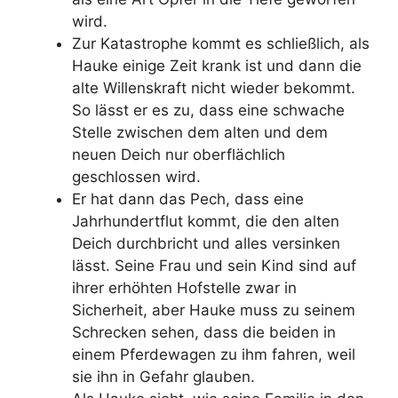
wird.
Zur Katastrophe kommt es schließlich, als
Hauke einige Zeit krank ist und dann die
alte Willenskraft nicht wieder bekommt.
So lässt er es zu, dass eine schwache
Stelle zwischen dem alten und dem
neuen Deich nur oberflächlich
geschlossen wird.
Er hat dann das Pech, dass eine
Jahrhundertflut kommt, die den alten
Deich durchbricht und alles versinken
lässt. Seine Frau und sein Kind sind auf
ihrer erhöhten Hofstelle zwar in
Sicherheit, aber Hauke muss zu seinem
Schrecken sehen, dass die beiden in
einem Pferdewagen zu ihm fahren, weil
sie ihn in Gefahr glauben.