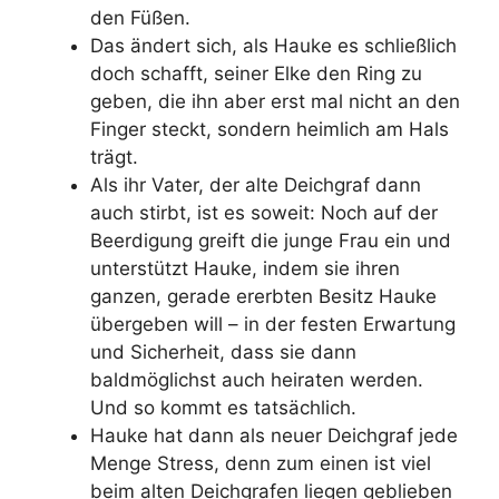
den Füßen.
Das ändert sich, als Hauke es schließlich
doch schafft, seiner Elke den Ring zu
geben, die ihn aber erst mal nicht an den
Finger steckt, sondern heimlich am Hals
trägt.
Als ihr Vater, der alte Deichgraf dann
auch stirbt, ist es soweit: Noch auf der
Beerdigung greift die junge Frau ein und
unterstützt Hauke, indem sie ihren
ganzen, gerade ererbten Besitz Hauke
übergeben will – in der festen Erwartung
und Sicherheit, dass sie dann
baldmöglichst auch heiraten werden.
Und so kommt es tatsächlich.
Hauke hat dann als neuer Deichgraf jede
Menge Stress, denn zum einen ist viel
beim alten Deichgrafen liegen geblieben