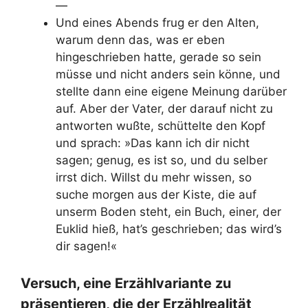
—
Und eines Abends frug er den Alten,
warum denn das, was er eben
hingeschrieben hatte, gerade so sein
müsse und nicht anders sein könne, und
stellte dann eine eigene Meinung darüber
auf. Aber der Vater, der darauf nicht zu
antworten wußte, schüttelte den Kopf
und
sprach: »Das kann ich dir nicht
sagen; genug, es ist so, und du selber
irrst dich. Willst du mehr wissen, so
suche morgen aus der Kiste, die auf
unserm Boden steht, ein Buch, einer, der
Euklid hieß, hat’s geschrieben; das wird’s
dir sagen!«
Versuch, eine Erzählvariante zu
präsentieren, die der Erzählrealität