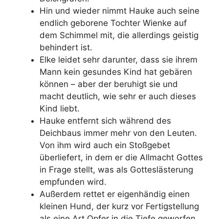
Hin und wieder nimmt Hauke auch seine
endlich geborene Tochter Wienke auf
dem Schimmel mit, die allerdings geistig
behindert ist.
Elke leidet sehr darunter, dass sie ihrem
Mann kein gesundes Kind hat gebären
können – aber der beruhigt sie und
macht deutlich, wie sehr er auch dieses
Kind liebt.
Hauke entfernt sich während des
Deichbaus immer mehr von den Leuten.
Von ihm wird auch ein Stoßgebet
überliefert, in dem er die Allmacht Gottes
in Frage stellt, was als Gotteslästerung
empfunden wird.
Außerdem rettet er eigenhändig einen
kleinen Hund, der kurz vor Fertigstellung
als eine Art Opfer in die Tiefe geworfen