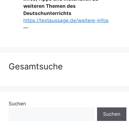
weiteren Themen des
Deutschunterrichts
https://textaussage.de/weitere-infos
—
Gesamtsuche
Suchen
Suchen