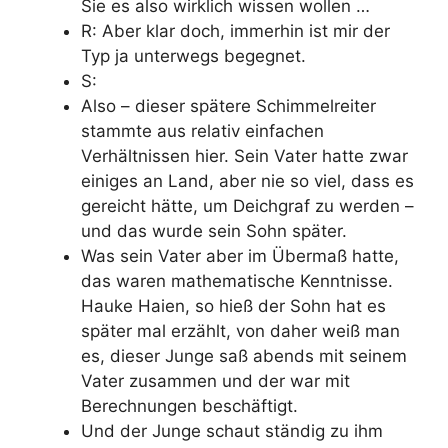
Sie es also wirklich wissen wollen …
R: Aber klar doch, immerhin ist mir der
Typ ja unterwegs begegnet.
S:
Also – dieser spätere Schimmelreiter
stammte aus relativ einfachen
Verhältnissen hier. Sein Vater hatte zwar
einiges an Land, aber nie so viel, dass es
gereicht hätte, um Deichgraf zu werden –
und das wurde sein Sohn später.
Was sein Vater aber im Übermaß hatte,
das waren mathematische Kenntnisse.
Hauke Haien, so hieß der Sohn hat es
später mal erzählt, von daher weiß man
es, dieser Junge saß abends mit seinem
Vater zusammen und der war mit
Berechnungen beschäftigt.
Und der Junge schaut ständig zu ihm