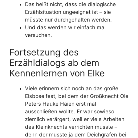
Das heißt nicht, dass die dialogische
Erzählsituation ungeeignet ist – sie
müsste nur durchgehalten werden.
Und das werden wir einfach mal
versuchen.
Fortsetzung des
Erzähldialogs ab dem
Kennenlernen von Elke
Viele erinnern sich noch an das große
Eisboselfest, bei dem der Großknecht Ole
Peters Hauke Haien erst mal
ausschließen wollte. Er war sowieso
ziemlich verärgert, weil er viele Arbeiten
des Kleinknechts verrichten musste –
denn der musste ja dem Deichgrafen bei