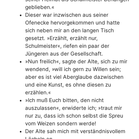
geblieben.«
Dieser war inzwischen aus seiner
Ofenecke hervorgekommen und hatte
sich neben mir an den langen Tisch
gesetzt. »Erzählt, erzählt nur,
Schulmeister«, riefen ein paar der
Jüngeren aus der Gesellschaft.
»Nun freilich«, sagte der Alte, sich zu mir
wendend, »will ich gern zu Willen sein;
aber es ist viel Aberglaube dazwischen
und eine Kunst, es ohne diesen zu
erzählen.«
»Ich muß Euch bitten, den nicht
auszulassen«, erwiderte ich; »traut mir
nur zu, dass ich schon selbst die Spreu
vom Weizen sondern werde!
Der Alte sah mich mit verständnisvollem