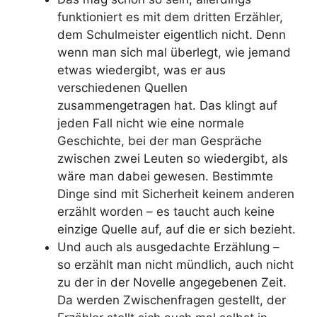
funktioniert es mit dem dritten Erzähler,
dem Schulmeister eigentlich nicht. Denn
wenn man sich mal überlegt, wie jemand
etwas wiedergibt, was er aus
verschiedenen Quellen
zusammengetragen hat. Das klingt auf
jeden Fall nicht wie eine normale
Geschichte, bei der man Gespräche
zwischen zwei Leuten so wiedergibt, als
wäre man dabei gewesen. Bestimmte
Dinge sind mit Sicherheit keinem anderen
erzählt worden – es taucht auch keine
einzige Quelle auf, auf die er sich bezieht.
Und auch als ausgedachte Erzählung –
so erzählt man nicht mündlich, auch nicht
zu der in der Novelle angegebenen Zeit.
Da werden Zwischenfragen gestellt, der