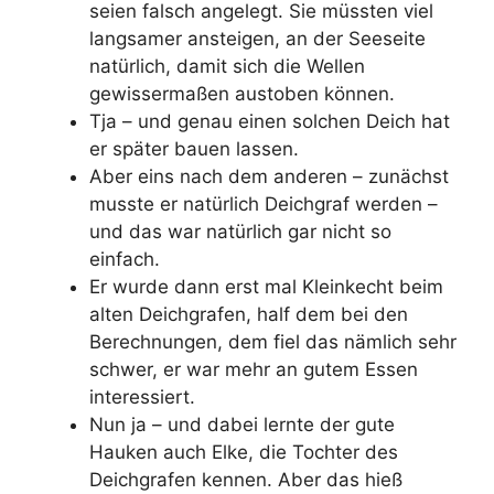
seien falsch angelegt. Sie müssten viel
langsamer ansteigen, an der Seeseite
natürlich, damit sich die Wellen
gewissermaßen austoben können.
Tja – und genau einen solchen Deich hat
er später bauen lassen.
Aber eins nach dem anderen – zunächst
musste er natürlich Deichgraf werden –
und das war natürlich gar nicht so
einfach.
Er wurde dann erst mal Kleinkecht beim
alten Deichgrafen, half dem bei den
Berechnungen, dem fiel das nämlich sehr
schwer, er war mehr an gutem Essen
interessiert.
Nun ja – und dabei lernte der gute
Hauken auch Elke, die Tochter des
Deichgrafen kennen. Aber das hieß