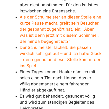
aber nicht umstimmen. Für den ist ist es
inzwischen eine Ehrensache.
Als der Schulmeister an dieser Stelle eine
kurze Pause macht, greift sein Besucher,
der gespannt zugehört hat, ein: „Aber
was ist denn jetzt mit diesem Schimmel,
der mir da begegnet ist.?“
Der Schulmeister lächelt: Sie passen
wirklich sehr gut auf – und ich habe Glück
– denn genau an dieser Stelle kommt der
ins Spiel.
Eines Tages kommt Hauke nämlich mit
solch einem Tier nach Hause, das er
völlig abgemagert einem fahrenden
Händler abgekauft hat.
Es wird gut behandelt, gesundet völlig
und wird zum ständigen Begleiter des
Deichgrafen.