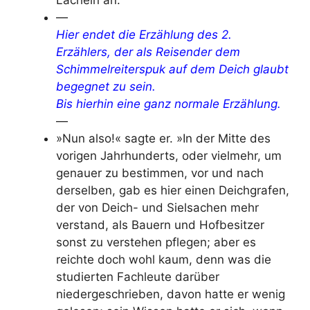
Lächeln an.
—
Hier endet die Erzählung des 2.
Erzählers, der als Reisender dem
Schimmelreiterspuk auf dem Deich glaubt
begegnet zu sein.
Bis hierhin eine ganz normale Erzählung.
—
»Nun also!« sagte er. »In der Mitte des
vorigen Jahrhunderts, oder vielmehr, um
genauer zu bestimmen, vor und nach
derselben, gab es hier einen Deichgrafen,
der von Deich- und Sielsachen mehr
verstand, als Bauern und Hofbesitzer
sonst zu verstehen pflegen; aber es
reichte doch wohl kaum, denn was die
studierten Fachleute darüber
niedergeschrieben, davon hatte er wenig