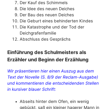
Der Kauf des Schimmels
Die Idee des neuen Deiches
Der Bau des neuen Deiches
Die Geburt eines behinderten Kindes
Die Katastrophe und der Tod der
Deichgrafenfamilie
Abschluss des Gesprächs
Einführung des Schulmeisters als
Erzähler und Beginn der Erzählung
Wir präsentieren hier einen Auszug aus dem
Text der Novelle (S. 8/9 der Reclam-Ausgabe)
und kommentieren die entscheidenden Stellen
in kursiver blauer Schrift:
Abseits hinter dem Ofen, ein wenig
gebückt, saß ein kleiner hagerer Mann in