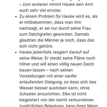
– zum anderen nimmt Hauke sein Amt
auch sehr viel ernster.
Zu einem Problem für Hauke wird es, als
er mitbekommen, dass man ihm
nachsagt, er sei nur durch seine Frau
zum Deichgrafen geworden. Damals
glaubten die Männer ja noch, dass das
sich nicht gehöre.
Hauke jedenfalls reagiert darauf auf
seine Weise: Er steckt seine Pläne noch
höher und will einen völlig neuen Deich
bauen lassen – nach seinen
Vorstellungen mit einer sanfer
anlaufenden Steigung, so dass sich das
Wasser besser austoben kann, ohne
Schaden anzurichten. Elke ist nicht
begeistert von der damit verbundenen
zusätzlichen Belastung, kann ihren Mann