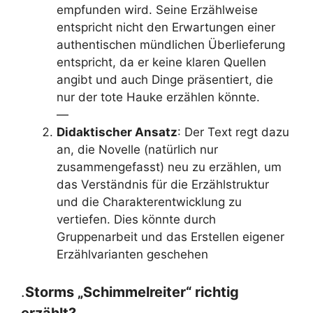
empfunden wird. Seine Erzählweise
entspricht nicht den Erwartungen einer
authentischen mündlichen Überlieferung
entspricht, da er keine klaren Quellen
angibt und auch Dinge präsentiert, die
nur der tote Hauke erzählen könnte.
—
Didaktischer Ansatz
: Der Text regt dazu
an, die Novelle (natürlich nur
zusammengefasst) neu zu erzählen, um
das Verständnis für die Erzählstruktur
und die Charakterentwicklung zu
vertiefen. Dies könnte durch
Gruppenarbeit und das Erstellen eigener
Erzählvarianten geschehen
.
Storms „Schimmelreiter“ richtig
erzählt?