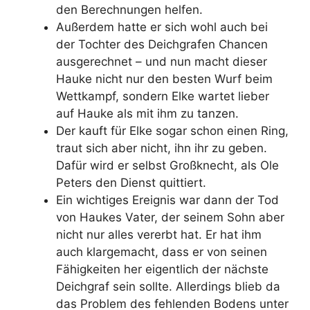
den Berechnungen helfen.
Außerdem hatte er sich wohl auch bei
der Tochter des Deichgrafen Chancen
ausgerechnet – und nun macht dieser
Hauke nicht nur den besten Wurf beim
Wettkampf, sondern Elke wartet lieber
auf Hauke als mit ihm zu tanzen.
Der kauft für Elke sogar schon einen Ring,
traut sich aber nicht, ihn ihr zu geben.
Dafür wird er selbst Großknecht, als Ole
Peters den Dienst quittiert.
Ein wichtiges Ereignis war dann der Tod
von Haukes Vater, der seinem Sohn aber
nicht nur alles vererbt hat. Er hat ihm
auch klargemacht, dass er von seinen
Fähigkeiten her eigentlich der nächste
Deichgraf sein sollte. Allerdings blieb da
das Problem des fehlenden Bodens unter