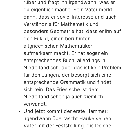
rüber und fragt ihn irgendwann, was er
da eigentlich mache. Sein Vater merkt
dann, dass er soviel Interesse und auch
Verständnis für Mathematik und
besonders Geometrie hat, dass er ihn auf
den Euklid, einen berühmten
altgriechischen Mathematiker
aufmerksam macht. Er hat sogar ein
entsprechendes Buch, allerdings in
Niederländisch, aber das ist kein Problem
für den Jungen, der besorgt sich eine
entsprechende Grammatik und findet
sich rein. Das Friesische ist dem
Niederländischen ja auch ziemlich
verwandt.
Und jetzt kommt der erste Hammer:
Irgendwann überrascht Hauke seinen
Vater mit der Feststellung, die Deiche