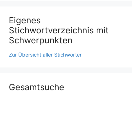
Eigenes
Stichwortverzeichnis mit
Schwerpunkten
Zur Übersicht aller Stichwörter
Gesamtsuche