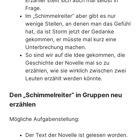
Erzähler stellt sich auch mal selbst in
Frage.
Im „Schimmelreiter“ aber gibt es nur
wenige Stellen, an denen man das Gefühl
hat, da ist Storm jetzt der Gedanke
gekommen, er müsste mal kurz eine
Unterbrechung machen.
So sind wir auf die Idee gekommen, die
Geschichte der Novelle mal so zu
erzählen, wie sie wirklich zwischen zwei
Leuten erzählt werden könnte.
Den „Schimmelreiter“ in Gruppen neu
erzählen
Mögliche Aufgabenstellung:
Der Text der Novelle ist gelesen worden.