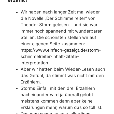
Wir haben nach langer Zeit mal wieder
die Novelle „Der Schimmelreiter“ von
Theodor Storm gelesen – und sie war
immer noch spannend mit wunderbaren
Stellen. Die schönsten stellen wir auf
einer eigenen Seite zusammen:
https://www.einfach-gezeigt.de/storm-
schimmelreiter-inhalt-zitate-
interpretation
Aber wir hatten beim Wieder-Lesen auch
das Gefühl, da stimmt was nicht mit den
Erzählern.
Storms Einfall mit den drei Erzählern
nacheinander wird ja überall gelobt –
meistens kommen dann aber keine
Erklärungen mehr, warum das so toll ist.
Das mag schon so sein, allerdings