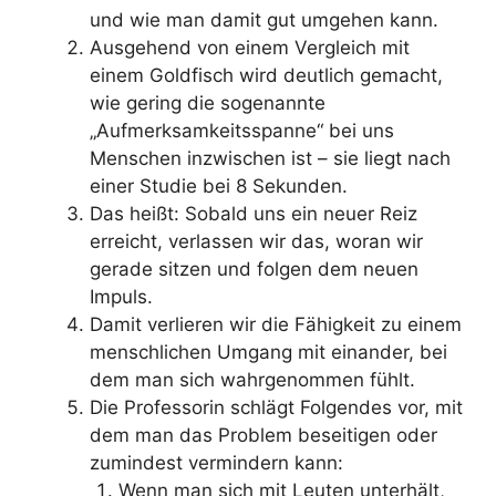
und wie man damit gut umgehen kann.
Ausgehend von einem Vergleich mit
einem Goldfisch wird deutlich gemacht,
wie gering die sogenannte
„Aufmerksamkeitsspanne“ bei uns
Menschen inzwischen ist – sie liegt nach
einer Studie bei 8 Sekunden.
Das heißt: Sobald uns ein neuer Reiz
erreicht, verlassen wir das, woran wir
gerade sitzen und folgen dem neuen
Impuls.
Damit verlieren wir die Fähigkeit zu einem
menschlichen Umgang mit einander, bei
dem man sich wahrgenommen fühlt.
Die Professorin schlägt Folgendes vor, mit
dem man das Problem beseitigen oder
zumindest vermindern kann:
Wenn man sich mit Leuten unterhält,