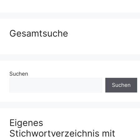
Gesamtsuche
Suchen
Suchen
Eigenes
Stichwortverzeichnis mit