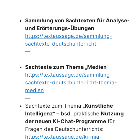
—
Sammlung von Sachtexten für Analyse-
und Erörterungs-Übungen
https://textaussage.de/sammlung-
sachtexte-deutschunterricht
—
Sachtexte zum Thema „Medien“
https://textaussage.de/sammlung-
sachtexte-deutschunterricht-thema-
medien
—
Sachtexte zum Thema „
Künstliche
Intelligenz
“ – bsd. praktische
Nutzung
der neuen KI-Chat-Programme
für
Fragen des Deutschunterrichts:
https://textaussage.de/ki-mia-