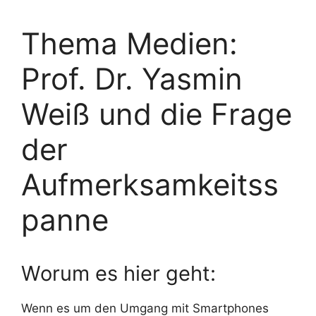
Thema Medien:
Prof. Dr. Yasmin
Weiß und die Frage
der
Aufmerksamkeitss
panne
Worum es hier geht:
Wenn es um den Umgang mit Smartphones