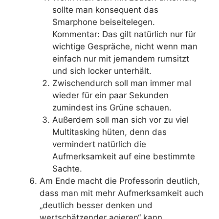
sollte man konsequent das
Smarphone beiseitelegen.
Kommentar: Das gilt natürlich nur für
wichtige Gespräche, nicht wenn man
einfach nur mit jemandem rumsitzt
und sich locker unterhält.
Zwischendurch soll man immer mal
wieder für ein paar Sekunden
zumindest ins Grüne schauen.
Außerdem soll man sich vor zu viel
Multitasking hüten, denn das
vermindert natürlich die
Aufmerksamkeit auf eine bestimmte
Sachte.
Am Ende macht die Professorin deutlich,
dass man mit mehr Aufmerksamkeit auch
„deutlich besser denken und
wertschätzender agieren“ kann.