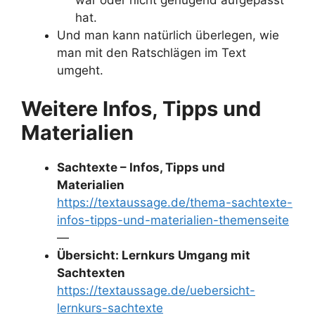
hat.
Und man kann natürlich überlegen, wie
man mit den Ratschlägen im Text
umgeht.
Weitere Infos, Tipps und
Materialien
Sachtexte – Infos, Tipps und
Materialien
https://textaussage.de/thema-sachtexte-
infos-tipps-und-materialien-themenseite
—
Übersicht: Lernkurs Umgang mit
Sachtexten
https://textaussage.de/uebersicht-
lernkurs-sachtexte