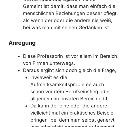
Gemeint ist damit, dass man einfach die
menschlichen Beziehungen besser pflegt,
als wenn der oder die andere nie weiß,
bei was man mit seinen Gedanken ist.
Anregung
Diese Professorin ist vor allem im Bereich
von Firmen unterwegs.
Daraus ergibt sich doch gleich die Frage,
inwieweit es die
Aufmerksamkeitsprobleme auch
schon vor dem Berufseinstieg oder
allgemein im privaten Bereich gibt.
Da kann der eine oder die andere
vielleicht mal ein praktisches Beispiel
bringen bei dem man selbst genervt
war oder nicht genügend aufgepasst