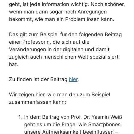
geht, ist jede Information wichtig. Noch schöner,
wenn man dann sogar noch Anregungen
bekommt, wie man ein Problem lösen kann.
Das gilt zum Beispiel für den folgenden Beitrag
einer Professorin, die sich auf die
Veränderungen in der digitalen und damit
zugleich auch menschlichen Welt spezialisiert
hat.
Zu finden ist der Beitrag
hier
.
Wir zeigen hier, wie man den zum Beispiel
zusammenfassen kann:
In dem Beitrag von Prof. Dr. Yasmin Weiß
geht es um die Frage, wie Smartphones
unsere Aufmerksamkeit beeinflussen –