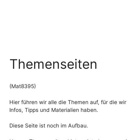
Themenseiten
(Mat8395)
Hier führen wir alle die Themen auf, für die wir
Infos, Tipps und Materialien haben.
Diese Seite ist noch im Aufbau.