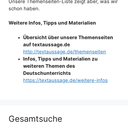
Unsere Themenseiten-Liste zeigt aber, was wir
schon haben.
Weitere Infos, Tipps und Materialien
Übersicht über unsere Themenseiten
auf textaussage.de
http://textaussage.de/themenseiten
Infos, Tipps und Materialien zu
weiteren Themen des
Deutschunterrichts
https://textaussage.de/weitere-infos
Gesamtsuche