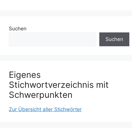
Suchen
Suchen
Eigenes
Stichwortverzeichnis mit
Schwerpunkten
Zur Übersicht aller Stichwörter