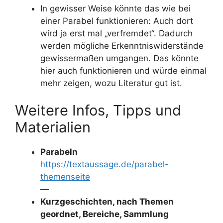
In gewisser Weise könnte das wie bei
einer Parabel funktionieren: Auch dort
wird ja erst mal „verfremdet“. Dadurch
werden mögliche Erkenntniswiderstände
gewissermaßen umgangen. Das könnte
hier auch funktionieren und würde einmal
mehr zeigen, wozu Literatur gut ist.
Weitere Infos, Tipps und
Materialien
Parabeln
https://textaussage.de/parabel-
themenseite
—
Kurzgeschichten, nach Themen
geordnet, Bereiche, Sammlung