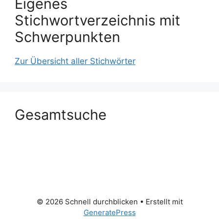
Eigenes
Stichwortverzeichnis mit
Schwerpunkten
Zur Übersicht aller Stichwörter
Gesamtsuche
© 2026 Schnell durchblicken
• Erstellt mit
GeneratePress