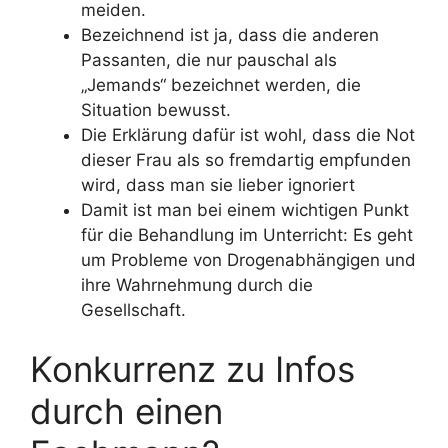
meiden.
Bezeichnend ist ja, dass die anderen
Passanten, die nur pauschal als
„Jemands“ bezeichnet werden, die
Situation bewusst.
Die Erklärung dafür ist wohl, dass die Not
dieser Frau als so fremdartig empfunden
wird, dass man sie lieber ignoriert
Damit ist man bei einem wichtigen Punkt
für die Behandlung im Unterricht: Es geht
um Probleme von Drogenabhängigen und
ihre Wahrnehmung durch die
Gesellschaft.
Konkurrenz zu Infos
durch einen