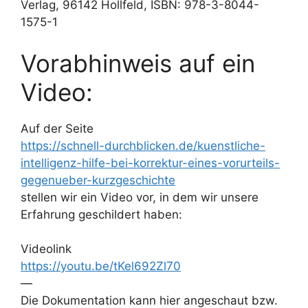
Verlag, 96142 Hollfeld, ISBN: 978-3-8044-
1575-1
Vorabhinweis auf ein
Video:
Auf der Seite
https://schnell-durchblicken.de/kuenstliche-
intelligenz-hilfe-bei-korrektur-eines-vorurteils-
gegenueber-kurzgeschichte
stellen wir ein Video vor, in dem wir unsere
Erfahrung geschildert haben:
Videolink
https://youtu.be/tKel692Zl70
—
Die Dokumentation kann hier angeschaut bzw.