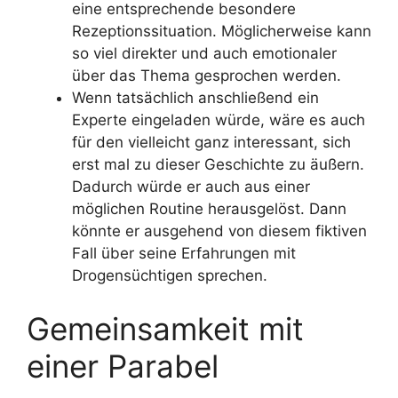
eine entsprechende besondere
Rezeptionssituation. Möglicherweise kann
so viel direkter und auch emotionaler
über das Thema gesprochen werden.
Wenn tatsächlich anschließend ein
Experte eingeladen würde, wäre es auch
für den vielleicht ganz interessant, sich
erst mal zu dieser Geschichte zu äußern.
Dadurch würde er auch aus einer
möglichen Routine herausgelöst. Dann
könnte er ausgehend von diesem fiktiven
Fall über seine Erfahrungen mit
Drogensüchtigen sprechen.
Gemeinsamkeit mit
einer Parabel