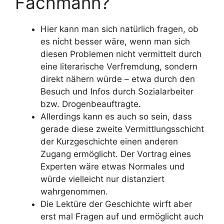
Fachmann?
Hier kann man sich natürlich fragen, ob
es nicht besser wäre, wenn man sich
diesen Problemen nicht vermittelt durch
eine literarische Verfremdung, sondern
direkt nähern würde – etwa durch den
Besuch und Infos durch Sozialarbeiter
bzw. Drogenbeauftragte.
Allerdings kann es auch so sein, dass
gerade diese zweite Vermittlungsschicht
der Kurzgeschichte einen anderen
Zugang ermöglicht. Der Vortrag eines
Experten wäre etwas Normales und
würde vielleicht nur distanziert
wahrgenommen.
Die Lektüre der Geschichte wirft aber
erst mal Fragen auf und ermöglicht auch