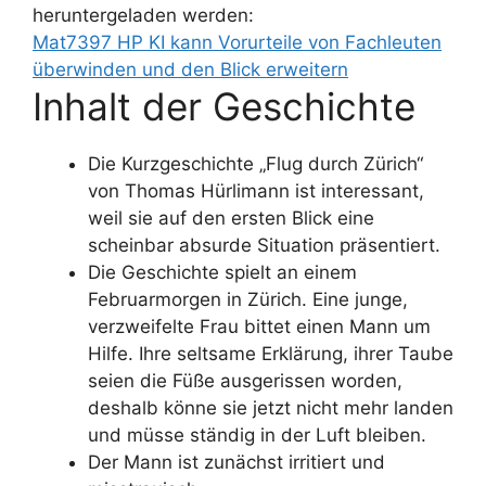
heruntergeladen werden:
Mat7397 HP KI kann Vorurteile von Fachleuten
überwinden und den Blick erweitern
Inhalt der Geschichte
Die Kurzgeschichte „Flug durch Zürich“
von Thomas Hürlimann ist interessant,
weil sie auf den ersten Blick eine
scheinbar absurde Situation präsentiert.
Die Geschichte spielt an einem
Februarmorgen in Zürich. Eine junge,
verzweifelte Frau bittet einen Mann um
Hilfe. Ihre seltsame Erklärung, ihrer Taube
seien die Füße ausgerissen worden,
deshalb könne sie jetzt nicht mehr landen
und müsse ständig in der Luft bleiben.
Der Mann ist zunächst irritiert und