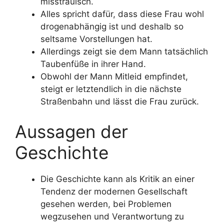
misstrauisch.
Alles spricht dafür, dass diese Frau wohl
drogenabhängig ist und deshalb so
seltsame Vorstellungen hat.
Allerdings zeigt sie dem Mann tatsächlich
Taubenfüße in ihrer Hand.
Obwohl der Mann Mitleid empfindet,
steigt er letztendlich in die nächste
Straßenbahn und lässt die Frau zurück.
Aussagen der
Geschichte
Die Geschichte kann als Kritik an einer
Tendenz der modernen Gesellschaft
gesehen werden, bei Problemen
wegzusehen und Verantwortung zu