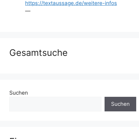
https://textaussage.de/weitere-infos
—
Gesamtsuche
Suchen
Suchen