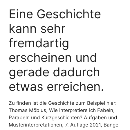
Eine Geschichte
kann sehr
fremdartig
erscheinen und
gerade dadurch
etwas erreichen.
Zu finden ist die Geschichte zum Beispiel hier:
Thomas Möbius, Wie interpretiere ich Fabeln,
Parabeln und Kurzgeschichten? Aufgaben und
Musterinterpretationen, 7. Auflage 2021, Bange