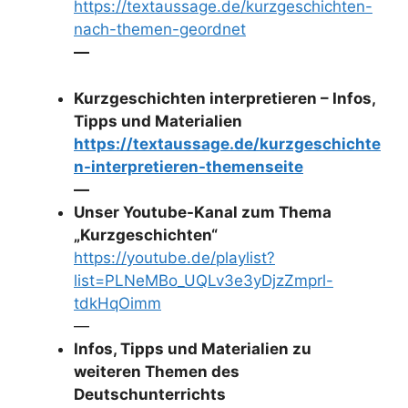
https://textaussage.de/kurzgeschichten-
nach-themen-geordnet
—
Kurzgeschichten interpretieren – Infos,
Tipps und Materialien
https://textaussage.de/kurzgeschichte
n-interpretieren-themenseite
—
Unser Youtube-Kanal zum Thema
„Kurzgeschichten“
https://youtube.de/playlist?
list=PLNeMBo_UQLv3e3yDjzZmprl-
tdkHqOimm
—
Infos, Tipps und Materialien zu
weiteren Themen des
Deutschunterrichts