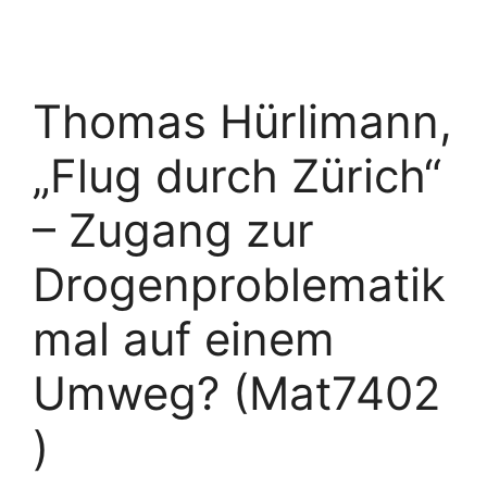
Thomas Hürlimann,
„Flug durch Zürich“
– Zugang zur
Drogenproblematik
mal auf einem
Umweg? (Mat7402
)