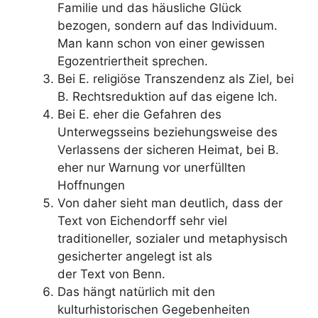
Familie und das häusliche Glück
bezogen, sondern auf das Individuum.
Man kann schon von einer gewissen
Egozentriertheit sprechen.
Bei E. religiöse Transzendenz als Ziel, bei
B. Rechtsreduktion auf das eigene Ich.
Bei E. eher die Gefahren des
Unterwegsseins beziehungsweise des
Verlassens der sicheren Heimat, bei B.
eher nur Warnung vor unerfüllten
Hoffnungen
Von daher sieht man deutlich, dass der
Text von Eichendorff sehr viel
traditioneller, sozialer und metaphysisch
gesicherter angelegt ist als
der Text von Benn.
Das hängt natürlich mit den
kulturhistorischen Gegebenheiten