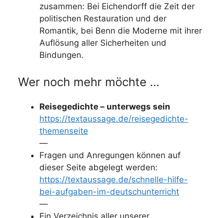
zusammen: Bei Eichendorff die Zeit der
politischen Restauration und der
Romantik, bei Benn die Moderne mit ihrer
Auflösung aller Sicherheiten und
Bindungen.
Wer noch mehr möchte …
Reisegedichte – unterwegs sein
https://textaussage.de/reisegedichte-
themenseite
—
Fragen und Anregungen können auf
dieser Seite abgelegt werden:
https://textaussage.de/schnelle-hilfe-
bei-aufgaben-im-deutschunterricht
—
Ein Verzeichnis aller unserer