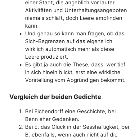
einer Stadt, die angeblich vor lauter
Aktivitäten und Unterhaltungsangeboten
niemals schläft, doch Leere empfinden
kann.
Und genau so kann man fragen, ob das
Sich-Begrenzen auf das eigene Ich
wirklich automatisch mehr als diese
Leere produziert.
Es gibt ja auch die These, dass, wer tief
in sich hinein blickt, erst eine wirkliche
Vorstellung vom Abgründigen bekommt.
Vergleich der beiden Gedichte
Bei Eichendorff eine Geschichte, bei
Benn eher Gedanken.
Bei E. das Glück in der Sesshaftigkeit, bei
B. ebenfalls, wenn auch nicht auf die