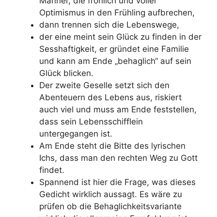
Männer, die fröhlich und voller
Optimismus in den Frühling aufbrechen,
dann trennen sich die Lebenswege,
der eine meint sein Glück zu finden in der
Sesshaftigkeit, er gründet eine Familie
und kann am Ende „behaglich“ auf sein
Glück blicken.
Der zweite Geselle setzt sich den
Abenteuern des Lebens aus, riskiert
auch viel und muss am Ende feststellen,
dass sein Lebensschifflein
untergegangen ist.
Am Ende steht die Bitte des lyrischen
Ichs, dass man den rechten Weg zu Gott
findet.
Spannend ist hier die Frage, was dieses
Gedicht wirklich aussagt. Es wäre zu
prüfen ob die Behaglichkeitsvariante