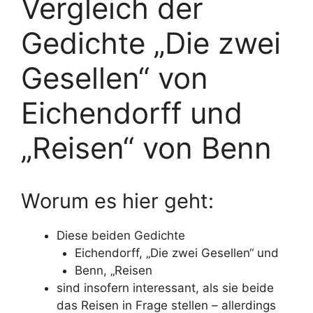
Vergleich der
Gedichte „Die zwei
Gesellen“ von
Eichendorff und
„Reisen“ von Benn
Worum es hier geht:
Diese beiden Gedichte
Eichendorff, „Die zwei Gesellen“ und
Benn, „Reisen
sind insofern interessant, als sie beide
das Reisen in Frage stellen – allerdings