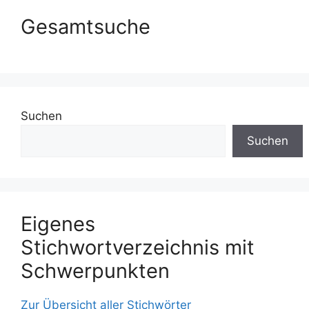
Gesamtsuche
Suchen
Suchen
Eigenes
Stichwortverzeichnis mit
Schwerpunkten
Zur Übersicht aller Stichwörter