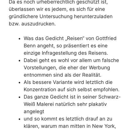
Da es noch urheberrechtlich geschützt ist,
überlassen wir es jedem, es sich für eine
gründlichere Untersuchung herunterzuladen
bzw. auszudrucken.
Was das Gedicht „Reisen“ von Gottfried
Benn angeht, so präsentiert es eine
einzige Infragestellung des Reisens.
Dabei geht es wohl vor allem um falsche
Vorstellungen, die eher der Werbung
entnommen sind als der Realität.
Als bessere Variante wird letztlich die
Konzentration auf sich selbst empfohlen.
Das ganze Gedicht ist in seiner Schwarz-
Weiß Malerei natürlich sehr plakativ
angelegt
und so kommt es letztlich drauf an zu
klären, warum man mitten in New York,