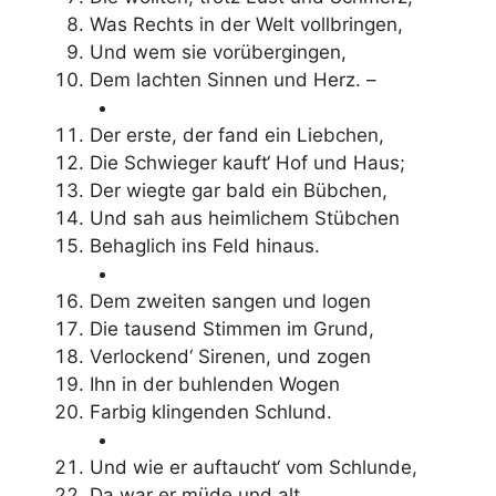
Was Rechts in der Welt vollbringen,
Und wem sie vorübergingen,
Dem lachten Sinnen und Herz. –
Der erste, der fand ein Liebchen,
Die Schwieger kauft‘ Hof und Haus;
Der wiegte gar bald ein Bübchen,
Und sah aus heimlichem Stübchen
Behaglich ins Feld hinaus.
Dem zweiten sangen und logen
Die tausend Stimmen im Grund,
Verlockend‘ Sirenen, und zogen
Ihn in der buhlenden Wogen
Farbig klingenden Schlund.
Und wie er auftaucht‘ vom Schlunde,
Da war er müde und alt,