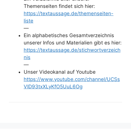
Themenseiten findet sich hier:
https://textaussage.de/themenseiten-
liste
—
Ein alphabetisches Gesamtverzeichnis
unserer Infos und Materialien gibt es hier:
https://textaussage.de/stichwortverzeich
nis
—
Unser Videokanal auf Youtube
https://www.youtube.com/channel/UCSs
VID93txXLyKfO5UuL6Og