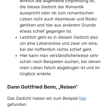
wirklich die allgemeine Empfehlung ist,
die dieses Gedicht der Romantik
ausspricht oder ob zum romantischen
Leben nicht auch Abenteuer und Risiko
gehören und hier aus anderem Grunde
etwas schief gegangen ist.
Letztlich geht es in diesem Gedicht also
um eine Lebensreise und zwar um eine,
bei der hoffentlich nichts schief geht.
Hier kann man verständlicherweise sehr
schön nach Beispielen suchen, bei denen
mein Leben falsch abgebogen ist und im
Unglück endete.
Dann Gottfried Benn, „Reisen“
Das Gedicht haben wir zum Beispiel
hier
gefunden.