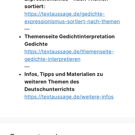
sortiert:
https://textaussage.de/gedichte-
expressionismus-sortiert-nach-themen
—
Themenseite Gedichtinterpretation
Gedichte
https://textaussage.de/themenseite-
gedichte-interpretieren
—
Infos, Tipps und Materialien zu
weiteren Themen des
Deutschunterrichts
https://textaussage.de/weitere-infos