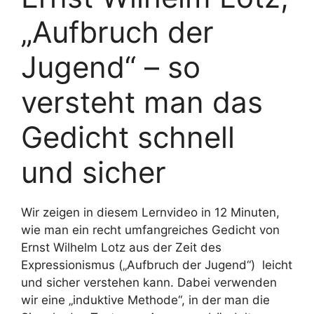
„Aufbruch der
Jugend“ – so
versteht man das
Gedicht schnell
und sicher
Wir zeigen in diesem Lernvideo in 12 Minuten,
wie man ein recht umfangreiches Gedicht von
Ernst Wilhelm Lotz aus der Zeit des
Expressionismus („Aufbruch der Jugend“) leicht
und sicher verstehen kann. Dabei verwenden
wir eine „induktive Methode“, in der man die