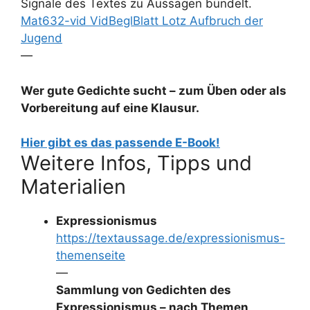
Signale des Textes zu Aussagen bündelt.
Mat632-vid VidBeglBlatt Lotz Aufbruch der
Jugend
—
Wer gute Gedichte sucht – zum Üben oder als
Vorbereitung auf eine Klausur.
Hier gibt es das passende E-Book!
Weitere Infos, Tipps und
Materialien
Expressionismus
https://textaussage.de/expressionismus-
themenseite
—
Sammlung von Gedichten des
Expressionismus – nach Themen