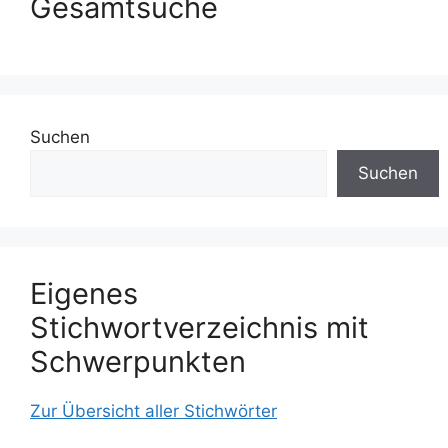
Gesamtsuche
Suchen
Suchen
Eigenes
Stichwortverzeichnis mit
Schwerpunkten
Zur Übersicht aller Stichwörter