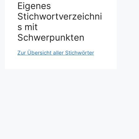
Eigenes
Stichwortverzeichni
s mit
Schwerpunkten
Zur Übersicht aller Stichwörter