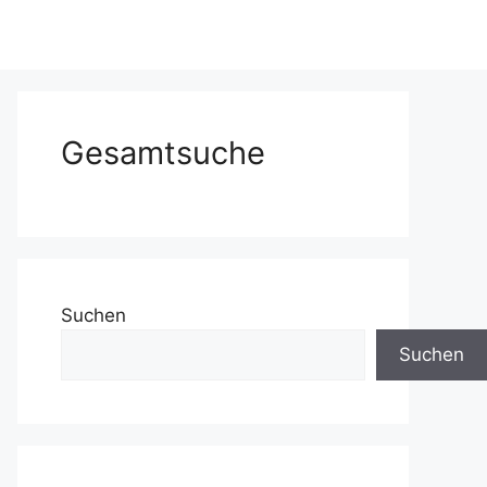
Gesamtsuche
Suchen
Suchen