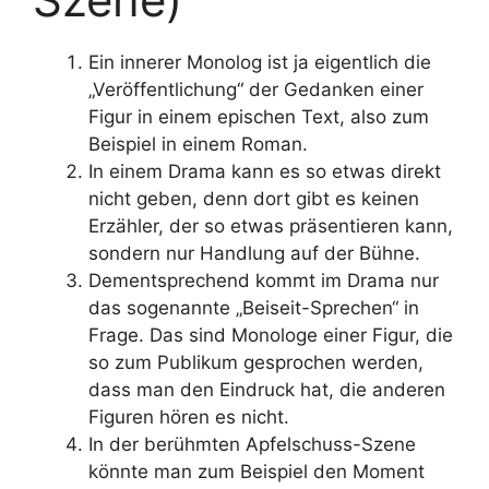
Ein innerer Monolog ist ja eigentlich die
„Veröffentlichung“ der Gedanken einer
Figur in einem epischen Text, also zum
Beispiel in einem Roman.
In einem Drama kann es so etwas direkt
nicht geben, denn dort gibt es keinen
Erzähler, der so etwas präsentieren kann,
sondern nur Handlung auf der Bühne.
Dementsprechend kommt im Drama nur
das sogenannte „Beiseit-Sprechen“ in
Frage. Das sind Monologe einer Figur, die
so zum Publikum gesprochen werden,
dass man den Eindruck hat, die anderen
Figuren hören es nicht.
In der berühmten Apfelschuss-Szene
könnte man zum Beispiel den Moment