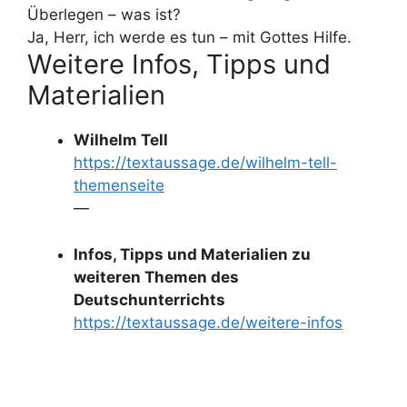
Überlegen – was ist?
Ja, Herr, ich werde es tun – mit Gottes Hilfe.
Weitere Infos, Tipps und
Materialien
Wilhelm Tell
https://textaussage.de/wilhelm-tell-
themenseite
—
Infos, Tipps und Materialien zu
weiteren Themen des
Deutschunterrichts
https://textaussage.de/weitere-infos