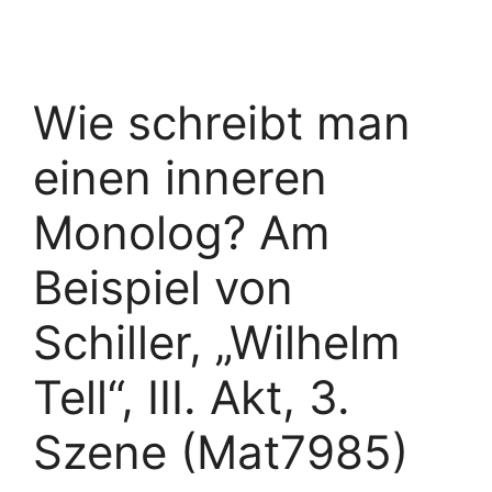
Wie schreibt man
einen inneren
Monolog? Am
Beispiel von
Schiller, „Wilhelm
Tell“, III. Akt, 3.
Szene (Mat7985)