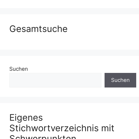
Gesamtsuche
Suchen
Suchen
Eigenes
Stichwortverzeichnis mit
Schwerpunkten