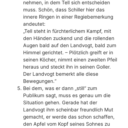
nehmen, in dem Tell sich entscheiden
muss. Schön, dass Schiller hier das
innere Ringen in einer Regiebemerkung
andeutet:
„Tell steht in fürchterlichem Kampf, mit
den Händen zuckend und die rollenden
Augen bald auf den Landvogt, bald zum
Himmel gerichtet. – Plötzlich greift er in
seinen Köcher, nimmt einen zweiten Pfeil
heraus und steckt ihn in seinen Goller.
Der Landvogt bemerkt alle diese
Bewegungen.“
Bei dem, was er dann „still“ zum
Publikum sagt, muss es genau um die
Situation gehen. Gerade hat der
Landvogt ihm scheinbar freundlich Mut
gemacht, er werde das schon schaffen,
den Apfel vom Kopf seines Sohnes zu