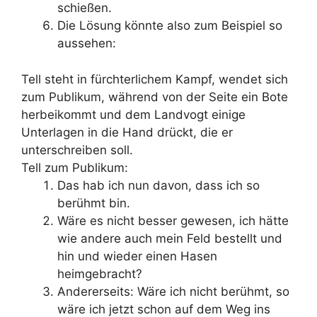
schießen.
Die Lösung könnte also zum Beispiel so
aussehen:
Tell steht in fürchterlichem Kampf, wendet sich
zum Publikum, während von der Seite ein Bote
herbeikommt und dem Landvogt einige
Unterlagen in die Hand drückt, die er
unterschreiben soll.
Tell zum Publikum:
Das hab ich nun davon, dass ich so
berühmt bin.
Wäre es nicht besser gewesen, ich hätte
wie andere auch mein Feld bestellt und
hin und wieder einen Hasen
heimgebracht?
Andererseits: Wäre ich nicht berühmt, so
wäre ich jetzt schon auf dem Weg ins