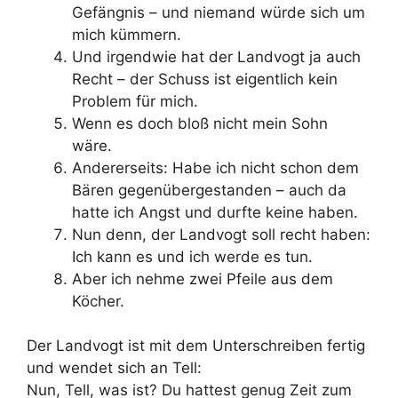
Gefängnis – und niemand würde sich um
mich kümmern.
Und irgendwie hat der Landvogt ja auch
Recht – der Schuss ist eigentlich kein
Problem für mich.
Wenn es doch bloß nicht mein Sohn
wäre.
Andererseits: Habe ich nicht schon dem
Bären gegenübergestanden – auch da
hatte ich Angst und durfte keine haben.
Nun denn, der Landvogt soll recht haben:
Ich kann es und ich werde es tun.
Aber ich nehme zwei Pfeile aus dem
Köcher.
Der Landvogt ist mit dem Unterschreiben fertig
und wendet sich an Tell:
Nun, Tell, was ist? Du hattest genug Zeit zum