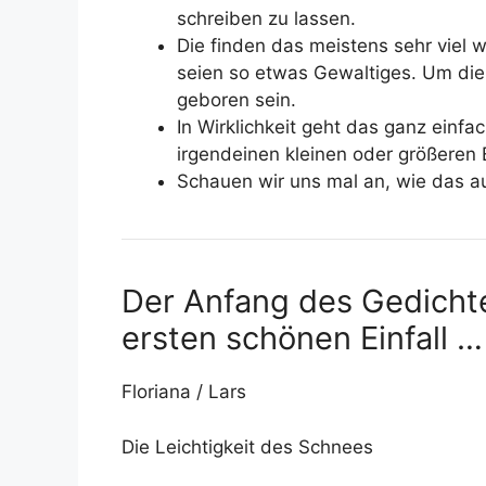
schreiben zu lassen.
Die finden das meistens sehr viel w
seien so etwas Gewaltiges. Um die 
geboren sein.
In Wirklichkeit geht das ganz einfa
irgendeinen kleinen oder größeren E
Schauen wir uns mal an, wie das a
Der Anfang des Gedichte
ersten schönen Einfall …
Floriana / Lars
Die Leichtigkeit des Schnees