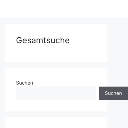
Gesamtsuche
Suchen
Suchen