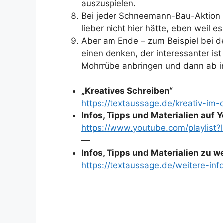
auszuspielen.
Bei jeder Schneemann-Bau-Aktion 
lieber nicht hier hätte, eben weil e
Aber am Ende – zum Beispiel bei 
einen denken, der interessanter is
Mohrrübe anbringen und dann ab in
„Kreatives Schreiben“
https://textaussage.de/kreativ-im-
Infos, Tipps und Materialien auf
https://www.youtube.com/playli
—
Infos, Tipps und Materialien zu 
https://textaussage.de/weitere-inf