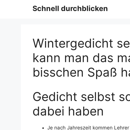
Schnell durchblicken
Wintergedicht se
kann man das m
bisschen Spaß h
Gedicht selbst s
dabei haben
Je nach Jahreszeit kommen Lehrer a