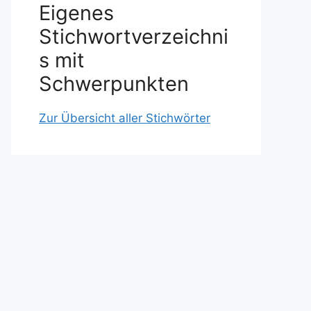
Eigenes
Stichwortverzeichni
s mit
Schwerpunkten
Zur Übersicht aller Stichwörter