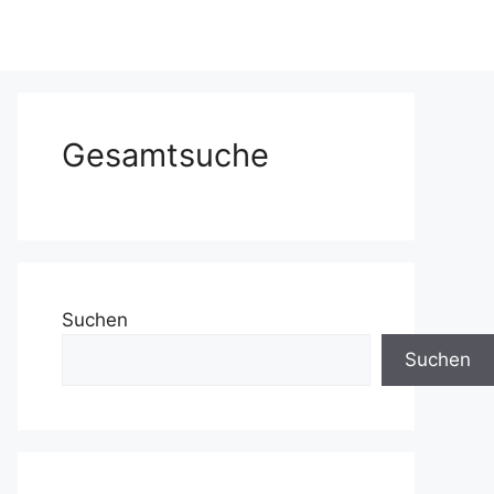
Gesamtsuche
Suchen
Suchen