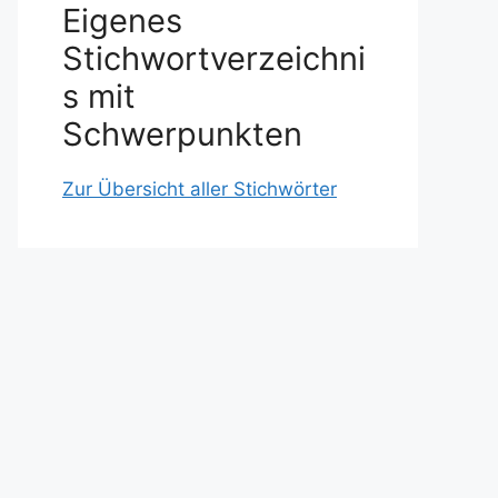
Eigenes
Stichwortverzeichni
s mit
Schwerpunkten
Zur Übersicht aller Stichwörter