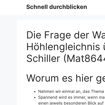
Schnell durchblicken
Die Frage der Wa
Höhlengleichnis 
Schiller (Mat864
Worum es hier ge
Nehmen wir einmal an, das Thema im
Spannend wird es immer, wenn ma
einen jeweils besonderen Blick au