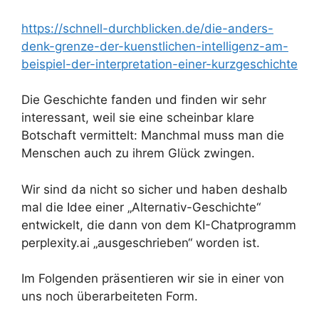
https://schnell-durchblicken.de/die-anders-
denk-grenze-der-kuenstlichen-intelligenz-am-
beispiel-der-interpretation-einer-kurzgeschichte
Die Geschichte fanden und finden wir sehr
interessant, weil sie eine scheinbar klare
Botschaft vermittelt: Manchmal muss man die
Menschen auch zu ihrem Glück zwingen.
Wir sind da nicht so sicher und haben deshalb
mal die Idee einer „Alternativ-Geschichte“
entwickelt, die dann von dem KI-Chatprogramm
perplexity.ai „ausgeschrieben“ worden ist.
Im Folgenden präsentieren wir sie in einer von
uns noch überarbeiteten Form.