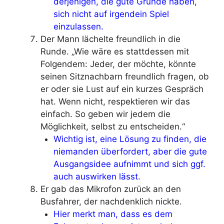
derjenigen, die gute Gründe haben,
sich nicht auf irgendein Spiel
einzulassen.
Der Mann lächelte freundlich in die
Runde. „Wie wäre es stattdessen mit
Folgendem: Jeder, der möchte, könnte
seinen Sitznachbarn freundlich fragen, ob
er oder sie Lust auf ein kurzes Gespräch
hat. Wenn nicht, respektieren wir das
einfach. So geben wir jedem die
Möglichkeit, selbst zu entscheiden.“
Wichtig ist, eine Lösung zu finden, die
niemanden überfordert, aber die gute
Ausgangsidee aufnimmt und sich ggf.
auch auswirken lässt.
Er gab das Mikrofon zurück an den
Busfahrer, der nachdenklich nickte.
Hier merkt man, dass es dem