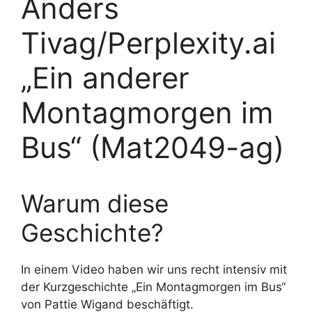
Anders
Tivag/Perplexity.ai
„Ein anderer
Montagmorgen im
Bus“ (Mat2049-ag)
Warum diese
Geschichte?
In einem Video haben wir uns recht intensiv mit
der Kurzgeschichte „Ein Montagmorgen im Bus“
von Pattie Wigand beschäftigt.