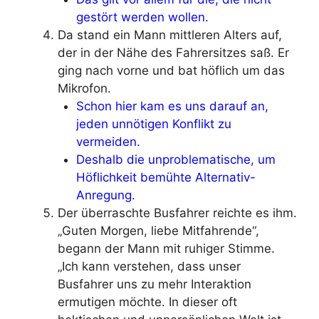
gestört werden wollen.
Da stand ein Mann mittleren Alters auf,
der in der Nähe des Fahrersitzes saß. Er
ging nach vorne und bat höflich um das
Mikrofon.
Schon hier kam es uns darauf an,
jeden unnötigen Konflikt zu
vermeiden.
Deshalb die unproblematische, um
Höflichkeit bemühte Alternativ-
Anregung.
Der überraschte Busfahrer reichte es ihm.
„Guten Morgen, liebe Mitfahrende“,
begann der Mann mit ruhiger Stimme.
„Ich kann verstehen, dass unser
Busfahrer uns zu mehr Interaktion
ermutigen möchte. In dieser oft