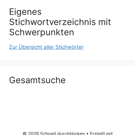
Eigenes
Stichwortverzeichnis mit
Schwerpunkten
Zur Übersicht aller Stichwörter
Gesamtsuche
© 2026 Schnell durchblicken
• Erstellt mit