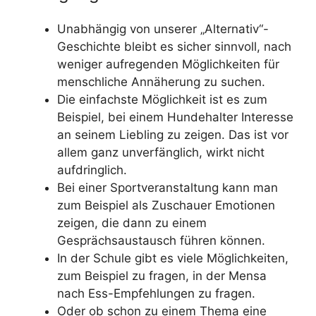
Unabhängig von unserer „Alternativ“-
Geschichte bleibt es sicher sinnvoll, nach
weniger aufregenden Möglichkeiten für
menschliche Annäherung zu suchen.
Die einfachste Möglichkeit ist es zum
Beispiel, bei einem Hundehalter Interesse
an seinem Liebling zu zeigen. Das ist vor
allem ganz unverfänglich, wirkt nicht
aufdringlich.
Bei einer Sportveranstaltung kann man
zum Beispiel als Zuschauer Emotionen
zeigen, die dann zu einem
Gesprächsaustausch führen können.
In der Schule gibt es viele Möglichkeiten,
zum Beispiel zu fragen, in der Mensa
nach Ess-Empfehlungen zu fragen.
Oder ob schon zu einem Thema eine