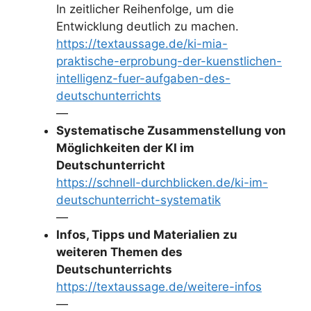
In zeitlicher Reihenfolge, um die
Entwicklung deutlich zu machen.
https://textaussage.de/ki-mia-
praktische-erprobung-der-kuenstlichen-
intelligenz-fuer-aufgaben-des-
deutschunterrichts
—
Systematische Zusammenstellung von
Möglichkeiten der KI im
Deutschunterricht
https://schnell-durchblicken.de/ki-im-
deutschunterricht-systematik
—
Infos, Tipps und Materialien zu
weiteren Themen des
Deutschunterrichts
https://textaussage.de/weitere-infos
—