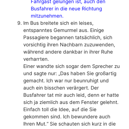
Fahrgast gelungen ist, auch den
Busfahrer in die neue Richtung
mitzunehmen.
Im Bus breitete sich ein leises,
entspanntes Gemurmel aus. Einige
Passagiere begannen tatsächlich, sich
vorsichtig ihren Nachbarn zuzuwenden,
während andere dankbar in ihrer Ruhe
verharrten.
Einer wandte sich sogar dem Sprecher zu
und sagte nur: „Das haben Sie großartig
gemacht. Ich war nur beunruhigt und
auch ein bisschen verärgert. Der
Busfahrer tat mir auch leid, denn er hatte
sich ja ziemlich aus dem Fenster gelehnt.
Einfach toll die Idee, auf die Sie
gekommen sind. Ich bewundere auch
Ihren Mut.“ Sie schauten sich kurz in die