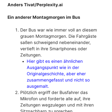
Anders Tivat/Perplexity.ai
Ein anderer Montagmorgen im Bus
Der Bus war wie immer voll an diesem
grauen Montagmorgen. Die Fahrgäste
saßen schweigend nebeneinander,
vertieft in ihre Smartphones oder
Zeitungen.
Hier gibt es einen ähnlichen
Ausgangspunkt wie in der
Originalgeschichte, aber eher
zusammengefasst und nicht so
ausgemalt.
Plötzlich ergriff der Busfahrer das
Mikrofon und forderte alle auf, ihre
Zeitungen wegzulegen und mit ihren
Sitznachbarn zu sprechen.