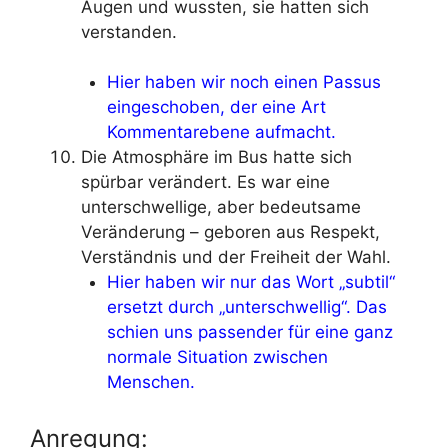
Augen und wussten, sie hatten sich
verstanden.
Hier haben wir noch einen Passus
eingeschoben, der eine Art
Kommentarebene aufmacht.
Die Atmosphäre im Bus hatte sich
spürbar verändert. Es war eine
unterschwellige, aber bedeutsame
Veränderung – geboren aus Respekt,
Verständnis und der Freiheit der Wahl.
Hier haben wir nur das Wort „subtil“
ersetzt durch „unterschwellig“. Das
schien uns passender für eine ganz
normale Situation zwischen
Menschen.
Anregung: