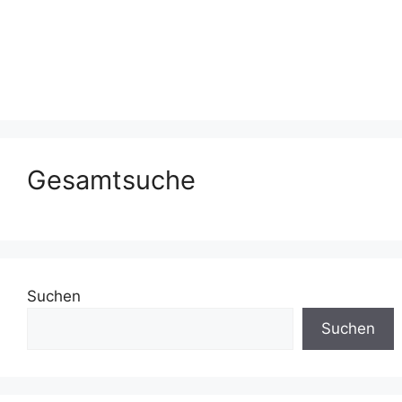
Gesamtsuche
Suchen
Suchen