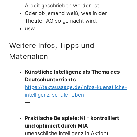
Arbeit geschrieben worden ist.
Oder ob jemand weiß, was in der
Theater-AG so gemacht wird.
usw.
Weitere Infos, Tipps und
Materialien
Künstliche Intelligenz als Thema des
Deutschunterrichts
https://textaussage.de/infos-kuenstliche-
intelligenz-schule-leben
—
Praktische Beispiele: KI – kontrolliert
und optimiert durch MIA
(menschliche Intelligenz in Aktion)