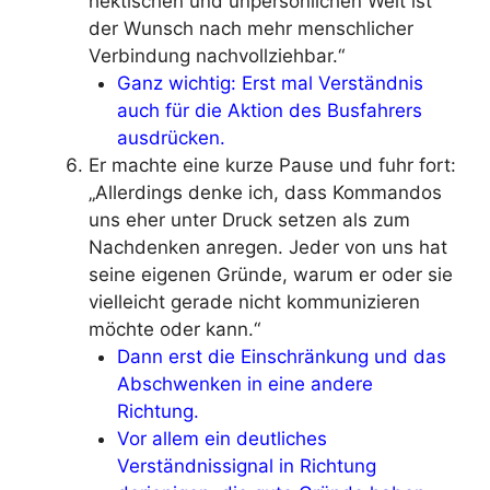
hektischen und unpersönlichen Welt ist
der Wunsch nach mehr menschlicher
Verbindung nachvollziehbar.“
Ganz wichtig: Erst mal Verständnis
auch für die Aktion des Busfahrers
ausdrücken.
Er machte eine kurze Pause und fuhr fort:
„Allerdings denke ich, dass Kommandos
uns eher unter Druck setzen als zum
Nachdenken anregen. Jeder von uns hat
seine eigenen Gründe, warum er oder sie
vielleicht gerade nicht kommunizieren
möchte oder kann.“
Dann erst die Einschränkung und das
Abschwenken in eine andere
Richtung.
Vor allem ein deutliches
Verständnissignal in Richtung