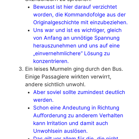
Bewusst ist hier darauf verzichtet
worden, die Kommandofolge aus der
Originalgeschichte mit einzubeziehen.
Uns war und ist es wichtiger, gleich
von Anfang an unnötige Spannung
herauszunehmen und uns auf eine
„einvernehmlichere“ Lösung zu
konzentrieren.
Ein leises Murmeln ging durch den Bus.
Einige Passagiere wirkten verwirrt,
andere sichtlich unwohl.
Aber soviel sollte zumindest deutlich
werden.
Schon eine Andeutung in Richtung
Aufforderung zu anderem Verhalten
kann Irritation und damit auch
Unwohlsein auslösen.
Das gilt vor allem für die, die nicht