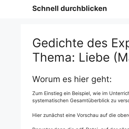
Schnell durchblicken
Gedichte des Ex
Thema: Liebe (M
Worum es hier geht:
Zum Einstieg ein Beispiel, wie im Unterri
systematischen Gesamtüberblick zu vers
Hier zunächst eine Vorschau auf die ober