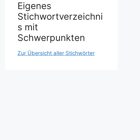
Eigenes
Stichwortverzeichni
s mit
Schwerpunkten
Zur Übersicht aller Stichwörter