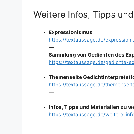
Weitere Infos, Tipps und
Expressionismus
https://textaussage.de/expression
—
Sammlung von Gedichten des Exp
https://textaussage.de/gedichte-e
—
Themenseite Gedichtinterpretati
https://textaussage.de/themenseite
—
Infos, Tipps und Materialien zu 
https://textaussage.de/weitere-inf