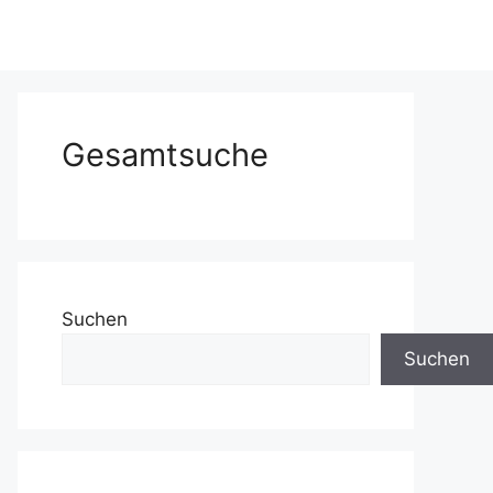
Gesamtsuche
Suchen
Suchen