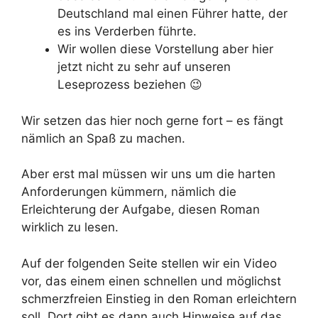
Deutschland mal einen Führer hatte, der
es ins Verderben führte.
Wir wollen diese Vorstellung aber hier
jetzt nicht zu sehr auf unseren
Leseprozess beziehen 😉
Wir setzen das hier noch gerne fort – es fängt
nämlich an Spaß zu machen.
Aber erst mal müssen wir uns um die harten
Anforderungen kümmern, nämlich die
Erleichterung der Aufgabe, diesen Roman
wirklich zu lesen.
Auf der folgenden Seite stellen wir ein Video
vor, das einem einen schnellen und möglichst
schmerzfreien Einstieg in den Roman erleichtern
soll. Dort gibt es dann auch Hinweise auf das,