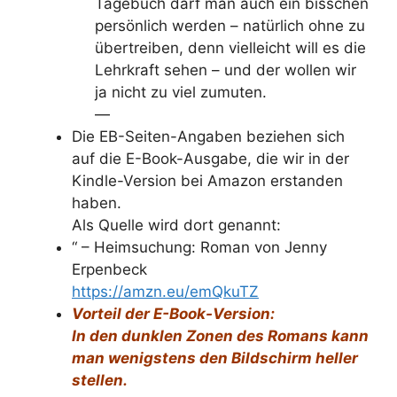
Tagebuch darf man auch ein bisschen
persönlich werden – natürlich ohne zu
übertreiben, denn vielleicht will es die
Lehrkraft sehen – und der wollen wir
ja nicht zu viel zumuten.
—
Die EB-Seiten-Angaben beziehen sich
auf die E-Book-Ausgabe, die wir in der
Kindle-Version bei Amazon erstanden
haben.
Als Quelle wird dort genannt:
“ – Heimsuchung: Roman von Jenny
Erpenbeck
https://amzn.eu/emQkuTZ
Vorteil der E-Book-Version:
In den dunklen Zonen des Romans kann
man wenigstens den Bildschirm heller
stellen.