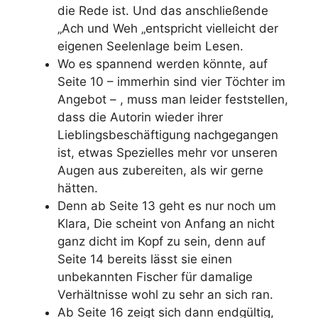
die Rede ist. Und das anschließende
„Ach und Weh „entspricht vielleicht der
eigenen Seelenlage beim Lesen.
Wo es spannend werden könnte, auf
Seite 10 – immerhin sind vier Töchter im
Angebot – , muss man leider feststellen,
dass die Autorin wieder ihrer
Lieblingsbeschäftigung nachgegangen
ist, etwas Spezielles mehr vor unseren
Augen aus zubereiten, als wir gerne
hätten.
Denn ab Seite 13 geht es nur noch um
Klara, Die scheint von Anfang an nicht
ganz dicht im Kopf zu sein, denn auf
Seite 14 bereits lässt sie einen
unbekannten Fischer für damalige
Verhältnisse wohl zu sehr an sich ran.
Ab Seite 16 zeigt sich dann endgültig,