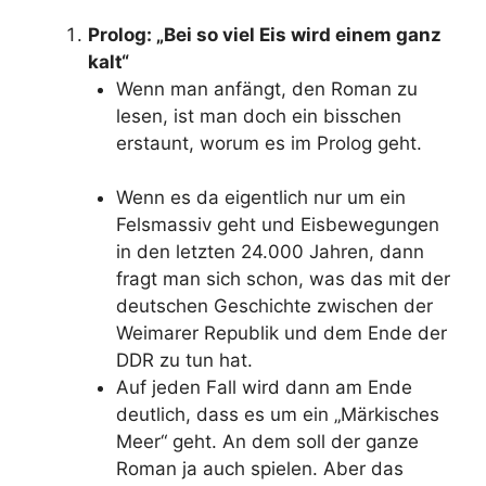
Prolog: „Bei so viel Eis wird einem ganz
kalt“
Wenn man anfängt, den Roman zu
lesen, ist man doch ein bisschen
erstaunt, worum es im Prolog geht.
Wenn es da eigentlich nur um ein
Felsmassiv geht und Eisbewegungen
in den letzten 24.000 Jahren, dann
fragt man sich schon, was das mit der
deutschen Geschichte zwischen der
Weimarer Republik und dem Ende der
DDR zu tun hat.
Auf jeden Fall wird dann am Ende
deutlich, dass es um ein „Märkisches
Meer“ geht. An dem soll der ganze
Roman ja auch spielen. Aber das