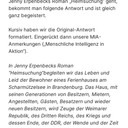
Jenny Erpenbecks Roman „Heimsuchung“ geht,
bekommt man folgende Antwort und ist gleich
ganz begeistert.
Kursiv haben wir die Original-Antwort
formatiert. Eingerückt dann unsere MIA-
Anmerkungen („Menschliche Intelligenz in
Aktion“).
In Jenny Erpenbecks Roman
“Heimsuchung”begleiten wir das Leben und
Leid der Bewohner eines Ferienhauses am
Scharmützelsee in Brandenburg. Das Haus, mit
seinen Generationen von Besitzern, Mietern,
Angestellten, Gästen, Besatzern und wieder
neuen Besitzern, wird Zeuge der Weimarer
Republik, des Dritten Reichs, des Kriegs und
dessen Ende, der DDR, der Wende und der Zeit