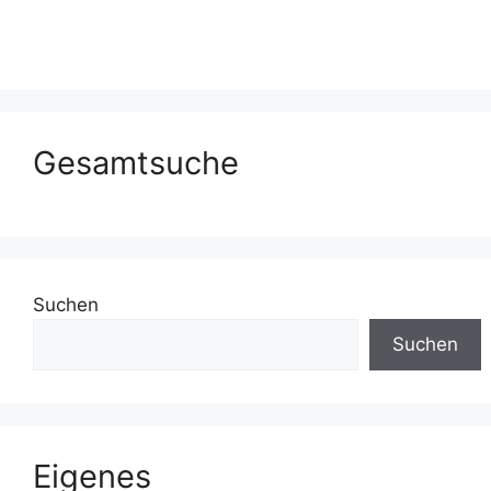
Gesamtsuche
Suchen
Suchen
Eigenes