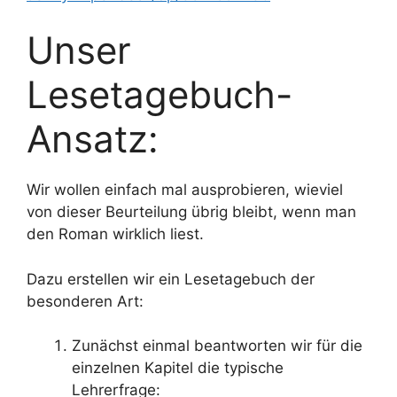
Unser
Lesetagebuch-
Ansatz:
Wir wollen einfach mal ausprobieren, wieviel
von dieser Beurteilung übrig bleibt, wenn man
den Roman wirklich liest.
Dazu erstellen wir ein Lesetagebuch der
besonderen Art:
Zunächst einmal beantworten wir für die
einzelnen Kapitel die typische
Lehrerfrage: