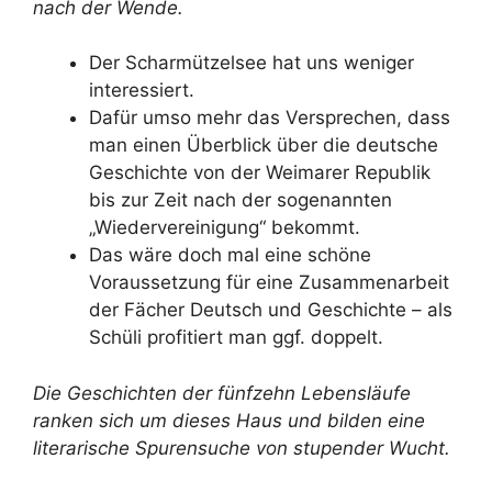
nach der Wende.
Der Scharmützelsee hat uns weniger
interessiert.
Dafür umso mehr das Versprechen, dass
man einen Überblick über die deutsche
Geschichte von der Weimarer Republik
bis zur Zeit nach der sogenannten
„Wiedervereinigung“ bekommt.
Das wäre doch mal eine schöne
Voraussetzung für eine Zusammenarbeit
der Fächer Deutsch und Geschichte – als
Schüli profitiert man ggf. doppelt.
Die Geschichten der fünfzehn Lebensläufe
ranken sich um dieses Haus und bilden eine
literarische Spurensuche von stupender Wucht.