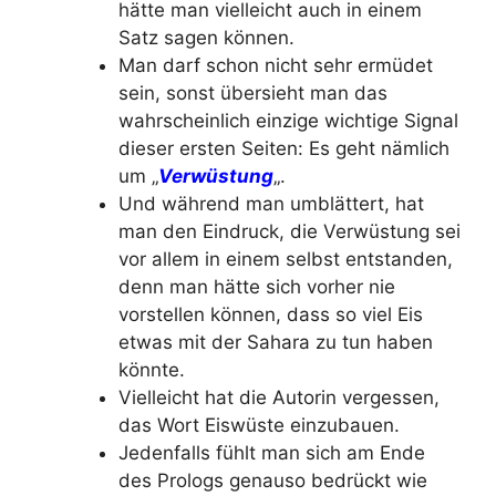
hätte man vielleicht auch in einem
Satz sagen können.
Man darf schon nicht sehr ermüdet
sein, sonst übersieht man das
wahrscheinlich einzige wichtige Signal
dieser ersten Seiten: Es geht nämlich
um „
Verwüstung
„.
Und während man umblättert, hat
man den Eindruck, die Verwüstung sei
vor allem in einem selbst entstanden,
denn man hätte sich vorher nie
vorstellen können, dass so viel Eis
etwas mit der Sahara zu tun haben
könnte.
Vielleicht hat die Autorin vergessen,
das Wort Eiswüste einzubauen.
Jedenfalls fühlt man sich am Ende
des Prologs genauso bedrückt wie