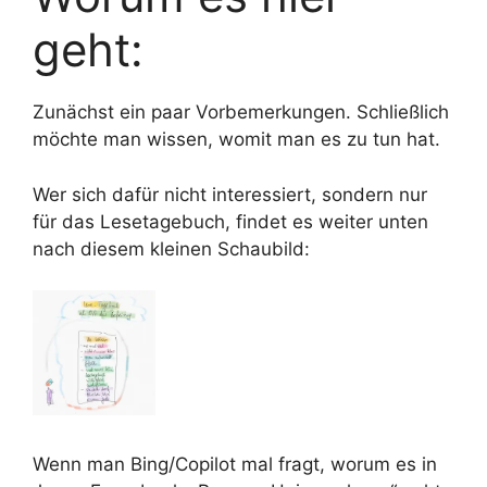
geht:
Zunächst ein paar Vorbemerkungen. Schließlich
möchte man wissen, womit man es zu tun hat.
Wer sich dafür nicht interessiert, sondern nur
für das Lesetagebuch, findet es weiter unten
nach diesem kleinen Schaubild:
Wenn man Bing/Copilot mal fragt, worum es in