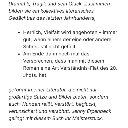
Dramatik, Tragik und sein Glück. Zusammen
bilden sie ein kollektives literarisches
Gedächtnis des letzten Jahrhunderts,
Herrlich, Vielfalt wird angeboten – immer
gut, wenn einem der eine oder andere
Schreibstil nicht gefällt.
Am Ende dann noch mal das
Versprechen, dass man mit diesem
Roman eine Art Verständnis-Flat des 20.
Jhdts. hat.
geformt in einer Literatur, die nicht nur
großartige Sätze und Bilder bietet, sondern
auch Wunden reißt, verstört, beglückt,
verunsichert und versöhnt. Jenny Erpenbeck
gelingt mit diesem Buch ihr Meisterstück.