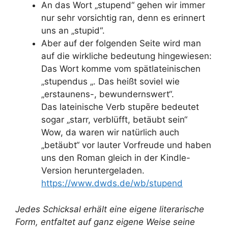
An das Wort „stupend“ gehen wir immer
nur sehr vorsichtig ran, denn es erinnert
uns an „stupid“.
Aber auf der folgenden Seite wird man
auf die wirkliche bedeutung hingewiesen:
Das Wort komme vom spätlateinischen
„stupendus „. Das heißt soviel wie
„erstaunens-, bewundernswert“.
Das lateinische Verb stupēre bedeutet
sogar „starr, verblüfft, betäubt sein“
Wow, da waren wir natürlich auch
„betäubt“ vor lauter Vorfreude und haben
uns den Roman gleich in der Kindle-
Version heruntergeladen.
https://www.dwds.de/wb/stupend
Jedes Schicksal erhält eine eigene literarische
Form, entfaltet auf ganz eigene Weise seine