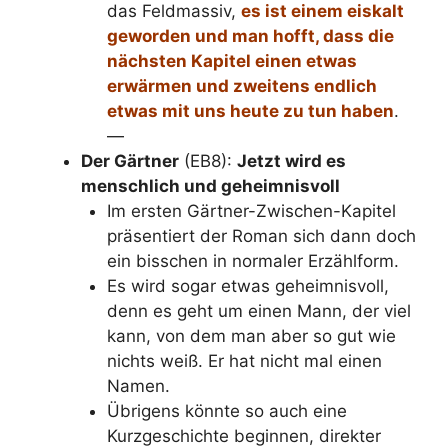
das Feldmassiv,
es ist einem eiskalt
geworden und man hofft, dass die
nächsten Kapitel einen etwas
erwärmen und zweitens endlich
etwas mit uns heute zu tun haben
.
—
Der Gärtner
(EB8):
Jetzt wird es
menschlich und geheimnisvoll
Im ersten Gärtner-Zwischen-Kapitel
präsentiert der Roman sich dann doch
ein bisschen in normaler Erzählform.
Es wird sogar etwas geheimnisvoll,
denn es geht um einen Mann, der viel
kann, von dem man aber so gut wie
nichts weiß. Er hat nicht mal einen
Namen.
Übrigens könnte so auch eine
Kurzgeschichte beginnen, direkter