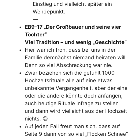
Einstieg und vielleicht später ein
Wendepunkt.
—
EB9-17 „Der Großbauer und seine vier
Töchter“
Viel Tradition – und wenig „Geschichte“
Hier war ich froh, dass bei uns in der
Familie demnächst niemand heiraten will.
Denn so viel Abschreckung war nie.
Zwar beziehen sich die gefühlt 1000
Hochzeitsrituale alle auf eine etwas
unbekannte Vergangenheit, aber der eine
oder die andere könnte doch anfangen,
auch heutige Rituale infrage zu stellen
und dann wird vielleicht aus der Hochzeit
nichts. 😉
Auf jeden Fall freut man sich, dass auf
Seite 9 dann von so viel „Flocken Schnee“