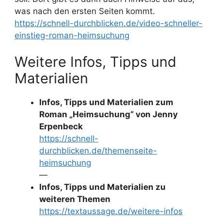
was nach den ersten Seiten kommt.
https://schnell-durchblicken.de/video-schneller-
einstieg-roman-heimsuchung
Weitere Infos, Tipps und
Materialien
Infos, Tipps und Materialien zum
Roman „Heimsuchung“ von Jenny
Erpenbeck
https://schnell-
durchblicken.de/themenseite-
heimsuchung
—
Infos, Tipps und Materialien zu
weiteren Themen
https://textaussage.de/weitere-infos