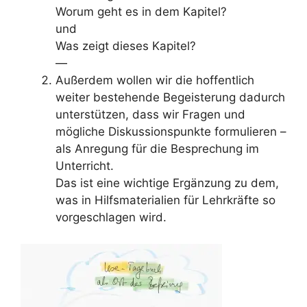
Worum geht es in dem Kapitel?
und
Was zeigt dieses Kapitel?
—
Außerdem wollen wir die hoffentlich
weiter bestehende Begeisterung dadurch
unterstützen, dass wir Fragen und
mögliche Diskussionspunkte formulieren –
als Anregung für die Besprechung im
Unterricht.
Das ist eine wichtige Ergänzung zu dem,
was in Hilfsmaterialien für Lehrkräfte so
vorgeschlagen wird.