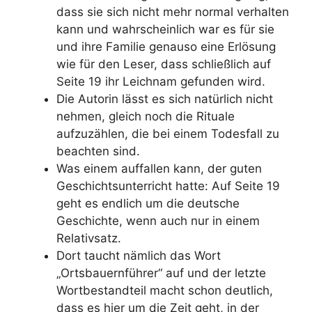
dass sie sich nicht mehr normal verhalten
kann und wahrscheinlich war es für sie
und ihre Familie genauso eine Erlösung
wie für den Leser, dass schließlich auf
Seite 19 ihr Leichnam gefunden wird.
Die Autorin lässt es sich natürlich nicht
nehmen, gleich noch die Rituale
aufzuzählen, die bei einem Todesfall zu
beachten sind.
Was einem auffallen kann, der guten
Geschichtsunterricht hatte: Auf Seite 19
geht es endlich um die deutsche
Geschichte, wenn auch nur in einem
Relativsatz.
Dort taucht nämlich das Wort
„Ortsbauernführer“ auf und der letzte
Wortbestandteil macht schon deutlich,
dass es hier um die Zeit geht, in der