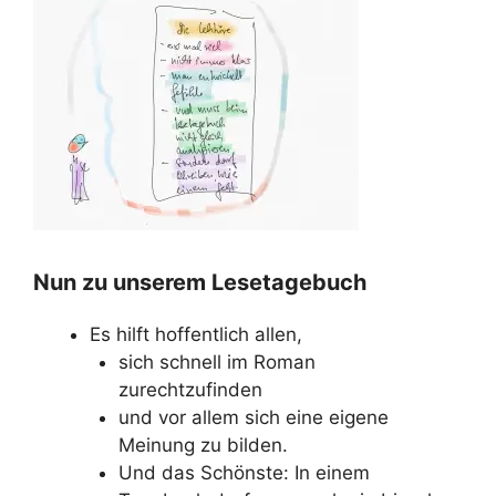
Nun zu unserem Lesetagebuch
Es hilft hoffentlich allen,
sich schnell im Roman
zurechtzufinden
und vor allem sich eine eigene
Meinung zu bilden.
Und das Schönste: In einem