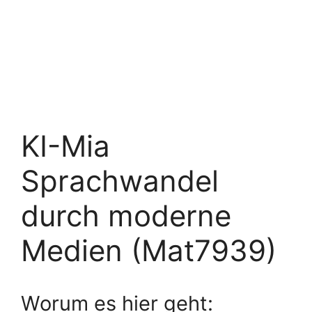
KI-Mia
Sprachwandel
durch moderne
Medien (Mat7939)
Worum es hier geht: