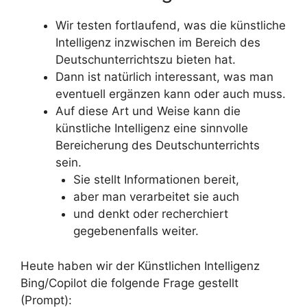
Wir testen fortlaufend, was die künstliche
Intelligenz inzwischen im Bereich des
Deutschunterrichtszu bieten hat.
Dann ist natürlich interessant, was man
eventuell ergänzen kann oder auch muss.
Auf diese Art und Weise kann die
künstliche Intelligenz eine sinnvolle
Bereicherung des Deutschunterrichts
sein.
Sie stellt Informationen bereit,
aber man verarbeitet sie auch
und denkt oder recherchiert
gegebenenfalls weiter.
Heute haben wir der Künstlichen Intelligenz
Bing/Copilot die folgende Frage gestellt
(Prompt):