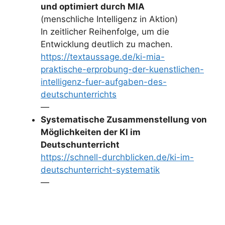
und optimiert durch MIA
(menschliche Intelligenz in Aktion)
In zeitlicher Reihenfolge, um die
Entwicklung deutlich zu machen.
https://textaussage.de/ki-mia-
praktische-erprobung-der-kuenstlichen-
intelligenz-fuer-aufgaben-des-
deutschunterrichts
—
Systematische Zusammenstellung von
Möglichkeiten der KI im
Deutschunterricht
https://schnell-durchblicken.de/ki-im-
deutschunterricht-systematik
—