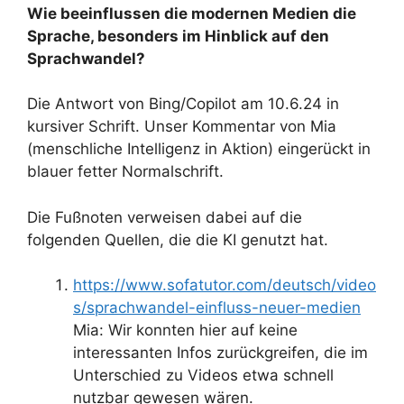
Wie beeinflussen die modernen Medien die
Sprache, besonders im Hinblick auf den
Sprachwandel?
Die Antwort von Bing/Copilot am 10.6.24 in
kursiver Schrift. Unser Kommentar von Mia
(menschliche Intelligenz in Aktion) eingerückt in
blauer fetter Normalschrift.
Die Fußnoten verweisen dabei auf die
folgenden Quellen, die die KI genutzt hat.
https://www.sofatutor.com/deutsch/video
s/sprachwandel-einfluss-neuer-medien
Mia: Wir konnten hier auf keine
interessanten Infos zurückgreifen, die im
Unterschied zu Videos etwa schnell
nutzbar gewesen wären.