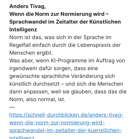
Anders Tivag,
Wenn die Norm zur Normierung wird –
Sprachwandel im Zeitalter der Künstlichen
Intelligenz
Norm ist das, was sich in der Sprache im
Regelfall einfach durch die Lebenspraxis der
Menschen ergibt.
Was aber, wenn KI-Programme im Auftrag von
irgendwem dafür sorgen, dass eine
gewünschte sprachliche Veränderung sich
künstlich durchsetzt – und sich die Menschen
dann anpassen, weil sie glauben, dass das die
Norm, also normal, ist.
—
https://schnell-durchblicken.de/anders-tivag-
wenn-die-norm-zur-normierung-wird-
sprachwandel-im-zeitalter-der-kuenstlichen-
intelligenz