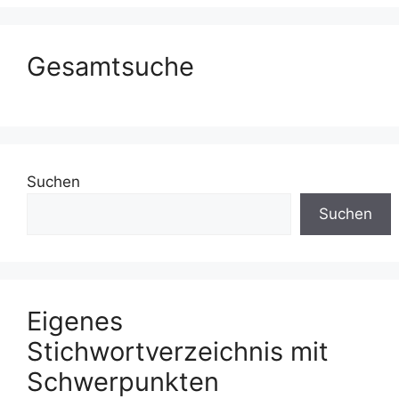
Gesamtsuche
Suchen
Suchen
Eigenes
Stichwortverzeichnis mit
Schwerpunkten