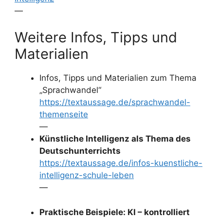
—
Weitere Infos, Tipps und
Materialien
Infos, Tipps und Materialien zum Thema
„Sprachwandel“
https://textaussage.de/sprachwandel-
themenseite
—
Künstliche Intelligenz als Thema des
Deutschunterrichts
https://textaussage.de/infos-kuenstliche-
intelligenz-schule-leben
—
Praktische Beispiele: KI – kontrolliert