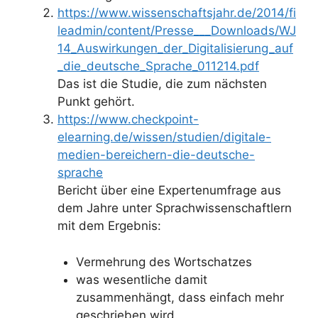
https://www.wissenschaftsjahr.de/2014/fi
leadmin/content/Presse___Downloads/WJ
14_Auswirkungen_der_Digitalisierung_auf
_die_deutsche_Sprache_011214.pdf
Das ist die Studie, die zum nächsten
Punkt gehört.
https://www.checkpoint-
elearning.de/wissen/studien/digitale-
medien-bereichern-die-deutsche-
sprache
Bericht über eine Expertenumfrage aus
dem Jahre unter Sprachwissenschaftlern
mit dem Ergebnis:
Vermehrung des Wortschatzes
was wesentliche damit
zusammenhängt, dass einfach mehr
geschrieben wird.