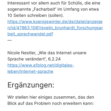
Interessant vor allem auch für Schülis, die eine
sogenannte „Facharbeit“ im Umfang von etwa
10 Seiten schreiben (sollen).
https://www.koenigswinter.de/de/datei/anzeige
n/id/47863,1081/evelin_brunhardt_forschungsar
beit_sprachwandel.pdf
—
Nicole Nestler, „Wie das Internet unsere
Sprache verändert“, 6.2.24
https://www.a1blog.net/digitales-
leben/internet-sprache
Ergänzungen:
Wir stellen hier einiges zusammen, das den
Blick auf das Problem noch erweitern kann: