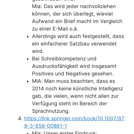
Mia: Das wird jeder nachvollziehen
können, der sich überlegt, wieviel
Aufwand ein Brief macht im Vergleich
zu einer E-Mail o.ä.
Allerdings wird auch festgestellt, dass
ein einfacherer Satzbau verwendet
wird.
Bei Schreibkompetenz und
Ausdrucksfähigkeit wird insgesamt
Positives und Negatives gesehen.
MIA: Man muss beachten, dass es
2014 noch keine künstliche Intelligenz
gab, die vielen, wenn nicht allen zur
Verfügung steht im Bereich der
Sprachnutzung.
https://link.springer.com/book/10.1007/97
8-3-658-00861-1
Mia: Unser erster Eindruck: