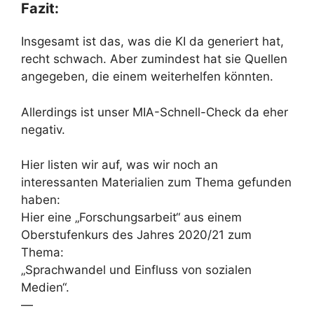
Fazit:
Insgesamt ist das, was die KI da generiert hat,
recht schwach. Aber zumindest hat sie Quellen
angegeben, die einem weiterhelfen könnten.
Allerdings ist unser MIA-Schnell-Check da eher
negativ.
Hier listen wir auf, was wir noch an
interessanten Materialien zum Thema gefunden
haben:
Hier eine „Forschungsarbeit“ aus einem
Oberstufenkurs des Jahres 2020/21 zum
Thema:
„Sprachwandel und Einfluss von sozialen
Medien“.
—