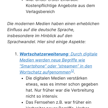
Kostenpflichtige Angebote aus dem
Verlagsbereich
Die modernen Medien haben einen erheblichen
Einfluss auf die deutsche Sprache,
insbesondere im Hinblick auf den
Sprachwandel. Hier sind einige Aspekte:
Wortschatzerweiterung
: Durch digitale
Medien werden neue Begriffe wie
“Smartphone” oder “streamen” in den
1
2
Wortschatz aufgenommen
.
Die digitalen Medien verstärken
etwas, was es immer schon gegeben
hat. Nur früher war die Verbreitung
nicht so intensiv.
Das Fernsehen z.B. war früher ein