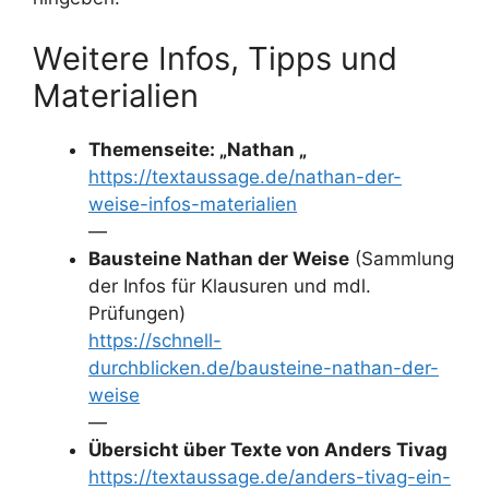
Weitere Infos, Tipps und
Materialien
Themenseite: „Nathan „
https://textaussage.de/nathan-der-
weise-infos-materialien
—
Bausteine Nathan der Weise
(Sammlung
der Infos für Klausuren und mdl.
Prüfungen)
https://schnell-
durchblicken.de/bausteine-nathan-der-
weise
—
Übersicht über Texte von Anders Tivag
https://textaussage.de/anders-tivag-ein-