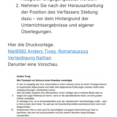
Nehmen Sie nach der Herausarbeitung
der Position des Verfassers Stellung
dazu – vor dem Hintergrund der
Unterrichtsergebnisse und eigener
Überlegungen.
Hier die Druckvorlage.
Mat8582 Anders Tivag, Romanauszug
Verteidigung Nathan
Darunter eine Vorschau.