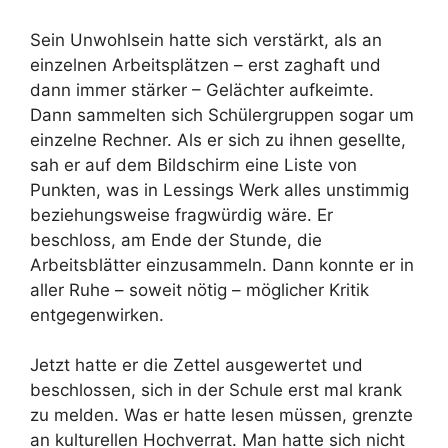
Sein Unwohlsein hatte sich verstärkt, als an
einzelnen Arbeitsplätzen – erst zaghaft und
dann immer stärker – Gelächter aufkeimte.
Dann sammelten sich Schülergruppen sogar um
einzelne Rechner. Als er sich zu ihnen gesellte,
sah er auf dem Bildschirm eine Liste von
Punkten, was in Lessings Werk alles unstimmig
beziehungsweise fragwürdig wäre. Er
beschloss, am Ende der Stunde, die
Arbeitsblätter einzusammeln. Dann konnte er in
aller Ruhe – soweit nötig – möglicher Kritik
entgegenwirken.
Jetzt hatte er die Zettel ausgewertet und
beschlossen, sich in der Schule erst mal krank
zu melden. Was er hatte lesen müssen, grenzte
an kulturellen Hochverrat. Man hatte sich nicht