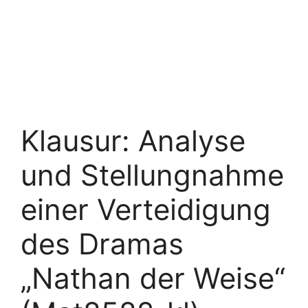
Klausur: Analyse
und Stellungnahme
einer Verteidigung
des Dramas
„Nathan der Weise“