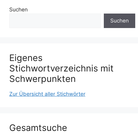
Suchen
Suchen
Eigenes
Stichwortverzeichnis mit
Schwerpunkten
Zur Übersicht aller Stichwörter
Gesamtsuche