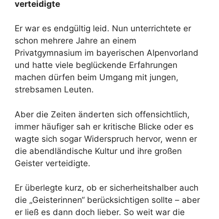
verteidigte
Er war es endgültig leid. Nun unterrichtete er
schon mehrere Jahre an einem
Privatgymnasium im bayerischen Alpenvorland
und hatte viele beglückende Erfahrungen
machen dürfen beim Umgang mit jungen,
strebsamen Leuten.
Aber die Zeiten änderten sich offensichtlich,
immer häufiger sah er kritische Blicke oder es
wagte sich sogar Widerspruch hervor, wenn er
die abendländische Kultur und ihre großen
Geister verteidigte.
Er überlegte kurz, ob er sicherheitshalber auch
die „Geisterinnen“ berücksichtigen sollte – aber
er ließ es dann doch lieber. So weit war die