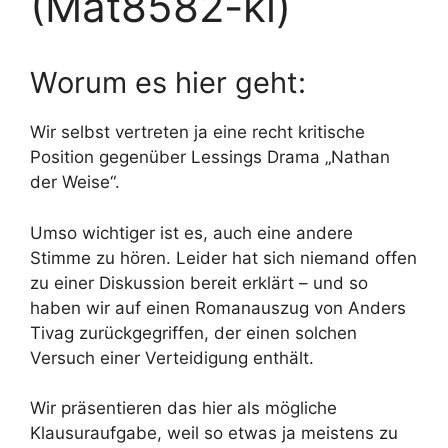
(Mat8582-kl)
Worum es hier geht:
Wir selbst vertreten ja eine recht kritische
Position gegenüber Lessings Drama „Nathan
der Weise“.
Umso wichtiger ist es, auch eine andere
Stimme zu hören. Leider hat sich niemand offen
zu einer Diskussion bereit erklärt – und so
haben wir auf einen Romanauszug von Anders
Tivag zurückgegriffen, der einen solchen
Versuch einer Verteidigung enthält.
Wir präsentieren das hier als mögliche
Klausuraufgabe, weil so etwas ja meistens zu