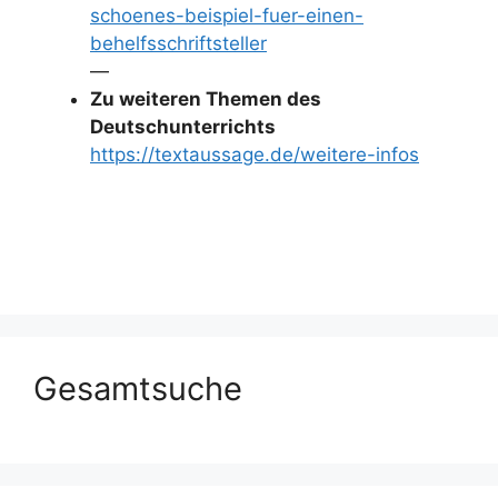
schoenes-beispiel-fuer-einen-
behelfsschriftsteller
—
Zu weiteren Themen des
Deutschunterrichts
https://textaussage.de/weitere-infos
Gesamtsuche