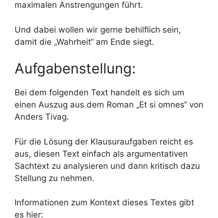
maximalen Anstrengungen führt.
Und dabei wollen wir gerne behilflich sein,
damit die „Wahrheit“ am Ende siegt.
Aufgabenstellung:
Bei dem folgenden Text handelt es sich um
einen Auszug aus dem Roman „Et si omnes“ von
Anders Tivag.
Für die Lösung der Klausuraufgaben reicht es
aus, diesen Text einfach als argumentativen
Sachtext zu analysieren und dann kritisch dazu
Stellung zu nehmen.
Informationen zum Kontext dieses Textes gibt
es hier: