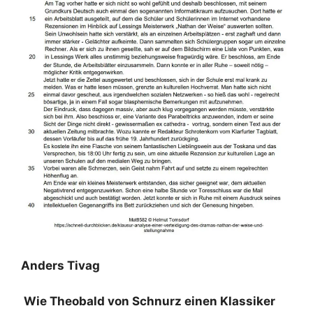
Anders Tivag
Wie Theobald von Schnurz einen Klassiker