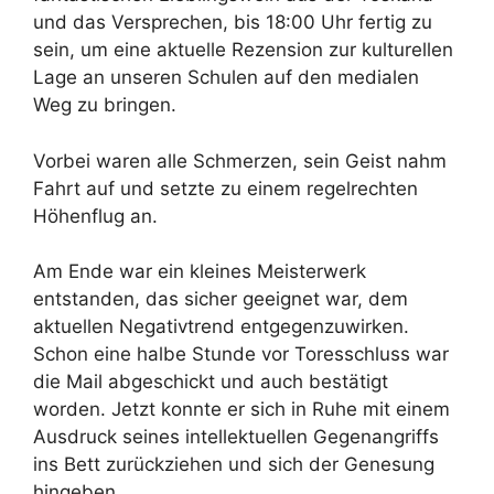
und das Versprechen, bis 18:00 Uhr fertig zu
sein, um eine aktuelle Rezension zur kulturellen
Lage an unseren Schulen auf den medialen
Weg zu bringen.
Vorbei waren alle Schmerzen, sein Geist nahm
Fahrt auf und setzte zu einem regelrechten
Höhenflug an.
Am Ende war ein kleines Meisterwerk
entstanden, das sicher geeignet war, dem
aktuellen Negativtrend entgegenzuwirken.
Schon eine halbe Stunde vor Toresschluss war
die Mail abgeschickt und auch bestätigt
worden. Jetzt konnte er sich in Ruhe mit einem
Ausdruck seines intellektuellen Gegenangriffs
ins Bett zurückziehen und sich der Genesung
hingeben.