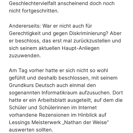
Geschlechtervielfalt anscheinend doch noch
nicht fortgeschritten.
Andererseits: War er nicht auch für
Gerechtigkeit und gegen Diskriminierung? Aber
er beschloss, das erst mal zurückzustellen und
sich seinem aktuellen Haupt-Anliegen
zuzuwenden.
Am Tag vorher hatte er sich nicht so wohl
gefühlt und deshalb beschlossen, mit seinem
Grundkurs Deutsch auch einmal den
sogenannten Informatikraum aufzusuchen. Dort
hatte er ein Arbeitsblatt ausgeteilt, auf dem die
Schüler und Schülerinnen im Internet
vorhandene Rezensionen im Hinblick auf
Lessings Meisterwerk „Nathan der Weise“
auswerten sollten.