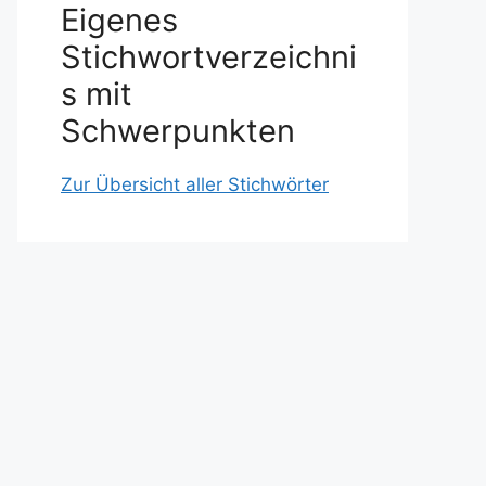
Eigenes
Stichwortverzeichni
s mit
Schwerpunkten
Zur Übersicht aller Stichwörter