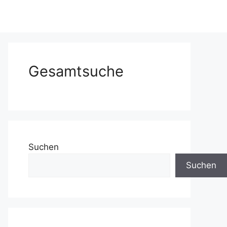
Gesamtsuche
Suchen
Suchen