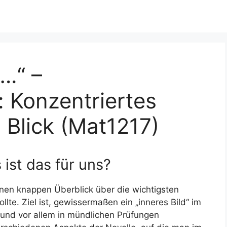
.“ –
: Konzentriertes
 Blick (Mat1217)
 ist das für uns?
inen knappen Überblick über die wichtigsten
te. Ziel ist, gewissermaßen ein „inneres Bild“ im
 und vor allem in mündlichen Prüfungen