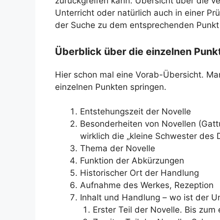
zurückgreifen kann. Übersicht über die v
Unterricht oder natürlich auch in einer P
der Suche zu dem entsprechenden Punkt 
Überblick über die einzelnen Punk
Hier schon mal eine Vorab-Übersicht. Man
einzelnen Punkten springen.
Entstehungszeit der Novelle
Besonderheiten von Novellen (Gattu
wirklich die „kleine Schwester des 
Thema der Novelle
Funktion der Abkürzungen
Historischer Ort der Handlung
Aufnahme des Werkes, Rezeption
Inhalt und Handlung – wo ist der U
Erster Teil der Novelle. Bis zum