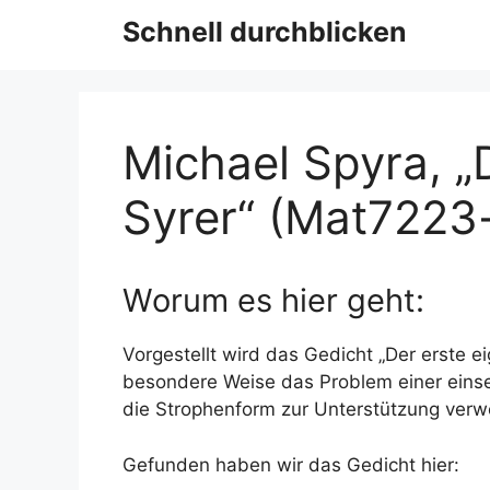
Schnell durchblicken
Michael Spyra, „
Syrer“ (Mat7223-
Worum es hier geht:
Vorgestellt wird das Gedicht „Der erste e
besondere Weise das Problem einer einsei
die Strophenform zur Unterstützung verw
Gefunden haben wir das Gedicht hier: