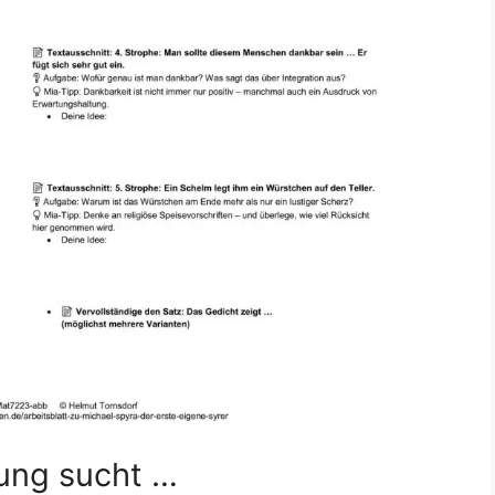
sung sucht …