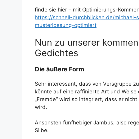
finde sie hier – mit Optimierungs-Kommen
https://schnell-durchblicken.de/michael-
musterloesung-optimiert
Nun zu unserer komment
Gedichtes
Die äußere Form
Sehr interessant, dass von Versgruppe z
könnte auf eine raffinierte Art und Weise d
„Fremde“ wird so integriert, dass er ni
wird.
Ansonsten fünfhebiger Jambus, also rege
Silbe.