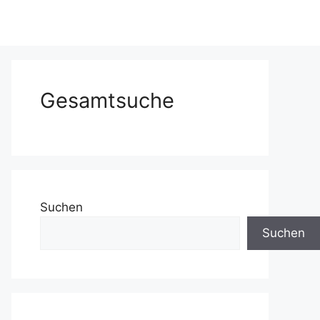
Gesamtsuche
Suchen
Suchen