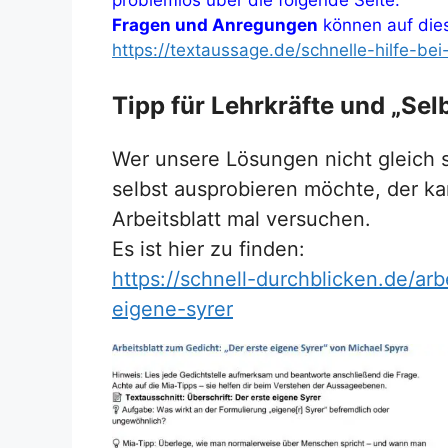
Fragen und Anregungen
können auf dies
https://textaussage.de/schnelle-hilfe-be
Tipp für Lehrkräfte und „Selb
Wer unsere Lösungen nicht gleich s
selbst ausprobieren möchte, der ka
Arbeitsblatt mal versuchen.
Es ist hier zu finden:
https://schnell-durchblicken.de/arb
eigene-syrer