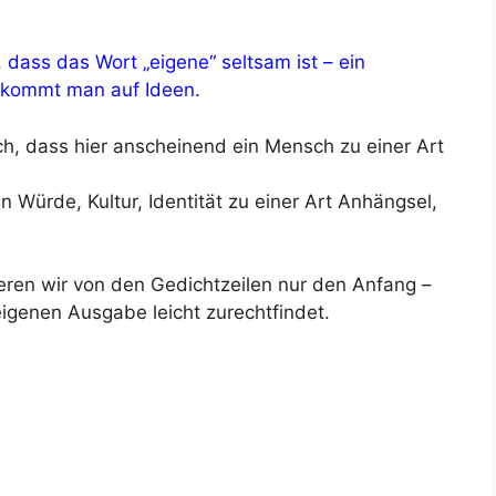
 dass das Wort „eigene“ seltsam ist – ein
 kommt man auf Ideen.
ch, dass hier anscheinend ein Mensch zu einer Art
 Würde, Kultur, Identität zu einer Art Anhängsel,
eren wir von den Gedichtzeilen nur den Anfang –
 eigenen Ausgabe leicht zurechtfindet.