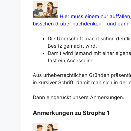
Hier muss einem nur auffallen,
bisschen drüber nachdenken – und dann
Die Überschrift macht schon deutli
Besitz gemacht wird.
Damit wird jemand mit einer eigenen
fast ein Accessoire.
Aus urheberrechtlichen Gründen präsenti
in kursiver Schrift, damit man sich in der
Dann eingerückt unsere Anmerkungen.
Anmerkungen zu Strophe 1