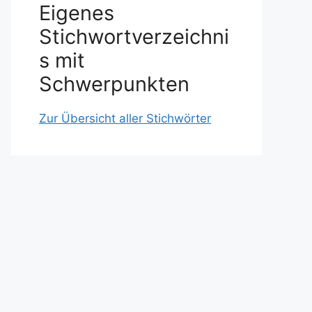
Eigenes
Stichwortverzeichni
s mit
Schwerpunkten
Zur Übersicht aller Stichwörter