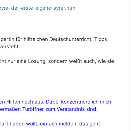
pyra–der-erste-eigene-syrer.html
pertin für hilfreichen Deutschunterricht, Tipps
versteht.
cht nur eine Lösung, sondern weißt auch, wie sie
den Hilfen noch aus. Dabei konzentriere ich mich
sermaßen Türöffner zum Verständnis sind.
lärt haben wollt, einfach melden, das geht