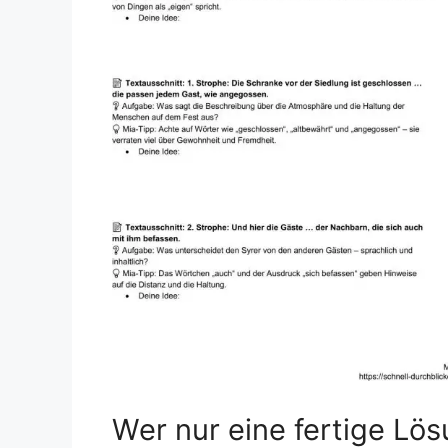
Wer nur eine fertige Lö