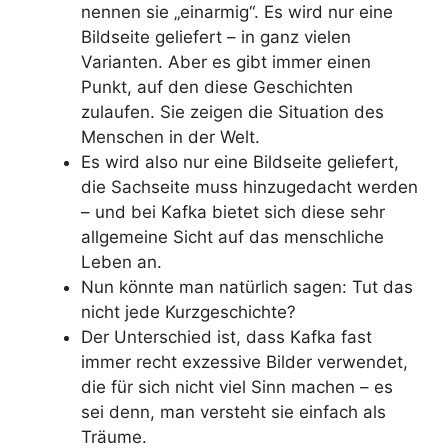
nennen sie „einarmig“. Es wird nur eine
Bildseite geliefert – in ganz vielen
Varianten. Aber es gibt immer einen
Punkt, auf den diese Geschichten
zulaufen. Sie zeigen die Situation des
Menschen in der Welt.
Es wird also nur eine Bildseite geliefert,
die Sachseite muss hinzugedacht werden
– und bei Kafka bietet sich diese sehr
allgemeine Sicht auf das menschliche
Leben an.
Nun könnte man natürlich sagen: Tut das
nicht jede Kurzgeschichte?
Der Unterschied ist, dass Kafka fast
immer recht exzessive Bilder verwendet,
die für sich nicht viel Sinn machen – es
sei denn, man versteht sie einfach als
Träume.