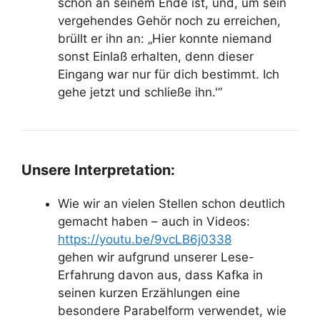
schon an seinem Ende ist, und, um sein
vergehendes Gehör noch zu erreichen,
brüllt er ihn an: „Hier konnte niemand
sonst Einlaß erhalten, denn dieser
Eingang war nur für dich bestimmt. Ich
gehe jetzt und schließe ihn.'“
Unsere Interpretation:
Wie wir an vielen Stellen schon deutlich
gemacht haben – auch in Videos:
https://youtu.be/9vcLB6j0338
gehen wir aufgrund unserer Lese-
Erfahrung davon aus, dass Kafka in
seinen kurzen Erzählungen eine
besondere Parabelform verwendet, wie