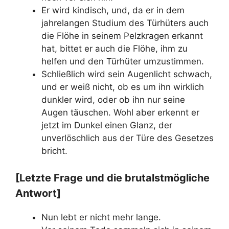
Er wird kindisch, und, da er in dem
jahrelangen Studium des Türhüters auch
die Flöhe in seinem Pelzkragen erkannt
hat, bittet er auch die Flöhe, ihm zu
helfen und den Türhüter umzustimmen.
Schließlich wird sein Augenlicht schwach,
und er weiß nicht, ob es um ihn wirklich
dunkler wird, oder ob ihn nur seine
Augen täuschen. Wohl aber erkennt er
jetzt im Dunkel einen Glanz, der
unverlöschlich aus der Türe des Gesetzes
bricht.
[Letzte Frage und die brutalstmögliche
Antwort]
Nun lebt er nicht mehr lange.