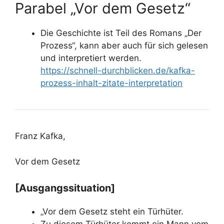
Parabel „Vor dem Gesetz“
Die Geschichte ist Teil des Romans „Der
Prozess“, kann aber auch für sich gelesen
und interpretiert werden.
https://schnell-durchblicken.de/kafka-
prozess-inhalt-zitate-interpretation
Franz Kafka,
Vor dem Gesetz
[Ausgangssituation]
„Vor dem Gesetz steht ein Türhüter.