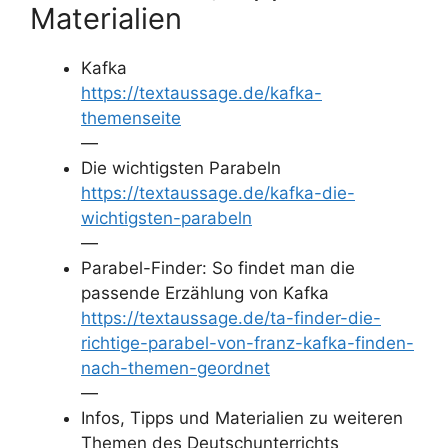
Materialien
Kafka
https://textaussage.de/kafka-
themenseite
—
Die wichtigsten Parabeln
https://textaussage.de/kafka-die-
wichtigsten-parabeln
—
Parabel-Finder: So findet man die
passende Erzählung von Kafka
https://textaussage.de/ta-finder-die-
richtige-parabel-von-franz-kafka-finden-
nach-themen-geordnet
—
Infos, Tipps und Materialien zu weiteren
Themen des Deutschunterrichts