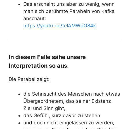
Das erscheint uns aber zu wenig, wenn
man sich berühmte Parabeln von Kafka
anschaut:
https://youtu.be/teIAMWbO84k
In diesem Falle sähe unsere
Interpretation so aus:
Die Parabel zeigt:
die Sehnsucht des Menschen nach etwas
Übergeordnetem, das seiner Existenz
Ziel und Sinn gibt,
das Gefühl, kurz davor zu stehen
und doch nicht eingelassen zu werden,