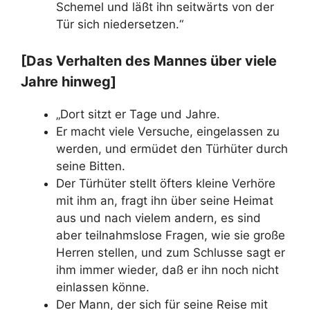
Schemel und läßt ihn seitwärts von der
Tür sich niedersetzen.“
[Das Verhalten des Mannes über viele
Jahre hinweg]
„Dort sitzt er Tage und Jahre.
Er macht viele Versuche, eingelassen zu
werden, und ermüdet den Türhüter durch
seine Bitten.
Der Türhüter stellt öfters kleine Verhöre
mit ihm an, fragt ihn über seine Heimat
aus und nach vielem andern, es sind
aber teilnahmslose Fragen, wie sie große
Herren stellen, und zum Schlusse sagt er
ihm immer wieder, daß er ihn noch nicht
einlassen könne.
Der Mann, der sich für seine Reise mit