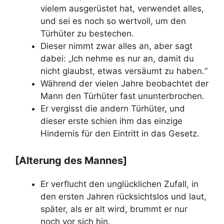
vielem ausgerüstet hat, verwendet alles,
und sei es noch so wertvoll, um den
Türhüter zu bestechen.
Dieser nimmt zwar alles an, aber sagt
dabei: „Ich nehme es nur an, damit du
nicht glaubst, etwas versäumt zu haben.“
Während der vielen Jahre beobachtet der
Mann den Türhüter fast ununterbrochen.
Er vergisst die andern Türhüter, und
dieser erste schien ihm das einzige
Hindernis für den Eintritt in das Gesetz.
[Alterung des Mannes]
Er verflucht den unglücklichen Zufall, in
den ersten Jahren rücksichtslos und laut,
später, als er alt wird, brummt er nur
noch vor sich hin.