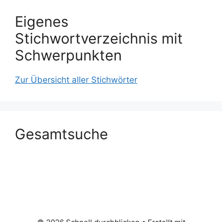
Eigenes
Stichwortverzeichnis mit
Schwerpunkten
Zur Übersicht aller Stichwörter
Gesamtsuche