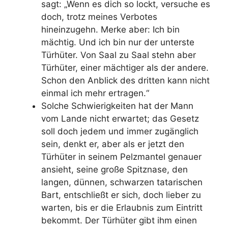
sagt: „Wenn es dich so lockt, versuche es
doch, trotz meines Verbotes
hineinzugehn. Merke aber: Ich bin
mächtig. Und ich bin nur der unterste
Türhüter. Von Saal zu Saal stehn aber
Türhüter, einer mächtiger als der andere.
Schon den Anblick des dritten kann nicht
einmal ich mehr ertragen.“
Solche Schwierigkeiten hat der Mann
vom Lande nicht erwartet; das Gesetz
soll doch jedem und immer zugänglich
sein, denkt er, aber als er jetzt den
Türhüter in seinem Pelzmantel genauer
ansieht, seine große Spitznase, den
langen, dünnen, schwarzen tatarischen
Bart, entschließt er sich, doch lieber zu
warten, bis er die Erlaubnis zum Eintritt
bekommt. Der Türhüter gibt ihm einen