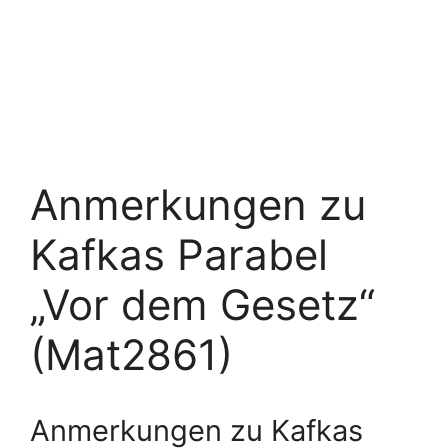
Anmerkungen zu
Kafkas Parabel
„Vor dem Gesetz“
(Mat2861)
Anmerkungen zu Kafkas