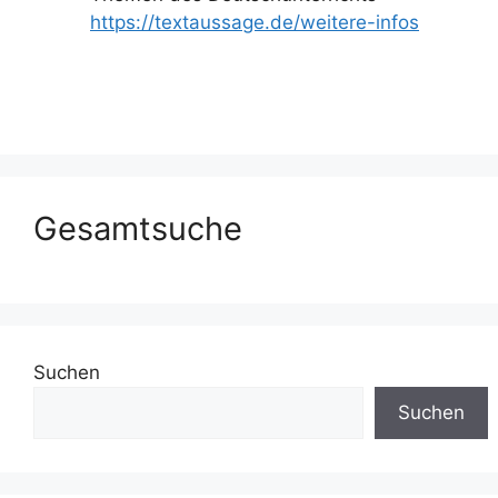
https://textaussage.de/weitere-infos
Gesamtsuche
Suchen
Suchen