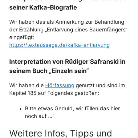
seiner Kafka-Biografie
Wir haben das als Anmerkung zur Behandlung
der Erzählung „Entlarvung eines Bauernfängers“
eingefügt:
https://textaussage.de/kafka-entlarvung
Interpretation von Rüdiger Safranski in
seinem Buch „Einzeln sein“
Wir haben die
Hörfassung
genutzt und sind im
Kapitel 185 auf Folgendes gestoßen:
Bitte etwas Geduld, wir füllen das hier
noch auf …“
Weitere Infos, Tipps und