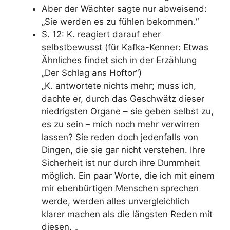
Aber der Wächter sagte nur abweisend:
„Sie werden es zu fühlen bekommen.“
S. 12: K. reagiert darauf eher
selbstbewusst (für Kafka-Kenner: Etwas
Ähnliches findet sich in der Erzählung
„Der Schlag ans Hoftor“)
„K. antwortete nichts mehr; muss ich,
dachte er, durch das Geschwätz dieser
niedrigsten Organe – sie geben selbst zu,
es zu sein – mich noch mehr verwirren
lassen? Sie reden doch jedenfalls von
Dingen, die sie gar nicht verstehen. Ihre
Sicherheit ist nur durch ihre Dummheit
möglich. Ein paar Worte, die ich mit einem
mir ebenbürtigen Menschen sprechen
werde, werden alles unvergleichlich
klarer machen als die längsten Reden mit
diesen. „