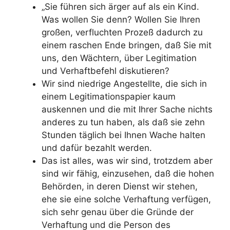
„Sie führen sich ärger auf als ein Kind.
Was wollen Sie denn? Wollen Sie Ihren
großen, verfluchten Prozeß dadurch zu
einem raschen Ende bringen, daß Sie mit
uns, den Wächtern, über Legitimation
und Verhaftbefehl diskutieren?
Wir sind niedrige Angestellte, die sich in
einem Legitimationspapier kaum
auskennen und die mit Ihrer Sache nichts
anderes zu tun haben, als daß sie zehn
Stunden täglich bei Ihnen Wache halten
und dafür bezahlt werden.
Das ist alles, was wir sind, trotzdem aber
sind wir fähig, einzusehen, daß die hohen
Behörden, in deren Dienst wir stehen,
ehe sie eine solche Verhaftung verfügen,
sich sehr genau über die Gründe der
Verhaftung und die Person des