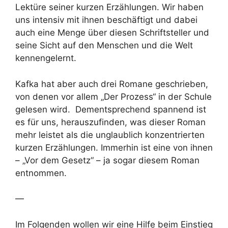
Lektüre seiner kurzen Erzählungen. Wir haben
uns intensiv mit ihnen beschäftigt und dabei
auch eine Menge über diesen Schriftsteller und
seine Sicht auf den Menschen und die Welt
kennengelernt.
Kafka hat aber auch drei Romane geschrieben,
von denen vor allem „Der Prozess“ in der Schule
gelesen wird. Dementsprechend spannend ist
es für uns, herauszufinden, was dieser Roman
mehr leistet als die unglaublich konzentrierten
kurzen Erzählungen. Immerhin ist eine von ihnen
– „Vor dem Gesetz“ – ja sogar diesem Roman
entnommen.
—
Im Folgenden wollen wir eine Hilfe beim Einstieg