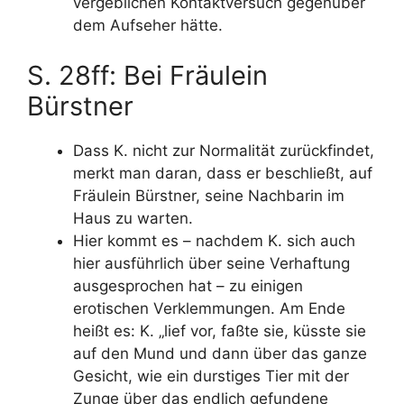
vergeblichen Kontaktversuch gegenüber
dem Aufseher hätte.
S. 28ff: Bei Fräulein
Bürstner
Dass K. nicht zur Normalität zurückfindet,
merkt man daran, dass er beschließt, auf
Fräulein Bürstner, seine Nachbarin im
Haus zu warten.
Hier kommt es – nachdem K. sich auch
hier ausführlich über seine Verhaftung
ausgesprochen hat – zu einigen
erotischen Verklemmungen. Am Ende
heißt es: K. „lief vor, faßte sie, küsste sie
auf den Mund und dann über das ganze
Gesicht, wie ein durstiges Tier mit der
Zunge über das endlich gefundene