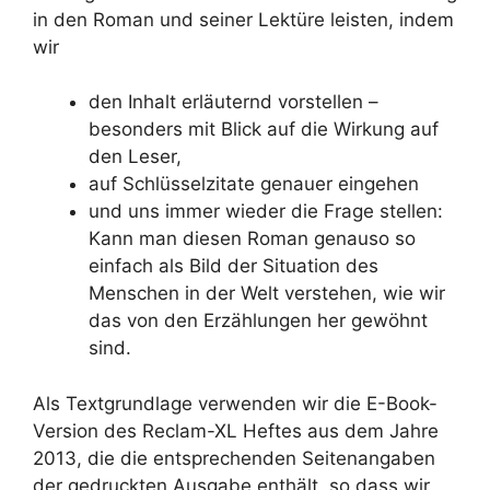
in den Roman und seiner Lektüre leisten, indem
wir
den Inhalt erläuternd vorstellen –
besonders mit Blick auf die Wirkung auf
den Leser,
auf Schlüsselzitate genauer eingehen
und uns immer wieder die Frage stellen:
Kann man diesen Roman genauso so
einfach als Bild der Situation des
Menschen in der Welt verstehen, wie wir
das von den Erzählungen her gewöhnt
sind.
Als Textgrundlage verwenden wir die E-Book-
Version des Reclam-XL Heftes aus dem Jahre
2013, die die entsprechenden Seitenangaben
der gedruckten Ausgabe enthält, so dass wir