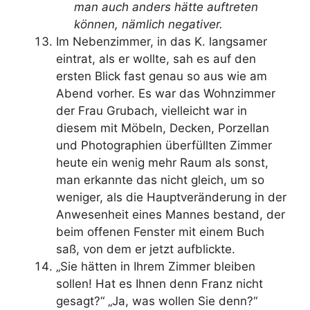
man auch anders hätte auftreten
können, nämlich negativer.
Im Nebenzimmer, in das K. langsamer
eintrat, als er wollte, sah es auf den
ersten Blick fast genau so aus wie am
Abend vorher. Es war das Wohnzimmer
der Frau Grubach, vielleicht war in
diesem mit Möbeln, Decken, Porzellan
und Photographien überfüllten Zimmer
heute ein wenig mehr Raum als sonst,
man erkannte das nicht gleich, um so
weniger, als die Hauptveränderung in der
Anwesenheit eines Mannes bestand, der
beim offenen Fenster mit einem Buch
saß, von dem er jetzt aufblickte.
„Sie hätten in Ihrem Zimmer bleiben
sollen! Hat es Ihnen denn Franz nicht
gesagt?“ „Ja, was wollen Sie denn?“