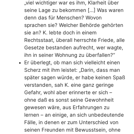
„viel wichtiger war es ihm, Klarheit über
seine Lage zu bekommen […] Was waren
denn das für Menschen? Wovon
sprachen sie? Welcher Behörde gehörten
sie an? K. lebte doch in einem
Rechtsstaat, überall herrschte Friede, alle
Gesetze bestanden aufrecht, wer wagte,
ihn in seiner Wohnung zu überfallen?“
Er überlegt, ob man sich vielleicht einen
Scherz mit ihm leistet: „Darin, dass man
später sagen würde, er habe keinen Spaß
verstanden, sah K. eine ganz geringe
Gefahr, wohl aber erinnerte er sich –
ohne daß es sonst seine Gewohnheit
gewesen wäre, aus Erfahrungen zu
lernen – an einige, an sich unbedeutende
Fälle, in denen er zum Unterschied von
seinen Freunden mit Bewusstsein, ohne