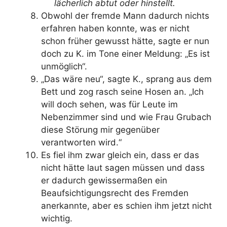
lächerlich abtut oder hinstellt.
Obwohl der fremde Mann dadurch nichts
erfahren haben konnte, was er nicht
schon früher gewusst hätte, sagte er nun
doch zu K. im Tone einer Meldung: „Es ist
unmöglich“.
„Das wäre neu“, sagte K., sprang aus dem
Bett und zog rasch seine Hosen an. „Ich
will doch sehen, was für Leute im
Nebenzimmer sind und wie Frau Grubach
diese Störung mir gegenüber
verantworten wird.“
Es fiel ihm zwar gleich ein, dass er das
nicht hätte laut sagen müssen und dass
er dadurch gewissermaßen ein
Beaufsichtigungsrecht des Fremden
anerkannte, aber es schien ihm jetzt nicht
wichtig.