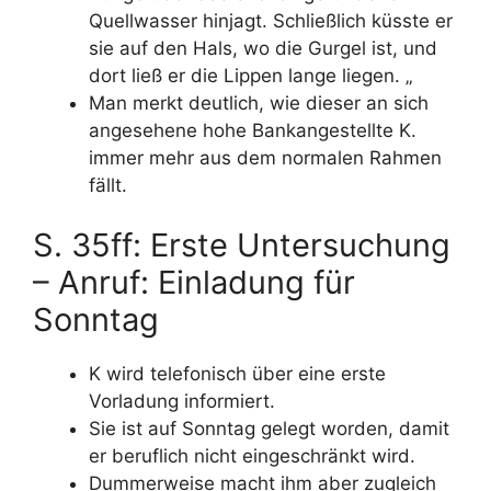
Quellwasser hinjagt. Schließlich küsste er
sie auf den Hals, wo die Gurgel ist, und
dort ließ er die Lippen lange liegen. „
Man merkt deutlich, wie dieser an sich
angesehene hohe Bankangestellte K.
immer mehr aus dem normalen Rahmen
fällt.
S. 35ff: Erste Untersuchung
– Anruf: Einladung für
Sonntag
K wird telefonisch über eine erste
Vorladung informiert.
Sie ist auf Sonntag gelegt worden, damit
er beruflich nicht eingeschränkt wird.
Dummerweise macht ihm aber zugleich