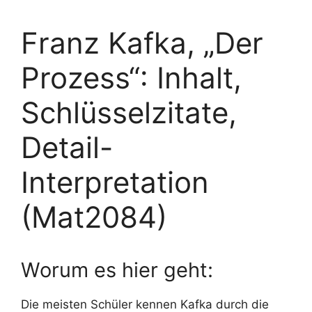
Franz Kafka, „Der
Prozess“: Inhalt,
Schlüsselzitate,
Detail-
Interpretation
(Mat2084)
Worum es hier geht:
Die meisten Schüler kennen Kafka durch die