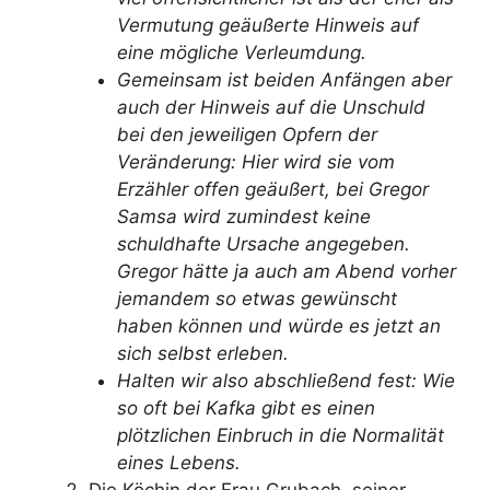
Vermutung geäußerte Hinweis auf
eine mögliche Verleumdung.
Gemeinsam ist beiden Anfängen aber
auch der Hinweis auf die Unschuld
bei den jeweiligen Opfern der
Veränderung: Hier wird sie vom
Erzähler offen geäußert, bei Gregor
Samsa wird zumindest keine
schuldhafte Ursache angegeben.
Gregor hätte ja auch am Abend vorher
jemandem so etwas gewünscht
haben können und würde es jetzt an
sich selbst erleben.
Halten wir also abschließend fest: Wie
so oft bei Kafka gibt es einen
plötzlichen Einbruch in die Normalität
eines Lebens.