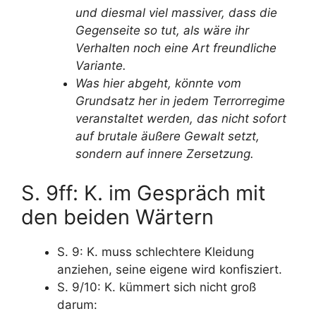
und diesmal viel massiver, dass die
Gegenseite so tut, als wäre ihr
Verhalten noch eine Art freundliche
Variante.
Was hier abgeht, könnte vom
Grundsatz her in jedem Terrorregime
veranstaltet werden, das nicht sofort
auf brutale äußere Gewalt setzt,
sondern auf innere Zersetzung.
S. 9ff: K. im Gespräch mit
den beiden Wärtern
S. 9: K. muss schlechtere Kleidung
anziehen, seine eigene wird konfisziert.
S. 9/10: K. kümmert sich nicht groß
darum: