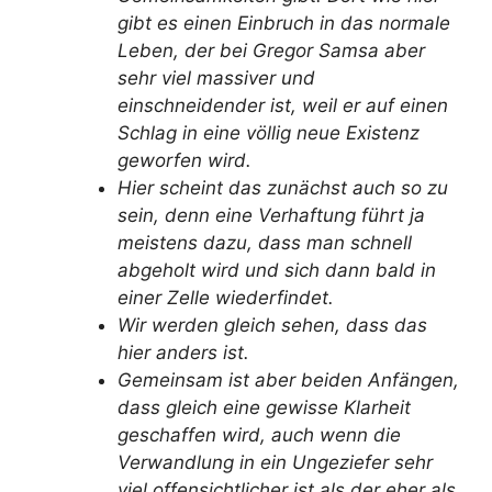
gibt es einen Einbruch in das normale
Leben, der bei Gregor Samsa aber
sehr viel massiver und
einschneidender ist, weil er auf einen
Schlag in eine völlig neue Existenz
geworfen wird.
Hier scheint das zunächst auch so zu
sein, denn eine Verhaftung führt ja
meistens dazu, dass man schnell
abgeholt wird und sich dann bald in
einer Zelle wiederfindet.
Wir werden gleich sehen, dass das
hier anders ist.
Gemeinsam ist aber beiden Anfängen,
dass gleich eine gewisse Klarheit
geschaffen wird, auch wenn die
Verwandlung in ein Ungeziefer sehr
viel offensichtlicher ist als der eher als