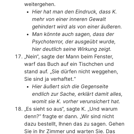
weitergehen.
Hier hat man den Eindruck, dass K.
mehr von einer inneren Gewalt
gehindert wird als von einer äußeren.
Man könnte auch sagen, dass der
Psychoterror, der ausgeübt wurde,
hier deutlich seine Wirkung zeigt.
„Nein“, sagte der Mann beim Fenster,
warf das Buch auf ein Tischchen und
stand auf. „Sie dürfen nicht weggehen,
Sie sind ja verhaftet.“
Hier äußert sich die Gegenseite
endlich zur Sache, erklärt damit alles,
womit sie K. vorher verunsichert hat.
„Es sieht so aus“, sagte K. „Und warum
denn?“ fragte er dann. „Wir sind nicht
dazu bestellt, Ihnen das zu sagen. Gehen
Sie in Ihr Zimmer und warten Sie. Das