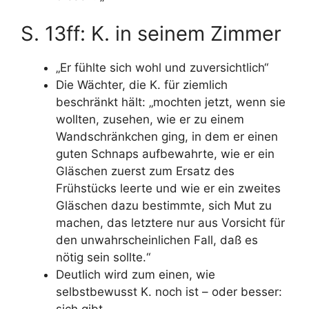
S. 13ff: K. in seinem Zimmer
„Er fühlte sich wohl und zuversichtlich“
Die Wächter, die K. für ziemlich
beschränkt hält: „mochten jetzt, wenn sie
wollten, zusehen, wie er zu einem
Wandschränkchen ging, in dem er einen
guten Schnaps aufbewahrte, wie er ein
Gläschen zuerst zum Ersatz des
Frühstücks leerte und wie er ein zweites
Gläschen dazu bestimmte, sich Mut zu
machen, das letztere nur aus Vorsicht für
den unwahrscheinlichen Fall, daß es
nötig sein sollte.“
Deutlich wird zum einen, wie
selbstbewusst K. noch ist – oder besser: