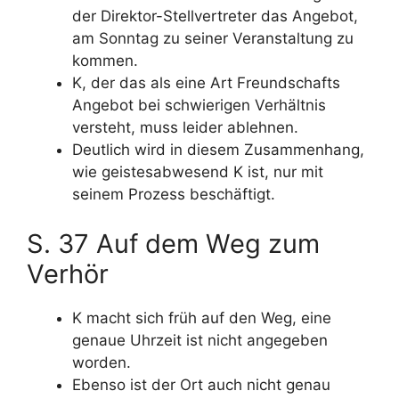
der Direktor-Stellvertreter das Angebot,
am Sonntag zu seiner Veranstaltung zu
kommen.
K, der das als eine Art Freundschafts
Angebot bei schwierigen Verhältnis
versteht, muss leider ablehnen.
Deutlich wird in diesem Zusammenhang,
wie geistesabwesend K ist, nur mit
seinem Prozess beschäftigt.
S. 37 Auf dem Weg zum
Verhör
K macht sich früh auf den Weg, eine
genaue Uhrzeit ist nicht angegeben
worden.
Ebenso ist der Ort auch nicht genau