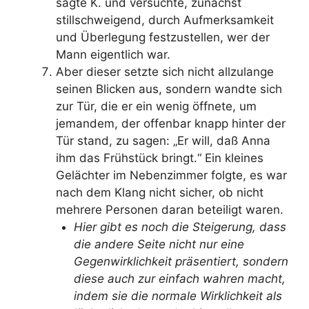
sagte K. und versuchte, zunächst
stillschweigend, durch Aufmerksamkeit
und Überlegung festzustellen, wer der
Mann eigentlich war.
Aber dieser setzte sich nicht allzulange
seinen Blicken aus, sondern wandte sich
zur Tür, die er ein wenig öffnete, um
jemandem, der offenbar knapp hinter der
Tür stand, zu sagen: „Er will, daß Anna
ihm das Frühstück bringt.“ Ein kleines
Gelächter im Nebenzimmer folgte, es war
nach dem Klang nicht sicher, ob nicht
mehrere Personen daran beteiligt waren.
Hier gibt es noch die Steigerung, dass
die andere Seite nicht nur eine
Gegenwirklichkeit präsentiert, sondern
diese auch zur einfach wahren macht,
indem sie die normale Wirklichkeit als