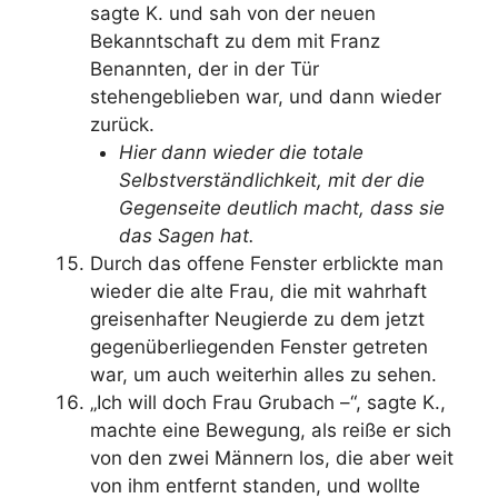
sagte K. und sah von der neuen
Bekanntschaft zu dem mit Franz
Benannten, der in der Tür
stehengeblieben war, und dann wieder
zurück.
Hier dann wieder die totale
Selbstverständlichkeit, mit der die
Gegenseite deutlich macht, dass sie
das Sagen hat.
Durch das offene Fenster erblickte man
wieder die alte Frau, die mit wahrhaft
greisenhafter Neugierde zu dem jetzt
gegenüberliegenden Fenster getreten
war, um auch weiterhin alles zu sehen.
„Ich will doch Frau Grubach –“, sagte K.,
machte eine Bewegung, als reiße er sich
von den zwei Männern los, die aber weit
von ihm entfernt standen, und wollte