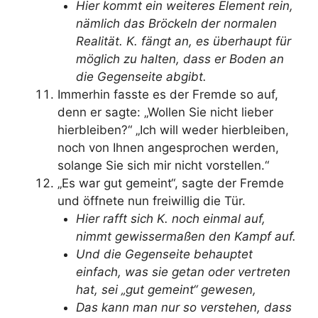
Hier kommt ein weiteres Element rein,
nämlich das Bröckeln der normalen
Realität. K. fängt an, es überhaupt für
möglich zu halten, dass er Boden an
die Gegenseite abgibt.
Immerhin fasste es der Fremde so auf,
denn er sagte: „Wollen Sie nicht lieber
hierbleiben?“ „Ich will weder hierbleiben,
noch von Ihnen angesprochen werden,
solange Sie sich mir nicht vorstellen.“
„Es war gut gemeint“, sagte der Fremde
und öffnete nun freiwillig die Tür.
Hier rafft sich K. noch einmal auf,
nimmt gewissermaßen den Kampf auf.
Und die Gegenseite behauptet
einfach, was sie getan oder vertreten
hat, sei „gut gemeint“ gewesen,
Das kann man nur so verstehen, dass