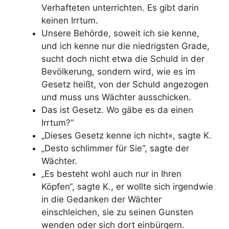
Verhafteten unterrichten. Es gibt darin
keinen Irrtum.
Unsere Behörde, soweit ich sie kenne,
und ich kenne nur die niedrigsten Grade,
sucht doch nicht etwa die Schuld in der
Bevölkerung, sondern wird, wie es im
Gesetz heißt, von der Schuld angezogen
und muss uns Wächter ausschicken.
Das ist Gesetz. Wo gäbe es da einen
Irrtum?“
„Dieses Gesetz kenne ich nicht«, sagte K.
„Desto schlimmer für Sie“, sagte der
Wächter.
„Es besteht wohl auch nur in Ihren
Köpfen“, sagte K., er wollte sich irgendwie
in die Gedanken der Wächter
einschleichen, sie zu seinen Gunsten
wenden oder sich dort einbürgern.