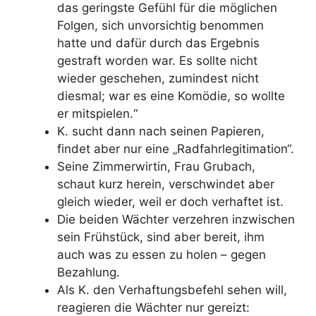
das geringste Gefühl für die möglichen
Folgen, sich unvorsichtig benommen
hatte und dafür durch das Ergebnis
gestraft worden war. Es sollte nicht
wieder geschehen, zumindest nicht
diesmal; war es eine Komödie, so wollte
er mitspielen.“
K. sucht dann nach seinen Papieren,
findet aber nur eine „Radfahrlegitimation“.
Seine Zimmerwirtin, Frau Grubach,
schaut kurz herein, verschwindet aber
gleich wieder, weil er doch verhaftet ist.
Die beiden Wächter verzehren inzwischen
sein Frühstück, sind aber bereit, ihm
auch was zu essen zu holen – gegen
Bezahlung.
Als K. den Verhaftungsbefehl sehen will,
reagieren die Wächter nur gereizt: