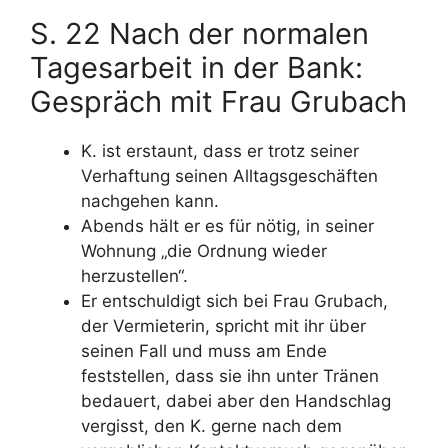
S. 22 Nach der normalen
Tagesarbeit in der Bank:
Gespräch mit Frau Grubach
K. ist erstaunt, dass er trotz seiner
Verhaftung seinen Alltagsgeschäften
nachgehen kann.
Abends hält er es für nötig, in seiner
Wohnung „die Ordnung wieder
herzustellen“.
Er entschuldigt sich bei Frau Grubach,
der Vermieterin, spricht mit ihr über
seinen Fall und muss am Ende
feststellen, dass sie ihn unter Tränen
bedauert, dabei aber den Handschlag
vergisst, den K. gerne nach dem