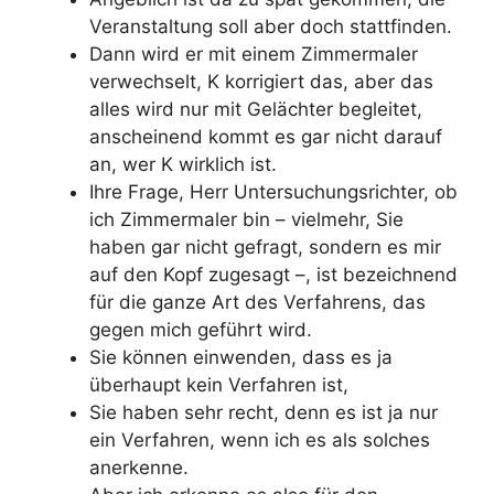
Veranstaltung soll aber doch stattfinden.
Dann wird er mit einem Zimmermaler
verwechselt, K korrigiert das, aber das
alles wird nur mit Gelächter begleitet,
anscheinend kommt es gar nicht darauf
an, wer K wirklich ist.
Ihre Frage, Herr Untersuchungsrichter, ob
ich Zimmermaler bin – vielmehr, Sie
haben gar nicht gefragt, sondern es mir
auf den Kopf zugesagt –, ist bezeichnend
für die ganze Art des Verfahrens, das
gegen mich geführt wird.
Sie können einwenden, dass es ja
überhaupt kein Verfahren ist,
Sie haben sehr recht, denn es ist ja nur
ein Verfahren, wenn ich es als solches
anerkenne.