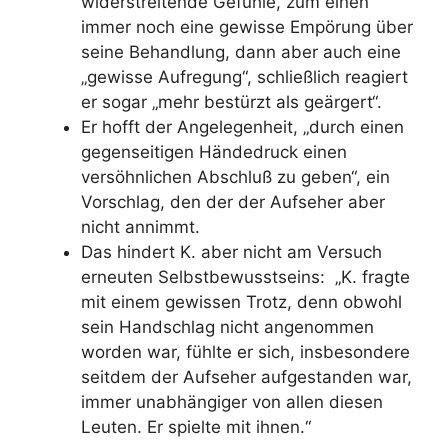
widerstreitende Gefühle, zum einen
immer noch eine gewisse Empörung über
seine Behandlung, dann aber auch eine
„gewisse Aufregung“, schließlich reagiert
er sogar „mehr bestürzt als geärgert“.
Er hofft der Angelegenheit, „durch einen
gegenseitigen Händedruck einen
versöhnlichen Abschluß zu geben“, ein
Vorschlag, den der der Aufseher aber
nicht annimmt.
Das hindert K. aber nicht am Versuch
erneuten Selbstbewusstseins: „K. fragte
mit einem gewissen Trotz, denn obwohl
sein Handschlag nicht angenommen
worden war, fühlte er sich, insbesondere
seitdem der Aufseher aufgestanden war,
immer unabhängiger von allen diesen
Leuten. Er spielte mit ihnen.“