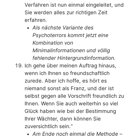
Verfahren ist nun einmal eingeleitet, und
Sie werden alles zur richtigen Zeit
erfahren.
Als nächste Variante des
Psychoterrors kommt jetzt eine
Kombination von
Minimalinformationen und völlig
fehlender Hintergrundinformation.
Ich gehe über meinen Auftrag hinaus,
wenn ich Ihnen so freundschaftlich
zurede. Aber ich hoffe, es hört es
niemand sonst als Franz, und der ist
selbst gegen alle Vorschrift freundlich zu
Ihnen. Wenn Sie auch weiterhin so viel
Glück haben wie bei der Bestimmung
Ihrer Wächter, dann können Sie
zuversichtlich sein.“
Am Ende noch einmal die Methode –