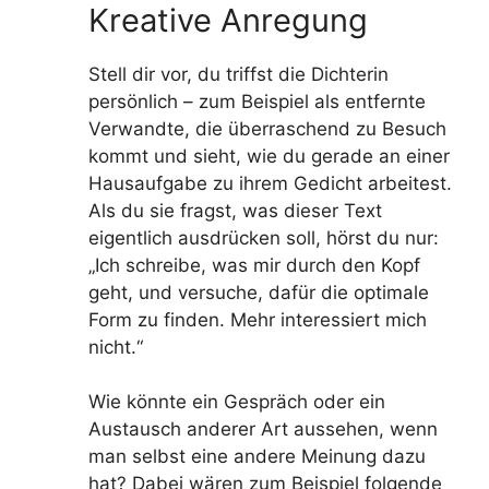
Kreative Anregung
Stell dir vor, du triffst die Dichterin
persönlich – zum Beispiel als entfernte
Verwandte, die überraschend zu Besuch
kommt und sieht, wie du gerade an einer
Hausaufgabe zu ihrem Gedicht arbeitest.
Als du sie fragst, was dieser Text
eigentlich ausdrücken soll, hörst du nur:
„Ich schreibe, was mir durch den Kopf
geht, und versuche, dafür die optimale
Form zu finden. Mehr interessiert mich
nicht.“
Wie könnte ein Gespräch oder ein
Austausch anderer Art aussehen, wenn
man selbst eine andere Meinung dazu
hat? Dabei wären zum Beispiel folgende