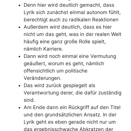
Denn hier wird deutlich gemacht, dass
Lyrik sich zunächst einmal autonom fühlt,
berechtigt auch zu radikalen Reaktionen
Außerdem wird deutlich, dass es hier
nicht um das geht, was in der realen Welt
häufig eine ganz große Rolle spielt,
nämlich Karriere.
Dann wird noch einmal eine Vermutung
geäußert, worum es geht, nämlich
offensichtlich um politische
Veränderungen.
Das wird zurück gespiegelt als
Verantwortung derer, die dafür zuständig
sind.
Am Ende dann ein Rückgriff auf den Titel
und den grundsätzlichen Ansatz. In der
Lyrik geht es eben gerade nicht nur um
das ergebnisschwache Abkratzen der