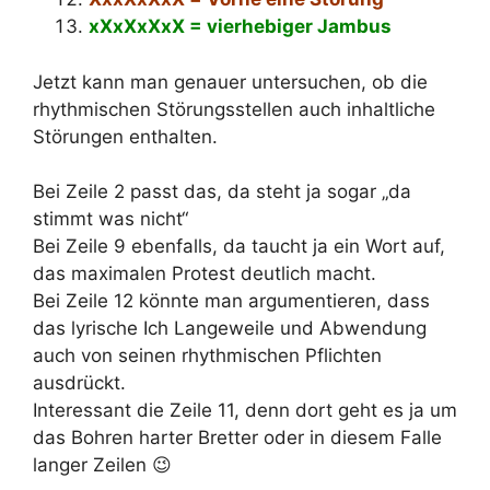
xXxXxXxX = vierhebiger Jambus
Jetzt kann man genauer untersuchen, ob die
rhythmischen Störungsstellen auch inhaltliche
Störungen enthalten.
Bei Zeile 2 passt das, da steht ja sogar „da
stimmt was nicht“
Bei Zeile 9 ebenfalls, da taucht ja ein Wort auf,
das maximalen Protest deutlich macht.
Bei Zeile 12 könnte man argumentieren, dass
das lyrische Ich Langeweile und Abwendung
auch von seinen rhythmischen Pflichten
ausdrückt.
Interessant die Zeile 11, denn dort geht es ja um
das Bohren harter Bretter oder in diesem Falle
langer Zeilen 😉