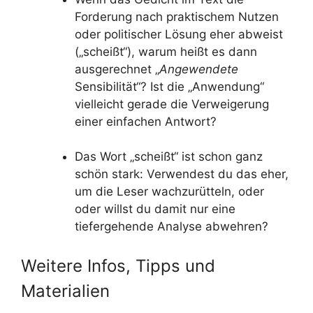
Forderung nach praktischem Nutzen
oder politischer Lösung eher abweist
(„scheißt“), warum heißt es dann
ausgerechnet „
Angewendete
Sensibilität“? Ist die „Anwendung“
vielleicht gerade die Verweigerung
einer einfachen Antwort?
Das Wort „scheißt“ ist schon ganz
schön stark: Verwendest du das eher,
um die Leser wachzurütteln, oder
oder willst du damit nur eine
tiefergehende Analyse abwehren?
Weitere Infos, Tipps und
Materialien