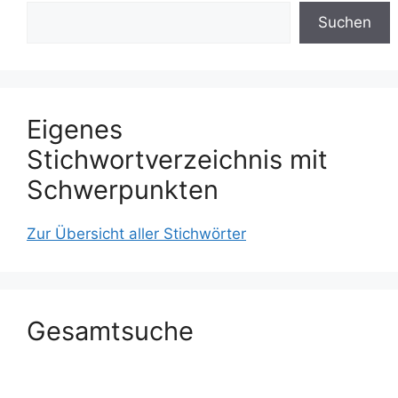
Suchen
Eigenes
Stichwortverzeichnis mit
Schwerpunkten
Zur Übersicht aller Stichwörter
Gesamtsuche