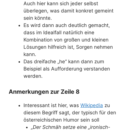
Auch hier kann sich jeder selbst
überlegen, was damit konkret gemeint
sein könnte.
Es wird dann auch deutlich gemacht,
dass im Idealfall natürlich eine
Kombination von großen und kleinen
Lösungen hilfreich ist, Sorgen nehmen
kann.
Das dreifache „he“ kann dann zum
Beispiel als Aufforderung verstanden
werden.
Anmerkungen zur Zeile 8
Interessant ist hier, was
Wikipedia
zu
diesem Begriff sagt, der typisch für den
österreichischen Humor sein soll
„Der Schmäh setze eine „ironisch-