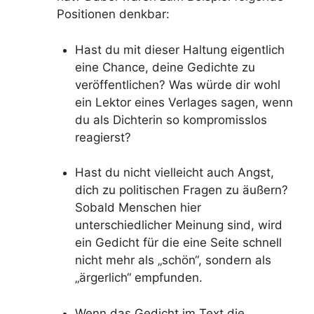
Positionen denkbar:
Hast du mit dieser Haltung eigentlich
eine Chance, deine Gedichte zu
veröffentlichen? Was würde dir wohl
ein Lektor eines Verlages sagen, wenn
du als Dichterin so kompromisslos
reagierst?
Hast du nicht vielleicht auch Angst,
dich zu politischen Fragen zu äußern?
Sobald Menschen hier
unterschiedlicher Meinung sind, wird
ein Gedicht für die eine Seite schnell
nicht mehr als „schön“, sondern als
„ärgerlich“ empfunden.
Wenn das Gedicht im Text die