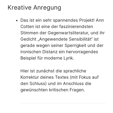
Kreative Anregung
Das ist ein sehr spannendes Projekt! Ann
Cotten ist eine der faszinierendsten
Stimmen der Gegenwartsliteratur, und ihr
Gedicht „Angewendete Sensibilität“ ist
gerade wegen seiner Sperrigkeit und der
ironischen Distanz ein hervorragendes
Beispiel für moderne Lyrik.
Hier ist zunächst die sprachliche
Korrektur deines Textes (mit Fokus auf
den Schluss) und im Anschluss die
gewünschten kritischen Fragen.