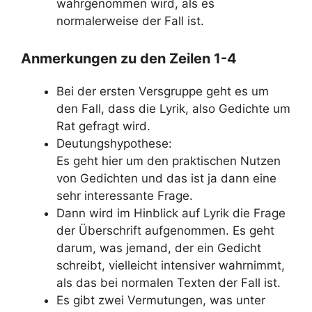
wahrgenommen wird, als es
normalerweise der Fall ist.
Anmerkungen zu den Zeilen 1-4
Bei der ersten Versgruppe geht es um
den Fall, dass die Lyrik, also Gedichte um
Rat gefragt wird.
Deutungshypothese:
Es geht hier um den praktischen Nutzen
von Gedichten und das ist ja dann eine
sehr interessante Frage.
Dann wird im Hinblick auf Lyrik die Frage
der Überschrift aufgenommen. Es geht
darum, was jemand, der ein Gedicht
schreibt, vielleicht intensiver wahrnimmt,
als das bei normalen Texten der Fall ist.
Es gibt zwei Vermutungen, was unter