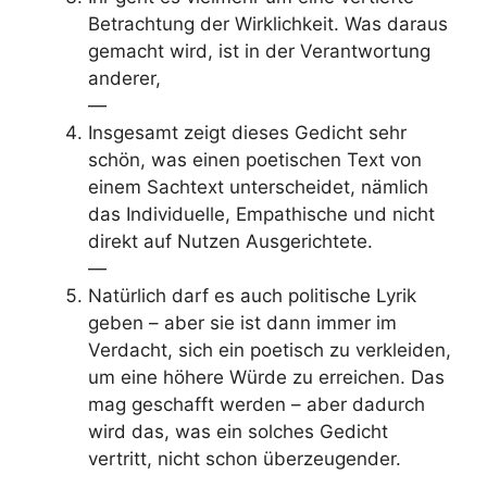
Betrachtung der Wirklichkeit. Was daraus
gemacht wird, ist in der Verantwortung
anderer,
—
Insgesamt zeigt dieses Gedicht sehr
schön, was einen poetischen Text von
einem Sachtext unterscheidet, nämlich
das Individuelle, Empathische und nicht
direkt auf Nutzen Ausgerichtete.
—
Natürlich darf es auch politische Lyrik
geben – aber sie ist dann immer im
Verdacht, sich ein poetisch zu verkleiden,
um eine höhere Würde zu erreichen. Das
mag geschafft werden – aber dadurch
wird das, was ein solches Gedicht
vertritt, nicht schon überzeugender.