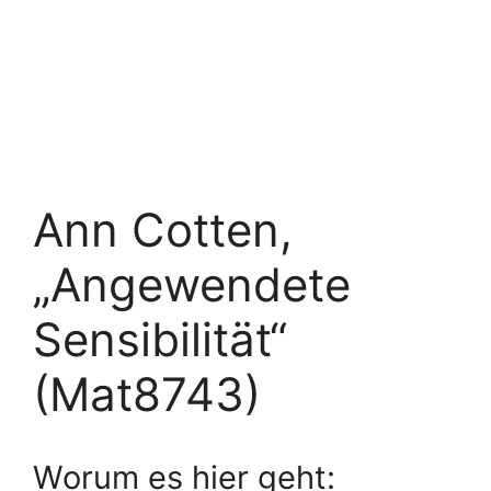
Ann Cotten,
„Angewendete
Sensibilität“
(Mat8743)
Worum es hier geht: