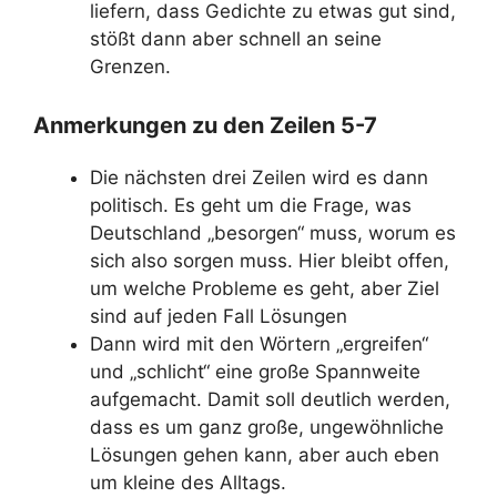
liefern, dass Gedichte zu etwas gut sind,
stößt dann aber schnell an seine
Grenzen.
Anmerkungen zu den Zeilen 5-7
Die nächsten drei Zeilen wird es dann
politisch. Es geht um die Frage, was
Deutschland „besorgen“ muss, worum es
sich also sorgen muss. Hier bleibt offen,
um welche Probleme es geht, aber Ziel
sind auf jeden Fall Lösungen
Dann wird mit den Wörtern „ergreifen“
und „schlicht“ eine große Spannweite
aufgemacht. Damit soll deutlich werden,
dass es um ganz große, ungewöhnliche
Lösungen gehen kann, aber auch eben
um kleine des Alltags.