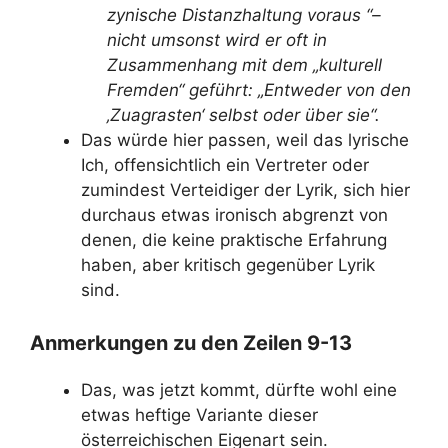
zynische Distanzhaltung voraus “–
nicht umsonst wird er oft in
Zusammenhang mit dem „kulturell
Fremden“ geführt: „Entweder von den
‚Zuagrasten‘ selbst oder über sie“.
Das würde hier passen, weil das lyrische
Ich, offensichtlich ein Vertreter oder
zumindest Verteidiger der Lyrik, sich hier
durchaus etwas ironisch abgrenzt von
denen, die keine praktische Erfahrung
haben, aber kritisch gegenüber Lyrik
sind.
Anmerkungen zu den Zeilen 9-13
Das, was jetzt kommt, dürfte wohl eine
etwas heftige Variante dieser
österreichischen Eigenart sein.