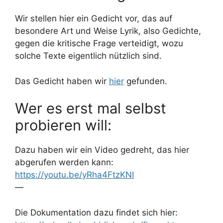
Wir stellen hier ein Gedicht vor, das auf
besondere Art und Weise Lyrik, also Gedichte,
gegen die kritische Frage verteidigt, wozu
solche Texte eigentlich nützlich sind.
Das Gedicht haben wir
hier
gefunden.
Wer es erst mal selbst
probieren will:
Dazu haben wir ein Video gedreht, das hier
abgerufen werden kann:
https://youtu.be/yRha4FtzKNI
—
Die Dokumentation dazu findet sich hier: