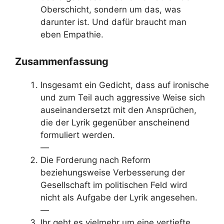
Oberschicht, sondern um das, was
darunter ist. Und dafür braucht man
eben Empathie.
Zusammenfassung
Insgesamt ein Gedicht, dass auf ironische
und zum Teil auch aggressive Weise sich
auseinandersetzt mit den Ansprüchen,
die der Lyrik gegenüber anscheinend
formuliert werden.
—
Die Forderung nach Reform
beziehungsweise Verbesserung der
Gesellschaft im politischen Feld wird
nicht als Aufgabe der Lyrik angesehen.
—
Ihr geht es vielmehr um eine vertiefte