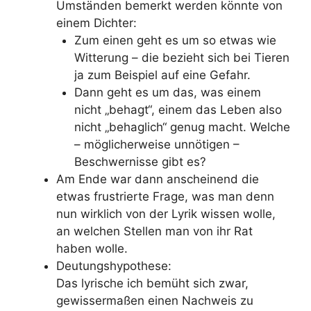
Umständen bemerkt werden könnte von
einem Dichter:
Zum einen geht es um so etwas wie
Witterung – die bezieht sich bei Tieren
ja zum Beispiel auf eine Gefahr.
Dann geht es um das, was einem
nicht „behagt“, einem das Leben also
nicht „behaglich“ genug macht. Welche
– möglicherweise unnötigen –
Beschwernisse gibt es?
Am Ende war dann anscheinend die
etwas frustrierte Frage, was man denn
nun wirklich von der Lyrik wissen wolle,
an welchen Stellen man von ihr Rat
haben wolle.
Deutungshypothese:
Das lyrische ich bemüht sich zwar,
gewissermaßen einen Nachweis zu