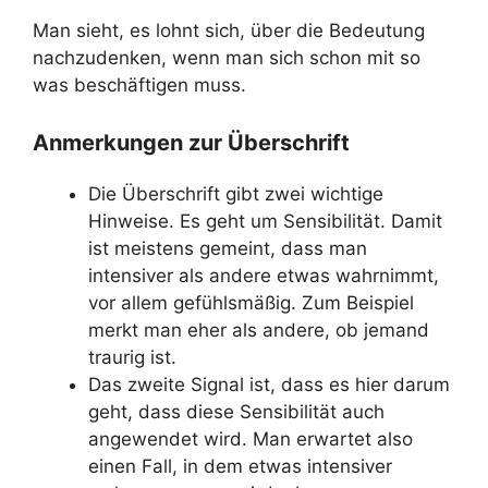
Man sieht, es lohnt sich, über die Bedeutung
nachzudenken, wenn man sich schon mit so
was beschäftigen muss.
Anmerkungen zur Überschrift
Die Überschrift gibt zwei wichtige
Hinweise. Es geht um Sensibilität. Damit
ist meistens gemeint, dass man
intensiver als andere etwas wahrnimmt,
vor allem gefühlsmäßig. Zum Beispiel
merkt man eher als andere, ob jemand
traurig ist.
Das zweite Signal ist, dass es hier darum
geht, dass diese Sensibilität auch
angewendet wird. Man erwartet also
einen Fall, in dem etwas intensiver