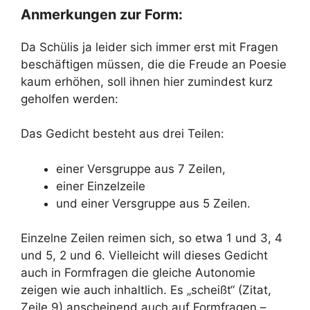
Anmerkungen zur Form:
Da Schülis ja leider sich immer erst mit Fragen
beschäftigen müssen, die die Freude an Poesie
kaum erhöhen, soll ihnen hier zumindest kurz
geholfen werden:
Das Gedicht besteht aus drei Teilen:
einer Versgruppe aus 7 Zeilen,
einer Einzelzeile
und einer Versgruppe aus 5 Zeilen.
Einzelne Zeilen reimen sich, so etwa 1 und 3, 4
und 5, 2 und 6. Vielleicht will dieses Gedicht
auch in Formfragen die gleiche Autonomie
zeigen wie auch inhaltlich. Es „scheißt“ (Zitat,
Zeile 9) anscheinend auch auf Formfragen –