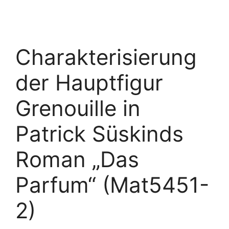
Charakterisierung
der Hauptfigur
Grenouille in
Patrick Süskinds
Roman „Das
Parfum“ (Mat5451-
2)