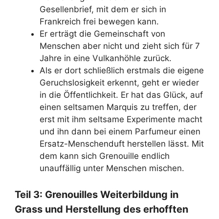
Gesellenbrief, mit dem er sich in
Frankreich frei bewegen kann.
Er erträgt die Gemeinschaft von
Menschen aber nicht und zieht sich für 7
Jahre in eine Vulkanhöhle zurück.
Als er dort schließlich erstmals die eigene
Geruchslosigkeit erkennt, geht er wieder
in die Öffentlichkeit. Er hat das Glück, auf
einen seltsamen Marquis zu treffen, der
erst mit ihm seltsame Experimente macht
und ihn dann bei einem Parfumeur einen
Ersatz-Menschenduft herstellen lässt. Mit
dem kann sich Grenouille endlich
unauffällig unter Menschen mischen.
Teil 3: Grenouilles Weiterbildung in
Grass und Herstellung des erhofften