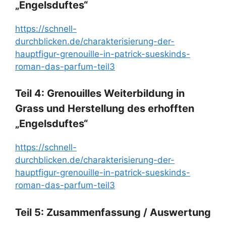
„Engelsduftes“
https://schnell-
durchblicken.de/charakterisierung-der-
hauptfigur-grenouille-in-patrick-sueskinds-
roman-das-parfum-teil3
Teil 4: Grenouilles Weiterbildung in
Grass und Herstellung des erhofften
„Engelsduftes“
https://schnell-
durchblicken.de/charakterisierung-der-
hauptfigur-grenouille-in-patrick-sueskinds-
roman-das-parfum-teil3
Teil 5: Zusammenfassung / Auswertung