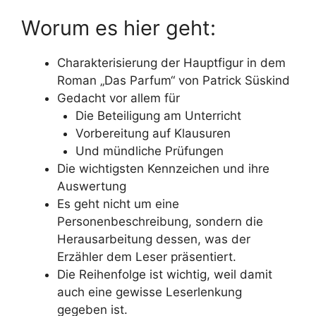
Worum es hier geht:
Charakterisierung der Hauptfigur in dem
Roman „Das Parfum“ von Patrick Süskind
Gedacht vor allem für
Die Beteiligung am Unterricht
Vorbereitung auf Klausuren
Und mündliche Prüfungen
Die wichtigsten Kennzeichen und ihre
Auswertung
Es geht nicht um eine
Personenbeschreibung, sondern die
Herausarbeitung dessen, was der
Erzähler dem Leser präsentiert.
Die Reihenfolge ist wichtig, weil damit
auch eine gewisse Leserlenkung
gegeben ist.