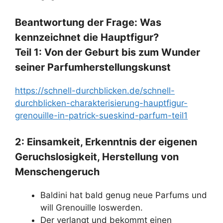
Beantwortung der Frage: Was
kennzeichnet die Hauptfigur?
Teil 1: Von der Geburt bis zum Wunder
seiner Parfumherstellungskunst
https://schnell-durchblicken.de/schnell-
durchblicken-charakterisierung-hauptfigur-
grenouille-in-patrick-sueskind-parfum-teil1
2: Einsamkeit, Erkenntnis der eigenen
Geruchslosigkeit, Herstellung von
Menschengeruch
Baldini hat bald genug neue Parfums und
will Grenouille loswerden.
Der verlangt und bekommt einen