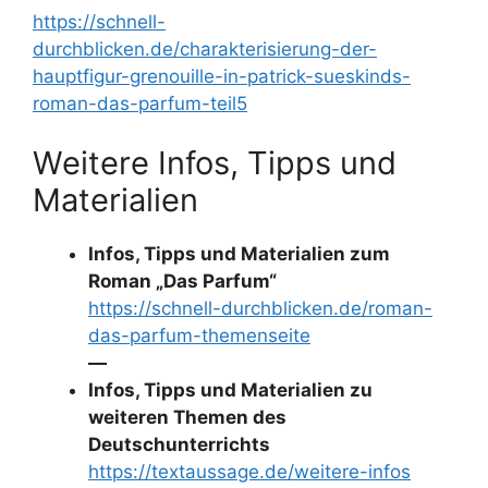
https://schnell-
durchblicken.de/charakterisierung-der-
hauptfigur-grenouille-in-patrick-sueskinds-
roman-das-parfum-teil5
Weitere Infos, Tipps und
Materialien
Infos, Tipps und Materialien zum
Roman „Das Parfum“
https://schnell-durchblicken.de/roman-
das-parfum-themenseite
—
Infos, Tipps und Materialien zu
weiteren Themen des
Deutschunterrichts
https://textaussage.de/weitere-infos