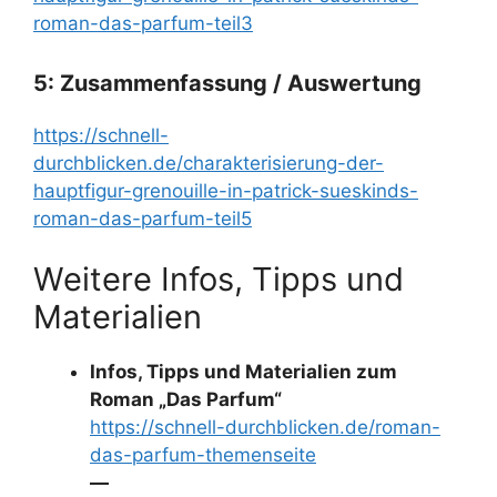
roman-das-parfum-teil3
5: Zusammenfassung / Auswertung
https://schnell-
durchblicken.de/charakterisierung-der-
hauptfigur-grenouille-in-patrick-sueskinds-
roman-das-parfum-teil5
Weitere Infos, Tipps und
Materialien
Infos, Tipps und Materialien zum
Roman „Das Parfum“
https://schnell-durchblicken.de/roman-
das-parfum-themenseite
—