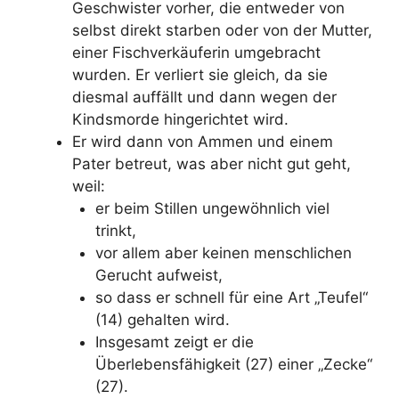
Geschwister vorher, die entweder von
selbst direkt starben oder von der Mutter,
einer Fischverkäuferin umgebracht
wurden. Er verliert sie gleich, da sie
diesmal auffällt und dann wegen der
Kindsmorde hingerichtet wird.
Er wird dann von Ammen und einem
Pater betreut, was aber nicht gut geht,
weil:
er beim Stillen ungewöhnlich viel
trinkt,
vor allem aber keinen menschlichen
Gerucht aufweist,
so dass er schnell für eine Art „Teufel“
(14) gehalten wird.
Insgesamt zeigt er die
Überlebensfähigkeit (27) einer „Zecke“
(27).