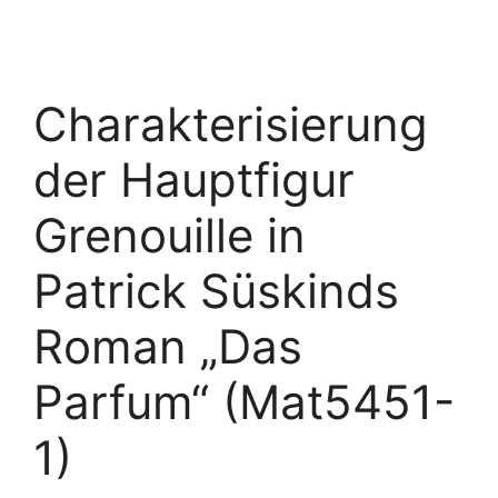
Charakterisierung
der Hauptfigur
Grenouille in
Patrick Süskinds
Roman „Das
Parfum“ (Mat5451-
1)