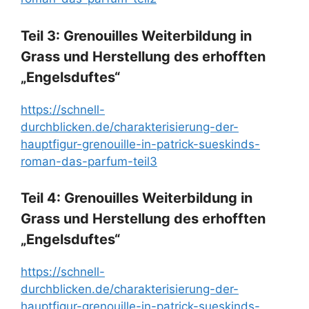
Teil 3: Grenouilles Weiterbildung in
Grass und Herstellung des erhofften
„Engelsduftes“
https://schnell-
durchblicken.de/charakterisierung-der-
hauptfigur-grenouille-in-patrick-sueskinds-
roman-das-parfum-teil3
Teil 4: Grenouilles Weiterbildung in
Grass und Herstellung des erhofften
„Engelsduftes“
https://schnell-
durchblicken.de/charakterisierung-der-
hauptfigur-grenouille-in-patrick-sueskinds-