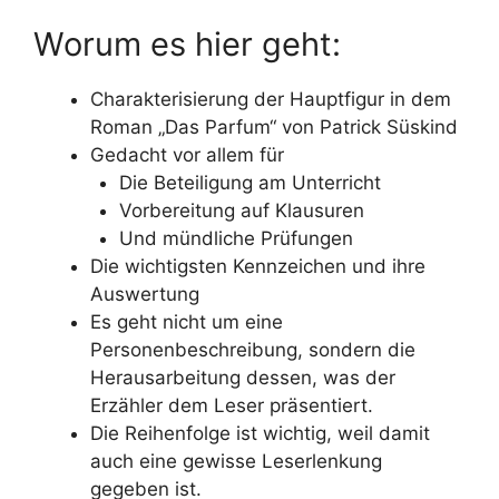
Worum es hier geht:
Charakterisierung der Hauptfigur in dem
Roman „Das Parfum“ von Patrick Süskind
Gedacht vor allem für
Die Beteiligung am Unterricht
Vorbereitung auf Klausuren
Und mündliche Prüfungen
Die wichtigsten Kennzeichen und ihre
Auswertung
Es geht nicht um eine
Personenbeschreibung, sondern die
Herausarbeitung dessen, was der
Erzähler dem Leser präsentiert.
Die Reihenfolge ist wichtig, weil damit
auch eine gewisse Leserlenkung
gegeben ist.