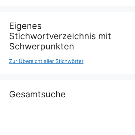
Eigenes
Stichwortverzeichnis mit
Schwerpunkten
Zur Übersicht aller Stichwörter
Gesamtsuche