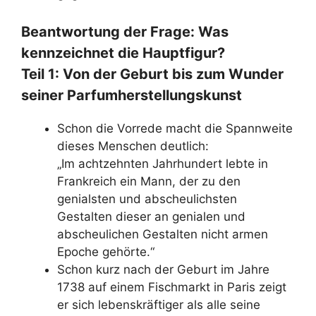
Beantwortung der Frage: Was
kennzeichnet die Hauptfigur?
Teil 1: Von der Geburt bis zum Wunder
seiner Parfumherstellungskunst
Schon die Vorrede macht die Spannweite
dieses Menschen deutlich:
„Im achtzehnten Jahrhundert lebte in
Frankreich ein Mann, der zu den
genialsten und abscheulichsten
Gestalten dieser an genialen und
abscheulichen Gestalten nicht armen
Epoche gehörte.“
Schon kurz nach der Geburt im Jahre
1738 auf einem Fischmarkt in Paris zeigt
er sich lebenskräftiger als alle seine