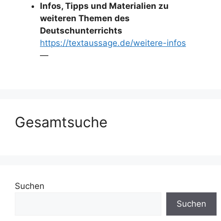
Infos, Tipps und Materialien zu
weiteren Themen des
Deutschunterrichts
https://textaussage.de/weitere-infos
—
Gesamtsuche
Suchen
Suchen