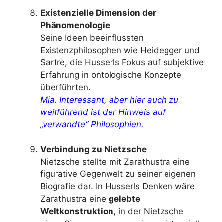
Existenzielle Dimension der
Phänomenologie
Seine Ideen beeinflussten
Existenzphilosophen wie Heidegger und
Sartre, die Husserls Fokus auf subjektive
Erfahrung in ontologische Konzepte
überführten.
Mia: Interessant, aber hier auch zu
weitführend ist der Hinweis auf
„verwandte“ Philosophien.
Verbindung zu Nietzsche
Nietzsche stellte mit Zarathustra eine
figurative Gegenwelt zu seiner eigenen
Biografie dar. In Husserls Denken wäre
Zarathustra eine
gelebte
Weltkonstruktion
, in der Nietzsche