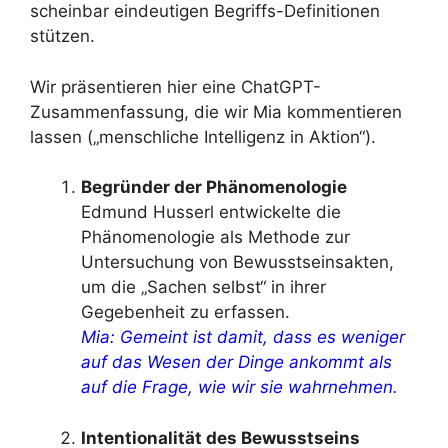
scheinbar eindeutigen Begriffs-Definitionen
stützen.
Wir präsentieren hier eine ChatGPT-
Zusammenfassung, die wir Mia kommentieren
lassen („menschliche Intelligenz in Aktion“).
Begründer der Phänomenologie
Edmund Husserl entwickelte die
Phänomenologie als Methode zur
Untersuchung von Bewusstseinsakten,
um die „Sachen selbst“ in ihrer
Gegebenheit zu erfassen.
Mia: Gemeint ist damit, dass es weniger
auf das Wesen der Dinge ankommt als
auf die Frage, wie wir sie wahrnehmen.
Intentionalität des Bewusstseins