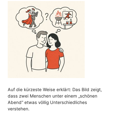
Auf die kürzeste Weise erklärt: Das Bild zeigt,
dass zwei Menschen unter einem „schönen
Abend“ etwas völlig Unterschiedliches
verstehen.