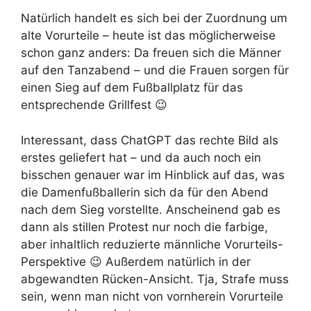
Natürlich handelt es sich bei der Zuordnung um
alte Vorurteile – heute ist das möglicherweise
schon ganz anders: Da freuen sich die Männer
auf den Tanzabend – und die Frauen sorgen für
einen Sieg auf dem Fußballplatz für das
entsprechende Grillfest 😉
Interessant, dass ChatGPT das rechte Bild als
erstes geliefert hat – und da auch noch ein
bisschen genauer war im Hinblick auf das, was
die Damenfußballerin sich da für den Abend
nach dem Sieg vorstellte. Anscheinend gab es
dann als stillen Protest nur noch die farbige,
aber inhaltlich reduzierte männliche Vorurteils-
Perspektive 😉 Außerdem natürlich in der
abgewandten Rücken-Ansicht. Tja, Strafe muss
sein, wenn man nicht von vornherein Vorurteile