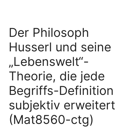
Der Philosoph
Husserl und seine
„Lebenswelt“-
Theorie, die jede
Begriffs-Definition
subjektiv erweitert
(Mat8560-ctg)