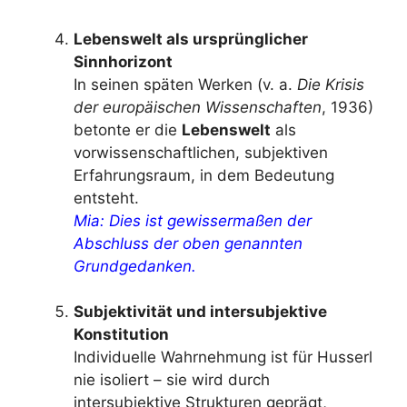
Lebenswelt als ursprünglicher
Sinnhorizont
In seinen späten Werken (v. a.
Die Krisis
der europäischen Wissenschaften
, 1936)
betonte er die
Lebenswelt
als
vorwissenschaftlichen, subjektiven
Erfahrungsraum, in dem Bedeutung
entsteht.
Mia: Dies ist gewissermaßen der
Abschluss der oben genannten
Grundgedanken.
Subjektivität und intersubjektive
Konstitution
Individuelle Wahrnehmung ist für Husserl
nie isoliert – sie wird durch
intersubjektive Strukturen geprägt,