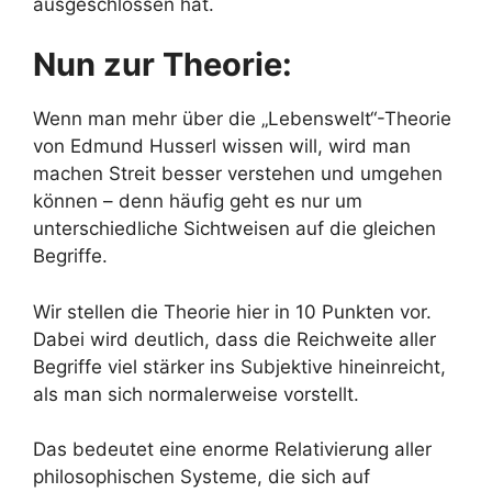
ausgeschlossen hat.
Nun zur Theorie:
Wenn man mehr über die „Lebenswelt“-Theorie
von Edmund Husserl wissen will, wird man
machen Streit besser verstehen und umgehen
können – denn häufig geht es nur um
unterschiedliche Sichtweisen auf die gleichen
Begriffe.
Wir stellen die Theorie hier in 10 Punkten vor.
Dabei wird deutlich, dass die Reichweite aller
Begriffe viel stärker ins Subjektive hineinreicht,
als man sich normalerweise vorstellt.
Das bedeutet eine enorme Relativierung aller
philosophischen Systeme, die sich auf