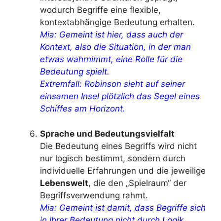
wodurch Begriffe eine flexible,
kontextabhängige Bedeutung erhalten.
Mia: Gemeint ist hier, dass auch der
Kontext, also die Situation, in der man
etwas wahrnimmt, eine Rolle für die
Bedeutung spielt.
Extremfall: Robinson sieht auf seiner
einsamen Insel plötzlich das Segel eines
Schiffes am Horizont.
Sprache und Bedeutungsvielfalt
Die Bedeutung eines Begriffs wird nicht
nur logisch bestimmt, sondern durch
individuelle Erfahrungen und die jeweilige
Lebenswelt
, die den „Spielraum“ der
Begriffsverwendung rahmt.
Mia: Gemeint ist damit, dass Begriffe sich
in ihrer Bedeutung nicht durch Logik