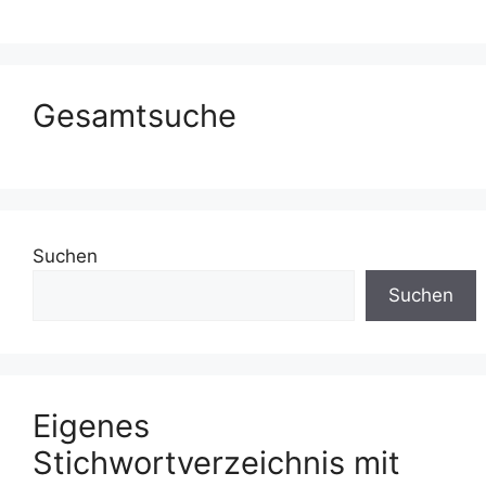
Gesamtsuche
Suchen
Suchen
Eigenes
Stichwortverzeichnis mit