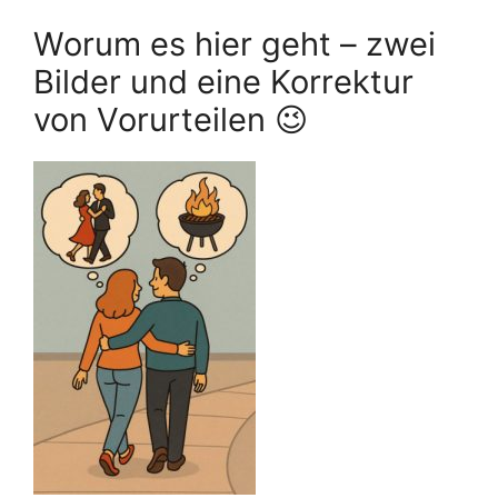
Worum es hier geht – zwei
Bilder und eine Korrektur
von Vorurteilen 😉