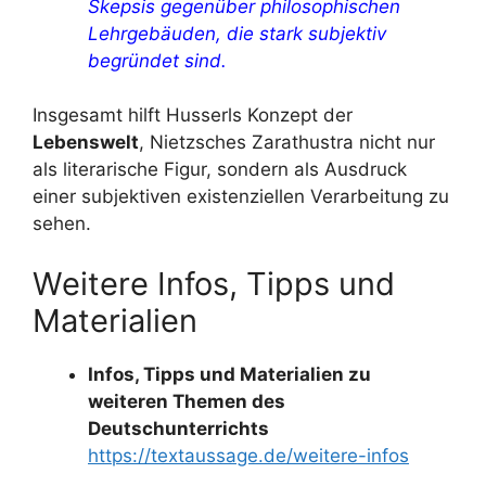
Skepsis gegenüber philosophischen
Lehrgebäuden, die stark subjektiv
begründet sind.
Insgesamt hilft Husserls Konzept der
Lebenswelt
, Nietzsches Zarathustra nicht nur
als literarische Figur, sondern als Ausdruck
einer subjektiven existenziellen Verarbeitung zu
sehen.
Weitere Infos, Tipps und
Materialien
Infos, Tipps und Materialien zu
weiteren Themen des
Deutschunterrichts
https://textaussage.de/weitere-infos