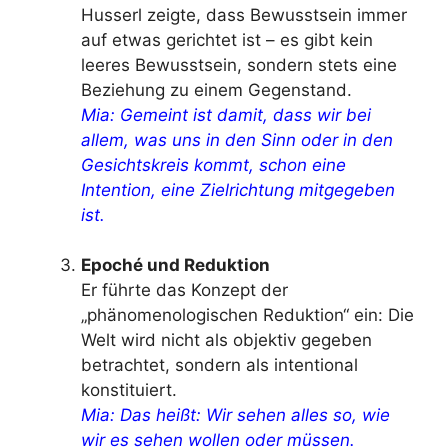
Husserl zeigte, dass Bewusstsein immer
auf etwas gerichtet ist – es gibt kein
leeres Bewusstsein, sondern stets eine
Beziehung zu einem Gegenstand.
Mia: Gemeint ist damit, dass wir bei
allem, was uns in den Sinn oder in den
Gesichtskreis kommt, schon eine
Intention, eine Zielrichtung mitgegeben
ist.
Epoché und Reduktion
Er führte das Konzept der
„phänomenologischen Reduktion“ ein: Die
Welt wird nicht als objektiv gegeben
betrachtet, sondern als intentional
konstituiert.
Mia: Das heißt: Wir sehen alles so, wie
wir es sehen wollen oder müssen.