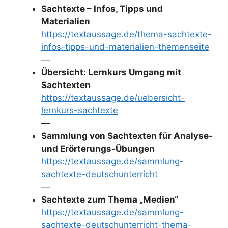
Sachtexte – Infos, Tipps und
Materialien
https://textaussage.de/thema-sachtexte-
infos-tipps-und-materialien-themenseite
—
Übersicht: Lernkurs Umgang mit
Sachtexten
https://textaussage.de/uebersicht-
lernkurs-sachtexte
—
Sammlung von Sachtexten für Analyse-
und Erörterungs-Übungen
https://textaussage.de/sammlung-
sachtexte-deutschunterricht
—
Sachtexte zum Thema „Medien“
https://textaussage.de/sammlung-
sachtexte-deutschunterricht-thema-