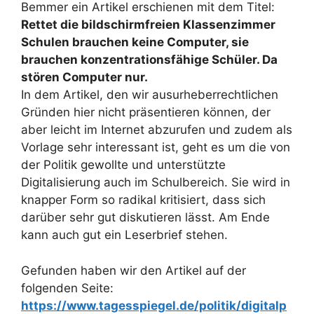
Bemmer ein Artikel erschienen mit dem Titel:
Rettet die bildschirmfreien Klassenzimmer
Schulen brauchen keine Computer, sie
brauchen konzentrationsfähige Schüler. Da
stören Computer nur.
In dem Artikel, den wir ausurheberrechtlichen
Gründen hier nicht präsentieren können, der
aber leicht im Internet abzurufen und zudem als
Vorlage sehr interessant ist, geht es um die von
der Politik gewollte und unterstützte
Digitalisierung auch im Schulbereich. Sie wird in
knapper Form so radikal kritisiert, dass sich
darüber sehr gut diskutieren lässt. Am Ende
kann auch gut ein Leserbrief stehen.
Gefunden haben wir den Artikel auf der
folgenden Seite:
https://www.tagesspiegel.de/politik/digitalp