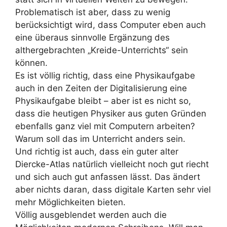
Problematisch ist aber, dass zu wenig
berücksichtigt wird, dass Computer eben auch
eine überaus sinnvolle Ergänzung des
althergebrachten „Kreide-Unterrichts“ sein
können.
Es ist völlig richtig, dass eine Physikaufgabe
auch in den Zeiten der Digitalisierung eine
Physikaufgabe bleibt – aber ist es nicht so,
dass die heutigen Physiker aus guten Gründen
ebenfalls ganz viel mit Computern arbeiten?
Warum soll das im Unterricht anders sein.
Und richtig ist auch, dass ein guter alter
Diercke-Atlas natürlich vielleicht noch gut riecht
und sich auch gut anfassen lässt. Das ändert
aber nichts daran, dass digitale Karten sehr viel
mehr Möglichkeiten bieten.
Völlig ausgeblendet werden auch die