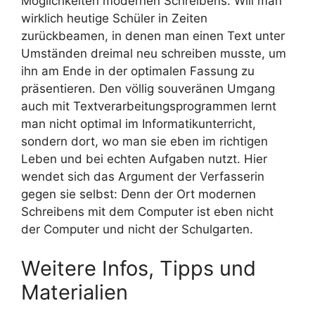
Möglichkeiten modernen Schreibens. Will man
wirklich heutige Schüler in Zeiten
zurückbeamen, in denen man einen Text unter
Umständen dreimal neu schreiben musste, um
ihn am Ende in der optimalen Fassung zu
präsentieren. Den völlig souveränen Umgang
auch mit Textverarbeitungsprogrammen lernt
man nicht optimal im Informatikunterricht,
sondern dort, wo man sie eben im richtigen
Leben und bei echten Aufgaben nutzt. Hier
wendet sich das Argument der Verfasserin
gegen sie selbst: Denn der Ort modernen
Schreibens mit dem Computer ist eben nicht
der Computer und nicht der Schulgarten.
Weitere Infos, Tipps und
Materialien