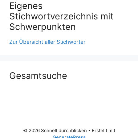
Eigenes
Stichwortverzeichnis mit
Schwerpunkten
Zur Übersicht aller Stichwörter
Gesamtsuche
© 2026 Schnell durchblicken
• Erstellt mit
GeneratePress