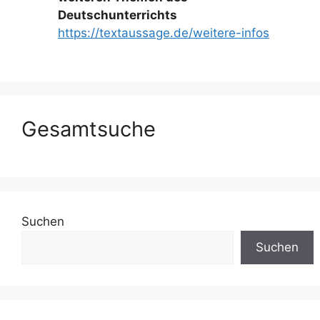
Deutschunterrichts
https://textaussage.de/weitere-infos
Gesamtsuche
Suchen
Suchen