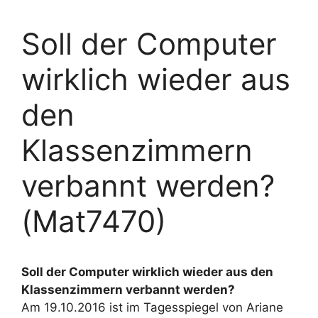
Soll der Computer
wirklich wieder aus
den
Klassenzimmern
verbannt werden?
(Mat7470)
Soll der Computer wirklich wieder aus den
Klassenzimmern verbannt werden?
Am 19.10.2016 ist im Tagesspiegel von Ariane