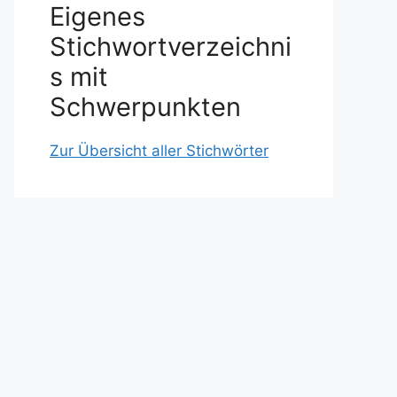
Eigenes
Stichwortverzeichni
s mit
Schwerpunkten
Zur Übersicht aller Stichwörter