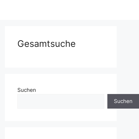
Gesamtsuche
Suchen
Suchen