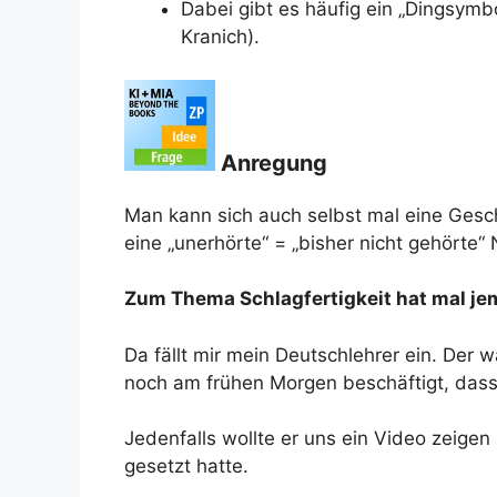
Dabei gibt es häufig ein „Dingsymbo
Kranich).
Anregung
Man kann sich auch selbst mal eine Gesc
eine „unerhörte“ = „bisher nicht gehörte“ 
Zum Thema Schlagfertigkeit hat mal je
Da fällt mir mein Deutschlehrer ein. Der 
noch am frühen Morgen beschäftigt, dass 
Jedenfalls wollte er uns ein Video zeigen
gesetzt hatte.