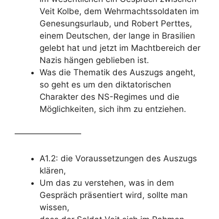
Veit Kolbe, dem Wehrmachtssoldaten im
Genesungsurlaub, und Robert Perttes,
einem Deutschen, der lange in Brasilien
gelebt hat und jetzt im Machtbereich der
Nazis hängen geblieben ist.
Was die Thematik des Auszugs angeht,
so geht es um den diktatorischen
Charakter des NS-Regimes und die
Möglichkeiten, sich ihm zu entziehen.
————————
A1.2: die Voraussetzungen des Auszugs
klären,
Um das zu verstehen, was in dem
Gespräch präsentiert wird, sollte man
wissen,