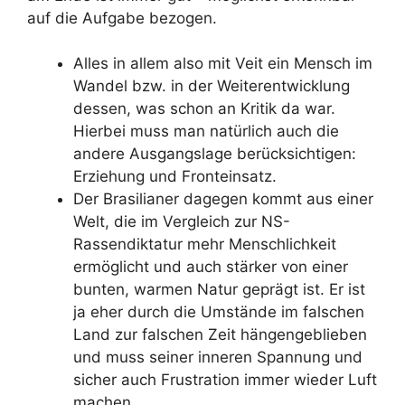
auf die Aufgabe bezogen.
Alles in allem also mit Veit ein Mensch im
Wandel bzw. in der Weiterentwicklung
dessen, was schon an Kritik da war.
Hierbei muss man natürlich auch die
andere Ausgangslage berücksichtigen:
Erziehung und Fronteinsatz.
Der Brasilianer dagegen kommt aus einer
Welt, die im Vergleich zur NS-
Rassendiktatur mehr Menschlichkeit
ermöglicht und auch stärker von einer
bunten, warmen Natur geprägt ist. Er ist
ja eher durch die Umstände im falschen
Land zur falschen Zeit hängengeblieben
und muss seiner inneren Spannung und
sicher auch Frustration immer wieder Luft
machen.