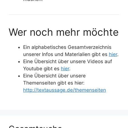
Wer noch mehr möchte
Ein alphabetisches Gesamtverzeichnis
unserer Infos und Materialien gibt es
hier
.
Eine Übersicht über unsere Videos auf
Youtube gibt es
hier
.
Eine Übersicht über unsere
Themenseiten gibt es hier:
http://textaussage.de/themenseiten