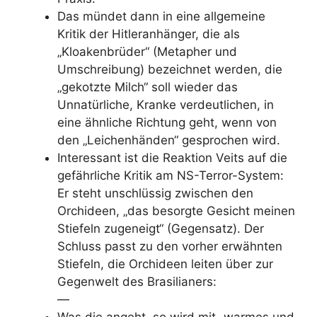
Das mündet dann in eine allgemeine
Kritik der Hitleranhänger, die als
„Kloakenbrüder“ (Metapher und
Umschreibung) bezeichnet werden, die
„gekotzte Milch“ soll wieder das
Unnatürliche, Kranke verdeutlichen, in
eine ähnliche Richtung geht, wenn von
den „Leichenhänden“ gesprochen wird.
Interessant ist die Reaktion Veits auf die
gefährliche Kritik am NS-Terror-System:
Er steht unschlüssig zwischen den
Orchideen, „das besorgte Gesicht meinen
Stiefeln zugeneigt“ (Gegensatz
). Der
Schluss passt zu den vorher erwähnten
Stiefeln, die Orchideen
leiten über
zur
Gegenwelt des Brasilianers:
—