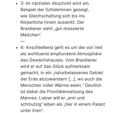
3: Im nächsten Abschnitt wird am
Beispiel der Schülerinnen gezeigt,
wie
Gleichschaltung
sich bis ins
Körperliche hinein auswirkt. Der
Brasilianer sieht „gut dressierte
Mädchen“.
—
4: Anschließend geht es um die von Veit
als
wohltuend empfundene Atmosphäre
des Gewächshauses. Vom Brasilianer
wird er auf das Glück aufmerksam
gemacht, in ein „naturbelassenes Gebiet
der Erde abzuwandern […], wo auch die
Menschen voller Wärme seien.“ Deutlich
ist dabei die Prioritätensetzung des
Mannes: Lieber will er „arm und
schmutzig“ leben als „hier in einem Palast
unter Irren“.