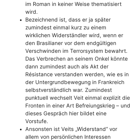
im Roman in keiner Weise thematisiert
wird.
Bezeichnend ist, dass er ja
später
zumindest einmal kurz zu einem
wirklichen Widerständler wird, wenn er
den Brasilianer vor dem endgültigen
Verschwinden im Terrorsystem bewahrt.
Das Verbrechen an seinem Onkel könnte
dann zumindest auch als Akt der
Résistance verstanden werden, wie es in
der Untergrundbewegung in Frankreich
selbstverständlich war. Zumindest
punktuell wechselt Veit einmal explizit die
Fronten in einer Art Befreiungskrieg – und
dieses Gespräch hier bildet eine
Vorstufe.
Ansonsten ist Veits „Widerstand“ vor
allem von
persönlichen Interessen