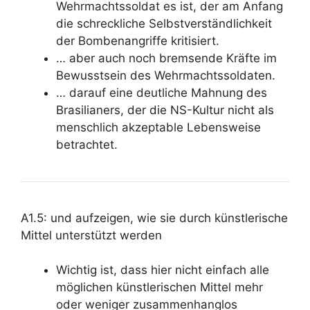
Wehrmachtssoldat es ist, der am Anfang
die schreckliche Selbstverständlichkeit
der Bombenangriffe kritisiert.
… aber auch noch bremsende Kräfte im
Bewusstsein des Wehrmachtssoldaten.
… darauf eine deutliche Mahnung des
Brasilianers, der die NS-Kultur nicht als
menschlich akzeptable Lebensweise
betrachtet.
A1.5: und aufzeigen, wie sie durch künstlerische
Mittel unterstützt werden
Wichtig ist, dass hier nicht einfach alle
möglichen künstlerischen Mittel mehr
oder weniger zusammenhanglos