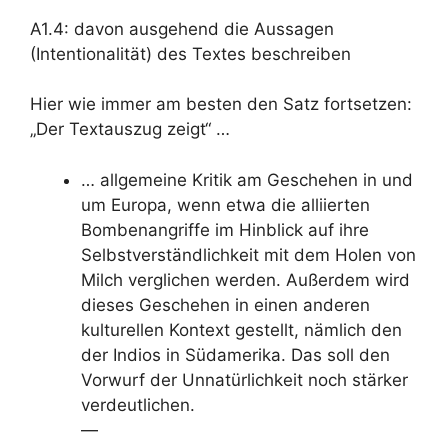
A1.4: davon ausgehend die Aussagen
(Intentionalität) des Textes beschreiben
Hier wie immer am besten den Satz fortsetzen:
„Der Textauszug zeigt“ …
… allgemeine Kritik am Geschehen in und
um Europa, wenn etwa die alliierten
Bombenangriffe im Hinblick auf ihre
Selbstverständlichkeit mit dem Holen von
Milch verglichen werden. Außerdem wird
dieses Geschehen in einen anderen
kulturellen Kontext gestellt, nämlich den
der Indios in Südamerika. Das soll den
Vorwurf der Unnatürlichkeit noch stärker
verdeutlichen.
—