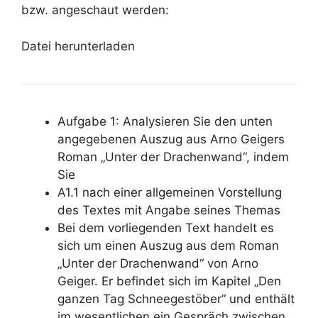
bzw. angeschaut werden:
Datei herunterladen
Aufgabe 1: Analysieren Sie den unten
angegebenen Auszug aus Arno Geigers
Roman „Unter der Drachenwand“, indem
Sie
A1.1 nach einer allgemeinen Vorstellung
des Textes mit Angabe seines Themas
Bei dem vorliegenden Text handelt es
sich um einen Auszug aus dem Roman
„Unter der Drachenwand“ von Arno
Geiger. Er befindet sich im Kapitel „Den
ganzen Tag Schneegestöber“ und enthält
im wesentlichen ein Gespräch zwischen