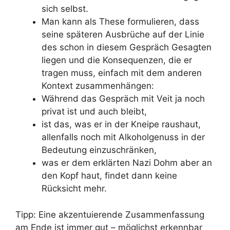
sich selbst.
Man kann als These formulieren, dass
seine späteren Ausbrüche auf der Linie
des schon in diesem Gespräch Gesagten
liegen und die Konsequenzen, die er
tragen muss, einfach mit dem anderen
Kontext zusammenhängen:
Während das Gespräch mit Veit ja noch
privat ist und auch bleibt,
ist das, was er in der Kneipe raushaut,
allenfalls noch mit Alkoholgenuss in der
Bedeutung einzuschränken,
was er dem erklärten Nazi Dohm aber an
den Kopf haut, findet dann keine
Rücksicht mehr.
Tipp: Eine akzentuierende Zusammenfassung
am Ende ist immer gut – möglichst erkennbar