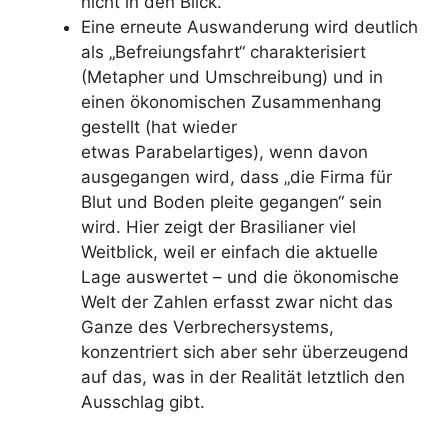
nicht in den Blick.
Eine erneute Auswanderung wird deutlich
als „Befreiungsfahrt“ charakterisiert
(Metapher und Umschreibung
) und in
einen ökonomischen Zusammenhang
gestellt (hat wieder
etwas
Parabelartiges), wenn davon
ausgegangen wird, dass „die Firma für
Blut und Boden pleite gegangen“ sein
wird. Hier zeigt der Brasilianer viel
Weitblick, weil er einfach die aktuelle
Lage auswertet – und die ökonomische
Welt der Zahlen erfasst zwar nicht das
Ganze des Verbrechersystems,
konzentriert sich aber sehr überzeugend
auf das, was in der Realität letztlich den
Ausschlag gibt.