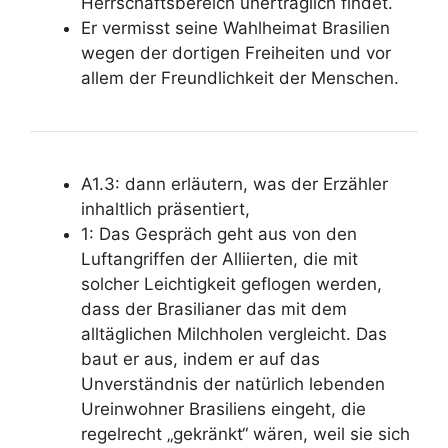
Herrschaftsbereich unerträglich findet.
Er vermisst seine Wahlheimat Brasilien
wegen der dortigen Freiheiten und vor
allem der Freundlichkeit der Menschen.
A1.3: dann erläutern, was der Erzähler
inhaltlich präsentiert,
1: Das Gespräch
geht aus von den
Luftangriffen der Alliierten
, die mit
solcher Leichtigkeit geflogen werden,
dass der Brasilianer das mit dem
alltäglichen Milchholen vergleicht. Das
baut er aus, indem er auf das
Unverständnis der natürlich lebenden
Ureinwohner Brasiliens eingeht, die
regelrecht „gekränkt“ wären, weil sie sich