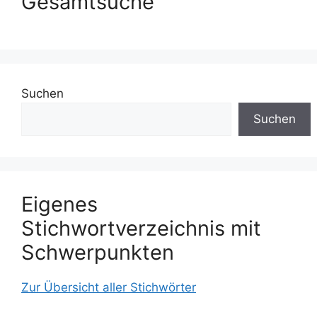
Gesamtsuche
Suchen
Suchen
Eigenes
Stichwortverzeichnis mit
Schwerpunkten
Zur Übersicht aller Stichwörter