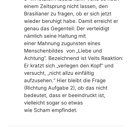
einem Zeitsprung nicht lassen, den
Brasilianer zu fragen, ob er sich jetzt
wieder beruhigt habe. Damit erreicht er
genau das Gegenteil: Der verteidigt
nämlich seine Haltung mit
einer
Mahnung
zugunsten eines
Menschenbildes von „Liebe und
Achtung“. Bezeichnend ist Veits Reaktion:
Er kratzt sich „verlegen den Kopf“ und
versucht, „nicht allzu einfältig
aufzusehen
.“ Hier bleibt die Frage
(Richtung Aufgabe 2), ob das nicht
bedeutet, dass er
beeindruckt
ist,
vielleicht sogar so etwas
wie
Scham
empfindet.