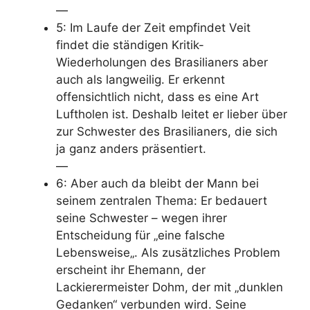
—
5: Im Laufe der Zeit empfindet Veit
findet
die ständigen Kritik-
Wiederholungen des Brasilianers
aber
auch als
langweilig. Er erkennt
offensichtlich nicht, dass es eine Art
Luftholen ist. Deshalb leitet er lieber über
zur Schwester des Brasilianers, die sich
ja ganz anders präsentiert.
—
6: Aber auch da bleibt der Mann bei
seinem zentralen Thema: Er bedauert
seine
Schwester
– wegen ihrer
Entscheidung für „eine falsche
Lebensweise
„. Als zusätzliches Problem
erscheint ihr Ehemann, der
Lackierermeister
Dohm, der mit „dunklen
Gedanken“ verbunden wird. Seine