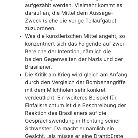
aufgezählt werden. Vielmehr kommt es
darauf an, die Mittel dem Aussage-
Zweck (siehe die vorige Teilaufgabe)
zuzuordnen.
Was die künstlerischen Mittel angeht, so
konzentriert sich das Folgende auf zwei
Bereiche der Intention, nämlich die
beiden Gegenwelten der Nazis und der
Brasilianer.
Die Kritik am Krieg wird gleich am Anfang
durch den
Vergleich
der Bombenangriffe
mit dem Milchholen sehr konkret
verdeutlicht. Ein weiteres Beispiel für
Einfallsreichtum ist die Beschreibung der
Reaktion des Brasilianers auf die
Gesprächswendung in Richtung seiner
Schwester: Da macht er nämlich ein
Gesicht, „als müsse er eine Drahtbürste