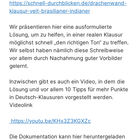
https://schnell-durchblicken.de/drachenwand-
klausur-veit-brasilianer-indianer
Wir präsentieren hier eine ausformulierte
Lösung, um zu helfen, in einer realen Klausur
möglichst schnell „den richtigen Ton“ zu treffen.
Wir selbst haben nämlich diese Schreibweise
vor allem durch Nachahmung guter Vorbilder
gelernt.
Inzwischen gibt es auch ein Video, in dem die
Lösung und vor allem 10 Tipps für mehr Punkte
in Deutsch-Klausuren vorgestellt werden.
Videolink
https://youtu.be/KHx3Z3KGXZc
Die Dokumentation kann hier heruntergeladen