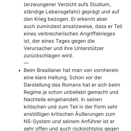
(erzwungener Verzicht aufs Studium,
ständige Lebensgefahr) geprägt und auf
den Krieg bezogen.
Er erkennt aber
auch
zumindest ansatzweise, dass er Teil
eines verbrecherischen Angriffskrieges
ist, der eines Tages gegen die
Verursacher und ihre Unterstützer
zurückschlagen wird.
—
Beim Brasilianer hat man von vornherein
eine klare Haltung. Schon vor der
Darstellung des Romans hat er sich beim
Regime ja schon unbeliebt gemacht und
Nachteile eingehandelt. In seinen
kritischen und zum Teil in der Form sehr
anstößigen kritischen Äußerungen zum
NS-System und seinem Anführer ist er
sehr offen und auch rücksichtslos gegen