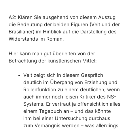
A2: Klären Sie ausgehend von diesem Auszug
die Bedeutung der beiden Figuren (Veit und der
Brasilianer) im Hinblick auf die Darstellung des
Widerstands im Roman.
Hier kann man gut überleiten von der
Betrachtung der künstlerischen Mittel:
Veit zeigt sich in diesem Gespräch
deutlich
im Übergang von Erziehung und
Rollenfunktion
zu einem deutlichen, wenn
auch
immer noch leisen Kritiker des NS-
Systems. Er vertraut ja offensichtlich alles
einem Tagebuch an – und das könnte
ihm bei einer Untersuchung durchaus
zum Verhängnis werden – was allerdings