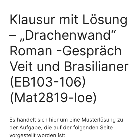
Klausur mit Lösung
– „Drachenwand“
Roman -Gespräch
Veit und Brasilianer
(EB103-106)
(Mat2819-loe)
Es handelt sich hier um eine Musterlösung zu
der Aufgabe, die auf der folgenden Seite
vorgestellt worden ist: