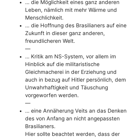
… die Möglichkeit eines ganz anderen
Leben, nämlich mit mehr Wärme und
Menschlichkeit.
… die Hoffnung des Brasilianers auf eine
Zukunft in dieser ganz anderen,
freundlicheren Welt.
—
… Kritik am NS-System, vor allem im
Hinblick auf die militaristische
Gleichmacherei in der Erziehung und
auch in bezug auf Hitler persönlich, dem
Unwahrhaftigkeit und Täuschung
vorgeworfen werden.
—
… eine Annäherung Veits an das Denken
des von Anfang an nicht angepassten
Brasilianers.
Hier sollte beachtet werden, dass der