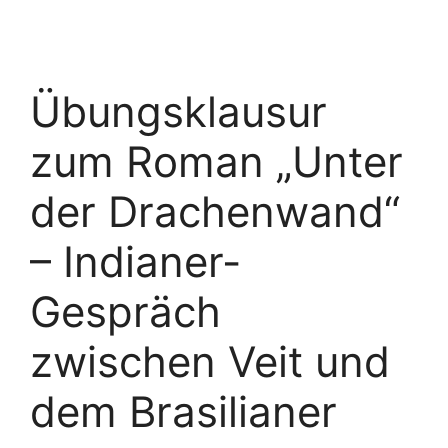
Übungsklausur
zum Roman „Unter
der Drachenwand“
– Indianer-
Gespräch
zwischen Veit und
dem Brasilianer