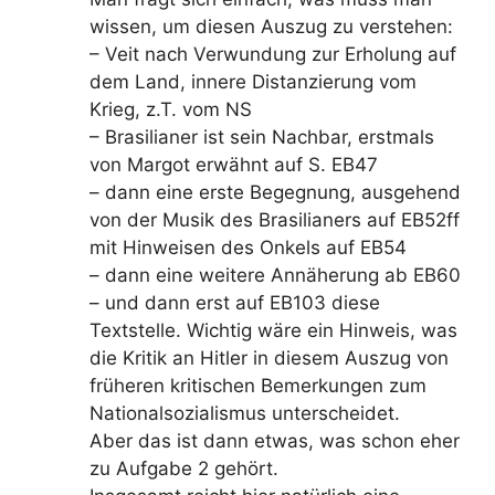
wissen, um diesen Auszug zu verstehen:
– Veit nach Verwundung zur Erholung auf
dem Land, innere Distanzierung vom
Krieg, z.T. vom NS
– Brasilianer ist sein Nachbar, erstmals
von Margot erwähnt auf S. EB47
– dann eine erste Begegnung, ausgehend
von der Musik des Brasilianers auf EB52ff
mit Hinweisen des Onkels auf EB54
– dann eine weitere Annäherung ab EB60
– und dann erst auf EB103 diese
Textstelle. Wichtig wäre ein Hinweis, was
die Kritik an Hitler in diesem Auszug von
früheren kritischen Bemerkungen zum
Nationalsozialismus unterscheidet.
Aber das ist dann etwas, was schon eher
zu Aufgabe 2 gehört.