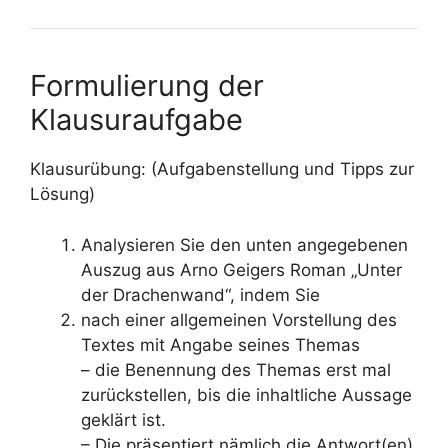
Formulierung der
Klausuraufgabe
Klausurübung: (Aufgabenstellung und Tipps zur
Lösung)
Analysieren Sie den unten angegebenen
Auszug aus Arno Geigers Roman „Unter
der Drachenwand“, indem Sie
nach einer allgemeinen Vorstellung des
Textes mit Angabe seines Themas
– die Benennung des Themas erst mal
zurückstellen, bis die inhaltliche Aussage
geklärt ist.
– Die präsentiert nämlich die Antwort(en)