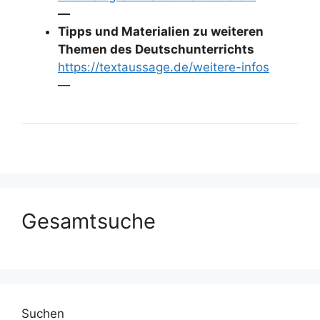
—
Tipps und Materialien zu weiteren
Themen des Deutschunterrichts
https://textaussage.de/weitere-infos
—
Gesamtsuche
Suchen