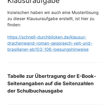
Klausuraufgabe
Inzwischen haben wir auch eine Musterlösung
zu dieser Klausuraufgabe erstellt, ist hier zu
finden:
https://schnell-durchblicken.de/klausur-
drachenwand-roman-gespraech-veit-und-
brasilianer-eb103-106-loesungshinweise
Tabelle zur Übertragung der E-Book-
Seitenangaben auf die Seitenzahlen
der Schulbuchausgabe