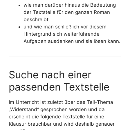
wie man darüber hinaus die Bedeutung
der Textstelle für den ganzen Roman
beschreibt
und wie man schließlich vor diesem
Hintergrund sich weiterführende
Aufgaben ausdenken und sie lösen kann.
Suche nach einer
passenden Textstelle
Im Unterricht ist zuletzt über das Teil-Thema
„Widerstand“ gesprochen worden und da
erscheint die
folgende Textstelle für eine
Klausur brauchbar und wird deshalb genauer