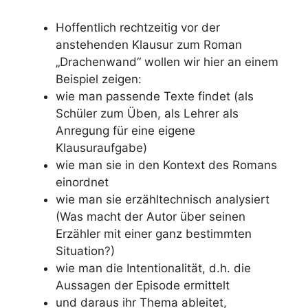
Hoffentlich rechtzeitig vor der
anstehenden Klausur zum Roman
„Drachenwand“ wollen wir hier an einem
Beispiel zeigen:
wie man passende Texte findet (als
Schüler zum Üben, als Lehrer als
Anregung für eine eigene
Klausuraufgabe)
wie man sie in den Kontext des Romans
einordnet
wie man sie erzähltechnisch analysiert
(Was macht der Autor über seinen
Erzähler mit einer ganz bestimmten
Situation?)
wie man die Intentionalität, d.h. die
Aussagen der Episode ermittelt
und daraus ihr Thema ableitet,