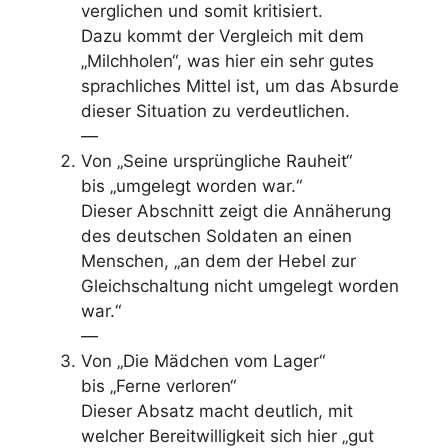
verglichen und somit kritisiert.
Dazu kommt der Vergleich mit dem
„Milchholen“, was hier ein sehr gutes
sprachliches Mittel ist, um das Absurde
dieser Situation zu verdeutlichen.
—
Von „Seine ursprüngliche Rauheit“
bis „umgelegt worden war.“
Dieser Abschnitt zeigt die Annäherung
des deutschen Soldaten an einen
Menschen, „an dem der Hebel zur
Gleichschaltung nicht umgelegt worden
war.“
—
Von „Die Mädchen vom Lager“
bis „Ferne verloren“
Dieser Absatz macht deutlich, mit
welcher Bereitwilligkeit sich hier „gut