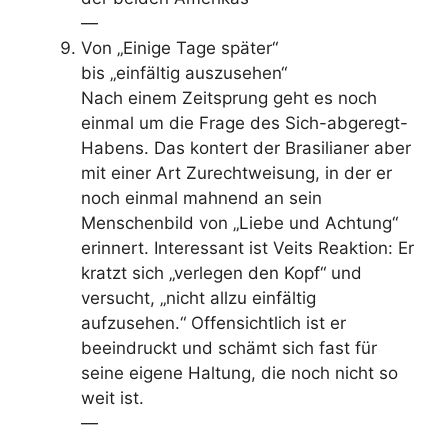
—
Von „Einige Tage später“
bis „einfältig auszusehen“
Nach einem Zeitsprung geht es noch
einmal um die Frage des Sich-abgeregt-
Habens. Das kontert der Brasilianer aber
mit einer Art Zurechtweisung, in der er
noch einmal mahnend an sein
Menschenbild von „Liebe und Achtung“
erinnert. Interessant ist Veits Reaktion: Er
kratzt sich „verlegen den Kopf“ und
versucht, „nicht allzu einfältig
aufzusehen.“ Offensichtlich ist er
beeindruckt und schämt sich fast für
seine eigene Haltung, die noch nicht so
weit ist.
—