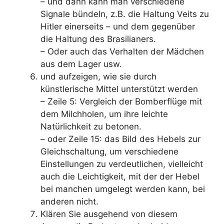
– und dann kann man verschiedene
Signale bündeln, z.B. die Haltung Veits zu
Hitler einerseits – und dem gegenüber
die Haltung des Brasilianers.
– Oder auch das Verhalten der Mädchen
aus dem Lager usw.
und aufzeigen, wie sie durch
künstlerische Mittel unterstützt werden
– Zeile 5: Vergleich der Bomberflüge mit
dem Milchholen, um ihre leichte
Natürlichkeit zu betonen.
– oder Zeile 15: das Bild des Hebels zur
Gleichschaltung, um verschiedene
Einstellungen zu verdeutlichen, vielleicht
auch die Leichtigkeit, mit der der Hebel
bei manchen umgelegt werden kann, bei
anderen nicht.
Klären Sie ausgehend von diesem