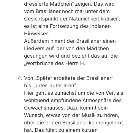
dressierte Mädchen“ zeigen. Das wird
vom Brasilianer noch mal unter dem
Gesichtspunkt der Natürlichkeit kritisiert –
es ist eine Fortsetzung des Indianer-
Hinweises.
Außerdem nimmt der Brasilianer einen
Liedvers auf, der von den Mädchen
gesungen wird und bezieht das auf die
„Wortbrüche des Herrn H.“
—
Von „Später arbeitete der Brasilianer“
bis „unter lauter Irren“
Hier geht es zunächst um die von Veit als
wohltuend empfundene Atmosphäre des
Gewächshauses. Dazu kommt sein
Wunsch, etwas von der Musik zu hören,
über die er den Brasilianer kennengelernt
hat. Das führt zu einem kurzen