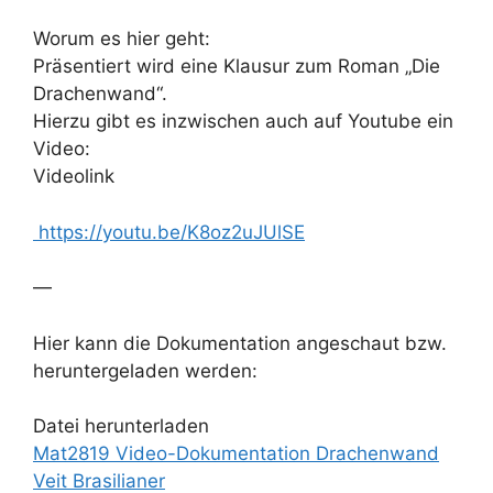
Worum es hier geht:
Präsentiert wird eine Klausur zum Roman „Die
Drachenwand“.
Hierzu gibt es inzwischen auch auf Youtube ein
Video:
Videolink
https://youtu.be/K8oz2uJUlSE
—
Hier kann die Dokumentation angeschaut bzw.
heruntergeladen werden:
Datei herunterladen
Mat2819 Video-Dokumentation Drachenwand
Veit Brasilianer