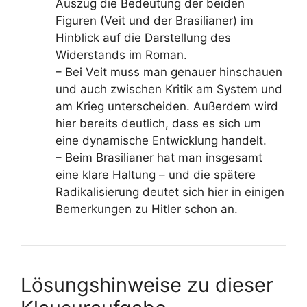
Auszug die Bedeutung der beiden
Figuren (Veit und der Brasilianer) im
Hinblick auf die Darstellung des
Widerstands im Roman.
– Bei Veit muss man genauer hinschauen
und auch zwischen Kritik am System und
am Krieg unterscheiden. Außerdem wird
hier bereits deutlich, dass es sich um
eine dynamische Entwicklung handelt.
– Beim Brasilianer hat man insgesamt
eine klare Haltung – und die spätere
Radikalisierung deutet sich hier in einigen
Bemerkungen zu Hitler schon an.
Lösungshinweise zu dieser