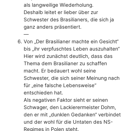
als langweilige Wiederholung.
Deshalb leitet er lieber über zur
Schwester des Brasilianers, die sich ja
ganz anders präsentiert.
—
Von „Der Brasilianer machte ein Gesicht“
bis „ihr verpfuschtes Leben auszuhalten“
Hier wird zunächst deutlich, dass das
Thema dem Brasilianer zu schaffen
macht. Er bedauert wohl seine
Schwester, die sich seiner Meinung nach
für „eine falsche Lebensweise“
entschieden hat.
Als negativen Faktor sieht er seinen
Schwager, den Lackierermeister Dohm,
den er mit „dunklen Gedanken“ verbindet
und der wohl für die Untaten des NS-
Regimes in Polen steht.