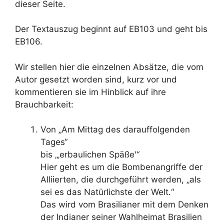
dieser Seite.
Der Textauszug beginnt auf EB103 und geht bis
EB106.
Wir stellen hier die einzelnen Absätze, die vom
Autor gesetzt worden sind, kurz vor und
kommentieren sie im Hinblick auf ihre
Brauchbarkeit:
Von „Am Mittag des darauffolgenden
Tages“
bis „‚erbaulichen Späße'“
Hier geht es um die Bombenangriffe der
Alliierten, die durchgeführt werden, „als
sei es das Natürlichste der Welt.“
Das wird vom Brasilianer mit dem Denken
der Indianer seiner Wahlheimat Brasilien