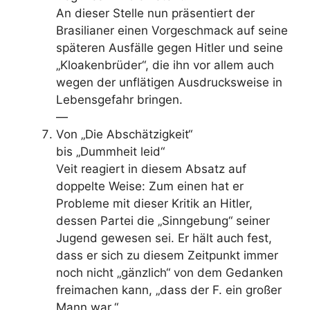
An dieser Stelle nun präsentiert der
Brasilianer einen Vorgeschmack auf seine
späteren Ausfälle gegen Hitler und seine
„Kloakenbrüder“, die ihn vor allem auch
wegen der unflätigen Ausdrucksweise in
Lebensgefahr bringen.
—
Von „Die Abschätzigkeit“
bis „Dummheit leid“
Veit reagiert in diesem Absatz auf
doppelte Weise: Zum einen hat er
Probleme mit dieser Kritik an Hitler,
dessen Partei die „Sinngebung“ seiner
Jugend gewesen sei. Er hält auch fest,
dass er sich zu diesem Zeitpunkt immer
noch nicht „gänzlich“ von dem Gedanken
freimachen kann, „dass der F. ein großer
Mann war.“