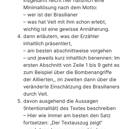
Insgesamt reicht hier natürlich eine
Minimallösung nach dem Motto:
– wer ist der Brasilianer
– was hat Veit mit ihm schon erlebt,
wichtig ist eine gewisse Annäherung.
dann erläutern, was der Erzähler
inhaltlich präsentiert,
– am besten abschnittweise vorgehen
– und jeweils kurz inhaltlich benennen: Im
ersten Abschnitt von Zeile 1 bis 9 geht es
zum Beispiel über die Bombenangriffe
der Alliierten,, im zweiten dann über die
veränderte Einschätzung des Brasilianers
durch Veit.
davon ausgehend die Aussagen
(Intentionalität) des Textes beschreiben
– Hier wie immer am besten den Satz
fortsetzen: „Der Textauszug zeigt“