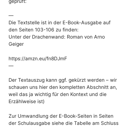
geprüft:
—
Die Textstelle ist in der E-Book-Ausgabe auf
den Seiten 103-106 zu finden:
Unter der Drachenwand: Roman von Arno
Geiger
https://amzn.eu/fn8DJmF
—
Der Textauszug kann ggf. gekürzt werden – wir
schauen uns hier den kompletten Abschnitt an,
weil das ja wichtig für den Kontext und die
Erzählweise ist)
Zur Umwandlung der E-Book-Seiten in Seiten
der Schulausgabe siehe die Tabelle am Schluss