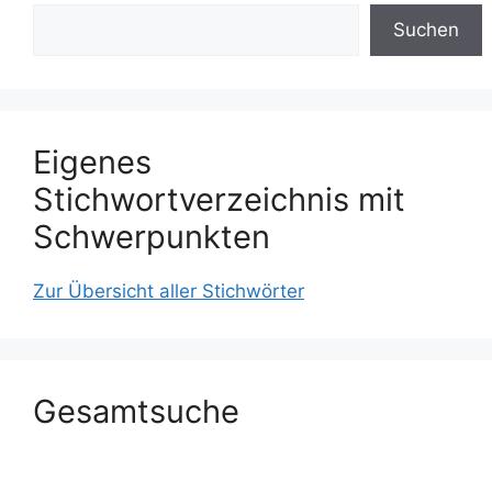
Suchen
Eigenes
Stichwortverzeichnis mit
Schwerpunkten
Zur Übersicht aller Stichwörter
Gesamtsuche