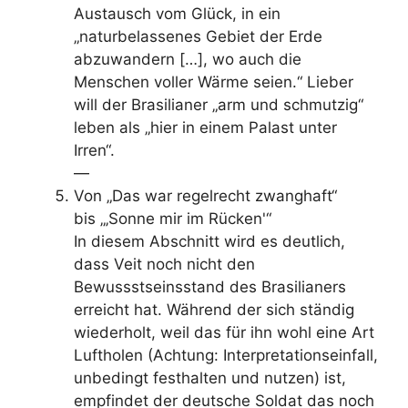
Austausch vom Glück, in ein
„naturbelassenes Gebiet der Erde
abzuwandern […], wo auch die
Menschen voller Wärme seien.“ Lieber
will der Brasilianer „arm und schmutzig“
leben als „hier in einem Palast unter
Irren“.
—
Von „Das war regelrecht zwanghaft“
bis „‚Sonne mir im Rücken'“
In diesem Abschnitt wird es deutlich,
dass Veit noch nicht den
Bewussstseinsstand des Brasilianers
erreicht hat. Während der sich ständig
wiederholt, weil das für ihn wohl eine Art
Luftholen (Achtung: Interpretationseinfall,
unbedingt festhalten und nutzen) ist,
empfindet der deutsche Soldat das noch