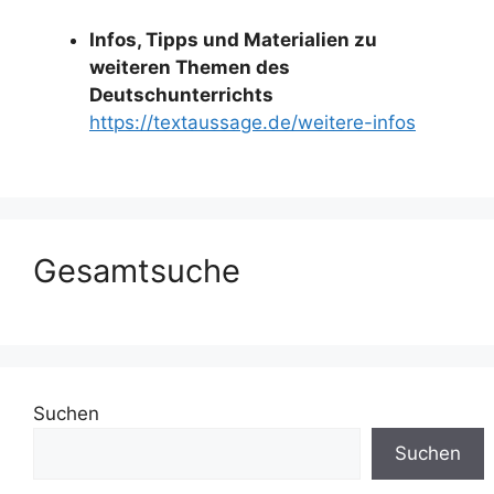
Infos, Tipps und Materialien zu
weiteren Themen des
Deutschunterrichts
https://textaussage.de/weitere-infos
Gesamtsuche
Suchen
Suchen