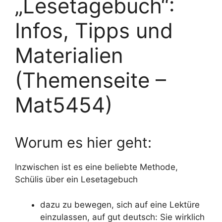
„Lesetagebuch“:
Infos, Tipps und
Materialien
(Themenseite –
Mat5454)
Worum es hier geht:
Inzwischen ist es eine beliebte Methode,
Schülis über ein Lesetagebuch
dazu zu bewegen, sich auf eine Lektüre
einzulassen, auf gut deutsch: Sie wirklich