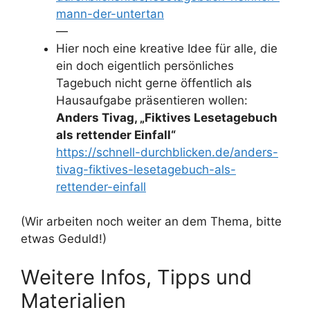
mann-der-untertan
—
Hier noch eine kreative Idee für alle, die
ein doch eigentlich persönliches
Tagebuch nicht gerne öffentlich als
Hausaufgabe präsentieren wollen:
Anders Tivag, „Fiktives Lesetagebuch
als rettender Einfall“
https://schnell-durchblicken.de/anders-
tivag-fiktives-lesetagebuch-als-
rettender-einfall
(Wir arbeiten noch weiter an dem Thema, bitte
etwas Geduld!)
Weitere Infos, Tipps und
Materialien