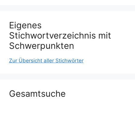
Eigenes
Stichwortverzeichnis mit
Schwerpunkten
Zur Übersicht aller Stichwörter
Gesamtsuche