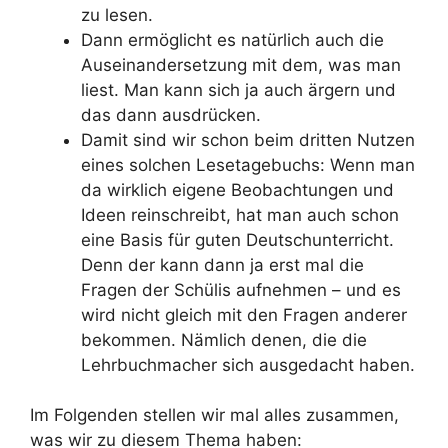
zu lesen.
Dann ermöglicht es natürlich auch die
Auseinandersetzung mit dem, was man
liest. Man kann sich ja auch ärgern und
das dann ausdrücken.
Damit sind wir schon beim dritten Nutzen
eines solchen Lesetagebuchs: Wenn man
da wirklich eigene Beobachtungen und
Ideen reinschreibt, hat man auch schon
eine Basis für guten Deutschunterricht.
Denn der kann dann ja erst mal die
Fragen der Schülis aufnehmen – und es
wird nicht gleich mit den Fragen anderer
bekommen. Nämlich denen, die die
Lehrbuchmacher sich ausgedacht haben.
Im Folgenden stellen wir mal alles zusammen,
was wir zu diesem Thema haben: