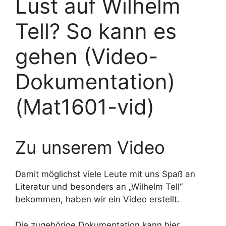
Lust auf Wilhelm
Tell? So kann es
gehen (Video-
Dokumentation)
(Mat1601-vid)
Zu unserem Video
Damit möglichst viele Leute mit uns Spaß an
Literatur und besonders an „Wilhelm Tell“
bekommen, haben wir ein Video erstellt.
Die zugehörige Dokumentation kann hier