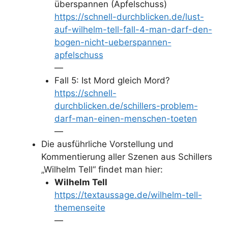
überspannen (Apfelschuss)
https://schnell-durchblicken.de/lust-
auf-wilhelm-tell-fall-4-man-darf-den-
bogen-nicht-ueberspannen-
apfelschuss
—
Fall 5: Ist Mord gleich Mord?
https://schnell-
durchblicken.de/schillers-problem-
darf-man-einen-menschen-toeten
—
Die ausführliche Vorstellung und
Kommentierung aller Szenen aus Schillers
„Wilhelm Tell“ findet man hier:
Wilhelm Tell
https://textaussage.de/wilhelm-tell-
themenseite
—