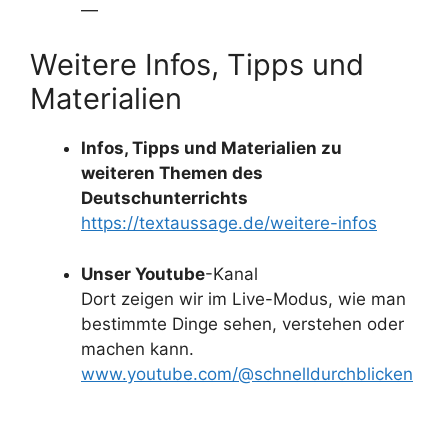
—
Weitere Infos, Tipps und
Materialien
Infos, Tipps und Materialien zu
weiteren Themen des
Deutschunterrichts
https://textaussage.de/weitere-infos
Unser Youtube
-Kanal
Dort zeigen wir im Live-Modus, wie man
bestimmte Dinge sehen, verstehen oder
machen kann.
www.youtube.com/@schnelldurchblicken