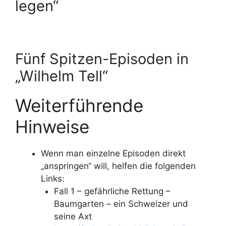
legen“
Fünf Spitzen-Episoden in
„Wilhelm Tell“
Weiterführende
Hinweise
Wenn man einzelne Episoden direkt
„anspringen“ will, helfen die folgenden
Links:
Fall 1 – gefährliche Rettung –
Baumgarten – ein Schweizer und
seine Axt