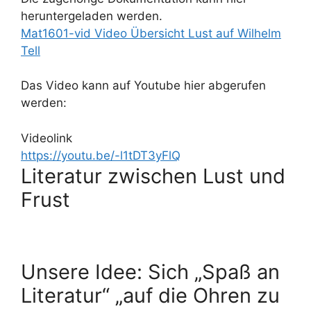
heruntergeladen werden.
Mat1601-vid Video Übersicht Lust auf Wilhelm
Tell
Das Video kann auf Youtube hier abgerufen
werden:
Videolink
https://youtu.be/-l1tDT3yFlQ
Literatur zwischen Lust und
Frust
Unsere Idee: Sich „Spaß an
Literatur“ „auf die Ohren zu