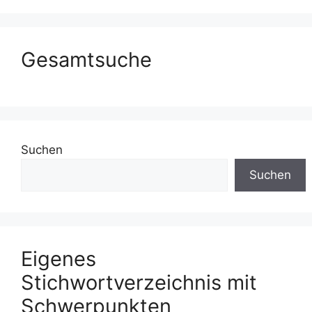
Gesamtsuche
Suchen
Suchen
Eigenes
Stichwortverzeichnis mit
Schwerpunkten