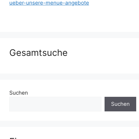
ueber-unsere-menue-angebote
Gesamtsuche
Suchen
Suchen