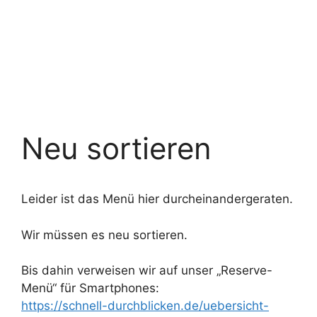
Neu sortieren
Leider ist das Menü hier durcheinandergeraten.
Wir müssen es neu sortieren.
Bis dahin verweisen wir auf unser „Reserve-
Menü“ für Smartphones:
https://schnell-durchblicken.de/uebersicht-