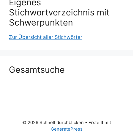
Eigenes
Stichwortverzeichnis mit
Schwerpunkten
Zur Übersicht aller Stichwörter
Gesamtsuche
© 2026 Schnell durchblicken
• Erstellt mit
GeneratePress