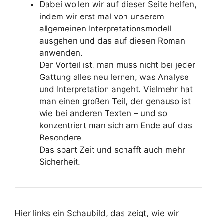
Dabei wollen wir auf dieser Seite helfen,
indem wir erst mal von unserem
allgemeinen Interpretationsmodell
ausgehen und das auf diesen Roman
anwenden.
Der Vorteil ist, man muss nicht bei jeder
Gattung alles neu lernen, was Analyse
und Interpretation angeht. Vielmehr hat
man einen großen Teil, der genauso ist
wie bei anderen Texten – und so
konzentriert man sich am Ende auf das
Besondere.
Das spart Zeit und schafft auch mehr
Sicherheit.
Hier links ein Schaubild, das zeigt, wie wir