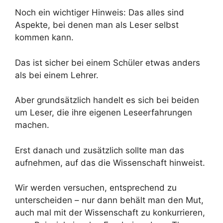
Noch ein wichtiger Hinweis: Das alles sind
Aspekte, bei denen man als Leser selbst
kommen kann.
Das ist sicher bei einem Schüler etwas anders
als bei einem Lehrer.
Aber grundsätzlich handelt es sich bei beiden
um Leser, die ihre eigenen Leseerfahrungen
machen.
Erst danach und zusätzlich sollte man das
aufnehmen, auf das die Wissenschaft hinweist.
Wir werden versuchen, entsprechend zu
unterscheiden – nur dann behält man den Mut,
auch mal mit der Wissenschaft zu konkurrieren,