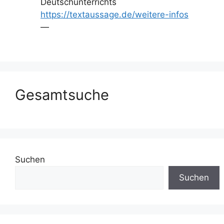
Deutschunterrichts
https://textaussage.de/weitere-infos
—
Gesamtsuche
Suchen
Suchen