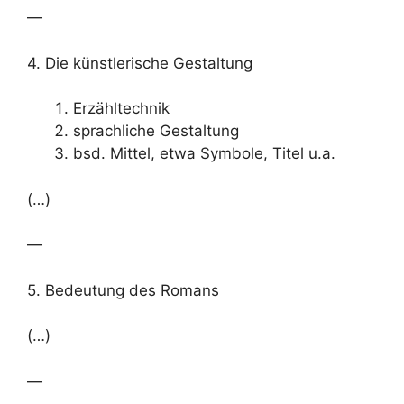
—
4. Die künstlerische Gestaltung
Erzähltechnik
sprachliche Gestaltung
bsd. Mittel, etwa Symbole, Titel u.a.
(…)
—
5. Bedeutung des Romans
(…)
—