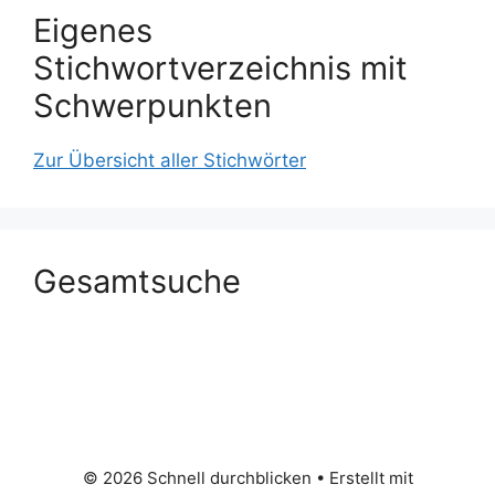
Eigenes
Stichwortverzeichnis mit
Schwerpunkten
Zur Übersicht aller Stichwörter
Gesamtsuche
© 2026 Schnell durchblicken
• Erstellt mit