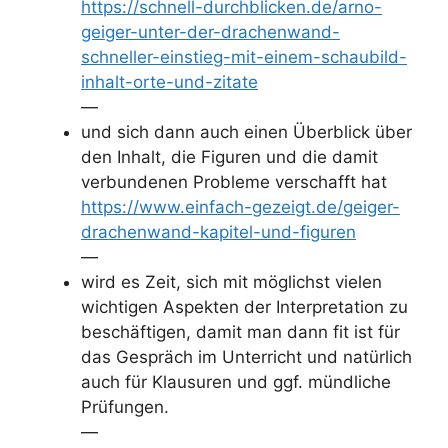
https://schnell-durchblicken.de/arno-
geiger-unter-der-drachenwand-
schneller-einstieg-mit-einem-schaubild-
inhalt-orte-und-zitate
—
und sich dann auch einen Überblick über
den Inhalt, die Figuren und die damit
verbundenen Probleme verschafft hat
https://www.einfach-gezeigt.de/geiger-
drachenwand-kapitel-und-figuren
—
wird es Zeit, sich mit möglichst vielen
wichtigen Aspekten der Interpretation zu
beschäftigen, damit man dann fit ist für
das Gespräch im Unterricht und natürlich
auch für Klausuren und ggf. mündliche
Prüfungen.
—