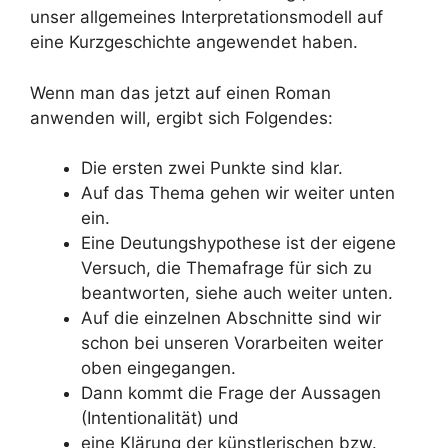
unser allgemeines Interpretationsmodell auf
eine Kurzgeschichte angewendet haben.
Wenn man das jetzt auf einen Roman
anwenden will, ergibt sich Folgendes:
Die ersten zwei Punkte sind klar.
Auf das Thema gehen wir weiter unten
ein.
Eine Deutungshypothese ist der eigene
Versuch, die Themafrage für sich zu
beantworten, siehe auch weiter unten.
Auf die einzelnen Abschnitte sind wir
schon bei unseren Vorarbeiten weiter
oben eingegangen.
Dann kommt die Frage der Aussagen
(Intentionalität) und
eine Klärung der künstlerischen bzw.