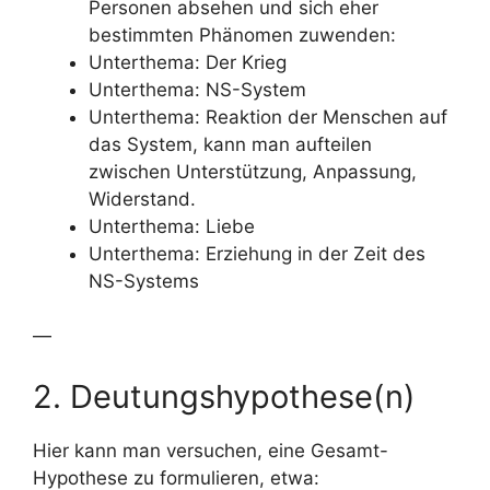
Personen absehen und sich eher
bestimmten Phänomen zuwenden:
Unterthema: Der Krieg
Unterthema: NS-System
Unterthema: Reaktion der Menschen auf
das System, kann man aufteilen
zwischen Unterstützung, Anpassung,
Widerstand.
Unterthema: Liebe
Unterthema: Erziehung in der Zeit des
NS-Systems
—
2. Deutungshypothese(n)
Hier kann man versuchen, eine Gesamt-
Hypothese zu formulieren, etwa: