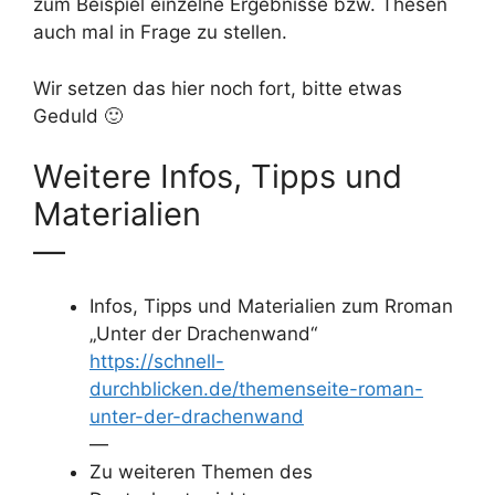
zum Beispiel einzelne Ergebnisse bzw. Thesen
auch mal in Frage zu stellen.
Wir setzen das hier noch fort, bitte etwas
Geduld 🙂
Weitere Infos, Tipps und
Materialien
—
Infos, Tipps und Materialien zum Rroman
„Unter der Drachenwand“
https://schnell-
durchblicken.de/themenseite-roman-
unter-der-drachenwand
—
Zu weiteren Themen des