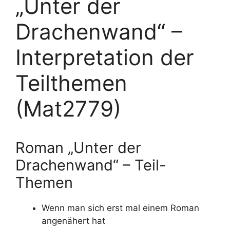
„Unter der
Drachenwand“ –
Interpretation der
Teilthemen
(Mat2779)
Roman „Unter der
Drachenwand“ – Teil-
Themen
Wenn man sich erst mal einem Roman
angenähert hat