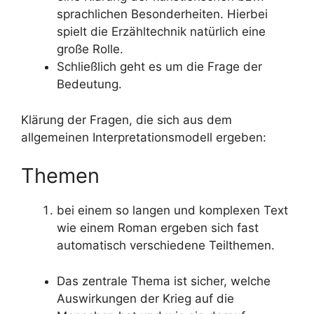
sprachlichen Besonderheiten. Hierbei
spielt die Erzähltechnik natürlich eine
große Rolle.
Schließlich geht es um die Frage der
Bedeutung.
Klärung der Fragen, die sich aus dem
allgemeinen Interpretationsmodell ergeben:
Themen
bei einem so langen und komplexen Text
wie einem Roman ergeben sich fast
automatisch verschiedene Teilthemen.
Das zentrale Thema ist sicher, welche
Auswirkungen der Krieg auf die