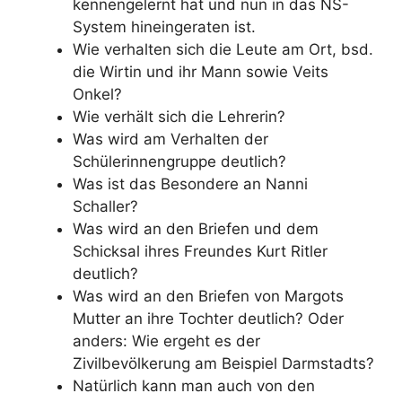
kennengelernt hat und nun in das NS-
System hineingeraten ist.
Wie verhalten sich die Leute am Ort, bsd.
die Wirtin und ihr Mann sowie Veits
Onkel?
Wie verhält sich die Lehrerin?
Was wird am Verhalten der
Schülerinnengruppe deutlich?
Was ist das Besondere an Nanni
Schaller?
Was wird an den Briefen und dem
Schicksal ihres Freundes Kurt Ritler
deutlich?
Was wird an den Briefen von Margots
Mutter an ihre Tochter deutlich? Oder
anders: Wie ergeht es der
Zivilbevölkerung am Beispiel Darmstadts?
Natürlich kann man auch von den