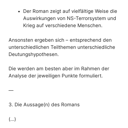
Der Roman zeigt auf vielfältige Weise die
Auswirkungen von NS-Terrorsystem und
Krieg auf verschiedene Menschen.
Ansonsten ergeben sich – entsprechend den
unterschiedlichen Teilthemen unterschiedliche
Deutungshypothesen.
Die werden am besten aber im Rahmen der
Analyse der jeweiligen Punkte formuliert.
—
3. Die Aussage(n) des Romans
(…)