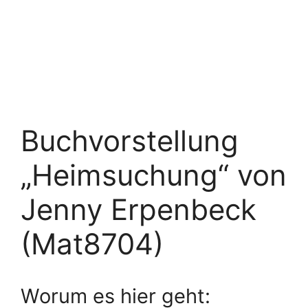
Buchvorstellung
„Heimsuchung“ von
Jenny Erpenbeck
(Mat8704)
Worum es hier geht: