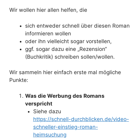
Wir wollen hier allen helfen, die
sich entweder schnell über diesen Roman
informieren wollen
oder ihn vielleicht sogar vorstellen,
ggf. sogar dazu eine „Rezension“
(Buchkritik) schreiben sollen/wollen.
Wir sammeln hier einfach erste mal mögliche
Punkte:
Was die Werbung des Romans
verspricht
Siehe dazu
https://schnell-durchblicken.de/video-
schneller-einstieg-roman-
heimsuchung