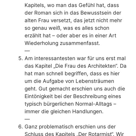
Kapitels, wo man das Gefühl hat, dass
der Roman sich in das Bewusstsein der
alten Frau versetzt, das jetzt nicht mehr
so genau weiß, was es alles schon
erzählt hat – oder aber es in einer Art
Wiederholung zusammenfasst.
—
Am interessantesten war für uns erst mal
das Kapitel „Die Frau des Architekten“. Da
hat man schnell begriffen, dass es hier
um die Aufgabe von Lebensträumen
geht. Gut gemacht erschien uns auch die
Eintönigkeit bei der Beschreibung eines
typisch bürgerlichen Normal-Alltags –
immer die gleichen Handlungen.
—
Ganz problematisch erschien uns der
Schluss des Kapitels „Der Rotarmist“. Wir