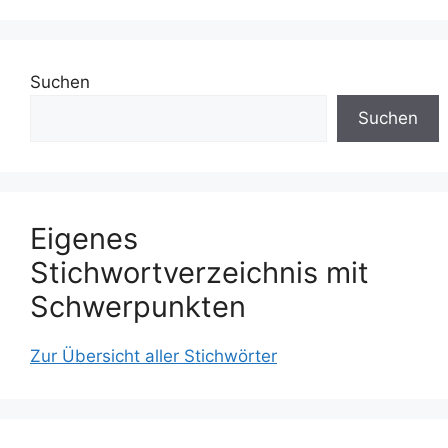
Suchen
Suchen
Eigenes
Stichwortverzeichnis mit
Schwerpunkten
Zur Übersicht aller Stichwörter