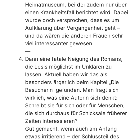
Heimatmuseum, bei der zudem nur über
einen Krankheitsfall berichtet wird. Dabei
wurde doch versprochen, dass es um
Aufklärung über Vergangenheit geht –
und da wären die anderen Frauen sehr
viel interessanter gewesen.
—
Dann eine fatale Neigung des Romans,
die Lesis möglichst im Unklaren zu
lassen. Aktuell haben wir das als
besonders ärgerlich beim Kapitel „Die
Besucherin“ gefunden. Man fragt sich
wirklich, was eine Autorin sich denkt:
Schreibt sie für sich oder für Menschen,
die sich durchaus für Schicksale früherer
Zeiten interessieren?
Gut gemacht, wenn auch am Anfang
etwas irritierend – der Schlussteil des