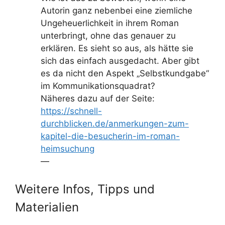
Autorin ganz nebenbei eine ziemliche
Ungeheuerlichkeit in ihrem Roman
unterbringt, ohne das genauer zu
erklären. Es sieht so aus, als hätte sie
sich das einfach ausgedacht. Aber gibt
es da nicht den Aspekt „Selbstkundgabe“
im Kommunikationsquadrat?
Näheres dazu auf der Seite:
https://schnell-
durchblicken.de/anmerkungen-zum-
kapitel-die-besucherin-im-roman-
heimsuchung
—
Weitere Infos, Tipps und
Materialien