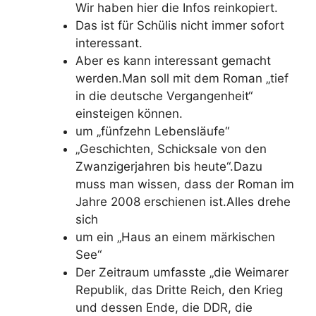
Wir haben hier die Infos reinkopiert.
Das ist für Schülis nicht immer sofort
interessant.
Aber es kann interessant gemacht
werden.Man soll mit dem Roman „tief
in die deutsche Vergangenheit“
einsteigen können.
um „fünfzehn Lebensläufe“
„Geschichten, Schicksale von den
Zwanzigerjahren bis heute“.Dazu
muss man wissen, dass der Roman im
Jahre 2008 erschienen ist.Alles drehe
sich
um ein „Haus an einem märkischen
See“
Der Zeitraum umfasste „die Weimarer
Republik, das Dritte Reich, den Krieg
und dessen Ende, die DDR, die