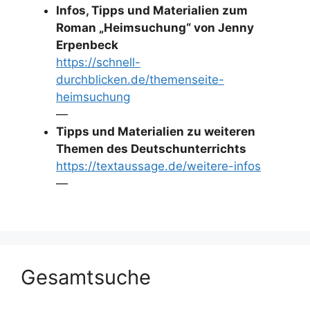
Infos, Tipps und Materialien zum
Roman „Heimsuchung“ von Jenny
Erpenbeck
https://schnell-
durchblicken.de/themenseite-
heimsuchung
—
Tipps und Materialien zu weiteren
Themen des Deutschunterrichts
https://textaussage.de/weitere-infos
—
Gesamtsuche