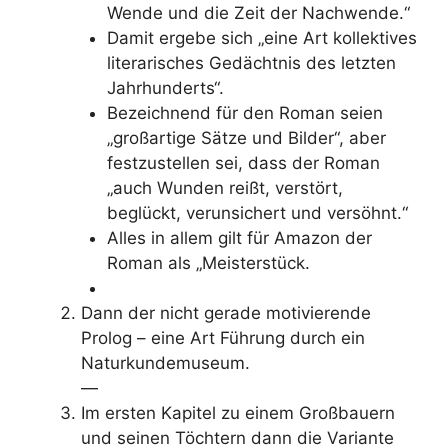
Wende und die Zeit der Nachwende.“
Damit ergebe sich „eine Art kollektives
literarisches Gedächtnis des letzten
Jahrhunderts“.
Bezeichnend für den Roman seien
„großartige Sätze und Bilder“, aber
festzustellen sei, dass der Roman
„auch Wunden reißt, verstört,
beglückt, verunsichert und versöhnt.“
Alles in allem gilt für Amazon der
Roman als „Meisterstück.
Dann der nicht gerade motivierende
Prolog – eine Art Führung durch ein
Naturkundemuseum.
—
Im ersten Kapitel zu einem Großbauern
und seinen Töchtern dann die Variante