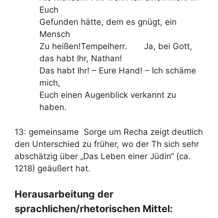
Euch
Gefunden hätte, dem es gnügt, ein
Mensch
Zu heißen!Tempelherr. Ja, bei Gott,
das habt Ihr, Nathan!
Das habt Ihr! – Eure Hand! – Ich schäme
mich,
Euch einen Augenblick verkannt zu
haben.
13: gemeinsame Sorge um Recha zeigt deutlich
den Unterschied zu früher, wo der Th sich sehr
abschätzig über „Das Leben einer Jüdin“ (ca.
1218) geäußert hat.
Herausarbeitung der
sprachlichen/rhetorischen Mittel: