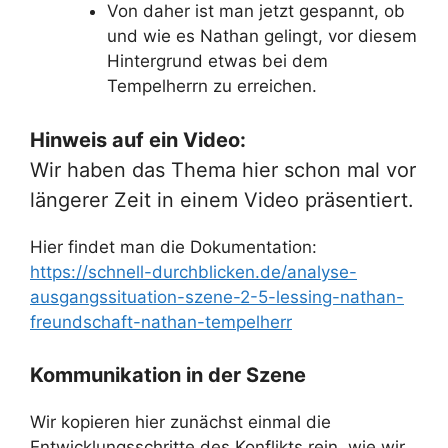
Von daher ist man jetzt gespannt, ob
und wie es Nathan gelingt, vor diesem
Hintergrund etwas bei dem
Tempelherrn zu erreichen.
Hinweis auf ein Video:
Wir haben das Thema hier schon mal vor
längerer Zeit in einem Video präsentiert.
Hier findet man die Dokumentation:
https://schnell-durchblicken.de/analyse-
ausgangssituation-szene-2-5-lessing-nathan-
freundschaft-nathan-tempelherr
Kommunikation in der Szene
Wir kopieren hier zunächst einmal die
Entwicklungsschritte des Konflikts rein, wie wir