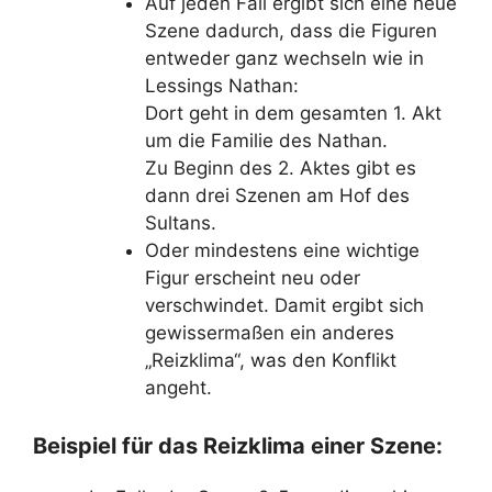
Auf jeden Fall ergibt sich eine neue
Szene dadurch, dass die Figuren
entweder ganz wechseln wie in
Lessings Nathan:
Dort geht in dem gesamten 1. Akt
um die Familie des Nathan.
Zu Beginn des 2. Aktes gibt es
dann drei Szenen am Hof des
Sultans.
Oder mindestens eine wichtige
Figur erscheint neu oder
verschwindet. Damit ergibt sich
gewissermaßen ein anderes
„Reizklima“, was den Konflikt
angeht.
Beispiel für das Reizklima einer Szene: