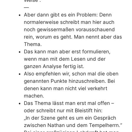
—
Aber dann gibt es ein Problem: Denn
normalerweise schreibt man hier auch
noch gewissermaßen vorausschauend
rein, worum es geht. Man nennt aber das
Thema.
Das kann man aber erst formulieren,
wenn man mit dem Lesen und der
ganzen Analyse fertig ist.
Also empfehlen wir, schon mal die oben
genannten Punkte hinzuschreiben. Bei
denen kann man nicht viel verkehrt
machen.
Das Thema lässt man erst mal offen –
oder schreibt nur mit Bleistift hin:
„In der Szene geht es um ein Gespräch
zwischen Nathan und dem Tempelherrn.“