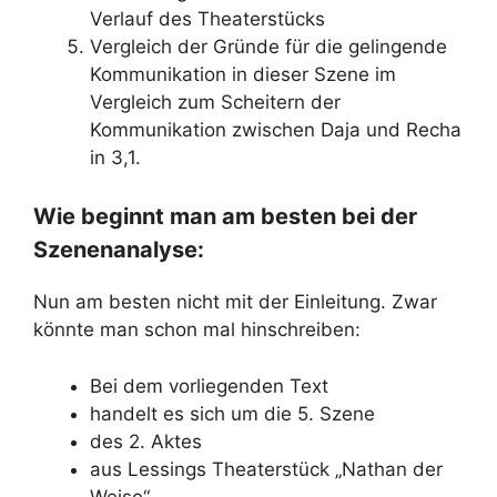
Verlauf des Theaterstücks
Vergleich der Gründe für die gelingende
Kommunikation in dieser Szene im
Vergleich zum Scheitern der
Kommunikation zwischen Daja und Recha
in 3,1.
Wie beginnt man am besten bei der
Szenenanalyse:
Nun am besten nicht mit der Einleitung. Zwar
könnte man schon mal hinschreiben:
Bei dem vorliegenden Text
handelt es sich um die 5. Szene
des 2. Aktes
aus Lessings Theaterstück „Nathan der
Weise“.