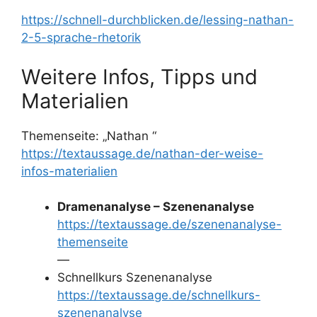
https://schnell-durchblicken.de/lessing-nathan-
2-5-sprache-rhetorik
Weitere Infos, Tipps und
Materialien
Themenseite: „Nathan “
https://textaussage.de/nathan-der-weise-
infos-materialien
Dramenanalyse – Szenenanalyse
https://textaussage.de/szenenanalyse-
themenseite
—
Schnellkurs Szenenanalyse
https://textaussage.de/schnellkurs-
szenenanalyse