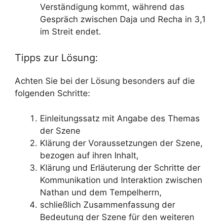
Verständigung kommt, während das
Gespräch zwischen Daja und Recha in 3,1
im Streit endet.
Tipps zur Lösung:
Achten Sie bei der Lösung besonders auf die
folgenden Schritte:
Einleitungssatz mit Angabe des Themas
der Szene
Klärung der Voraussetzungen der Szene,
bezogen auf ihren Inhalt,
Klärung und Erläuterung der Schritte der
Kommunikation und Interaktion zwischen
Nathan und dem Tempelherrn,
schließlich Zusammenfassung der
Bedeutung der Szene für den weiteren