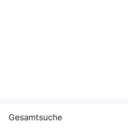
Gesamtsuche