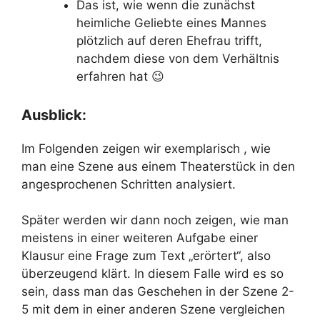
Das ist, wie wenn die zunächst
heimliche Geliebte eines Mannes
plötzlich auf deren Ehefrau trifft,
nachdem diese von dem Verhältnis
erfahren hat 😉
Ausblick:
Im Folgenden zeigen wir exemplarisch , wie
man eine Szene aus einem Theaterstück in den
angesprochenen Schritten analysiert.
Später werden wir dann noch zeigen, wie man
meistens in einer weiteren Aufgabe einer
Klausur eine Frage zum Text „erörtert“, also
überzeugend klärt. In diesem Falle wird es so
sein, dass man das Geschehen in der Szene 2-
5 mit dem in einer anderen Szene vergleichen