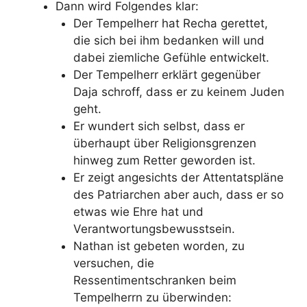
Dann wird Folgendes klar:
Der Tempelherr hat Recha gerettet,
die sich bei ihm bedanken will und
dabei ziemliche Gefühle entwickelt.
Der Tempelherr erklärt gegenüber
Daja schroff, dass er zu keinem Juden
geht.
Er wundert sich selbst, dass er
überhaupt über Religionsgrenzen
hinweg zum Retter geworden ist.
Er zeigt angesichts der Attentatspläne
des Patriarchen aber auch, dass er so
etwas wie Ehre hat und
Verantwortungsbewusstsein.
Nathan ist gebeten worden, zu
versuchen, die
Ressentimentschranken beim
Tempelherrn zu überwinden: