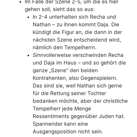
Im Falle der Szene 2-5, um die es hier
gehen soll, sieht das so aus:
In 2-4 unterhalten sich Recha und
Nathan – zu ihnen kommt Daja. Die
kündigt die Figur an, die dann in der
nächsten Szene entscheidend wird,
nämlich den Tempelherrn.
Sinnvollerweise verschwinden Recha
und Daja im Haus – und so gehört die
ganze „Szene“ den beiden
Kontrahenten, also Gegenspielern.
Das sind sie, weil Nathan sich gerne
für die Rettung seiner Tochter
bedanken möchte, aber der christliche
Tempelherr jede Menge
Ressentiments gegenüber Juden hat.
Spannender kann eine
Ausgangsposition nicht sein.