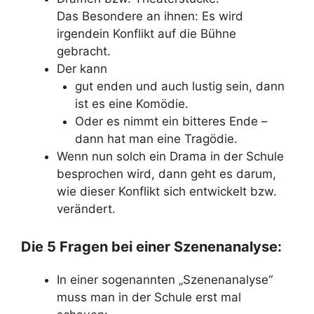
Das Besondere an ihnen: Es wird
irgendein Konflikt auf die Bühne
gebracht.
Der kann
gut enden und auch lustig sein, dann
ist es eine Komödie.
Oder es nimmt ein bitteres Ende –
dann hat man eine Tragödie.
Wenn nun solch ein Drama in der Schule
besprochen wird, dann geht es darum,
wie dieser Konflikt sich entwickelt bzw.
verändert.
Die 5 Fragen bei einer Szenenanalyse:
In einer sogenannten „Szenenanalyse“
muss man in der Schule erst mal