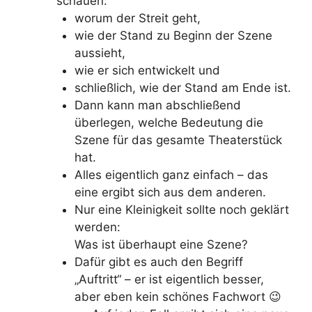
schauen:
worum der Streit geht,
wie der Stand zu Beginn der Szene
aussieht,
wie er sich entwickelt und
schließlich, wie der Stand am Ende ist.
Dann kann man abschließend
überlegen, welche Bedeutung die
Szene für das gesamte Theaterstück
hat.
Alles eigentlich ganz einfach – das
eine ergibt sich aus dem anderen.
Nur eine Kleinigkeit sollte noch geklärt
werden:
Was ist überhaupt eine Szene?
Dafür gibt es auch den Begriff
„Auftritt“ – er ist eigentlich besser,
aber eben kein schönes Fachwort 😉