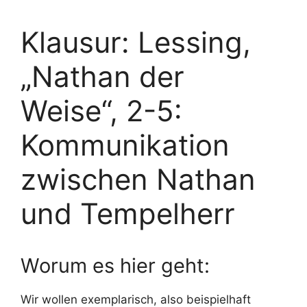
Klausur: Lessing,
„Nathan der
Weise“, 2-5:
Kommunikation
zwischen Nathan
und Tempelherr
Worum es hier geht:
Wir wollen exemplarisch, also beispielhaft