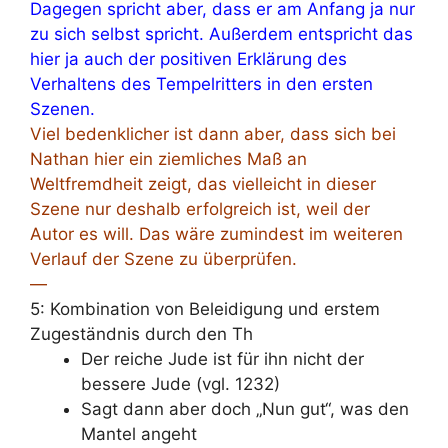
Dagegen spricht aber, dass er am Anfang ja nur
zu sich selbst spricht. Außerdem entspricht das
hier ja auch der positiven Erklärung des
Verhaltens des Tempelritters in den ersten
Szenen.
Viel bedenklicher ist dann aber, dass sich bei
Nathan hier ein ziemliches Maß an
Weltfremdheit zeigt, das vielleicht in dieser
Szene nur deshalb erfolgreich ist, weil der
Autor es will. Das wäre zumindest im weiteren
Verlauf der Szene zu überprüfen.
—
5: Kombination von Beleidigung und erstem
Zugeständnis durch den Th
Der reiche Jude ist für ihn nicht der
bessere Jude (vgl. 1232)
Sagt dann aber doch „Nun gut“, was den
Mantel angeht