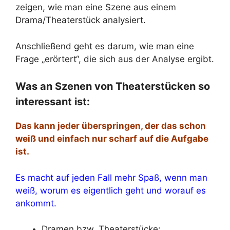
zeigen, wie man eine Szene aus einem
Drama/Theaterstück analysiert.
Anschließend geht es darum, wie man eine
Frage „erörtert“, die sich aus der Analyse ergibt.
Was an Szenen von Theaterstücken so
interessant ist:
Das kann jeder überspringen, der das schon
weiß und einfach nur scharf auf die Aufgabe
ist.
Es macht auf jeden Fall mehr Spaß, wenn man
weiß, worum es eigentlich geht und worauf es
ankommt.
Dramen bzw. Theaterstücke: