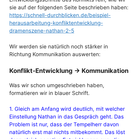
sie auf der folgenden Seite beschrieben haben:
https://schnell-durchblicken.de/beispiel-
herausarbeitung-konfliktentwicklung-
dramenszene-nathan-2-5
Wir werden sie natürlich noch stärker in
Richtung Kommunikation auswerten:
Konflikt-Entwicklung -> Kommunikation
Was wir schon umgeschrieben haben,
formatieren wir in blauer Schrift.
1. Gleich am Anfang wird deutlich, mit welcher
Einstellung Nathan in das Gespräch geht. Das
Problem ist nur, dass der Tempelherr davon
natürlich erst mal nichts mitbekommt. Das löst