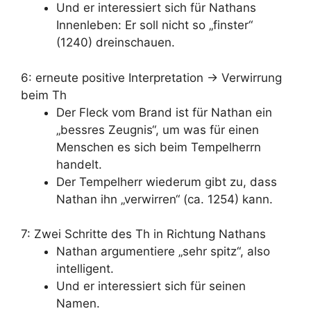
Und er interessiert sich für Nathans
Innenleben: Er soll nicht so „finster“
(1240) dreinschauen.
6: erneute positive Interpretation -> Verwirrung
beim Th
Der Fleck vom Brand ist für Nathan ein
„bessres Zeugnis“, um was für einen
Menschen es sich beim Tempelherrn
handelt.
Der Tempelherr wiederum gibt zu, dass
Nathan ihn „verwirren“ (ca. 1254) kann.
7: Zwei Schritte des Th in Richtung Nathans
Nathan argumentiere „sehr spitz“, also
intelligent.
Und er interessiert sich für seinen
Namen.