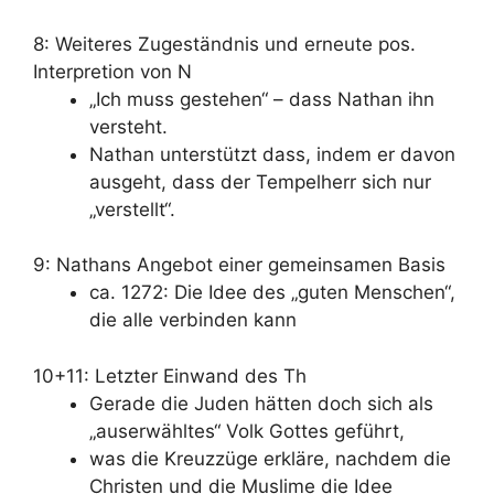
8: Weiteres Zugeständnis und erneute pos.
Interpretion von N
„Ich muss gestehen“ – dass Nathan ihn
versteht.
Nathan unterstützt dass, indem er davon
ausgeht, dass der Tempelherr sich nur
„verstellt“.
9: Nathans Angebot einer gemeinsamen Basis
ca. 1272: Die Idee des „guten Menschen“,
die alle verbinden kann
10+11: Letzter Einwand des Th
Gerade die Juden hätten doch sich als
„auserwähltes“ Volk Gottes geführt,
was die Kreuzzüge erkläre, nachdem die
Christen und die Muslime die Idee