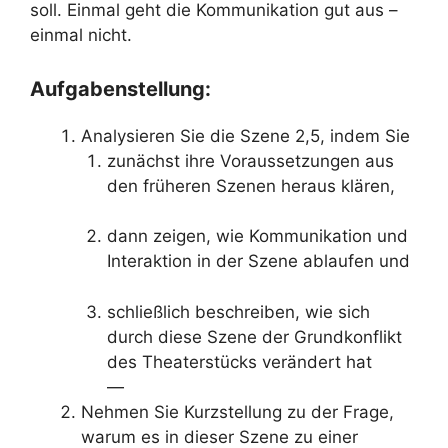
soll. Einmal geht die Kommunikation gut aus –
einmal nicht.
Aufgabenstellung:
Analysieren Sie die Szene 2,5, indem Sie
zunächst ihre Voraussetzungen aus
den früheren Szenen heraus klären,
dann zeigen, wie Kommunikation und
Interaktion in der Szene ablaufen und
schließlich beschreiben, wie sich
durch diese Szene der Grundkonflikt
des Theaterstücks verändert hat
—
Nehmen Sie Kurzstellung zu der Frage,
warum es in dieser Szene zu einer