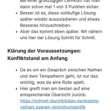
Bei einer großzügigen Lehrkraft hat man
dann schon mal 1 von 3 Punkten sicher.
Besser ist es, diese vorläufige Lösung
später wieder auszuradieren und etwas
Besseres hinzuschreiben.
Aber das kommt eben später. Wir nähern
uns hier der Lösung Schritt für Schritt.
Klärung der Voraussetzungen:
Konfliktstand am Anfang
Da es um ein Gespräch zwischen Nathan
und dem Tempelherrn geht, ist nur das
wichtig, was da eine Rolle spielt.
Hier greift man am besten auf eine
entsprechende Übersicht zurück:
https://schnell-durchblicken.de/lessing-
nathan-szenen-einordnungshilfe