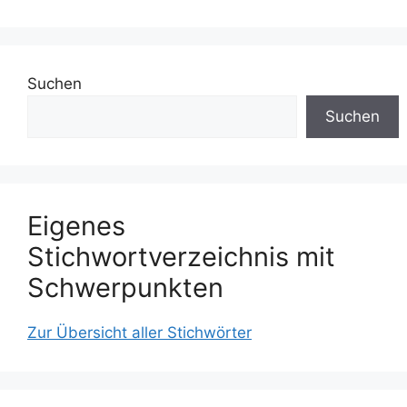
Suchen
Suchen
Eigenes
Stichwortverzeichnis mit
Schwerpunkten
Zur Übersicht aller Stichwörter