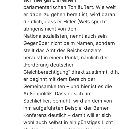
sich hier ganz in einem
parlamentarischen Ton äußert. Wie weit
er dabei zu gehen bereit ist, wird daran
deutlich, dass er Hitler (Wels spricht
übrigens nicht von den
Nationalsozialisten, nennt auch sein
Gegenüber nicht beim Namen, sondern
stellt das Amt des Reichskanzlers
heraus!) in einem Punkt, nämlich der
„Forderung deutscher
Gleichberechtigung“ direkt zustimmt, d.h.
er beginnt mit dem Bereich der
Gemeinsamkeiten – und hier ist es die
Außenpolitik. Dass er sich um
Sachlichkeit bemüht, wird an dem von
ihm aufgeführten Beispiel der Berner
Konferenz deutlich – damit will er sich
wohl auch selbst in ein günstiges Licht