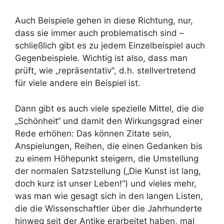
Auch Beispiele gehen in diese Richtung, nur,
dass sie immer auch problematisch sind –
schließlich gibt es zu jedem Einzelbeispiel auch
Gegenbeispiele. Wichtig ist also, dass man
prüft, wie „repräsentativ“, d.h. stellvertretend
für viele andere ein Beispiel ist.
Dann gibt es auch viele spezielle Mittel, die die
„Schönheit“ und damit den Wirkungsgrad einer
Rede erhöhen: Das können Zitate sein,
Anspielungen, Reihen, die einen Gedanken bis
zu einem Höhepunkt steigern, die Umstellung
der normalen Satzstellung („Die Kunst ist lang,
doch kurz ist unser Leben!“) und vieles mehr,
was man wie gesagt sich in den langen Listen,
die die Wissenschaftler über die Jahrhunderte
hinweg seit der Antike erarbeitet haben, mal