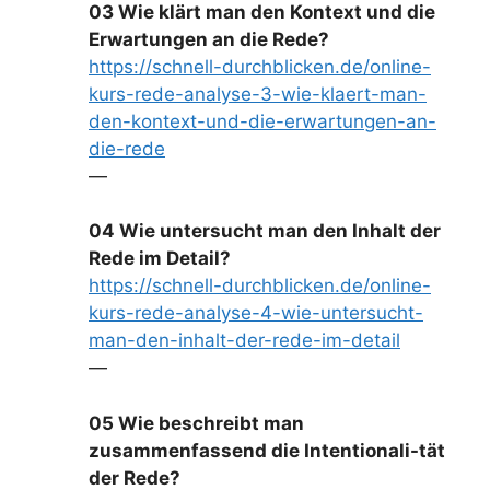
03 Wie klärt man den Kontext und die
Erwartungen an die Rede?
https://schnell-durchblicken.de/online-
kurs-rede-analyse-3-wie-klaert-man-
den-kontext-und-die-erwartungen-an-
die-rede
—
04 Wie untersucht man den Inhalt der
Rede im Detail?
https://schnell-durchblicken.de/online-
kurs-rede-analyse-4-wie-untersucht-
man-den-inhalt-der-rede-im-detail
—
05 Wie beschreibt man
zusammenfassend die Intentionali-tät
der Rede?