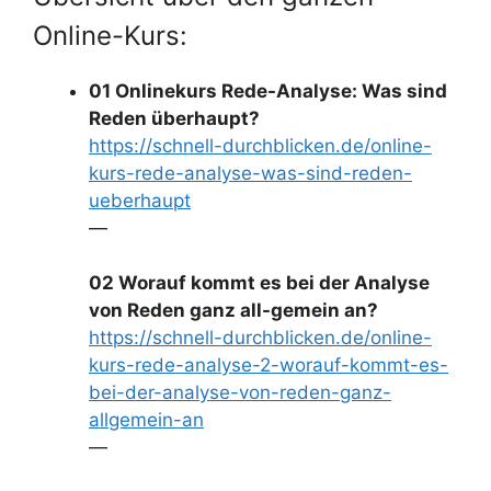
Online-Kurs:
01 Onlinekurs Rede-Analyse: Was sind
Reden überhaupt?
https://schnell-durchblicken.de/online-
kurs-rede-analyse-was-sind-reden-
ueberhaupt
—
02 Worauf kommt es bei der Analyse
von Reden ganz all-gemein an?
https://schnell-durchblicken.de/online-
kurs-rede-analyse-2-worauf-kommt-es-
bei-der-analyse-von-reden-ganz-
allgemein-an
—