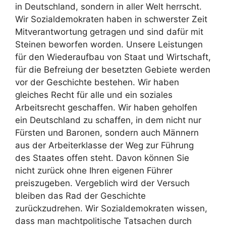
in Deutschland, sondern in aller Welt herrscht.
Wir Sozialdemokraten haben in schwerster Zeit
Mitverantwortung getragen und sind dafür mit
Steinen beworfen worden. Unsere Leistungen
für den Wiederaufbau von Staat und Wirtschaft,
für die Befreiung der besetzten Gebiete werden
vor der Geschichte bestehen. Wir haben
gleiches Recht für alle und ein soziales
Arbeitsrecht geschaffen. Wir haben geholfen
ein Deutschland zu schaffen, in dem nicht nur
Fürsten und Baronen, sondern auch Männern
aus der Arbeiterklasse der Weg zur Führung
des Staates offen steht. Davon können Sie
nicht zurück ohne Ihren eigenen Führer
preiszugeben. Vergeblich wird der Versuch
bleiben das Rad der Geschichte
zurückzudrehen. Wir Sozialdemokraten wissen,
dass man machtpolitische Tatsachen durch