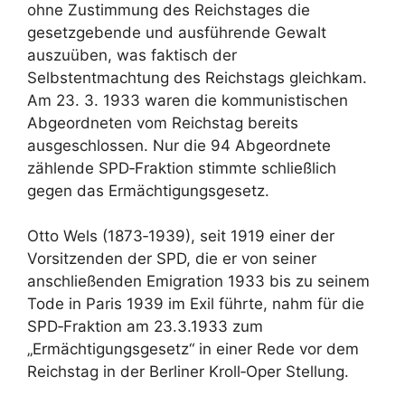
ohne Zustimmung des Reichstages die
gesetzgebende und ausführende Gewalt
auszuüben, was faktisch der
Selbstentmachtung des Reichstags gleichkam.
Am 23. 3. 1933 waren die kommunistischen
Abgeordneten vom Reichstag bereits
ausgeschlossen. Nur die 94 Abgeordnete
zählende SPD‑Fraktion stimmte schließlich
gegen das Ermächtigungsgesetz.
Otto Wels (1873‑1939), seit 1919 einer der
Vorsitzenden der SPD, die er von seiner
anschließenden Emigration 1933 bis zu seinem
Tode in Paris 1939 im Exil führte, nahm für die
SPD‑Fraktion am 23.3.1933 zum
„Ermächtigungsgesetz“ in einer Rede vor dem
Reichstag in der Berliner Kroll‑Oper Stellung.