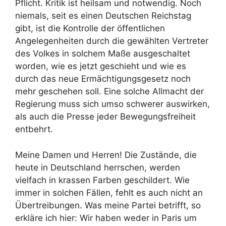
Pflicht. Kritik ist heilsam und notwendig. Noch
niemals, seit es einen Deutschen Reichstag
gibt, ist die Kontrolle der öffentlichen
Angelegenheiten durch die gewählten Vertreter
des Volkes in solchem Maße ausgeschaltet
worden, wie es jetzt geschieht und wie es
durch das neue Ermächtigungsgesetz noch
mehr geschehen soll. Eine solche Allmacht der
Regierung muss sich umso schwerer auswirken,
als auch die Presse jeder Bewegungsfreiheit
entbehrt.
Meine Damen und Herren! Die Zustände, die
heute in Deutschland herrschen, werden
vielfach in krassen Farben geschildert. Wie
immer in solchen Fällen, fehlt es auch nicht an
Übertreibungen. Was meine Partei betrifft, so
erkläre ich hier: Wir haben weder in Paris um