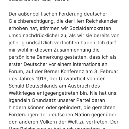
Der außenpolitischen Forderung deutscher
Gleichberechtigung, die der Herr Reichskanzler
erhoben hat, stimmen wir Sozialdemokraten
umso nachdrücklicher zu, als wir sie bereits von
jeher grundsätzlich verfochten haben. Ich darf
mir wohl in diesem Zusammenhang die
persönliche Bemerkung gestatten, dass ich als
erster Deutscher vor einem internationalen
Forum, auf der Berner Konferenz am 3. Februar
des Jahres 1919, der Unwahrheit von der
Schuld Deutschlands am Ausbruch des
Weltkrieges entgegengetreten bin. Nie hat uns
irgendein Grundsatz unserer Partei daran
hindern können oder gehindert, die gerechten
Forderungen der deutschen Nation gegenüber
den anderen Völkern der Welt zu vertreten. Der
Herr Reichskanzler hat auch vorgestern in