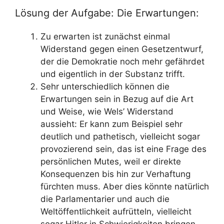
Lösung der Aufgabe: Die Erwartungen:
Zu erwarten ist zunächst einmal
Widerstand gegen einen Gesetzentwurf,
der die Demokratie noch mehr gefährdet
und eigentlich in der Substanz trifft.
Sehr unterschiedlich können die
Erwartungen sein in Bezug auf die Art
und Weise, wie Wels’ Widerstand
aussieht: Er kann zum Beispiel sehr
deutlich und pathetisch, vielleicht sogar
provozierend sein, das ist eine Frage des
persönlichen Mutes, weil er direkte
Konsequenzen bis hin zur Verhaftung
fürchten muss. Aber dies könnte natürlich
die Parlamentarier und auch die
Weltöffentlichkeit aufrütteln, vielleicht