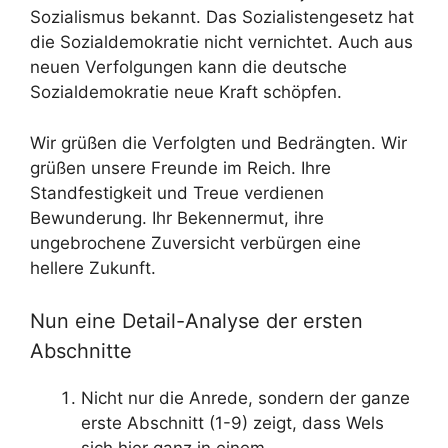
Sozialismus bekannt. Das Sozialistengesetz hat
die Sozialdemokratie nicht vernichtet. Auch aus
neuen Verfolgungen kann die deutsche
Sozialdemokratie neue Kraft schöpfen.
Wir grüßen die Verfolgten und Bedrängten. Wir
grüßen unsere Freunde im Reich. Ihre
Standfestigkeit und Treue verdienen
Bewunderung. Ihr Bekennermut, ihre
ungebrochene Zuversicht verbürgen eine
hellere Zukunft.
Nun eine Detail-Analyse der ersten
Abschnitte
Nicht nur die Anrede, sondern der ganze
erste Abschnitt (1-9) zeigt, dass Wels