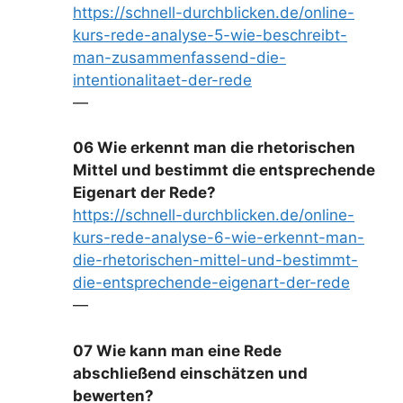
https://schnell-durchblicken.de/online-
kurs-rede-analyse-5-wie-beschreibt-
man-zusammenfassend-die-
intentionalitaet-der-rede
—
06 Wie erkennt man die rhetorischen
Mittel und bestimmt die entsprechende
Eigenart der Rede?
https://schnell-durchblicken.de/online-
kurs-rede-analyse-6-wie-erkennt-man-
die-rhetorischen-mittel-und-bestimmt-
die-entsprechende-eigenart-der-rede
—
07 Wie kann man eine Rede
abschließend einschätzen und
bewerten?