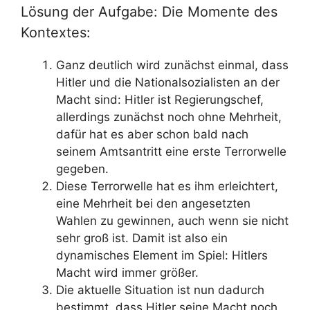
Lösung der Aufgabe: Die Momente des
Kontextes:
Ganz deutlich wird zunächst einmal, dass
Hitler und die Nationalsozialisten an der
Macht sind: Hitler ist Regierungschef,
allerdings zunächst noch ohne Mehrheit,
dafür hat es aber schon bald nach
seinem Amtsantritt eine erste Terrorwelle
gegeben.
Diese Terrorwelle hat es ihm erleichtert,
eine Mehrheit bei den angesetzten
Wahlen zu gewinnen, auch wenn sie nicht
sehr groß ist. Damit ist also ein
dynamisches Element im Spiel: Hitlers
Macht wird immer größer.
Die aktuelle Situation ist nun dadurch
bestimmt, dass Hitler seine Macht noch