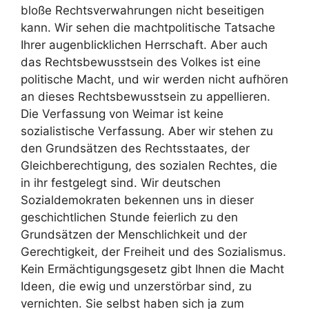
bloße Rechtsverwahrungen nicht beseitigen
kann. Wir sehen die machtpolitische Tatsache
Ihrer augenblicklichen Herrschaft. Aber auch
das Rechtsbewusstsein des Volkes ist eine
politische Macht, und wir werden nicht aufhören
an dieses Rechtsbewusstsein zu appellieren.
Die Verfassung von Weimar ist keine
sozialistische Verfassung. Aber wir stehen zu
den Grundsätzen des Rechtsstaates, der
Gleichberechtigung, des sozialen Rechtes, die
in ihr festgelegt sind. Wir deutschen
Sozialdemokraten bekennen uns in dieser
geschichtlichen Stunde feierlich zu den
Grundsätzen der Menschlichkeit und der
Gerechtigkeit, der Freiheit und des Sozialismus.
Kein Ermächtigungsgesetz gibt Ihnen die Macht
Ideen, die ewig und unzerstörbar sind, zu
vernichten. Sie selbst haben sich ja zum