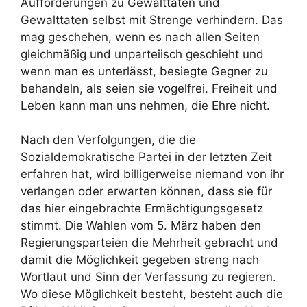
Aufforderungen zu Gewalttaten und
Gewalttaten selbst mit Strenge verhindern. Das
mag geschehen, wenn es nach allen Seiten
gleichmäßig und unparteiisch geschieht und
wenn man es unterlässt, besiegte Gegner zu
behandeln, als seien sie vogelfrei. Freiheit und
Leben kann man uns nehmen, die Ehre nicht.
Nach den Verfolgungen, die die
Sozialdemokratische Partei in der letzten Zeit
erfahren hat, wird billigerweise niemand von ihr
verlangen oder erwarten können, dass sie für
das hier eingebrachte Ermächtigungsgesetz
stimmt. Die Wahlen vom 5. März haben den
Regierungsparteien die Mehrheit gebracht und
damit die Möglichkeit gegeben streng nach
Wortlaut und Sinn der Verfassung zu regieren.
Wo diese Möglichkeit besteht, besteht auch die