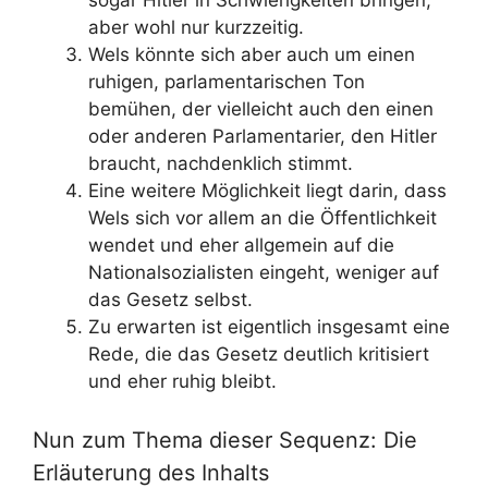
sogar Hitler in Schwierigkeiten bringen,
aber wohl nur kurzzeitig.
Wels könnte sich aber auch um einen
ruhigen, parlamentarischen Ton
bemühen, der vielleicht auch den einen
oder anderen Parlamentarier, den Hitler
braucht, nachdenklich stimmt.
Eine weitere Möglichkeit liegt darin, dass
Wels sich vor allem an die Öffentlichkeit
wendet und eher allgemein auf die
Nationalsozialisten eingeht, weniger auf
das Gesetz selbst.
Zu erwarten ist eigentlich insgesamt eine
Rede, die das Gesetz deutlich kritisiert
und eher ruhig bleibt.
Nun zum Thema dieser Sequenz: Die
Erläuterung des Inhalts