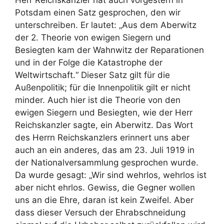
Potsdam einen Satz gesprochen, den wir
unterschreiben. Er lautet: „Aus dem Aberwitz
der 2. Theorie von ewigen Siegern und
Besiegten kam der Wahnwitz der Reparationen
und in der Folge die Katastrophe der
Weltwirtschaft.“ Dieser Satz gilt für die
Außenpolitik; für die Innenpolitik gilt er nicht
minder. Auch hier ist die Theorie von den
ewigen Siegern und Besiegten, wie der Herr
Reichskanzler sagte, ein Aberwitz. Das Wort
des Herrn Reichskanzlers erinnert uns aber
auch an ein anderes, das am 23. Juli 1919 in
der Nationalversammlung gesprochen wurde.
Da wurde gesagt: „Wir sind wehrlos, wehrlos ist
aber nicht ehrlos. Gewiss, die Gegner wollen
uns an die Ehre, daran ist kein Zweifel. Aber
dass dieser Versuch der Ehrabschneidung