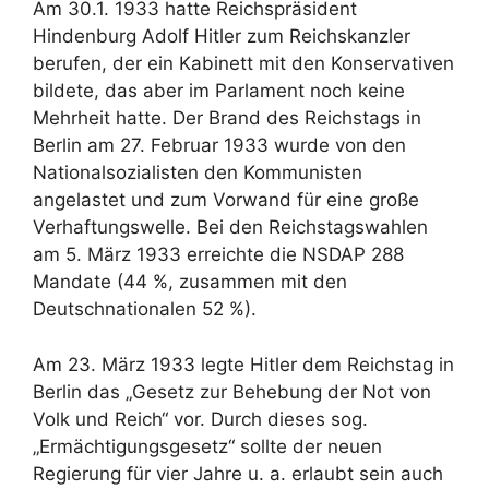
Am 30.1. 1933 hatte Reichspräsident
Hindenburg Adolf Hitler zum Reichskanzler
berufen, der ein Kabinett mit den Konservativen
bildete, das aber im Parlament noch keine
Mehrheit hatte. Der Brand des Reichstags in
Berlin am 27. Februar 1933 wurde von den
Nationalsozialisten den Kommunisten
angelastet und zum Vorwand für eine große
Verhaftungswelle. Bei den Reichstagswahlen
am 5. März 1933 erreichte die NSDAP 288
Mandate (44 %, zusammen mit den
Deutschnationalen 52 %).
Am 23. März 1933 legte Hitler dem Reichstag in
Berlin das „Gesetz zur Behebung der Not von
Volk und Reich“ vor. Durch dieses sog.
„Ermächtigungsgesetz“ sollte der neuen
Regierung für vier Jahre u. a. erlaubt sein auch