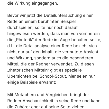
die Wirkung eingegangen.
Bevor wir jetzt die Detailuntersuchung einer
Rede an einem berühmten Beispiel
durchspielen, sollte nur noch darauf
hingewiesen werden, dass man von vornherein
die „Rhetorik“ der Rede im Auge behalten sollte,
d.h. die Detailanalyse einer Rede bezieht sich
nicht nur auf den Inhalt, die vermutete Absicht
und Wirkung, sondern auch die besonderen
Mittel, die der Redner verwendet. Zu diesen
„rhetorischen Mitteln“ gibt es spezielle
Übersichten bei School-Scout, hier seien nur
einige Beispiele erwähnt:
Mit Metaphern und Vergleichen bringt der
Redner Anschaulichkeit in seine Rede und kann
die Zuhörer eher auf seine Seite ziehen.