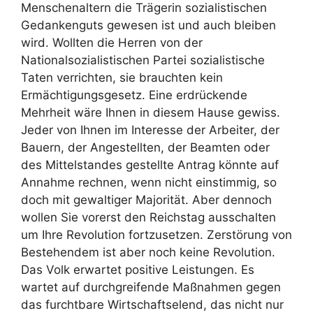
Menschenaltern die Trägerin sozialistischen
Gedankenguts gewesen ist und auch bleiben
wird. Wollten die Herren von der
Nationalsozialistischen Partei sozialistische
Taten verrichten, sie brauchten kein
Ermächtigungsgesetz. Eine erdrückende
Mehrheit wäre Ihnen in diesem Hause gewiss.
Jeder von Ihnen im Interesse der Arbeiter, der
Bauern, der Angestellten, der Beamten oder
des Mittelstandes gestellte Antrag könnte auf
Annahme rechnen, wenn nicht einstimmig, so
doch mit gewaltiger Majorität. Aber dennoch
wollen Sie vorerst den Reichstag ausschalten
um Ihre Revolution fortzusetzen. Zerstörung von
Bestehendem ist aber noch keine Revolution.
Das Volk erwartet positive Leistungen. Es
wartet auf durchgreifende Maßnahmen gegen
das furchtbare Wirtschaftselend, das nicht nur