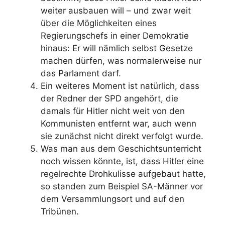
weiter ausbauen will – und zwar weit
über die Möglichkeiten eines
Regierungschefs in einer Demokratie
hinaus: Er will nämlich selbst Gesetze
machen dürfen, was normalerweise nur
das Parlament darf.
Ein weiteres Moment ist natürlich, dass
der Redner der SPD angehört, die
damals für Hitler nicht weit von den
Kommunisten entfernt war, auch wenn
sie zunächst nicht direkt verfolgt wurde.
Was man aus dem Geschichtsunterricht
noch wissen könnte, ist, dass Hitler eine
regelrechte Drohkulisse aufgebaut hatte,
so standen zum Beispiel SA-Männer vor
dem Versammlungsort und auf den
Tribünen.