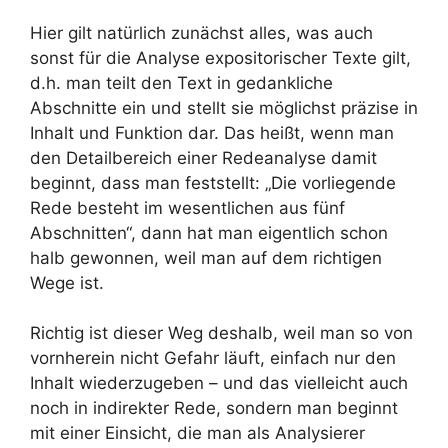
Hier gilt natürlich zunächst alles, was auch
sonst für die Analyse expositorischer Texte gilt,
d.h. man teilt den Text in gedankliche
Abschnitte ein und stellt sie möglichst präzise in
Inhalt und Funktion dar. Das heißt, wenn man
den Detailbereich einer Redeanalyse damit
beginnt, dass man feststellt: „Die vorliegende
Rede besteht im wesentlichen aus fünf
Abschnitten“, dann hat man eigentlich schon
halb gewonnen, weil man auf dem richtigen
Wege ist.
Richtig ist dieser Weg deshalb, weil man so von
vornherein nicht Gefahr läuft, einfach nur den
Inhalt wiederzugeben – und das vielleicht auch
noch in indirekter Rede, sondern man beginnt
mit einer Einsicht, die man als Analysierer