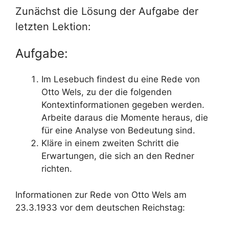
Zunächst die Lösung der Aufgabe der
letzten Lektion:
Aufgabe:
Im Lesebuch findest du eine Rede von
Otto Wels, zu der die folgenden
Kontextinformationen gegeben werden.
Arbeite daraus die Momente heraus, die
für eine Analyse von Bedeutung sind.
Kläre in einem zweiten Schritt die
Erwartungen, die sich an den Redner
richten.
Informationen zur Rede von Otto Wels am
23.3.1933 vor dem deutschen Reichstag: