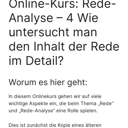
Online-Kurs: Rede-
Analyse – 4 Wie
untersucht man
den Inhalt der Rede
im Detail?
Worum es hier geht:
In diesem Onlinekurs gehen wir auf viele
wichtige Aspekte ein, die beim Thema „Rede“
und „Rede-Analyse“ eine Rolle spielen.
Dies ist zunächst die Kopie eines älteren