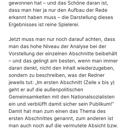
gewonnen hat – und das Schöne daran ist,
dass man hier ja nur den Aufbau der Rede
erkannt haben muss – die Darstellung dieses
Ergebnisses ist reine Spielerei.
Jetzt muss man nur noch darauf achten, dass
man das hohe Niveau der Analyse bei der
Vorstellung der einzelnen Abschnitte beibehält
– und das gelingt am besten, wenn man immer
daran denkt, nicht den Inhalt wiederzugeben,
sondern zu beschreiben, was der Redner
jeweils tut: „Im ersten Abschnitt (Zeile x bis y)
geht er auf die außenpolitischen
Gemeinsamkeiten mit den Nationalsozialisten
ein und verblüfft damit sicher sein Publikum!“
Damit hat man zum einen das Thema des
ersten Abschnittes genannt, zum anderen ist
man auch noch auf die vermutete Absicht bzw.