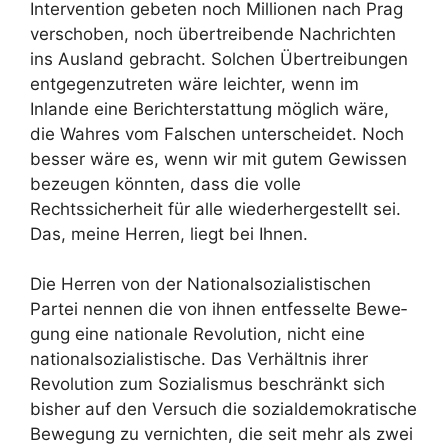
Intervention gebeten noch Millionen nach Prag
verschoben, noch übertreibende Nachrichten
ins Ausland gebracht. Solchen Übertreibungen
entgegenzutreten wäre leichter, wenn im
Inlande eine Berichterstattung möglich wäre,
die Wahres vom Falschen unterscheidet. Noch
besser wäre es, wenn wir mit gutem Gewissen
bezeugen könnten, dass die volle
Rechtssicherheit für alle wiederhergestellt sei.
Das, meine Herren, liegt bei Ihnen.
Die Herren von der Nationalsozialistischen
Partei nennen die von ihnen entfesselte Bewe­
gung eine nationale Revolution, nicht eine
nationalsozialistische. Das Verhältnis ihrer
Revolution zum Sozialismus beschränkt sich
bisher auf den Versuch die sozialdemokratische
Bewegung zu vernichten, die seit mehr als zwei