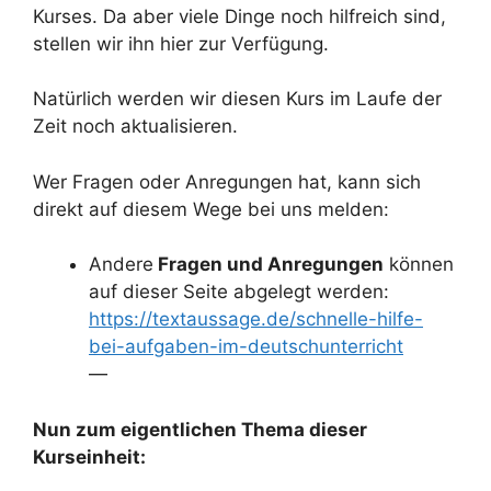
Kurses. Da aber viele Dinge noch hilfreich sind,
stellen wir ihn hier zur Verfügung.
Natürlich werden wir diesen Kurs im Laufe der
Zeit noch aktualisieren.
Wer Fragen oder Anregungen hat, kann sich
direkt auf diesem Wege bei uns melden:
Andere
Fragen und Anregungen
können
auf dieser Seite abgelegt werden:
https://textaussage.de/schnelle-hilfe-
bei-aufgaben-im-deutschunterricht
—
Nun zum eigentlichen Thema dieser
Kurseinheit: