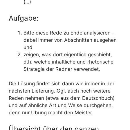
(…)
Aufgabe:
Bitte diese Rede zu Ende analysieren –
dabei immer von Abschnitten ausgehen
und
zeigen, was dort eigentlich geschieht,
d.h. welche inhaltliche und rhetorische
Strategie der Redner verwendet.
Die Lösung findet sich dann wie immer in der
nächsten Lieferung. Ggf. auch noch weitere
Reden nehmen (etwa aus dem Deutschbuch)
und auf ähnliche Art und Weise durchgehen,
denn nur Übung macht den Meister.
Übersicht über den ganzen