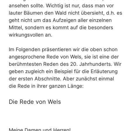
ansehen sollte. Wichtig ist nur, dass man vor
lauter Bäumen den Wald nicht übersieht, d.h. es
geht nicht um das Aufzeigen aller einzelnen
Mittel, sondern es kommt auf die besonders
wirkungsvollen an.
Im Folgenden präsentieren wir die oben schon
angesprochene Rede von Wels, sie ist eine der
berühmtesten Reden des 20. Jahrhunderts. Wir
geben zugleich ein Beispiel für die Erläuterung
der ersten Abschnitte. Aber zunächst einmal
die Rede in ihrer ganzen Länge:
Die Rede von Wels
Meine Damen und Herren!