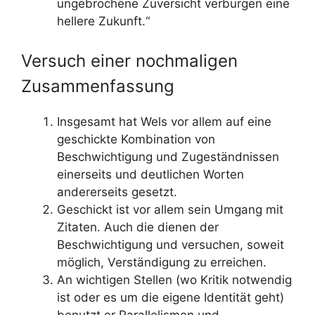
ungebrochene Zuversicht verbürgen eine
hellere Zukunft.“
Versuch einer nochmaligen
Zusammenfassung
Insgesamt hat Wels vor allem auf eine
geschickte Kombination von
Beschwichtigung und Zugeständnissen
einerseits und deutlichen Worten
andererseits gesetzt.
Geschickt ist vor allem sein Umgang mit
Zitaten. Auch die dienen der
Beschwichtigung und versuchen, soweit
möglich, Verständigung zu erreichen.
An wichtigen Stellen (wo Kritik notwendig
ist oder es um die eigene Identität geht)
benutzt er Parallelismen und