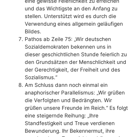
eine gewisse Feierlichkeit zu erreichen
und das Wichtigste an den Anfang zu
stellen. Unterstützt wird es durch die
Verwendung eines allgemein geläufigen
Bildes.
Pathos ab Zeile 75: „Wir deutschen
Sozialdemokra­ten bekennen uns in
dieser geschichtlichen Stunde feierlich zu
den Grundsätzen der Menschlichkeit und
der Gerechtigkeit, der Freiheit und des
Sozialismus.“
Am Schluss dann noch einmal ein
anaphorischer Parallelismus: „Wir grüßen
die Verfolgten und Bedrängten. Wir
grüßen unsere Freunde im Reich.“ Es folgt
eine steigernde Reihung: „Ihre
Standfestigkeit und Treue verdienen
Bewun­derung. Ihr Bekennermut, ihre