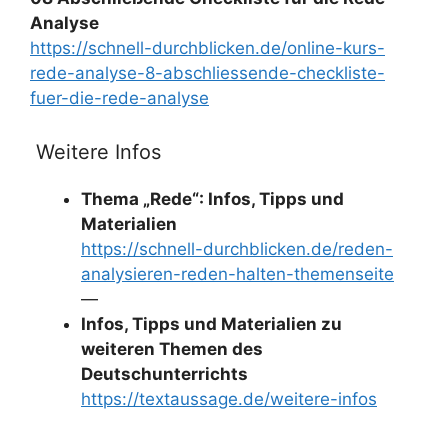
Analyse
https://schnell-durchblicken.de/online-kurs-
rede-analyse-8-abschliessende-checkliste-
fuer-die-rede-analyse
Weitere Infos
Thema „Rede“: Infos, Tipps und
Materialien
https://schnell-durchblicken.de/reden-
analysieren-reden-halten-themenseite
—
Infos, Tipps und Materialien zu
weiteren Themen des
Deutschunterrichts
https://textaussage.de/weitere-infos