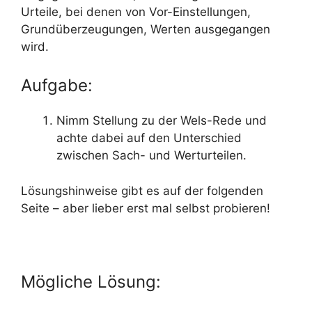
Urteile, bei denen von Vor-Einstellungen,
Grundüberzeugungen, Werten ausgegangen
wird.
Aufgabe:
Nimm Stellung zu der Wels-Rede und
achte dabei auf den Unterschied
zwischen Sach- und Werturteilen.
Lösungshinweise gibt es auf der folgenden
Seite – aber lieber erst mal selbst probieren!
Mögliche Lösung: