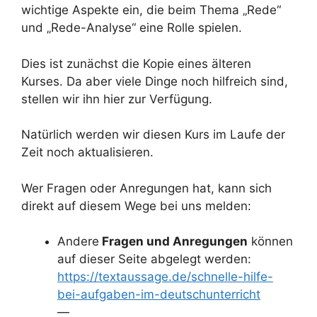
wichtige Aspekte ein, die beim Thema „Rede“
und „Rede-Analyse“ eine Rolle spielen.
Dies ist zunächst die Kopie eines älteren
Kurses. Da aber viele Dinge noch hilfreich sind,
stellen wir ihn hier zur Verfügung.
Natürlich werden wir diesen Kurs im Laufe der
Zeit noch aktualisieren.
Wer Fragen oder Anregungen hat, kann sich
direkt auf diesem Wege bei uns melden:
Andere
Fragen und Anregungen
können
auf dieser Seite abgelegt werden:
https://textaussage.de/schnelle-hilfe-
bei-aufgaben-im-deutschunterricht
—