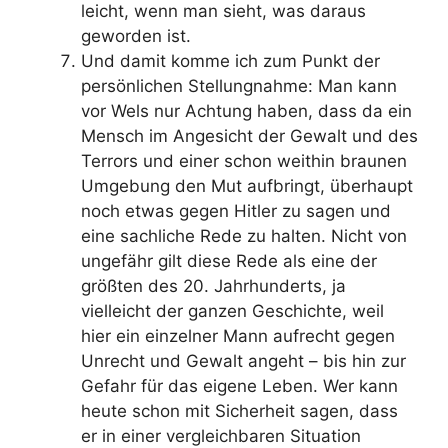
leicht, wenn man sieht, was daraus
geworden ist.
Und damit komme ich zum Punkt der
persönlichen Stellungnahme: Man kann
vor Wels nur Achtung haben, dass da ein
Mensch im Angesicht der Gewalt und des
Terrors und einer schon weithin braunen
Umgebung den Mut aufbringt, überhaupt
noch etwas gegen Hitler zu sagen und
eine sachliche Rede zu halten. Nicht von
ungefähr gilt diese Rede als eine der
größten des 20. Jahrhunderts, ja
vielleicht der ganzen Geschichte, weil
hier ein einzelner Mann aufrecht gegen
Unrecht und Gewalt angeht – bis hin zur
Gefahr für das eigene Leben. Wer kann
heute schon mit Sicherheit sagen, dass
er in einer vergleichbaren Situation