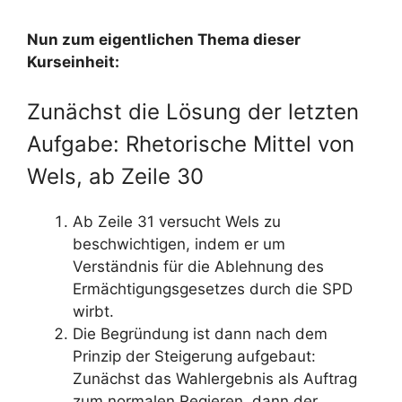
Nun zum eigentlichen Thema dieser
Kurseinheit:
Zunächst die Lösung der letzten
Aufgabe: Rhetorische Mittel von
Wels, ab Zeile 30
Ab Zeile 31 versucht Wels zu
beschwichtigen, indem er um
Verständnis für die Ablehnung des
Ermächtigungsgesetzes durch die SPD
wirbt.
Die Begründung ist dann nach dem
Prinzip der Steigerung aufgebaut:
Zunächst das Wahlergebnis als Auftrag
zum normalen Regieren, dann der