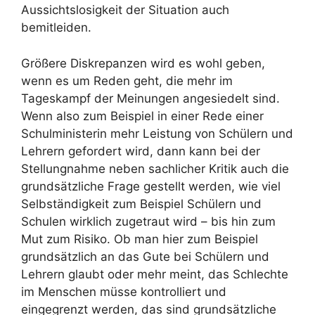
Aussichtslosigkeit der Situation auch
bemitleiden.
Größere Diskrepanzen wird es wohl geben,
wenn es um Reden geht, die mehr im
Tageskampf der Meinungen angesiedelt sind.
Wenn also zum Beispiel in einer Rede einer
Schulministerin mehr Leistung von Schülern und
Lehrern gefordert wird, dann kann bei der
Stellungnahme neben sachlicher Kritik auch die
grundsätzliche Frage gestellt werden, wie viel
Selbständigkeit zum Beispiel Schülern und
Schulen wirklich zugetraut wird – bis hin zum
Mut zum Risiko. Ob man hier zum Beispiel
grundsätzlich an das Gute bei Schülern und
Lehrern glaubt oder mehr meint, das Schlechte
im Menschen müsse kontrolliert und
eingegrenzt werden, das sind grundsätzliche