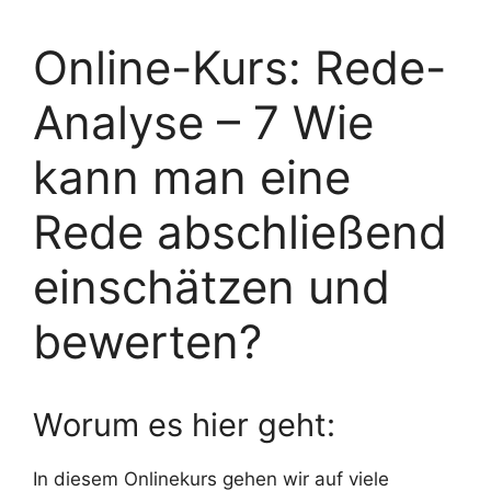
Online-Kurs: Rede-
Analyse – 7 Wie
kann man eine
Rede abschließend
einschätzen und
bewerten?
Worum es hier geht:
In diesem Onlinekurs gehen wir auf viele