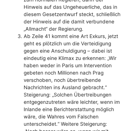
Hinweis auf das Ungeheuerliche, das in
diesem Gesetzentwurf steckt, schließlich
der Hinweis auf die damit verbundene
„Allmacht“ der Regierung.
Ab Zeile 41 kommt eine Art Exkurs, jetzt
geht es plötzlich um die Verteidigung
gegen eine Anschuldigung – dabei ist
eindeutig eine Klimax zu erkennen: „Wir
haben weder in Paris um Intervention
gebeten noch Millionen nach Prag
verschoben, noch übertreibende
Nachrichten ins Ausland gebracht.“
Steigerung: „Solchen Übertreibungen
entgegenzutreten wäre leichter, wenn im
In­lande eine Berichterstattung möglich
wäre, die Wahres vom Falschen
unterscheidet.“ Weitere Steigerung: