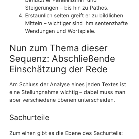
Steigerungen – bis hin zu Pathos.
Erstaunlich selten greift er zu bildlichen
Mitteln – wichtiger sind ihm sentenzhafte
Wendungen und Wortspiele.
Nun zum Thema dieser
Sequenz: Abschließende
Einschätzung der Rede
Am Schluss der Analyse eines jeden Textes ist
eine Stellungnahme wichtig – dabei muss man
aber verschiedene Ebenen unterscheiden.
Sachurteile
Zum einen gibt es die Ebene des Sachurteils: