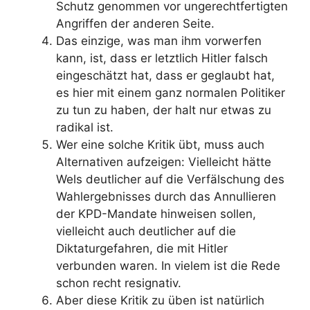
Schutz genommen vor ungerechtfertigten
Angriffen der anderen Seite.
Das einzige, was man ihm vorwerfen
kann, ist, dass er letztlich Hitler falsch
eingeschätzt hat, dass er geglaubt hat,
es hier mit einem ganz normalen Politiker
zu tun zu haben, der halt nur etwas zu
radikal ist.
Wer eine solche Kritik übt, muss auch
Alternativen aufzeigen: Vielleicht hätte
Wels deutlicher auf die Verfälschung des
Wahlergebnisses durch das Annullieren
der KPD-Mandate hinweisen sollen,
vielleicht auch deutlicher auf die
Diktaturgefahren, die mit Hitler
verbunden waren. In vielem ist die Rede
schon recht resignativ.
Aber diese Kritik zu üben ist natürlich