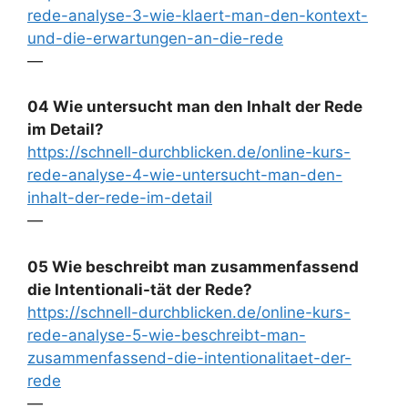
rede-analyse-3-wie-klaert-man-den-kontext-
und-die-erwartungen-an-die-rede
—
04 Wie untersucht man den Inhalt der Rede
im Detail?
https://schnell-durchblicken.de/online-kurs-
rede-analyse-4-wie-untersucht-man-den-
inhalt-der-rede-im-detail
—
05 Wie beschreibt man zusammenfassend
die Intentionali-tät der Rede?
https://schnell-durchblicken.de/online-kurs-
rede-analyse-5-wie-beschreibt-man-
zusammenfassend-die-intentionalitaet-der-
rede
—