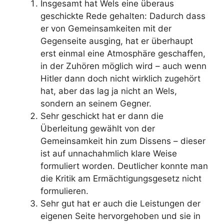
Insgesamt hat Wels eine überaus
geschickte Rede gehalten: Dadurch dass
er von Gemeinsamkeiten mit der
Gegenseite ausging, hat er überhaupt
erst einmal eine Atmosphäre geschaffen,
in der Zuhören möglich wird – auch wenn
Hitler dann doch nicht wirklich zugehört
hat, aber das lag ja nicht an Wels,
sondern an seinem Gegner.
Sehr geschickt hat er dann die
Überleitung gewählt von der
Gemeinsamkeit hin zum Dissens – dieser
ist auf unnachahmlich klare Weise
formuliert worden. Deutlicher konnte man
die Kritik am Ermächtigungsgesetz nicht
formulieren.
Sehr gut hat er auch die Leistungen der
eigenen Seite hervorgehoben und sie in