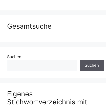
Gesamtsuche
Suchen
Suchen
Eigenes
Stichwortverzeichnis mit