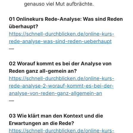
genauso viel Mut aufbrächte.
01 Onlinekurs Rede-Analyse: Was sind Reden
überhaupt?
https://schnell-durchblicken.de/online-kurs-
rede-analyse-was-sind-reden-ueberhaupt
—
02 Worauf kommt es bei der Analyse von
Reden ganz all-gemein an?
https://schnell-durchblicken.de/online-kurs-
rede-analyse-2-worauf-kommt-es-bei-der-
analyse-von-reden-ganz-allgemein-an
—
03 Wie klärt man den Kontext und die
Erwartungen an die Rede?
https://schnell-durchblicken.de/online-kurs-