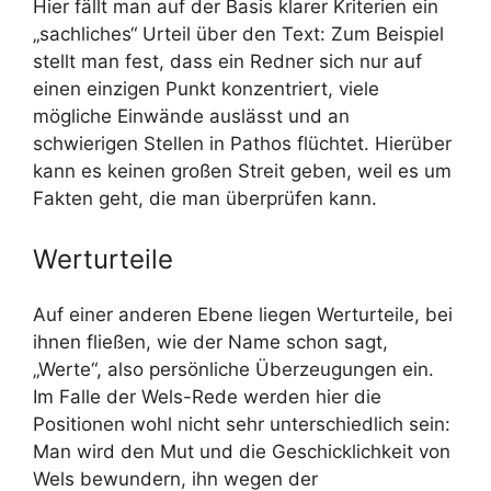
Hier fällt man auf der Basis klarer Kriterien ein
„sachliches“ Urteil über den Text: Zum Beispiel
stellt man fest, dass ein Redner sich nur auf
einen einzigen Punkt konzentriert, viele
mögliche Einwände auslässt und an
schwierigen Stellen in Pathos flüchtet. Hierüber
kann es keinen großen Streit geben, weil es um
Fakten geht, die man überprüfen kann.
Werturteile
Auf einer anderen Ebene liegen Werturteile, bei
ihnen fließen, wie der Name schon sagt,
„Werte“, also persönliche Überzeugungen ein.
Im Falle der Wels-Rede werden hier die
Positionen wohl nicht sehr unterschiedlich sein:
Man wird den Mut und die Geschicklichkeit von
Wels bewundern, ihn wegen der