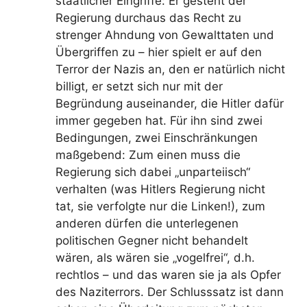
staatlicher Eingriffe: Er gesteht der
Regierung durchaus das Recht zu
strenger Ahndung von Gewalttaten und
Übergriffen zu – hier spielt er auf den
Terror der Nazis an, den er natürlich nicht
billigt, er setzt sich nur mit der
Begründung auseinander, die Hitler dafür
immer gegeben hat. Für ihn sind zwei
Bedingungen, zwei Einschränkungen
maßgebend: Zum einen muss die
Regierung sich dabei „unparteiisch“
verhalten (was Hitlers Regierung nicht
tat, sie verfolgte nur die Linken!), zum
anderen dürfen die unterlegenen
politischen Gegner nicht behandelt
wären, als wären sie „vogelfrei“, d.h.
rechtlos – und das waren sie ja als Opfer
des Naziterrors. Der Schlusssatz ist dann