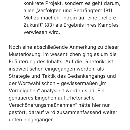
konkrete Projekt, sondern es geht darum,
allen „Verfolgten und Bedrängten“ (81)
Mut zu machen, indem auf eine „hellere
Zukunft“ (83) als Ergebnis ihres Kampfes
verwiesen wird.
Noch eine abschließende Anmerkung zu dieser
Musterlösung: Im wesentlichen ging es um die
Erläuterung des Inhalts. Auf die „Rhetorik“ ist
insoweit schon eingegangen worden, als
Strategie und Taktik des Gedankengangs und
der Wortwahl schon – gewissermaßen „im
Vorbeigehen“ analysiert worden sind. Ein
genaueres Eingehen auf „rhetorische
Verschönerungsmaßnahmen“ hätte hier nur
gestört, darauf wird zusammenfassend weiter
unten eingegangen.