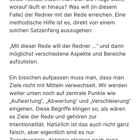
worauf läuft er hinaus? Was will (in diesem
Falle) der Redner mit der Rede erreichen. Eine
methodische Hilfe ist es, direkt von einem
solchen Satzanfang auszugehen:
„Mit dieser Rede will der Redner …“ und dann
möglichst verschiedene Aspekte und Bereiche
aufzulisten.
Ein bisschen aufpassen muss man, dass man
Ziele nicht mit Mitteln verwechselt. Wir werden
weiter unten noch auf zentrale Punkte wie
„Aufwertung“, „Abwertung“ und „Verschleierung“
eingehen. Diese Begriffe klingen so, als wären
es Ziele der Rede und gehören zur
Intentionalität. Natürlich ist das auch nicht ganz
falsch, aber eigentlich sind es nur
Zwischenziele, dahinter stecken noch ganz