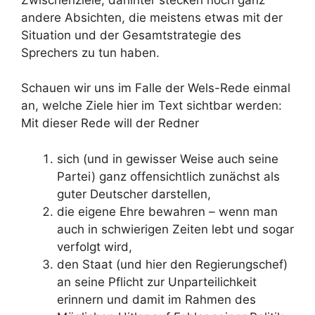
andere Absichten, die meistens etwas mit der
Situation und der Gesamtstrategie des
Sprechers zu tun haben.
Schauen wir uns im Falle der Wels-Rede einmal
an, welche Ziele hier im Text sichtbar werden:
Mit dieser Rede will der Redner
sich (und in gewisser Weise auch seine
Partei) ganz offensichtlich zunächst als
guter Deutscher darstellen,
die eigene Ehre bewahren – wenn man
auch in schwierigen Zeiten lebt und sogar
verfolgt wird,
den Staat (und hier den Regierungschef)
an seine Pflicht zur Unparteilichkeit
erinnern und damit im Rahmen des