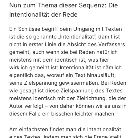
Nun zum Thema dieser Sequenz: Die
Intentionalität der Rede
Ein Schlüsselbegriff beim Umgang mit Texten
ist die so genannte „Intentionalität“, damit ist
nicht in erster Linie die Absicht des Verfassers
gemeint, auch wenn sie bei Reden natürlich
meistens mit dem identisch ist, was hier
wirklich gemeint ist: Intentionalität ist nämlich
eigentlich das, worauf ein Text hinausläuft,
seine Zielspannung gewissermaßen. Bei Reden
wie gesagt ist diese Zielspannung des Textes
meistens identisch mit der Zielrichtung, die der
Autor verfolgt – von daher können wir es uns in
diesem Falle ein bisschen leichter machen.
Am einfachsten findet man die Intentionalität
eines Textes, indem man sich die Frage stellt,