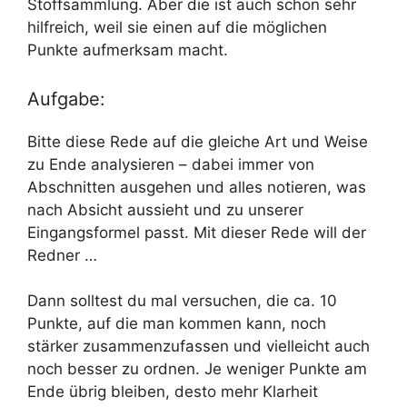
Stoffsammlung. Aber die ist auch schon sehr
hilfreich, weil sie einen auf die möglichen
Punkte aufmerksam macht.
Aufgabe:
Bitte diese Rede auf die gleiche Art und Weise
zu Ende analysieren – dabei immer von
Abschnitten ausgehen und alles notieren, was
nach Absicht aussieht und zu unserer
Eingangsformel passt. Mit dieser Rede will der
Redner …
Dann solltest du mal versuchen, die ca. 10
Punkte, auf die man kommen kann, noch
stärker zusammenzufassen und vielleicht auch
noch besser zu ordnen. Je weniger Punkte am
Ende übrig bleiben, desto mehr Klarheit