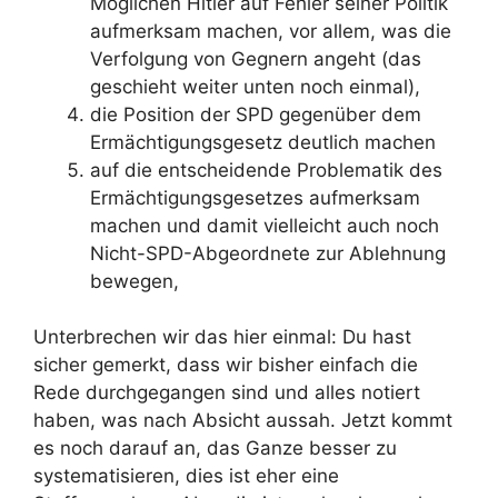
Möglichen Hitler auf Fehler seiner Politik
aufmerksam machen, vor allem, was die
Verfolgung von Gegnern angeht (das
geschieht weiter unten noch einmal),
die Position der SPD gegenüber dem
Ermächtigungsgesetz deutlich machen
auf die entscheidende Problematik des
Ermächtigungsgesetzes aufmerksam
machen und damit vielleicht auch noch
Nicht-SPD-Abgeordnete zur Ablehnung
bewegen,
Unterbrechen wir das hier einmal: Du hast
sicher gemerkt, dass wir bisher einfach die
Rede durchgegangen sind und alles notiert
haben, was nach Absicht aussah. Jetzt kommt
es noch darauf an, das Ganze besser zu
systematisieren, dies ist eher eine