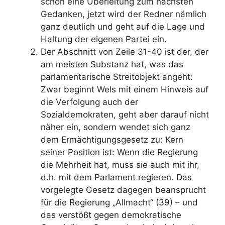
schon eine Überleitung zum nächsten
Gedanken, jetzt wird der Redner nämlich
ganz deutlich und geht auf die Lage und
Haltung der eigenen Partei ein.
Der Abschnitt von Zeile 31-40 ist der, der
am meisten Substanz hat, was das
parlamentarische Streitobjekt angeht:
Zwar beginnt Wels mit einem Hinweis auf
die Verfolgung auch der
Sozialdemokraten, geht aber darauf nicht
näher ein, sondern wendet sich ganz
dem Ermächtigungsgesetz zu: Kern
seiner Position ist: Wenn die Regierung
die Mehrheit hat, muss sie auch mit ihr,
d.h. mit dem Parlament regieren. Das
vorgelegte Gesetz dagegen beansprucht
für die Regierung „Allmacht“ (39) – und
das verstößt gegen demokratische