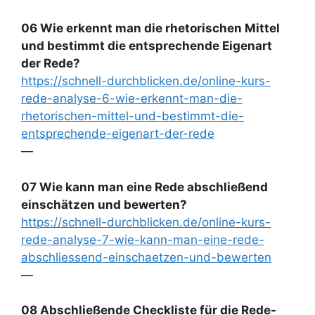
06 Wie erkennt man die rhetorischen Mittel
und bestimmt die entsprechende Eigenart
der Rede?
https://schnell-durchblicken.de/online-kurs-
rede-analyse-6-wie-erkennt-man-die-
rhetorischen-mittel-und-bestimmt-die-
entsprechende-eigenart-der-rede
—
07 Wie kann man eine Rede abschließend
einschätzen und bewerten?
https://schnell-durchblicken.de/online-kurs-
rede-analyse-7-wie-kann-man-eine-rede-
abschliessend-einschaetzen-und-bewerten
—
08 Abschließende Checkliste für die Rede-