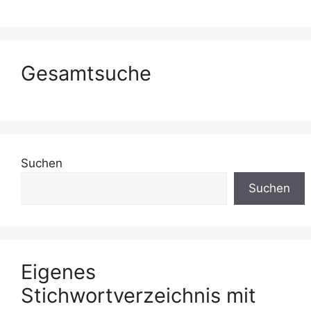
Gesamtsuche
Suchen
Suchen
Eigenes
Stichwortverzeichnis mit