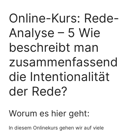
Online-Kurs: Rede-
Analyse – 5 Wie
beschreibt man
zusammenfassend
die Intentionalität
der Rede?
Worum es hier geht:
In diesem Onlinekurs gehen wir auf viele