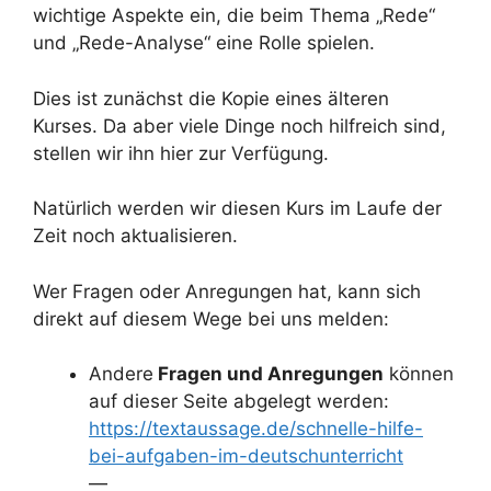
wichtige Aspekte ein, die beim Thema „Rede“
und „Rede-Analyse“ eine Rolle spielen.
Dies ist zunächst die Kopie eines älteren
Kurses. Da aber viele Dinge noch hilfreich sind,
stellen wir ihn hier zur Verfügung.
Natürlich werden wir diesen Kurs im Laufe der
Zeit noch aktualisieren.
Wer Fragen oder Anregungen hat, kann sich
direkt auf diesem Wege bei uns melden:
Andere
Fragen und Anregungen
können
auf dieser Seite abgelegt werden:
https://textaussage.de/schnelle-hilfe-
bei-aufgaben-im-deutschunterricht
—