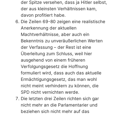
der Spitze versehen, dass ja Hitler selbst,
der aus kleinsten Verhältnissen kam,
davon profitiert habe.
Die Zeilen 69-80 zeigen eine realistische
Anerkennung der aktuellen
Machtverhältnisse, aber auch ein
Bekenntnis zu unveräußerlichen Werten
der Verfassung – der Rest ist eine
Überleitung zum Schluss, weil hier
ausgehend von einem früheren
Verfolgungsgesetz die Hoffnung
formuliert wird, dass auch das aktuelle
Ermächtigungsgesetz, das man wohl
nicht meint verhindern zu können, die
SPD nicht vernichten werde.
Die letzten drei Zeilen richten sich gar
nicht mehr an die Parlamentarier und
beziehen sich nicht mehr auf das