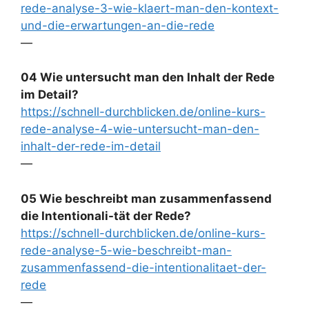
rede-analyse-3-wie-klaert-man-den-kontext-
und-die-erwartungen-an-die-rede
—
04 Wie untersucht man den Inhalt der Rede
im Detail?
https://schnell-durchblicken.de/online-kurs-
rede-analyse-4-wie-untersucht-man-den-
inhalt-der-rede-im-detail
—
05 Wie beschreibt man zusammenfassend
die Intentionali-tät der Rede?
https://schnell-durchblicken.de/online-kurs-
rede-analyse-5-wie-beschreibt-man-
zusammenfassend-die-intentionalitaet-der-
rede
—