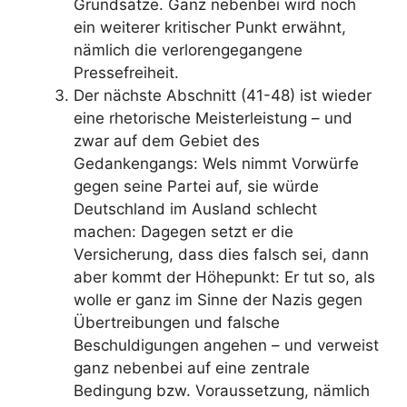
Grundsätze. Ganz nebenbei wird noch
ein weiterer kritischer Punkt erwähnt,
nämlich die verlorengegangene
Pressefreiheit.
Der nächste Abschnitt (41-48) ist wieder
eine rhetorische Meisterleistung – und
zwar auf dem Gebiet des
Gedankengangs: Wels nimmt Vorwürfe
gegen seine Partei auf, sie würde
Deutschland im Ausland schlecht
machen: Dagegen setzt er die
Versicherung, dass dies falsch sei, dann
aber kommt der Höhepunkt: Er tut so, als
wolle er ganz im Sinne der Nazis gegen
Übertreibungen und falsche
Beschuldigungen angehen – und verweist
ganz nebenbei auf eine zentrale
Bedingung bzw. Voraussetzung, nämlich