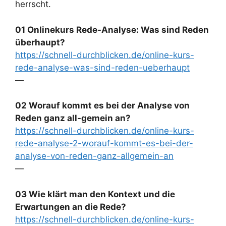
herrscht.
01 Onlinekurs Rede-Analyse: Was sind Reden
überhaupt?
https://schnell-durchblicken.de/online-kurs-
rede-analyse-was-sind-reden-ueberhaupt
—
02 Worauf kommt es bei der Analyse von
Reden ganz all-gemein an?
https://schnell-durchblicken.de/online-kurs-
rede-analyse-2-worauf-kommt-es-bei-der-
analyse-von-reden-ganz-allgemein-an
—
03 Wie klärt man den Kontext und die
Erwartungen an die Rede?
https://schnell-durchblicken.de/online-kurs-