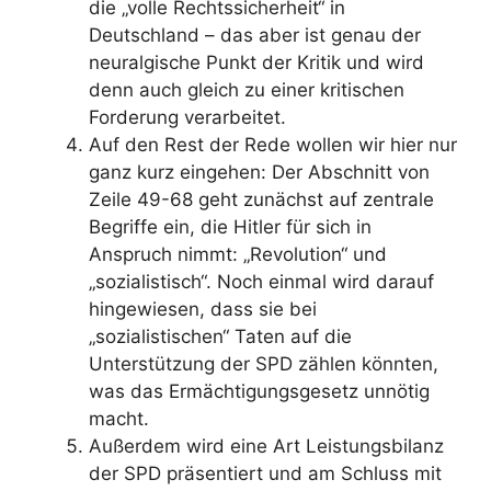
die „volle Rechtssi­cherheit“ in
Deutschland – das aber ist genau der
neuralgische Punkt der Kritik und wird
denn auch gleich zu einer kritischen
Forderung verarbeitet.
Auf den Rest der Rede wollen wir hier nur
ganz kurz eingehen: Der Abschnitt von
Zeile 49-68 geht zunächst auf zentrale
Begriffe ein, die Hitler für sich in
Anspruch nimmt: „Revolution“ und
„sozialistisch“. Noch einmal wird darauf
hingewiesen, dass sie bei
„sozialistischen“ Taten auf die
Unterstützung der SPD zählen könnten,
was das Ermächtigungsgesetz unnötig
macht.
Außerdem wird eine Art Leistungsbilanz
der SPD präsentiert und am Schluss mit