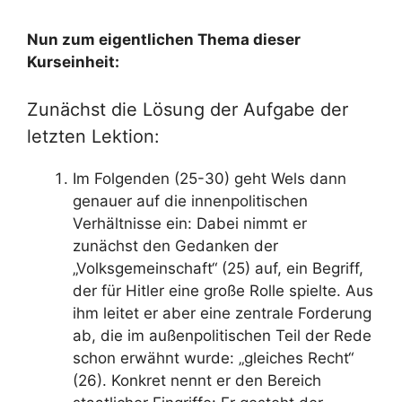
Nun zum eigentlichen Thema dieser
Kurseinheit:
Zunächst die Lösung der Aufgabe der
letzten Lektion:
Im Folgenden (25-30) geht Wels dann
genauer auf die innenpolitischen
Verhältnisse ein: Dabei nimmt er
zunächst den Gedanken der
„Volksgemeinschaft“ (25) auf, ein Begriff,
der für Hitler eine große Rolle spielte. Aus
ihm leitet er aber eine zentrale Forderung
ab, die im außenpolitischen Teil der Rede
schon erwähnt wurde: „gleiches Recht“
(26). Konkret nennt er den Bereich