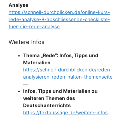
Analyse
https://schnell-durchblicken.de/online-kurs-
rede-analyse-8-abschliessende-checkliste-
fuer-die-rede-analyse
Weitere Infos
Thema „Rede“: Infos, Tipps und
Materialien
https://schnell-durchblicken.de/reden-
analysieren-reden-halten-themenseite
—
Infos, Tipps und Materialien zu
weiteren Themen des
Deutschunterrichts
https://textaussage.de/weitere-infos