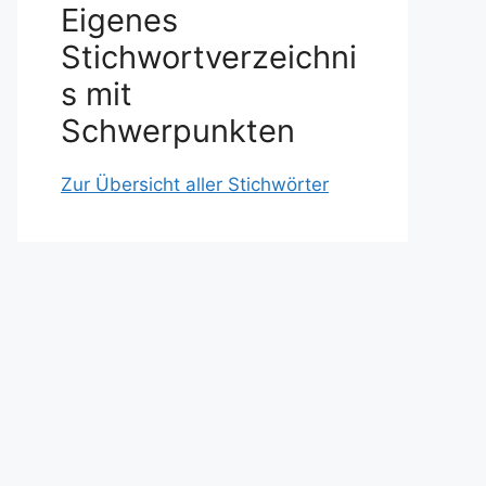
Eigenes
Stichwortverzeichni
s mit
Schwerpunkten
Zur Übersicht aller Stichwörter