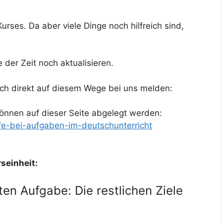
Kurses. Da aber viele Dinge noch hilfreich sind,
 der Zeit noch aktualisieren.
ch direkt auf diesem Wege bei uns melden:
önnen auf dieser Seite abgelegt werden:
lfe-bei-aufgaben-im-deutschunterricht
seinheit:
en Aufgabe: Die restlichen Ziele