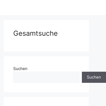
Gesamtsuche
Suchen
Suchen