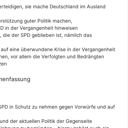
rteidigen, sie mache Deutschland im Ausland
erstützung guter Politik machen,
PD in der Vergangenheit hinweisen
die der SPD geblieben ist, nämlich das
 auf eine überwundene Krise in der Vergangenheit
en, vor allem die Verfolgten und Bedrängten
zen
menfassung
e SPD in Schutz zu nehmen gegen Vorwürfe und auf
nd der aktuellen Politik der Gegenseite