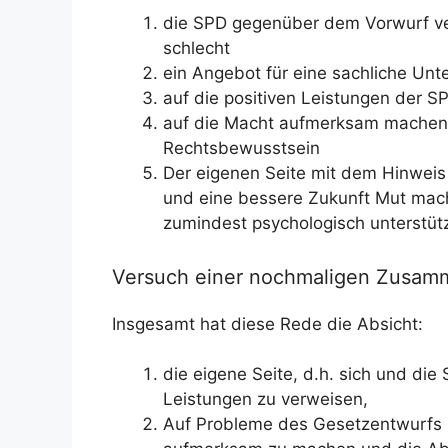
die SPD gegenüber dem Vorwurf ve
schlecht
ein Angebot für eine sachliche Unt
auf die positiven Leistungen der S
auf die Macht aufmerksam machen, 
Rechtsbewusstsein
Der eigenen Seite mit dem Hinweis
und eine bessere Zukunft Mut mach
zumindest psychologisch unterstüt
Versuch einer nochmaligen Zusam
Insgesamt hat diese Rede die Absicht:
die eigene Seite, d.h. sich und di
Leistungen zu verweisen,
Auf Probleme des Gesetzentwurfs u