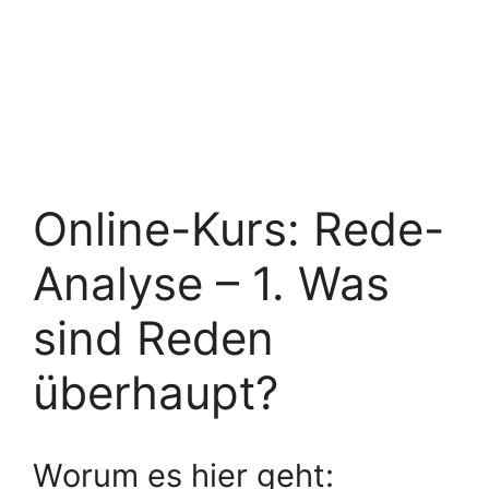
Online-Kurs: Rede-
Analyse – 1. Was
sind Reden
überhaupt?
Worum es hier geht: