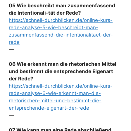
05 Wie beschreibt man zusammenfassend
die Intentionali-tät der Rede?
https://schnell-durchblicken.de/online-kurs-
rede-analyse-5-wie-beschreibt-man-
zusammenfassend-die-intentionalitaet-der-
rede
—
06 Wie erkennt man die rhetorischen Mittel
und bestimmt die entsprechende Eigenart
der Rede?
https://schnell-durchblicken.de/online-kurs-
rede-analyse-6-wie-erkennt-man-die-
rhetorischen-mittel-und-bestimmt-die-
entsprechende-eigenart-der-rede
—
07 Wie kann man eine Rede abschließend