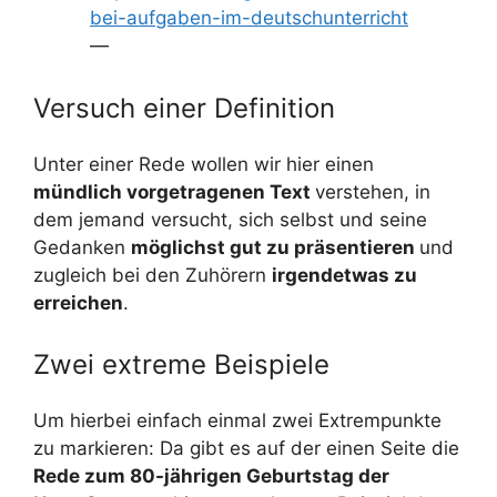
bei-aufgaben-im-deutschunterricht
—
Versuch einer Definition
Unter einer Rede wollen wir hier einen
mündlich vorgetragenen Text
verstehen, in
dem jemand versucht, sich selbst und seine
Gedanken
möglichst gut zu präsentieren
und
zugleich bei den Zuhörern
irgendetwas zu
erreichen
.
Zwei extreme Beispiele
Um hierbei einfach einmal zwei Extrempunkte
zu markieren: Da gibt es auf der einen Seite die
Rede zum 80-jährigen Geburtstag der