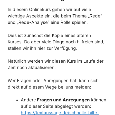
In diesem Onlinekurs gehen wir auf viele
wichtige Aspekte ein, die beim Thema „Rede“
und „Rede-Analyse“ eine Rolle spielen.
Dies ist zunächst die Kopie eines älteren
Kurses. Da aber viele Dinge noch hilfreich sind,
stellen wir ihn hier zur Verfügung.
Natürlich werden wir diesen Kurs im Laufe der
Zeit noch aktualisieren.
Wer Fragen oder Anregungen hat, kann sich
direkt auf diesem Wege bei uns melden:
Andere
Fragen und Anregungen
können
auf dieser Seite abgelegt werden:
https://textaussage.de/schnelle-hilfe-