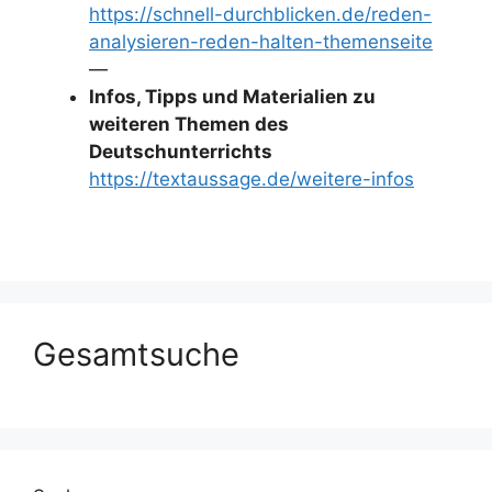
https://schnell-durchblicken.de/reden-
analysieren-reden-halten-themenseite
—
Infos, Tipps und Materialien zu
weiteren Themen des
Deutschunterrichts
https://textaussage.de/weitere-infos
Gesamtsuche