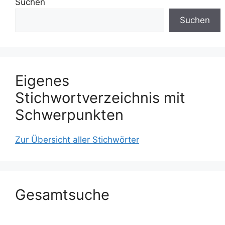
Suchen
Suchen
Eigenes
Stichwortverzeichnis mit
Schwerpunkten
Zur Übersicht aller Stichwörter
Gesamtsuche