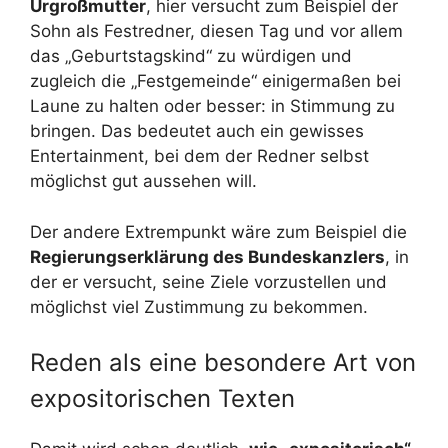
Urgroßmutter
, hier versucht zum Beispiel der
Sohn als Festredner, diesen Tag und vor allem
das „Geburtstagskind“ zu würdigen und
zugleich die „Festgemeinde“ einigermaßen bei
Laune zu halten oder besser: in Stimmung zu
bringen. Das bedeutet auch ein gewisses
Entertainment, bei dem der Redner selbst
möglichst gut aussehen will.
Der andere Extrempunkt wäre zum Beispiel die
Regierungserklärung des Bundeskanzlers
, in
der er versucht, seine Ziele vorzustellen und
möglichst viel Zustimmung zu bekommen.
Reden als eine besondere Art von
expositorischen Texten