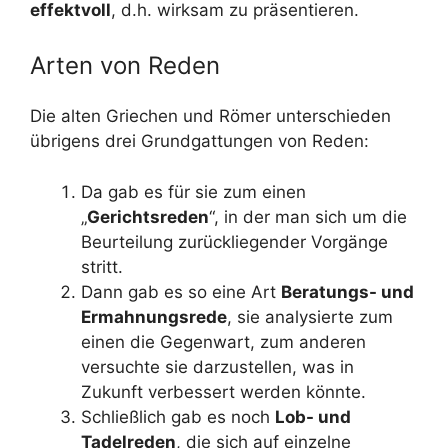
effektvoll
, d.h. wirksam zu präsentieren.
Arten von Reden
Die alten Griechen und Römer unterschieden
übrigens drei Grundgattungen von Reden:
Da gab es für sie zum einen
„
Gerichtsreden
“, in der man sich um die
Beurteilung zurückliegender Vorgänge
stritt.
Dann gab es so eine Art
Beratungs- und
Ermahnungsrede
, sie analysierte zum
einen die Gegenwart, zum anderen
versuchte sie darzustellen, was in
Zukunft verbessert werden könnte.
Schließlich gab es noch
Lob- und
Tadelreden
, die sich auf einzelne