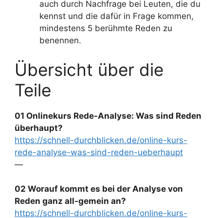
auch durch Nachfrage bei Leuten, die du
kennst und die dafür in Frage kommen,
mindestens 5 berühmte Reden zu
benennen.
Übersicht über die
Teile
01 Onlinekurs Rede-Analyse: Was sind Reden
überhaupt?
https://schnell-durchblicken.de/online-kurs-
rede-analyse-was-sind-reden-ueberhaupt
—
02 Worauf kommt es bei der Analyse von
Reden ganz all-gemein an?
https://schnell-durchblicken.de/online-kurs-