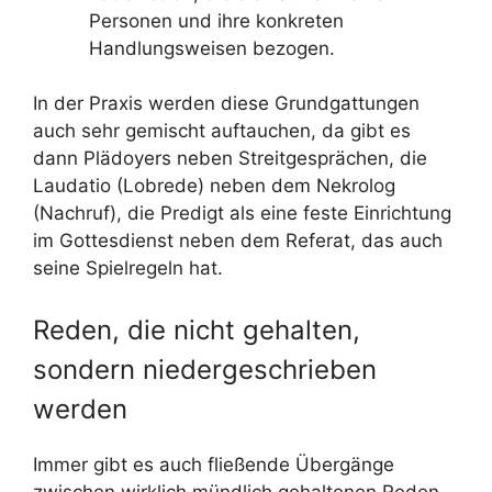
Personen und ihre konkreten
Handlungsweisen bezogen.
In der Praxis werden diese Grundgattungen
auch sehr gemischt auftauchen, da gibt es
dann Plädoyers neben Streitgesprächen, die
Laudatio (Lobrede) neben dem Nekrolog
(Nachruf), die Predigt als eine feste Einrichtung
im Gottesdienst neben dem Referat, das auch
seine Spielregeln hat.
Reden, die nicht gehalten,
sondern niedergeschrieben
werden
Immer gibt es auch fließende Übergänge
zwischen wirklich mündlich gehaltenen Reden