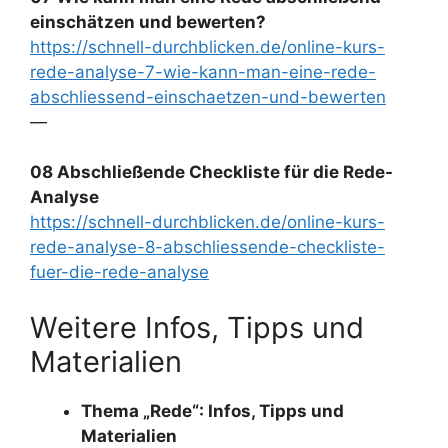
einschätzen und bewerten?
https://schnell-durchblicken.de/online-kurs-
rede-analyse-7-wie-kann-man-eine-rede-
abschliessend-einschaetzen-und-bewerten
—
08 Abschließende Checkliste für die Rede-
Analyse
https://schnell-durchblicken.de/online-kurs-
rede-analyse-8-abschliessende-checkliste-
fuer-die-rede-analyse
Weitere Infos, Tipps und
Materialien
Thema „Rede“: Infos, Tipps und
Materialien