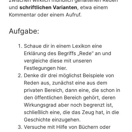
und
schriftlichen Varianten
, etwa einem
Kommentar oder einem Aufruf.
Aufgabe:
Schaue dir in einem Lexikon eine
Erklärung des Begriffs „Rede“ an und
vergleiche diese mit unseren
Festlegungen hier.
Denke dir drei möglichst Beispiele von
Reden aus, zunächst eine aus dem
privaten Bereich, dann eine, die schon in
den öffentlichen Bereich gehört, deren
Wirkungsgrad aber noch begrenzt ist,
schließlich eine, die das Zeug hat, in die
Geschichte einzugehen.
Versuche mit Hilfe von Büchern oder