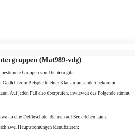
chtergruppen (Mat989-vdg)
ch bestimmte Gruppen von Dichtern gibt.
 Gedicht zum Beispiel in einer Klausur präsentiert bekommt.
 kann. Auf jeden Fall also überprüfen, inwieweit das Folgende stimmt.
twa an eine Delfinschule, die man auf See erleben kann.
ich zwei Hauptströmungen identifizieren: