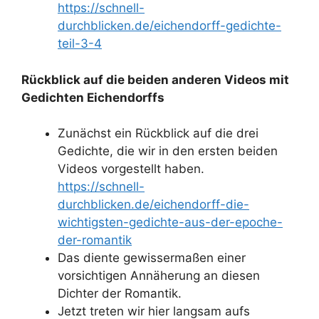
https://schnell-
durchblicken.de/eichendorff-gedichte-
teil-3-4
Rückblick auf die beiden anderen Videos mit
Gedichten Eichendorffs
Zunächst ein Rückblick auf die drei
Gedichte, die wir in den ersten beiden
Videos vorgestellt haben.
https://schnell-
durchblicken.de/eichendorff-die-
wichtigsten-gedichte-aus-der-epoche-
der-romantik
Das diente gewissermaßen einer
vorsichtigen Annäherung an diesen
Dichter der Romantik.
Jetzt treten wir hier langsam aufs