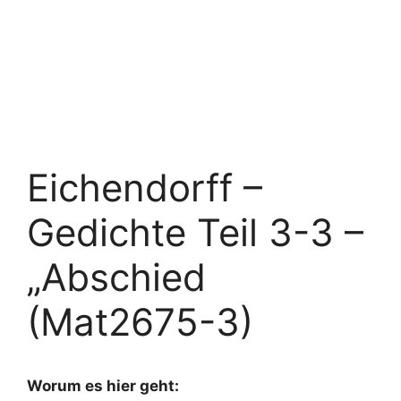
Eichendorff –
Gedichte Teil 3-3 –
„Abschied
(Mat2675-3)
Worum es hier geht: