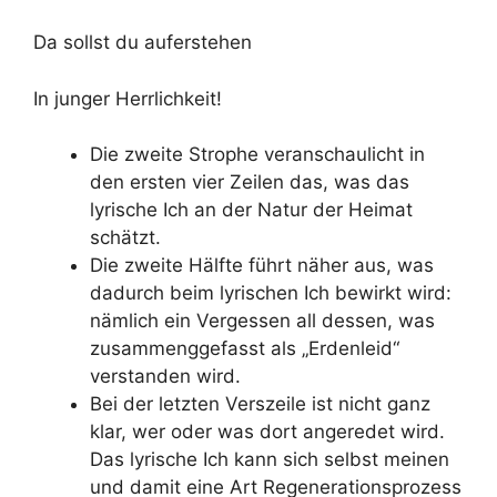
Da sollst du auferstehen
In junger Herrlichkeit!
Die zweite Strophe veranschaulicht in
den ersten vier Zeilen das, was das
lyrische Ich an der Natur der Heimat
schätzt.
Die zweite Hälfte führt näher aus, was
dadurch beim lyrischen Ich bewirkt wird:
nämlich ein Vergessen all dessen, was
zusammenggefasst als „Erdenleid“
verstanden wird.
Bei der letzten Verszeile ist nicht ganz
klar, wer oder was dort angeredet wird.
Das lyrische Ich kann sich selbst meinen
und damit eine Art Regenerationsprozess