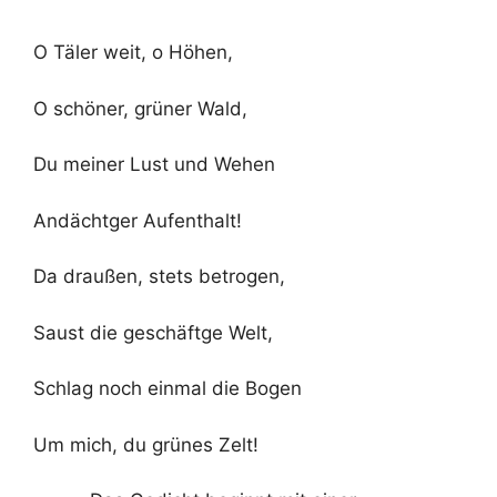
O Täler weit, o Höhen,
O schöner, grüner Wald,
Du meiner Lust und Wehen
Andächtger Aufenthalt!
Da draußen, stets betrogen,
Saust die geschäftge Welt,
Schlag noch einmal die Bogen
Um mich, du grünes Zelt!