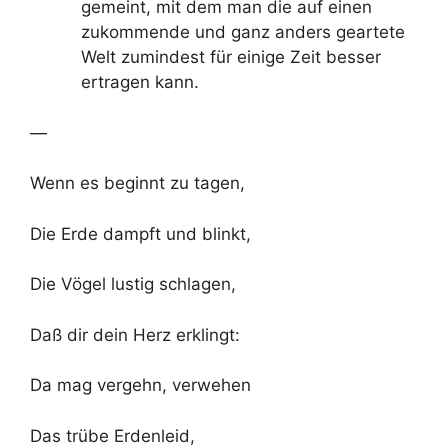
gemeint, mit dem man die auf einen
zukommende und ganz anders geartete
Welt zumindest für einige Zeit besser
ertragen kann.
—
Wenn es beginnt zu tagen,
Die Erde dampft und blinkt,
Die Vögel lustig schlagen,
Daß dir dein Herz erklingt:
Da mag vergehn, verwehen
Das trübe Erdenleid,