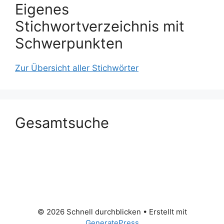
Eigenes
Stichwortverzeichnis mit
Schwerpunkten
Zur Übersicht aller Stichwörter
Gesamtsuche
© 2026 Schnell durchblicken
• Erstellt mit
GeneratePress