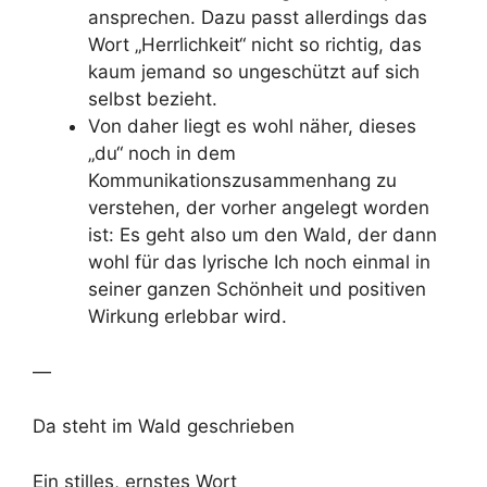
ansprechen. Dazu passt allerdings das
Wort „Herrlichkeit“ nicht so richtig, das
kaum jemand so ungeschützt auf sich
selbst bezieht.
Von daher liegt es wohl näher, dieses
„du“ noch in dem
Kommunikationszusammenhang zu
verstehen, der vorher angelegt worden
ist: Es geht also um den Wald, der dann
wohl für das lyrische Ich noch einmal in
seiner ganzen Schönheit und positiven
Wirkung erlebbar wird.
—
Da steht im Wald geschrieben
Ein stilles, ernstes Wort