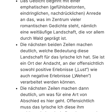
Das Gedicht beginnt mit einer
emphatischen (gefühlsbetonten,
eindringlichen, nachdrücklichen) Anrede
an das, was im Zentrum vieler
romantischen Gedichte steht, nämlich
eine weitläufige Landschaft, die vor allem
durch Wald geprägt ist.
Die nächsten beiden Zeilen machen
deutlich, welche Bedeutung diese
Landschaft für das lyrische Ich hat. Sie ist
ein Ort der Andacht, an der offensichtlich
sowohl positive Erlebnisse („Lust“) wie
auch negative Erlebnisse („Wehen“)
verarbeitet werden können.
Die nächsten Zeilen machen dann
deutlich, um was für eine Art von
Abschied es hier geht. Offensichtlich
muss das lyrische Ich diese ihm