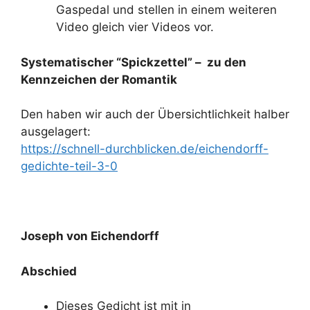
Gaspedal und stellen in einem weiteren
Video gleich vier Videos vor.
Systematischer “Spickzettel” – zu den
Kennzeichen der Romantik
Den haben wir auch der Übersichtlichkeit halber
ausgelagert:
https://schnell-durchblicken.de/eichendorff-
gedichte-teil-3-0
Joseph von Eichendorff
Abschied
Dieses Gedicht ist mit in