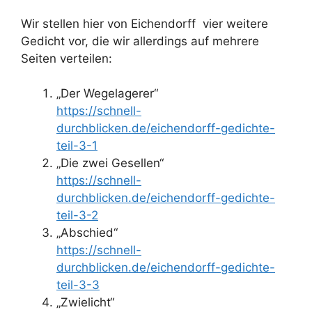
Wir stellen hier von Eichendorff vier weitere
Gedicht vor, die wir allerdings auf mehrere
Seiten verteilen:
„Der Wegelagerer“
https://schnell-
durchblicken.de/eichendorff-gedichte-
teil-3-1
„Die zwei Gesellen“
https://schnell-
durchblicken.de/eichendorff-gedichte-
teil-3-2
„Abschied“
https://schnell-
durchblicken.de/eichendorff-gedichte-
teil-3-3
„Zwielicht“