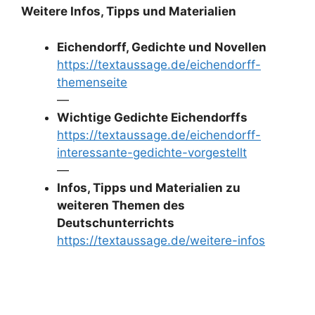
Weitere Infos, Tipps und Materialien
Eichendorff, Gedichte und Novellen
https://textaussage.de/eichendorff-
themenseite
—
Wichtige Gedichte Eichendorffs
https://textaussage.de/eichendorff-
interessante-gedichte-vorgestellt
—
Infos, Tipps und Materialien zu
weiteren Themen des
Deutschunterrichts
https://textaussage.de/weitere-infos