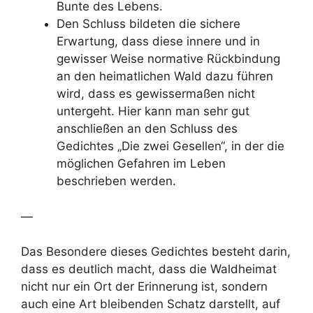
Bunte des Lebens.
Den Schluss bildeten die sichere
Erwartung, dass diese innere und in
gewisser Weise normative Rückbindung
an den heimatlichen Wald dazu führen
wird, dass es gewissermaßen nicht
untergeht. Hier kann man sehr gut
anschließen an den Schluss des
Gedichtes „Die zwei Gesellen“, in der die
möglichen Gefahren im Leben
beschrieben werden.
—
Das Besondere dieses Gedichtes besteht darin,
dass es deutlich macht, dass die Waldheimat
nicht nur ein Ort der Erinnerung ist, sondern
auch eine Art bleibenden Schatz darstellt, auf