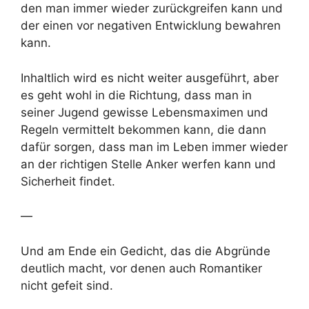
den man immer wieder zurückgreifen kann und
der einen vor negativen Entwicklung bewahren
kann.
Inhaltlich wird es nicht weiter ausgeführt, aber
es geht wohl in die Richtung, dass man in
seiner Jugend gewisse Lebensmaximen und
Regeln vermittelt bekommen kann, die dann
dafür sorgen, dass man im Leben immer wieder
an der richtigen Stelle Anker werfen kann und
Sicherheit findet.
—
Und am Ende ein Gedicht, das die Abgründe
deutlich macht, vor denen auch Romantiker
nicht gefeit sind.