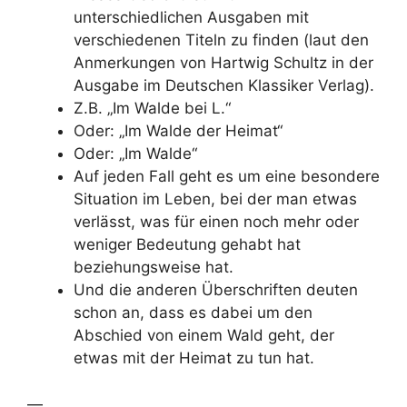
unterschiedlichen Ausgaben mit
verschiedenen Titeln zu finden (laut den
Anmerkungen von Hartwig Schultz in der
Ausgabe im Deutschen Klassiker Verlag).
Z.B. „Im Walde bei L.“
Oder: „Im Walde der Heimat“
Oder: „Im Walde“
Auf jeden Fall geht es um eine besondere
Situation im Leben, bei der man etwas
verlässt, was für einen noch mehr oder
weniger Bedeutung gehabt hat
beziehungsweise hat.
Und die anderen Überschriften deuten
schon an, dass es dabei um den
Abschied von einem Wald geht, der
etwas mit der Heimat zu tun hat.
—