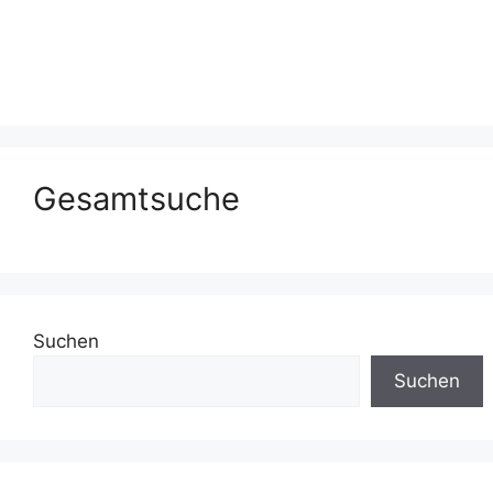
Gesamtsuche
Suchen
Suchen