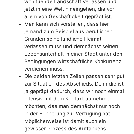
wohltuende Landschaft verlassen und
jetzt in eine Welt hineingehen, die vor
allem von Geschäftigkeit geprägt ist.
Man kann sich vorstellen, dass hier
jemand zum Beispiel aus beruflichen
Gründen seine ländliche Heimat
verlassen muss und demnächst seinen
Lebensunterhalt in einer Stadt unter den
Bedingungen wirtschaftliche Konkurrenz
verdienen muss.
Die beiden letzten Zeilen passen sehr gut
zur Situation des Abschieds. Denn die ist
ja geprägt dadurch, dass wir noch einmal
intensiv mit dem Kontakt aufnehmen
möchten, das man demnächst nur noch
in der Erinnerung zur Verfügung hat.
Möglicherweise ist damit auch ein
gewisser Prozess des Auftankens