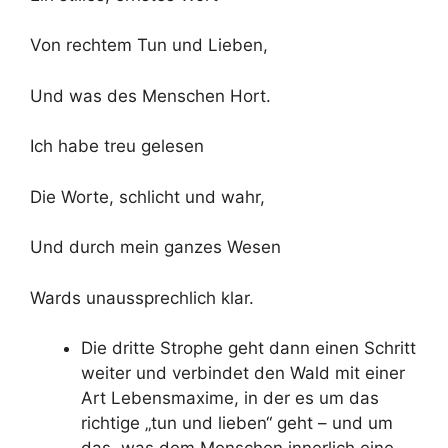
Von rechtem Tun und Lieben,
Und was des Menschen Hort.
Ich habe treu gelesen
Die Worte, schlicht und wahr,
Und durch mein ganzes Wesen
Wards unaussprechlich klar.
Die dritte Strophe geht dann einen Schritt
weiter und verbindet den Wald mit einer
Art Lebensmaxime, in der es um das
richtige „tun und lieben“ geht – und um