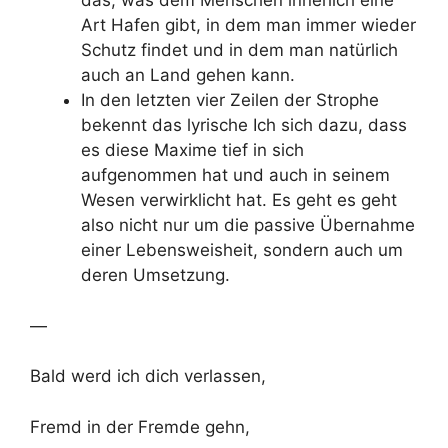
das, was dem Menschen innerlich eine
Art Hafen gibt, in dem man immer wieder
Schutz findet und in dem man natürlich
auch an Land gehen kann.
In den letzten vier Zeilen der Strophe
bekennt das lyrische Ich sich dazu, dass
es diese Maxime tief in sich
aufgenommen hat und auch in seinem
Wesen verwirklicht hat. Es geht es geht
also nicht nur um die passive Übernahme
einer Lebensweisheit, sondern auch um
deren Umsetzung.
—
Bald werd ich dich verlassen,
Fremd in der Fremde gehn,