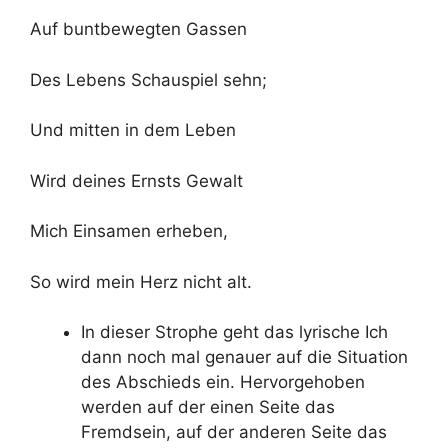
Auf buntbewegten Gassen
Des Lebens Schauspiel sehn;
Und mitten in dem Leben
Wird deines Ernsts Gewalt
Mich Einsamen erheben,
So wird mein Herz nicht alt.
In dieser Strophe geht das lyrische Ich
dann noch mal genauer auf die Situation
des Abschieds ein. Hervorgehoben
werden auf der einen Seite das
Fremdsein, auf der anderen Seite das