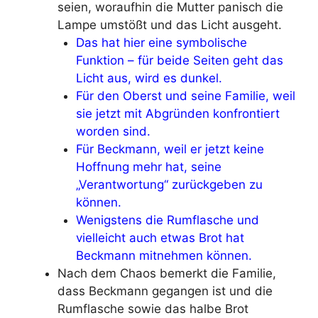
seien, woraufhin die Mutter panisch die
Lampe umstößt und das Licht ausgeht.
Das hat hier eine symbolische
Funktion – für beide Seiten geht das
Licht aus, wird es dunkel.
Für den Oberst und seine Familie, weil
sie jetzt mit Abgründen konfrontiert
worden sind.
Für Beckmann, weil er jetzt keine
Hoffnung mehr hat, seine
„Verantwortung“ zurückgeben zu
können.
Wenigstens die Rumflasche und
vielleicht auch etwas Brot hat
Beckmann mitnehmen können.
Nach dem Chaos bemerkt die Familie,
dass Beckmann gegangen ist und die
Rumflasche sowie das halbe Brot