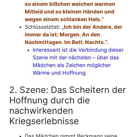
so einem bißchen weichen warmen
Mitleid und so kleinen Händen und
wegen einem schlanken Hals.“
Schlüsselzitat:
„Ich bin der Andere, der
immer da ist: Morgen. An den
Nachmittagen. Im Bett. Nachts.“.
Interessant ist die Verbindung dieser
Szene mit der nächsten – über das
Mädchen als Zeichen möglicher
Wärme und Hoffnung.
2. Szene: Das Scheitern der
Hoffnung durch die
nachwirkenden
Kriegserlebnisse
Das Mädchen nimmt Beckmann seine