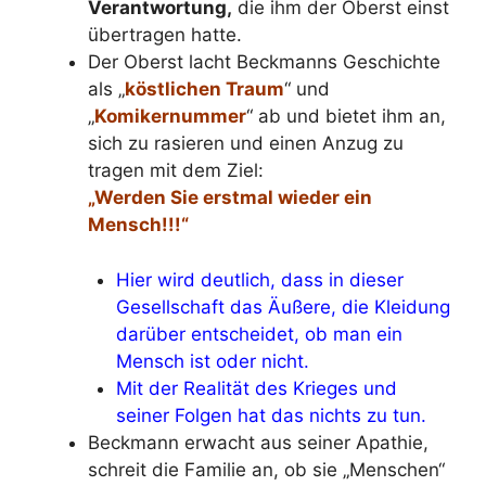
Verantwortung,
die ihm der Oberst einst
übertragen hatte.
Der Oberst lacht Beckmanns Geschichte
als „
köstlichen Traum
“ und
„
Komikernummer
“ ab und bietet ihm an,
sich zu rasieren und einen Anzug zu
tragen mit dem Ziel:
„Werden Sie erstmal wieder ein
Mensch!!!“
Hier wird deutlich, dass in dieser
Gesellschaft das Äußere, die Kleidung
darüber entscheidet, ob man ein
Mensch ist oder nicht.
Mit der Realität des Krieges und
seiner Folgen hat das nichts zu tun.
Beckmann erwacht aus seiner Apathie,
schreit die Familie an, ob sie „Menschen“