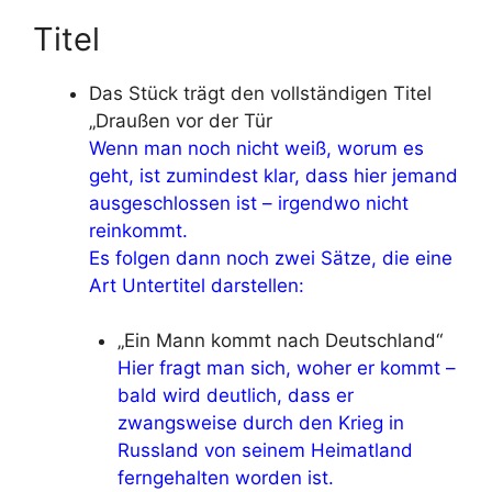
Titel
Das Stück trägt den vollständigen Titel
„Draußen vor der Tür
Wenn man noch nicht weiß, worum es
geht, ist zumindest klar, dass hier jemand
ausgeschlossen ist – irgendwo nicht
reinkommt.
Es folgen dann noch zwei Sätze, die eine
Art Untertitel darstellen:
„Ein Mann kommt nach Deutschland“
Hier fragt man sich, woher er kommt –
bald wird deutlich, dass er
zwangsweise durch den Krieg in
Russland von seinem Heimatland
ferngehalten worden ist.