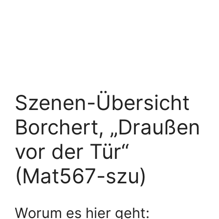
Szenen-Übersicht
Borchert, „Draußen
vor der Tür“
(Mat567-szu)
Worum es hier geht: