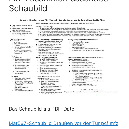
Schaubild
Das Schaubild als PDF-Datei
Mat567-Schaubild Draußen vor der Tür pcf mfz