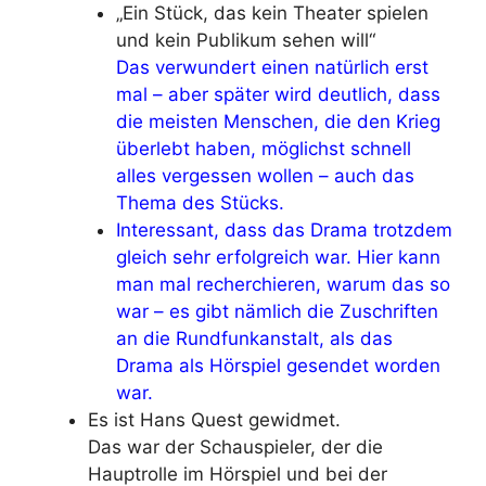
„Ein Stück, das kein Theater spielen
und kein Publikum sehen will“
Das verwundert einen natürlich erst
mal – aber später wird deutlich, dass
die meisten Menschen, die den Krieg
überlebt haben, möglichst schnell
alles vergessen wollen – auch das
Thema des Stücks.
Interessant, dass das Drama trotzdem
gleich sehr erfolgreich war. Hier kann
man mal recherchieren, warum das so
war – es gibt nämlich die Zuschriften
an die Rundfunkanstalt, als das
Drama als Hörspiel gesendet worden
war.
Es ist Hans Quest gewidmet.
Das war der Schauspieler, der die
Hauptrolle im Hörspiel und bei der