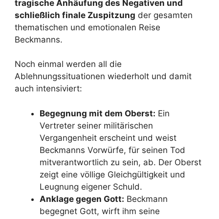
tragische Anhäufung des Negativen und
schließlich finale Zuspitzung
der gesamten
thematischen und emotionalen Reise
Beckmanns.
Noch einmal werden all die
Ablehnungssituationen wiederholt und damit
auch intensiviert:
Begegnung mit dem Oberst:
Ein
Vertreter seiner militärischen
Vergangenheit erscheint und weist
Beckmanns Vorwürfe, für seinen Tod
mitverantwortlich zu sein, ab. Der Oberst
zeigt eine völlige Gleichgültigkeit und
Leugnung eigener Schuld.
Anklage gegen Gott:
Beckmann
begegnet Gott, wirft ihm seine