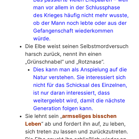
man vor allem in der Schlussphase
des Krieges häufig nicht mehr wusste,
ob der Mann noch lebte oder aus der
Gefangenschaft wiederkommen
würde.
Die Elbe weist seinen Selbstmordversuch
harsch zurück, nennt ihn einen
„Grünschnabel“ und „Rotznase“.
Dies kann man als Anspielung auf die
Natur verstehen. Sie interessiert sich
nicht für das Schicksal des Einzelnen,
ist nur daran interessiert, dass
weitergelebt wird, damit die nächste
Generation folgen kann.
Sie lehnt sein „
armseliges bisschen
Leben
“ ab und fordert ihn auf, zu leben,
sich treten zu lassen und zurückzutreten.