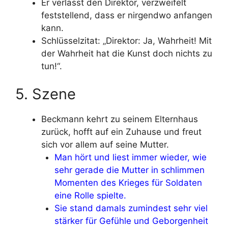
Er verlässt den Direktor, verzweifelt
feststellend, dass er nirgendwo anfangen
kann.
Schlüsselzitat: „Direktor: Ja, Wahrheit! Mit
der Wahrheit hat die Kunst doch nichts zu
tun!“.
5. Szene
Beckmann kehrt zu seinem Elternhaus
zurück, hofft auf ein Zuhause und freut
sich vor allem auf seine Mutter.
Man hört und liest immer wieder, wie
sehr gerade die Mutter in schlimmen
Momenten des Krieges für Soldaten
eine Rolle spielte.
Sie stand damals zumindest sehr viel
stärker für Gefühle und Geborgenheit