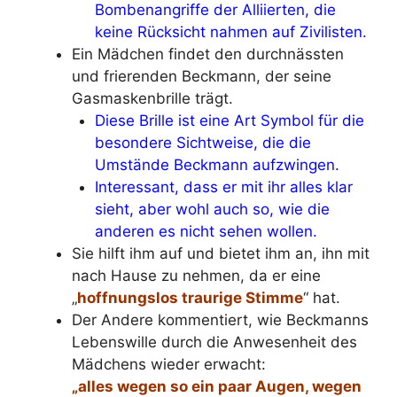
Bombenangriffe der Alliierten, die
keine Rücksicht nahmen auf Zivilisten.
Ein Mädchen findet den durchnässten
und frierenden Beckmann, der seine
Gasmaskenbrille trägt.
Diese Brille ist eine Art Symbol für die
besondere Sichtweise, die die
Umstände Beckmann aufzwingen.
Interessant, dass er mit ihr alles klar
sieht, aber wohl auch so, wie die
anderen es nicht sehen wollen.
Sie hilft ihm auf und bietet ihm an, ihn mit
nach Hause zu nehmen, da er eine
„
hoffnungslos traurige Stimme
“ hat.
Der Andere kommentiert, wie Beckmanns
Lebenswille durch die Anwesenheit des
Mädchens wieder erwacht:
„alles wegen so ein paar Augen, wegen