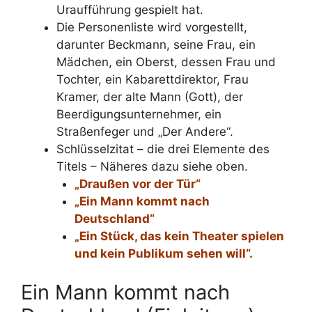
Uraufführung gespielt hat.
Die Personenliste wird vorgestellt,
darunter Beckmann, seine Frau, ein
Mädchen, ein Oberst, dessen Frau und
Tochter, ein Kabarettdirektor, Frau
Kramer, der alte Mann (Gott), der
Beerdigungsunternehmer, ein
Straßenfeger und „Der Andere“.
Schlüsselzitat – die drei Elemente des
Titels – Näheres dazu siehe oben.
„Draußen vor der Tür“
„Ein Mann kommt nach
Deutschland“
„Ein Stück, das kein Theater spielen
und kein Publikum sehen will“.
Ein Mann kommt nach