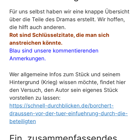
Für uns selbst haben wir eine knappe Übersicht
über die Teile des Dramas erstellt. Wir hoffen,
die hilft auch anderen.
Rot sind Schlüsselzitate, die man sich
anstreichen könnte.
Blau sind unsere kommentierenden
Anmerkungen.
Wer allgemeine Infos zum Stück und seinem
Hintergrund (Krieg) wissen möchte, findet hier
den Versuch, den Autor sein eigenes Stück
vorstellen zu lassen:
https://schnell-durchblicken.de/borchert-
draussen-vor-der-tuer-einfuehrung-durch-die-
beteiligten
Ein zusammenfassendes