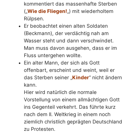
kommentiert das massenhafte Sterben
(„
Wie die Fliegen!
„) mit wiederholtem
Rülpsen.
Er beobachtet einen alten Soldaten
(Beckmann), der verdächtig nah am
Wasser steht und dann verschwindet.
Man muss davon ausgehen, dass er im
Fluss untergehen wollte.
Ein alter Mann, der sich als Gott
offenbart, erscheint und weint, weil er
das Sterben seiner „
Kinder
“ nicht ändern
kann.
Hier wird natürlich die normale
Vorstellung von einem allmächtigen Gott
ins Gegenteil verkehrt. Das führte kurz
nach dem II. Weltkrieg in einem noch
ziemlich christlich geprägten Deutschland
zu Protesten.