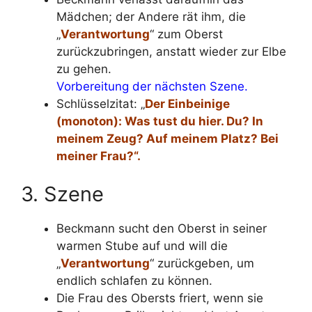
Mädchen; der Andere rät ihm, die
„
Verantwortung
“ zum Oberst
zurückzubringen, anstatt wieder zur Elbe
zu gehen.
Vorbereitung der nächsten Szene.
Schlüsselzitat: „
Der Einbeinige
(monoton): Was tust du hier. Du? In
meinem Zeug? Auf meinem Platz? Bei
meiner Frau?“.
3. Szene
Beckmann sucht den Oberst in seiner
warmen Stube auf und will die
„
Verantwortung
“ zurückgeben, um
endlich schlafen zu können.
Die Frau des Obersts friert, wenn sie