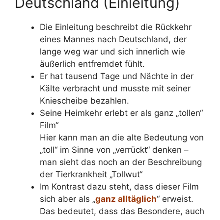
Deutschland (Einleitung)
Die Einleitung beschreibt die Rückkehr
eines Mannes nach Deutschland, der
lange weg war und sich innerlich wie
äußerlich entfremdet fühlt.
Er hat tausend Tage und Nächte in der
Kälte verbracht und musste mit seiner
Kniescheibe bezahlen.
Seine Heimkehr erlebt er als ganz „tollen“
Film“
Hier kann man an die alte Bedeutung von
„toll“ im Sinne von „verrückt“ denken –
man sieht das noch an der Beschreibung
der Tierkrankheit „Tollwut“
Im Kontrast dazu steht, dass dieser Film
sich aber als „
ganz alltäglich
“ erweist.
Das bedeutet, dass das Besondere, auch