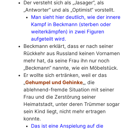
Der versteht sich als „Jasager“, als
„Antworter“ und als „Optimist“ vorstellt.
Man sieht hier deutlich, wie der innere
Kampf in Beckmann (sterben oder
weiterkämpfen) in zwei Figuren
aufgeteilt wird.
Beckmann erklärt, dass er nach seiner
Rückkehr aus Russland keinen Vornamen
mehr hat, da seine Frau ihn nur noch
„Beckmann“ nannte, wie ein Möbelstück.
Er wollte sich ertränken, weil er das
„
Gehumpel und Gehinke
„, die
ablehnend-fremde Situation mit seiner
Frau und die Zerstörung seiner
Heimatstadt, unter deren Trümmer sogar
sein Kind liegt, nicht mehr ertragen
konnte.
Das ist eine Anspielung auf die