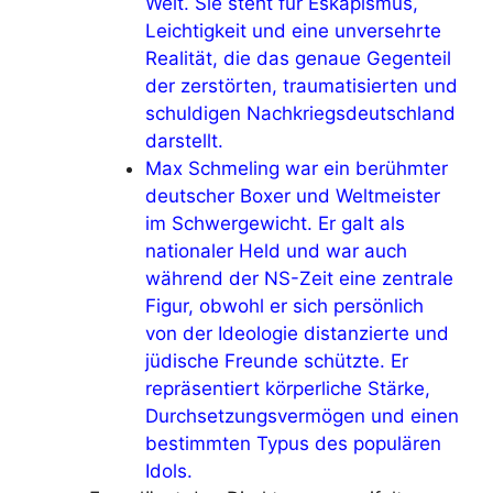
Welt. Sie steht für Eskapismus,
Leichtigkeit und eine unversehrte
Realität, die das genaue Gegenteil
der zerstörten, traumatisierten und
schuldigen Nachkriegsdeutschland
darstellt.
Max Schmeling war ein berühmter
deutscher Boxer und Weltmeister
im Schwergewicht. Er galt als
nationaler Held und war auch
während der NS-Zeit eine zentrale
Figur, obwohl er sich persönlich
von der Ideologie distanzierte und
jüdische Freunde schützte. Er
repräsentiert körperliche Stärke,
Durchsetzungsvermögen und einen
bestimmten Typus des populären
Idols.