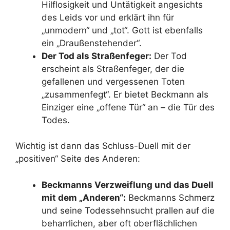
Hilflosigkeit und Untätigkeit angesichts
des Leids vor und erklärt ihn für
„unmodern“ und „tot“. Gott ist ebenfalls
ein „Draußenstehender“.
Der Tod als Straßenfeger:
Der Tod
erscheint als Straßenfeger, der die
gefallenen und vergessenen Toten
„zusammenfegt“. Er bietet Beckmann als
Einziger eine „offene Tür“ an – die Tür des
Todes.
Wichtig ist dann das Schluss-Duell mit der
„positiven“ Seite des Anderen:
Beckmanns Verzweiflung und das Duell
mit dem „Anderen“:
Beckmanns Schmerz
und seine Todessehnsucht prallen auf die
beharrlichen, aber oft oberflächlichen