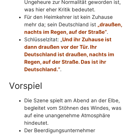
Ungeheure zur Normalität geworden ist,
was hier eher Kritik bedeutet.
Für den Heimkehrer ist kein Zuhause
mehr da; sein Deutschland ist
„draußen,
nachts im Regen, auf der Straße“
.
Schlüsselzitat: „
Und ihr Zuhause ist
dann draußen vor der Tür. Ihr
Deutschland ist draußen, nachts im
Regen, auf der Straße. Das ist ihr
Deutschland.“
.
Vorspiel
Die Szene spielt am Abend an der Elbe,
begleitet vom Stöhnen des Windes, was
auf eine unangenehme Atmosphäre
hindeutet.
Der Beerdigungsunternehmer