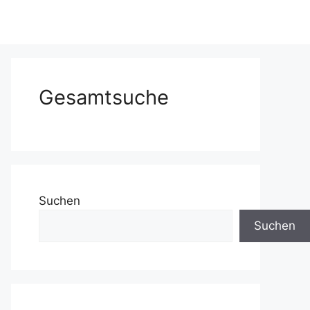
Gesamtsuche
Suchen
Suchen