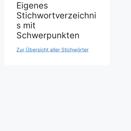
Eigenes
Stichwortverzeichni
s mit
Schwerpunkten
Zur Übersicht aller Stichwörter