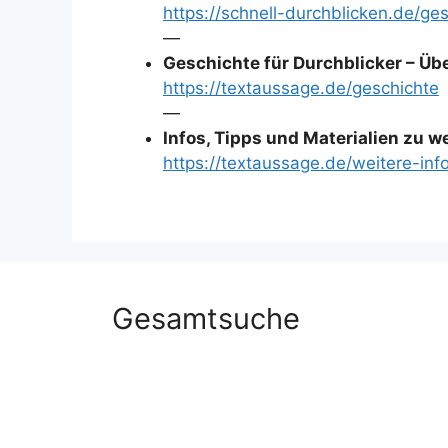
https://schnell-durchblicken.de/g
—
Geschichte für Durchblicker – Übe
https://textaussage.de/geschichte
—
Infos, Tipps und Materialien zu 
https://textaussage.de/weitere-inf
Gesamtsuche