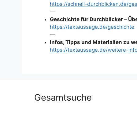
https://schnell-durchblicken.de/g
—
Geschichte für Durchblicker – Übe
https://textaussage.de/geschichte
—
Infos, Tipps und Materialien zu 
https://textaussage.de/weitere-inf
Gesamtsuche