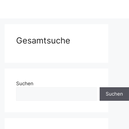
Gesamtsuche
Suchen
Suchen