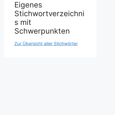
Eigenes
Stichwortverzeichni
s mit
Schwerpunkten
Zur Übersicht aller Stichwörter