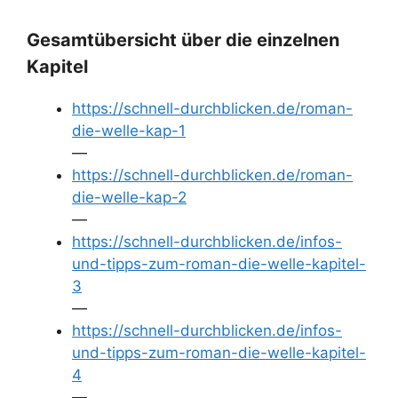
Gesamtübersicht über die einzelnen
Kapitel
https://schnell-durchblicken.de/roman-
die-welle-kap-1
—
https://schnell-durchblicken.de/roman-
die-welle-kap-2
—
https://schnell-durchblicken.de/infos-
und-tipps-zum-roman-die-welle-kapitel-
3
—
https://schnell-durchblicken.de/infos-
und-tipps-zum-roman-die-welle-kapitel-
4
—