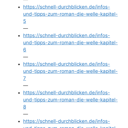
https://schnell-durchblicken.de/infos-
und-tipps-zum-roman-die-welle-kapitel-
5
—
https://schnell-durchblicken.de/infos-
und-tipps-zum-roman-die-welle-kapitel-
6
—
https://schnell-durchblicken.de/infos-
und-tipps-zum-roman-die-welle-kapitel-
7
—
https://schnell-durchblicken.de/infos-
und-tipps-zum-roman-die-welle-kapitel-
8
—
https://schnell-durchblicken.de/infos-