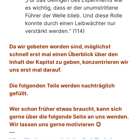
es wichtig, dass er der unumstrittene
Führer der Welle blieb. Und diese Rolle
konnte durch einen Leibwächter nur
verstärkt werden.“ (114)
Da wir gebeten worden sind, möglichst
schnell erst mal einen Überblick über den
Inhalt der Kapitel zu geben, konzentrieren wir
uns erst mal darauf.
Die folgenden Teile werden nachträglich
gefüllt.
Wer schon früher etwas braucht, kann sich
gerne über die folgende Seite an uns wenden.
Wir lassen uns gerne motivieren 😉
—