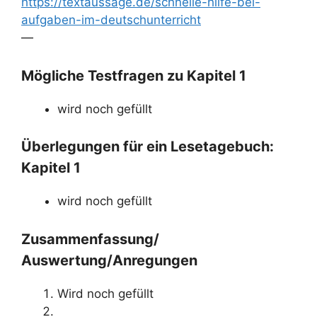
https://textaussage.de/schnelle-hilfe-bei-
aufgaben-im-deutschunterricht
—
Mögliche Testfragen zu Kapitel 1
wird noch gefüllt
Überlegungen für ein Lesetagebuch:
Kapitel 1
wird noch gefüllt
Zusammenfassung/
Auswertung/Anregungen
Wird noch gefüllt