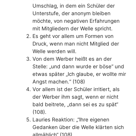
Umschlag, in dem ein Schüler der
Unterstufe, der anonym bleiben
möchte, von negativen Erfahrungen
mit Mitgliedern der Welle spricht.
Es geht vor allem um Formen von
Druck, wenn man nicht Mitglied der
Welle werden will.
Von dem Werber heißt es an der
Stelle: „und dann wurde er böse“ und
etwas später „Ich glaube, er wollte mir
Angst machen.“ (108)
Vor allem ist der Schüler irritiert, als
der Werber ihm sagt, wenn er nicht
bald beitrete, „dann sei es zu spät“
(108).
Lauries Reaktion: „“Ihre eigenen
Gedanken über die Welle klärten sich
allmählich“ (108).