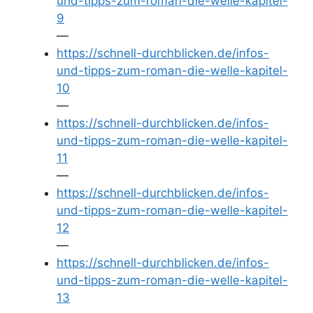
und-tipps-zum-roman-die-welle-kapitel-
9
—
https://schnell-durchblicken.de/infos-
und-tipps-zum-roman-die-welle-kapitel-
10
—
https://schnell-durchblicken.de/infos-
und-tipps-zum-roman-die-welle-kapitel-
11
—
https://schnell-durchblicken.de/infos-
und-tipps-zum-roman-die-welle-kapitel-
12
—
https://schnell-durchblicken.de/infos-
und-tipps-zum-roman-die-welle-kapitel-
13