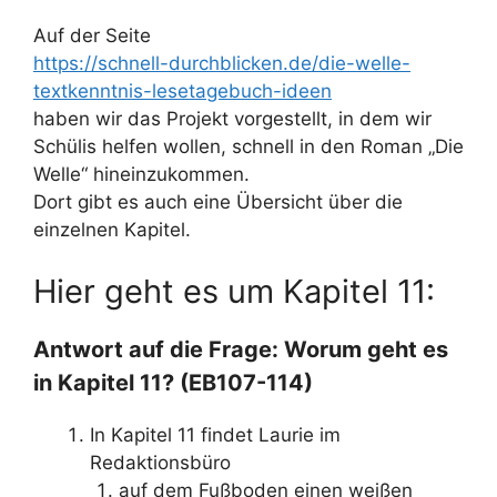
Auf der Seite
https://schnell-durchblicken.de/die-welle-
textkenntnis-lesetagebuch-ideen
haben wir das Projekt vorgestellt, in dem wir
Schülis helfen wollen, schnell in den Roman „Die
Welle“ hineinzukommen.
Dort gibt es auch eine Übersicht über die
einzelnen Kapitel.
Hier geht es um Kapitel 11:
Antwort auf die Frage: Worum geht es
in Kapitel 11? (EB107-114)
In Kapitel 11 findet Laurie im
Redaktionsbüro
auf dem Fußboden einen weißen