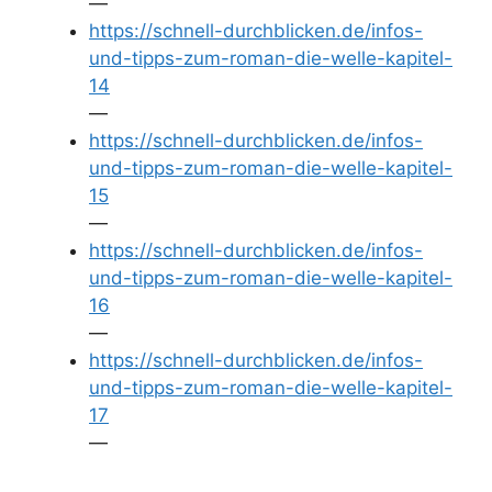
—
https://schnell-durchblicken.de/infos-
und-tipps-zum-roman-die-welle-kapitel-
14
—
https://schnell-durchblicken.de/infos-
und-tipps-zum-roman-die-welle-kapitel-
15
—
https://schnell-durchblicken.de/infos-
und-tipps-zum-roman-die-welle-kapitel-
16
—
https://schnell-durchblicken.de/infos-
und-tipps-zum-roman-die-welle-kapitel-
17
—