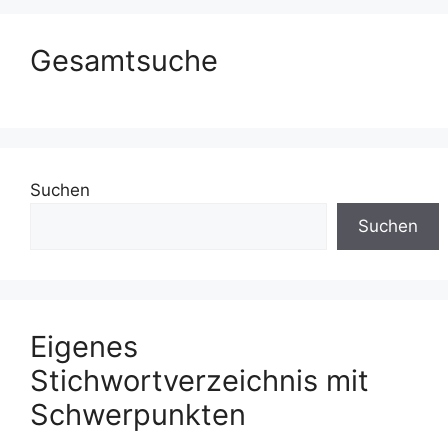
Gesamtsuche
Suchen
Suchen
Eigenes
Stichwortverzeichnis mit
Schwerpunkten