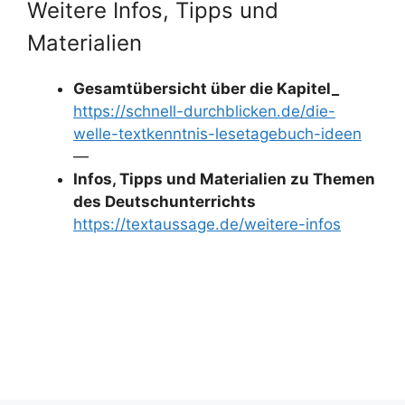
Weitere Infos, Tipps und
Materialien
Gesamtübersicht über die Kapitel_
https://schnell-durchblicken.de/die-
welle-textkenntnis-lesetagebuch-ideen
—
Infos, Tipps und Materialien zu Themen
des Deutschunterrichts
https://textaussage.de/weitere-infos