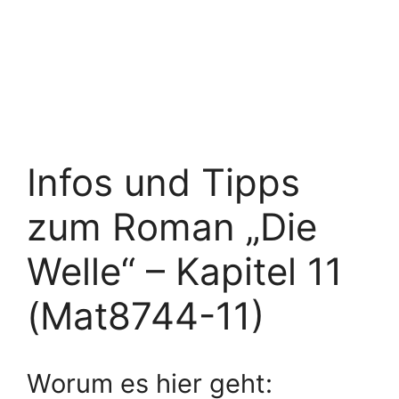
Infos und Tipps
zum Roman „Die
Welle“ – Kapitel 11
(Mat8744-11)
Worum es hier geht: