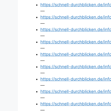
https://schnell-durchblicken.de/in
—
https://schnell-durchblicken.de/i
—
https://schnell-durchblicken.de/i
—
https://schnell-durchblicken.de/in
—
https://schnell-durchblicken.de/in
—
https://schnell-durchblicken.de/i
—
https://schnell-durchblicken.de/i
—
https://schnell-durchblicken.de/in
—
https://schnell-durchblicken.de/i
—