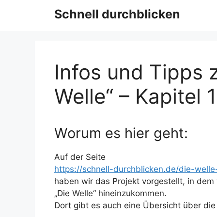
Schnell durchblicken
Infos und Tipps
Welle“ – Kapitel
Worum es hier geht:
Auf der Seite
https://schnell-durchblicken.de/die-well
haben wir das Projekt vorgestellt, in dem
„Die Welle“ hineinzukommen.
Dort gibt es auch eine Übersicht über die 