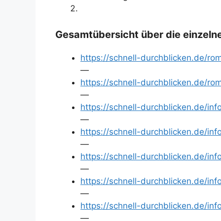
Gesamtübersicht über die einzelne
https://schnell-durchblicken.de/ro
—
https://schnell-durchblicken.de/r
—
https://schnell-durchblicken.de/i
—
https://schnell-durchblicken.de/i
—
https://schnell-durchblicken.de/in
—
https://schnell-durchblicken.de/i
—
https://schnell-durchblicken.de/in
—