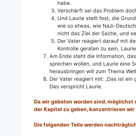
habe.
Verschärft sei das Problem doch
Und Laurie stellt fest, die Gru
wie so etwas, wie Nazi-Deutsch
nicht das Ziel der Sache, und s
Der Vater reagiert darauf mit de
Kontrolle geraten zu sein, Laurie
Am Ende steht die Information, das
sprechen wollen, und Laurie eine 
herausbringen will zum Thema Well
Der Vater reagiert mit: „Das ist ein
Das verspricht Laurie.
Da wir gebeten worden sind, möglichst s
der Kapitel zu geben, konzentrieren wir 
Die folgenden Teile werden nachträglich