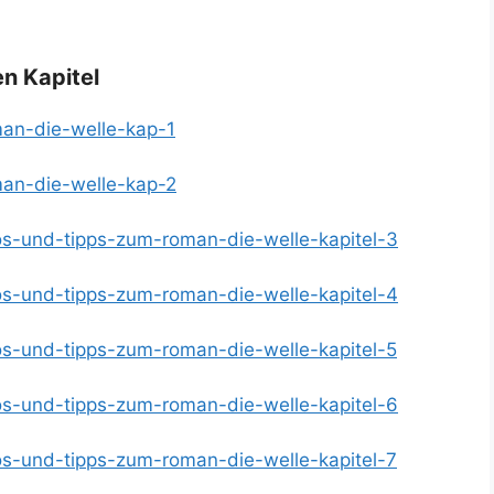
n Kapitel
man-die-welle-kap-1
oman-die-welle-kap-2
nfos-und-tipps-zum-roman-die-welle-kapitel-3
nfos-und-tipps-zum-roman-die-welle-kapitel-4
fos-und-tipps-zum-roman-die-welle-kapitel-5
nfos-und-tipps-zum-roman-die-welle-kapitel-6
fos-und-tipps-zum-roman-die-welle-kapitel-7