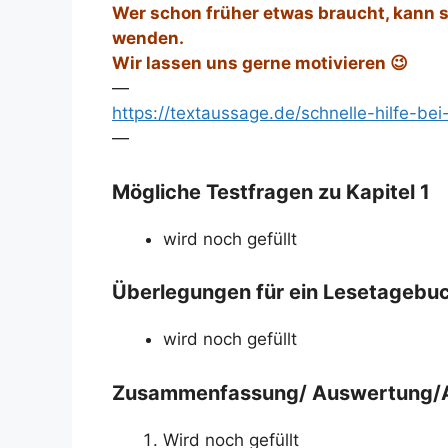
Wer schon früher etwas braucht, kann s
wenden.
Wir lassen uns gerne motivieren 😉
—
https://textaussage.de/schnelle-hilfe-be
—
Mögliche Testfragen zu Kapitel 1
wird noch gefüllt
Überlegungen für ein Lesetagebuch
wird noch gefüllt
Zusammenfassung/ Auswertung/
Wird noch gefüllt