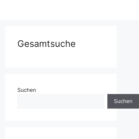
Gesamtsuche
Suchen
Suchen