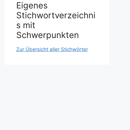
Eigenes
Stichwortverzeichni
s mit
Schwerpunkten
Zur Übersicht aller Stichwörter