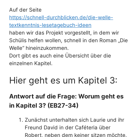
Auf der Seite
https://schnell-durchblicken.de/die-welle-
textkenntnis-lesetagebuch-ideen
haben wir das Projekt vorgestellt, in dem wir
Schülis helfen wollen, schnell in den Roman „Die
Welle“ hineinzukommen.
Dort gibt es auch eine Übersicht über die
einzelnen Kapitel.
Hier geht es um Kapitel 3:
Antwort auf die Frage: Worum geht es
in Kapitel 3? (EB27-34)
Zunächst unterhalten sich Laurie und ihr
Freund David in der Caféteria über
Robert, neben dem keiner sitzen möchte.