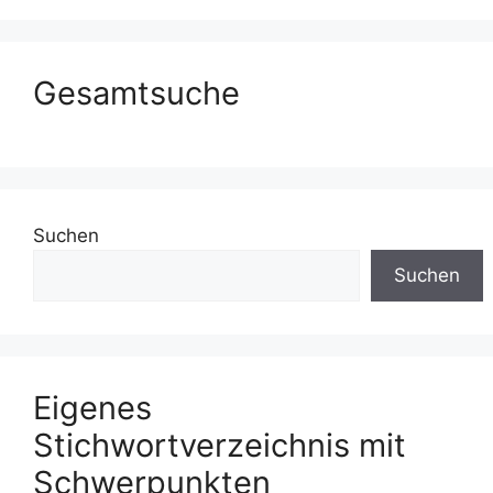
Gesamtsuche
Suchen
Suchen
Eigenes
Stichwortverzeichnis mit
Schwerpunkten