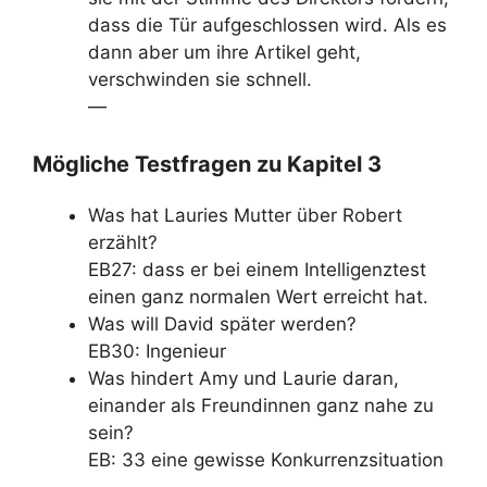
dass die Tür aufgeschlossen wird. Als es
dann aber um ihre Artikel geht,
verschwinden sie schnell.
—
Mögliche Testfragen zu Kapitel 3
Was hat Lauries Mutter über Robert
erzählt?
EB27: dass er bei einem Intelligenztest
einen ganz normalen Wert erreicht hat.
Was will David später werden?
EB30: Ingenieur
Was hindert Amy und Laurie daran,
einander als Freundinnen ganz nahe zu
sein?
EB: 33 eine gewisse Konkurrenzsituation