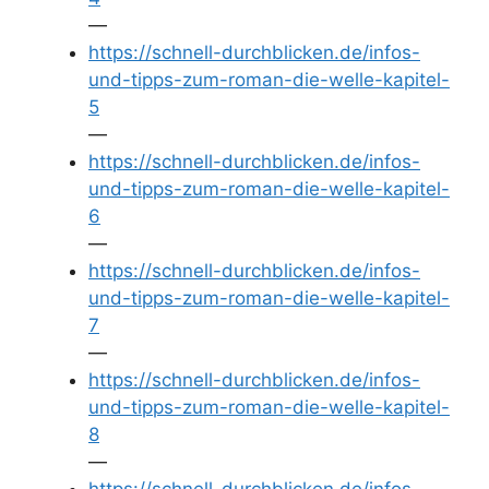
—
https://schnell-durchblicken.de/infos-
und-tipps-zum-roman-die-welle-kapitel-
5
—
https://schnell-durchblicken.de/infos-
und-tipps-zum-roman-die-welle-kapitel-
6
—
https://schnell-durchblicken.de/infos-
und-tipps-zum-roman-die-welle-kapitel-
7
—
https://schnell-durchblicken.de/infos-
und-tipps-zum-roman-die-welle-kapitel-
8
—
https://schnell-durchblicken.de/infos-