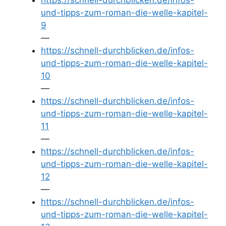
und-tipps-zum-roman-die-welle-kapitel-
9
—
https://schnell-durchblicken.de/infos-
und-tipps-zum-roman-die-welle-kapitel-
10
—
https://schnell-durchblicken.de/infos-
und-tipps-zum-roman-die-welle-kapitel-
11
—
https://schnell-durchblicken.de/infos-
und-tipps-zum-roman-die-welle-kapitel-
12
—
https://schnell-durchblicken.de/infos-
und-tipps-zum-roman-die-welle-kapitel-