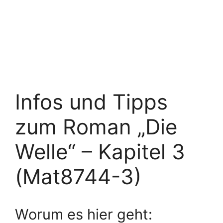
Infos und Tipps
zum Roman „Die
Welle“ – Kapitel 3
(Mat8744-3)
Worum es hier geht: