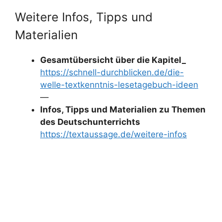
Weitere Infos, Tipps und
Materialien
Gesamtübersicht über die Kapitel_
https://schnell-durchblicken.de/die-
welle-textkenntnis-lesetagebuch-ideen
—
Infos, Tipps und Materialien zu Themen
des Deutschunterrichts
https://textaussage.de/weitere-infos