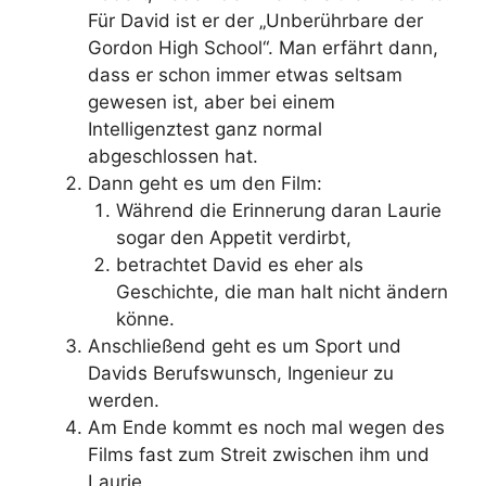
Für David ist er der „Unberührbare der
Gordon High School“. Man erfährt dann,
dass er schon immer etwas seltsam
gewesen ist, aber bei einem
Intelligenztest ganz normal
abgeschlossen hat.
Dann geht es um den Film:
Während die Erinnerung daran Laurie
sogar den Appetit verdirbt,
betrachtet David es eher als
Geschichte, die man halt nicht ändern
könne.
Anschließend geht es um Sport und
Davids Berufswunsch, Ingenieur zu
werden.
Am Ende kommt es noch mal wegen des
Films fast zum Streit zwischen ihm und
Laurie.