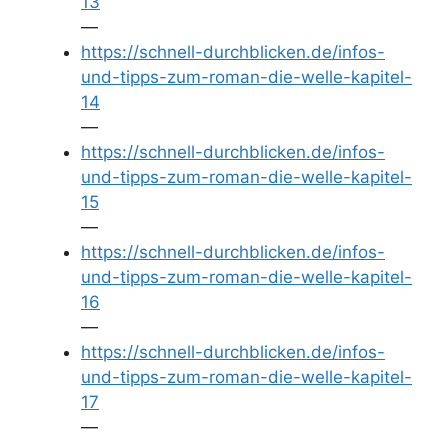
13
—
https://schnell-durchblicken.de/infos-
und-tipps-zum-roman-die-welle-kapitel-
14
—
https://schnell-durchblicken.de/infos-
und-tipps-zum-roman-die-welle-kapitel-
15
—
https://schnell-durchblicken.de/infos-
und-tipps-zum-roman-die-welle-kapitel-
16
—
https://schnell-durchblicken.de/infos-
und-tipps-zum-roman-die-welle-kapitel-
17
—