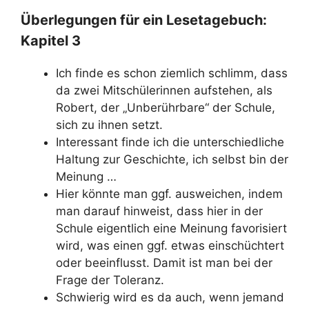
Überlegungen für ein Lesetagebuch:
Kapitel 3
Ich finde es schon ziemlich schlimm, dass
da zwei Mitschülerinnen aufstehen, als
Robert, der „Unberührbare“ der Schule,
sich zu ihnen setzt.
Interessant finde ich die unterschiedliche
Haltung zur Geschichte, ich selbst bin der
Meinung …
Hier könnte man ggf. ausweichen, indem
man darauf hinweist, dass hier in der
Schule eigentlich eine Meinung favorisiert
wird, was einen ggf. etwas einschüchtert
oder beeinflusst. Damit ist man bei der
Frage der Toleranz.
Schwierig wird es da auch, wenn jemand