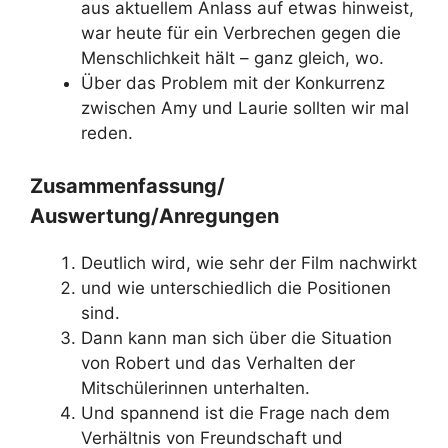
aus aktuellem Anlass auf etwas hinweist,
war heute für ein Verbrechen gegen die
Menschlichkeit hält – ganz gleich, wo.
Über das Problem mit der Konkurrenz
zwischen Amy und Laurie sollten wir mal
reden.
Zusammenfassung/
Auswertung/Anregungen
Deutlich wird, wie sehr der Film nachwirkt
und wie unterschiedlich die Positionen
sind.
Dann kann man sich über die Situation
von Robert und das Verhalten der
Mitschülerinnen unterhalten.
Und spannend ist die Frage nach dem
Verhältnis von Freundschaft und